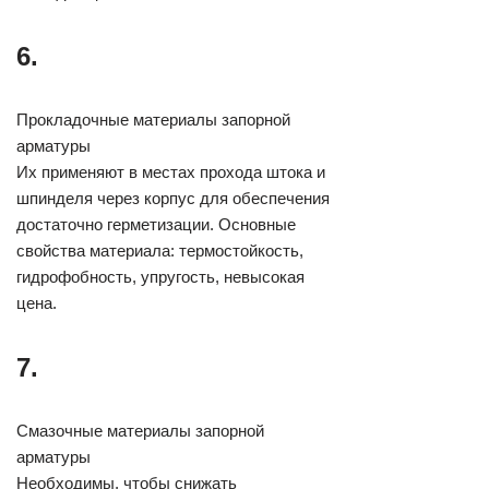
6.
Прокладочные материалы запорной
арматуры
Их применяют в местах прохода штока и
шпинделя через корпус для обеспечения
достаточно герметизации. Основные
свойства материала: термостойкость,
гидрофобность, упругость, невысокая
цена.
7.
Смазочные материалы запорной
арматуры
Необходимы, чтобы снижать