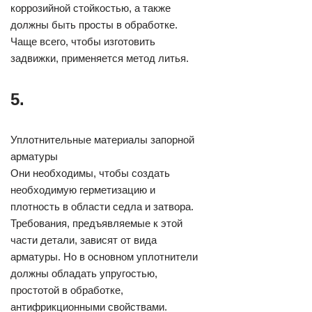
коррозийной стойкостью, а также
должны быть просты в обработке.
Чаще всего, чтобы изготовить
задвижки, применяется метод литья.
5.
Уплотнительные материалы запорной
арматуры
Они необходимы, чтобы создать
необходимую герметизацию и
плотность в области седла и затвора.
Требования, предъявляемые к этой
части детали, зависят от вида
арматуры. Но в основном уплотнители
должны обладать упругостью,
простотой в обработке,
антифрикционными свойствами.