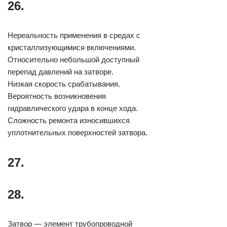
26.
Нереальность применения в средах с
кристаллизующимися включениями.
Относительно небольшой доступный
перепад давлений на затворе.
Низкая скорость срабатывания.
Вероятность возникновения
гидравлического удара в конце хода.
Сложность ремонта износившихся
уплотнительных поверхностей затвора.
27.
28.
Затвор — элемент трубопроводной