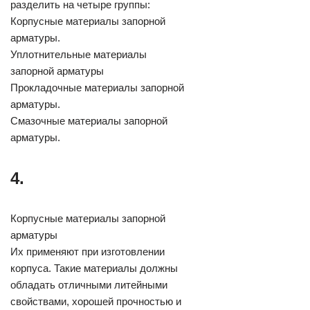
разделить на четыре группы:
Корпусные материалы запорной
арматуры.
Уплотнительные материалы
запорной арматуры
Прокладочные материалы запорной
арматуры.
Смазочные материалы запорной
арматуры.
4.
Корпусные материалы запорной
арматуры
Их применяют при изготовлении
корпуса. Такие материалы должны
обладать отличными литейными
свойствами, хорошей прочностью и