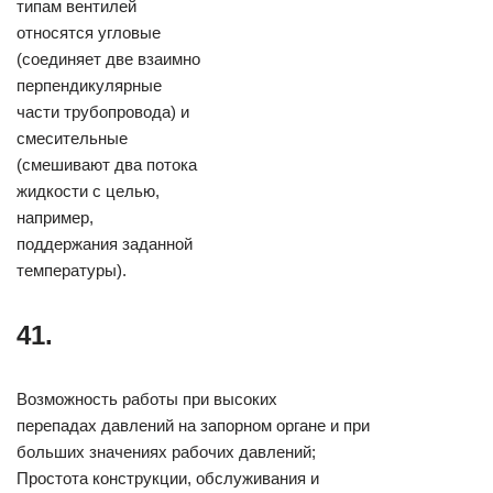
типам вентилей
относятся угловые
(соединяет две взаимно
перпендикулярные
части трубопровода) и
смесительные
(смешивают два потока
жидкости с целью,
например,
поддержания заданной
температуры).
41.
Возможность работы при высоких
перепадах давлений на запорном органе и при
больших значениях рабочих давлений;
Простота конструкции, обслуживания и