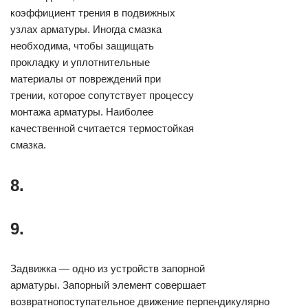
коэффициент трения в подвижных
узлах арматуры. Иногда смазка
необходима, чтобы защищать
прокладку и уплотнительные
материалы от повреждений при
трении, которое сопутствует процессу
монтажа арматуры. Наиболее
качественной считается термостойкая
смазка.
8.
9.
Задвижка — одно из устройств запорной
арматуры. Запорный элемент совершает
возвратнопоступательное движение перпендикулярно