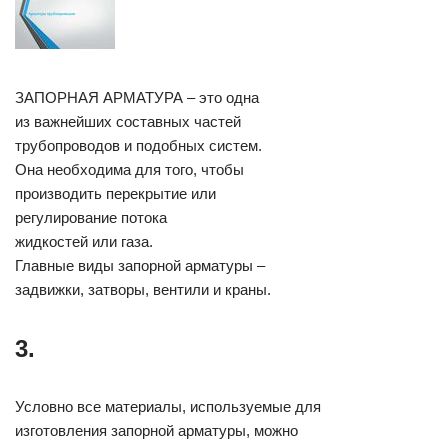
ЗАПОРНАЯ АРМАТУРА – это одна
из важнейших составных частей
трубопроводов и подобных систем.
Она необходима для того, чтобы
производить перекрытие или
регулирование потока
жидкостей или газа.
Главные виды запорной арматуры –
задвижки, затворы, вентили и краны.
3.
Условно все материалы, используемые для
изготовления запорной арматуры, можно