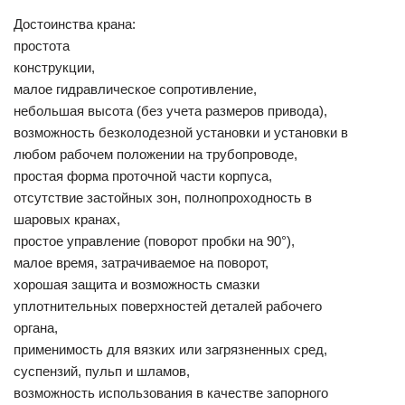
Достоинства крана:
простота
конструкции,
малое гидравлическое сопротивление,
небольшая высота (без учета размеров привода),
возможность безколодезной установки и установки в
любом рабочем положении на трубопроводе,
простая форма проточной части корпуса,
отсутствие застойных зон, полнопроходность в
шаровых кранах,
простое управление (поворот пробки на 90°),
малое время, затрачиваемое на поворот,
хорошая защита и возможность смазки
уплотнительных поверхностей деталей рабочего
органа,
применимость для вязких или загрязненных сред,
суспензий, пульп и шламов,
возможность использования в качестве запорного