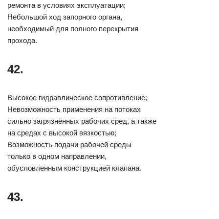
ремонта в условиях эксплуатации;
Небольшой ход запорного органа,
необходимый для полного перекрытия
прохода.
42.
Высокое гидравлическое сопротивление;
Невозможность применения на потоках
сильно загрязнённых рабочих сред, а также
на средах с высокой вязкостью;
Возможность подачи рабочей среды
только в одном направлении,
обусловленным конструкцией клапана.
43.