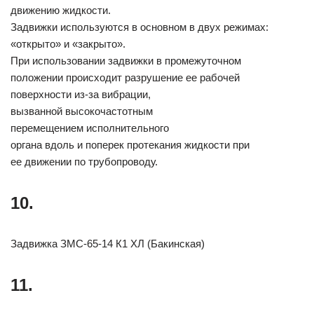
движению жидкости.
Задвижки используются в основном в двух режимах:
«открыто» и «закрыто».
При использовании задвижки в промежуточном
положении происходит разрушение ее рабочей
поверхности из-за вибрации,
вызванной высокочастотным
перемещением исполнительного
органа вдоль и поперек протекания жидкости при
ее движении по трубопроводу.
10.
Задвижка ЗМС-65-14 К1 ХЛ (Бакинская)
11.