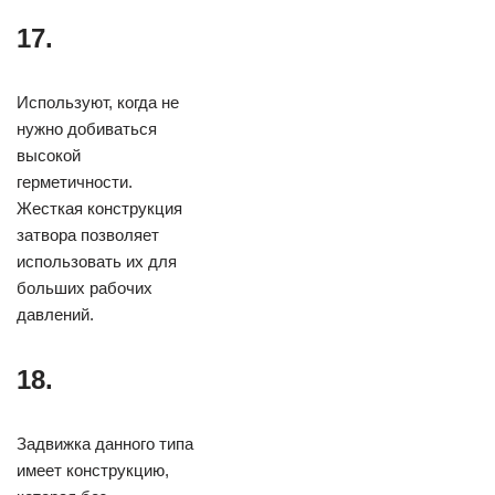
17.
Используют, когда не
нужно добиваться
высокой
герметичности.
Жесткая конструкция
затвора позволяет
использовать их для
больших рабочих
давлений.
18.
Задвижка данного типа
имеет конструкцию,