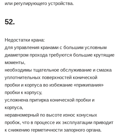
или регулирующего устройства.
52.
Недостатки крана:
для управления кранами с большим условным
диаметром прохода требуются большие крутящие
моменты,
необходимы тщательное обслуживание и смазка
уплотнительных поверхностей конической
пробки и корпуса во избежание «прикипания»
пробки к корпусу,
усложнена притирка конической пробки и
корпуса,
неравномерный по высоте износ конусных
пробок, что в процессе их эксплуатации приводит
к снижению герметичности запорного органа.