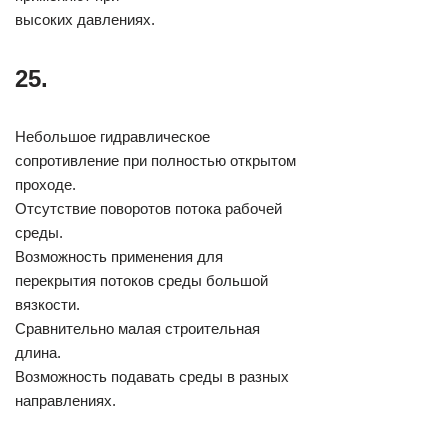
высоких давлениях.
25.
Небольшое гидравлическое
сопротивление при полностью открытом
проходе.
Отсутствие поворотов потока рабочей
среды.
Возможность применения для
перекрытия потоков среды большой
вязкости.
Сравнительно малая строительная
длина.
Возможность подавать среды в разных
направлениях.