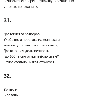
позволяет стопорить рукоятку в различных
угловых положениях.
31.
Достоинства затворов:
Удобство и простота их монтажа и
замены уплотняющих элементов;
Достаточная долговечность
(до 100 тысяч открытий-закрытий);
Относительно низкая стоимость
32.
Вентили
(клапаны)