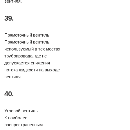
вентиля.
39.
Прямоточный вентиль
Прямоточный вентиль,
используемый в тех местах
трубопровода, где не
допускается снижения
потока жидкости на выходе
вентиля.
40.
Угловой вентиль
К наиболее
распространенным