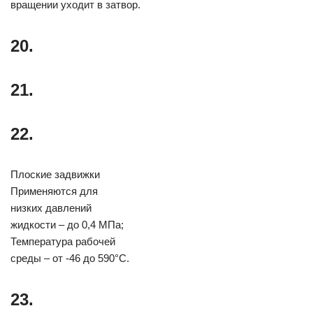
вращении уходит в затвор.
20.
21.
22.
Плоские задвижки
Применяются для
низких давлений
жидкости – до 0,4 МПа;
Температура рабочей
среды – от -46 до 590°С.
23.