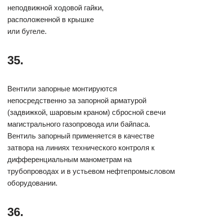
неподвижной ходовой гайки,
расположенной в крышке
или бугеле.
35.
Вентили запорные монтируются
непосредственно за запорной арматурой
(задвижкой, шаровым краном) сбросной свечи
магистрального газопровода или байпаса.
Вентиль запорный применяется в качестве
затвора на линиях технического контроля к
дифференциальным манометрам на
трубопроводах и в устьевом нефтепромысловом
оборудовании.
36.