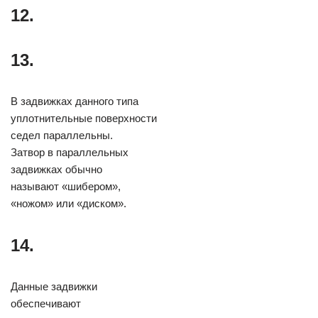
12.
13.
В задвижках данного типа
уплотнительные поверхности
седел параллельны.
Затвор в параллельных
задвижках обычно
называют «шибером»,
«ножом» или «диском».
14.
Данные задвижки
обеспечивают