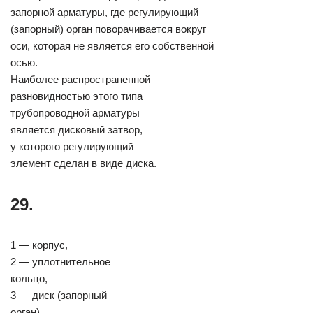
запорной арматуры, где регулирующий
(запорный) орган поворачивается вокруг
оси, которая не является его собственной
осью.
Наиболее распространенной
разновидностью этого типа
трубопроводной арматуры
является дисковый затвор,
у которого регулирующий
элемент сделан в виде диска.
29.
1 — корпус,
2 — уплотнительное
кольцо,
3 — диск (запорный
орган),