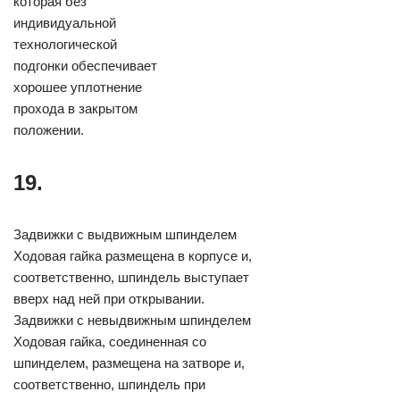
которая без
индивидуальной
технологической
подгонки обеспечивает
хорошее уплотнение
прохода в закрытом
положении.
19.
Задвижки с выдвижным шпинделем
Ходовая гайка размещена в корпусе и,
соответственно, шпиндель выступает
вверх над ней при открывании.
Задвижки с невыдвижным шпинделем
Ходовая гайка, соединенная со
шпинделем, размещена на затворе и,
соответственно, шпиндель при