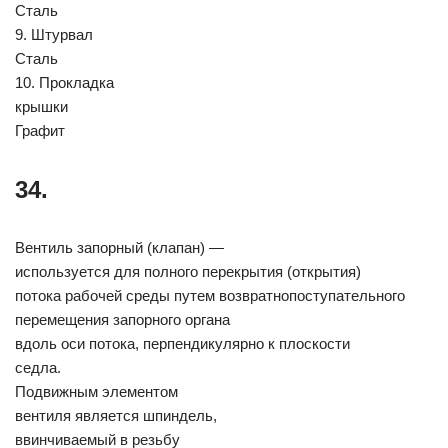
Сталь
9. Штурвал
Сталь
10. Прокладка
крышки
Графит
34.
Вентиль запорный (клапан) —
используется для полного перекрытия (открытия)
потока рабочей среды путем возвратнопоступательного
перемещения запорного органа
вдоль оси потока, перпендикулярно к плоскости
седла.
Подвижным элементом
вентиля является шпиндель,
ввинчиваемый в резьбу