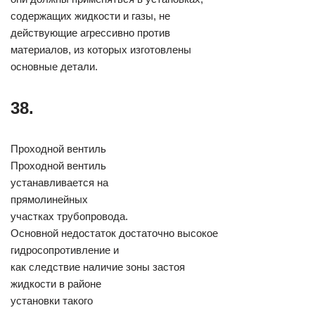
содержащих жидкости и газы, не
действующие агрессивно против
материалов, из которых изготовлены
основные детали.
38.
Проходной вентиль
Проходной вентиль
устанавливается на
прямолинейных
участках трубопровода.
Основной недостаток достаточно высокое
гидросопротивление и
как следствие наличие зоны застоя
жидкости в районе
установки такого