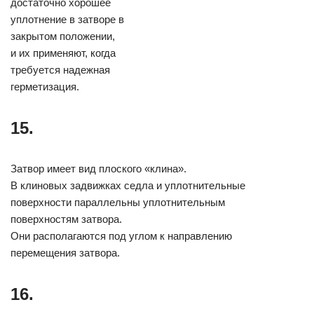
достаточно хорошее
уплотнение в затворе в
закрытом положении,
и их применяют, когда
требуется надежная
герметизация.
15.
Затвор имеет вид плоского «клина».
В клиновых задвижках седла и уплотнительные
поверхности параллельны уплотнительным
поверхностям затвора.
Они располагаются под углом к направлению
перемещения затвора.
16.