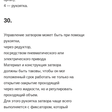
4 — рукоятка.
30.
Управление затвором может быть при помощи
рукоятки,
через редуктор,
посредством пневматического или
электрического привода
Материал и конструкция затвора
должны быть таковы, чтобы он мог
положенный срок работать не только на
открытие-закрытие проходящей
через него жидкости, но и регулировать
проходящий объем.
Для этого рукоятка затвора чаще всего
выполняется с фиксатором, который