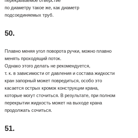
перекрываемое отверстие
по диаметру такое же, как диаметр
подсоединяемых труб.
50.
Плавно меняя угол поворота ручки, можно плавно
менять проходящий поток.
Однако этого делать не рекомендуется,
т. к. в зависимости от давления и состава жидкости
кран запорный может повредиться, особо это
касается острых кромок конструкции крана,
которые могут сточиться. В результате, при полном
перекрытии жидкость может на выходе крана
продолжать сочиться.
51.