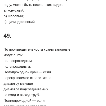
воду, может быть нескольких видов:
а) конусный;
б) шаровый;
в) цилиндрический.
49.
По производительности краны запорные
могут быть:
полнопроходным
полупроходным.
Полупроходной кран — если
перекрываемое отверстие по
диаметру меньше
диаметра подсоединяемых
на вход и выход труб.
Полнопроходной — если