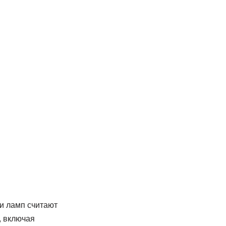
и ламп считают
, включая