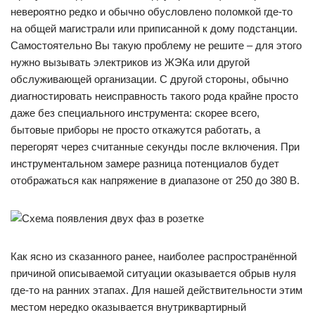
невероятно редко и обычно обусловлено поломкой где-то
на общей магистрали или приписанной к дому подстанции.
Самостоятельно Вы такую проблему не решите – для этого
нужно вызывать электриков из ЖЭКа или другой
обслуживающей организации. С другой стороны, обычно
диагностировать неисправность такого рода крайне просто
даже без специального инструмента: скорее всего,
бытовые приборы не просто откажутся работать, а
перегорят через считанные секунды после включения. При
инструментальном замере разница потенциалов будет
отображаться как напряжение в диапазоне от 250 до 380 В.
Как ясно из сказанного ранее, наиболее распространённой
причиной описываемой ситуации оказывается обрыв нуля
где-то на ранних этапах. Для нашей действительности этим
местом нередко оказывается внутриквартирный