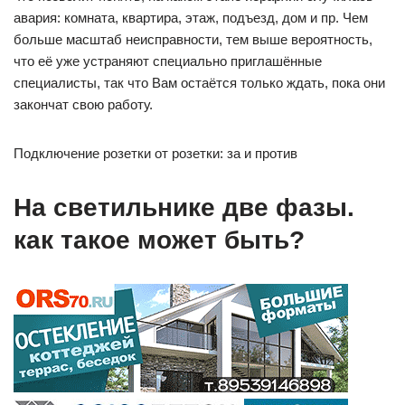
авария: комната, квартира, этаж, подъезд, дом и пр. Чем
больше масштаб неисправности, тем выше вероятность,
что её уже устраняют специально приглашённые
специалисты, так что Вам остаётся только ждать, пока они
закончат свою работу.
Подключение розетки от розетки: за и против
На светильнике две фазы.
как такое может быть?