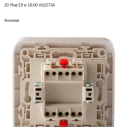
20 Янв’19 в 18:00 #102734
Аноним