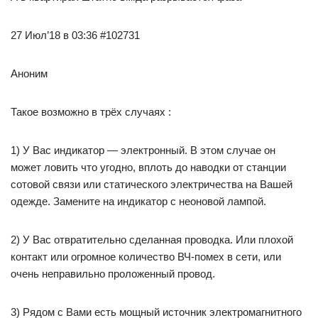
27 Июл’18 в 03:36 #102731
Аноним
Такое возможно в трёх случаях :
1) У Вас индикатор — электронный. В этом случае он
может ловить что угодно, вплоть до наводки от станции
сотовой связи или статического электричества на Вашей
одежде. Замените на индикатор с неоновой лампой.
2) У Вас отвратительно сделанная проводка. Или плохой
контакт или огромное количество ВЧ-помех в сети, или
очень неправильно проложенный провод.
3) Рядом с Вами есть мощный источник электромагнитного