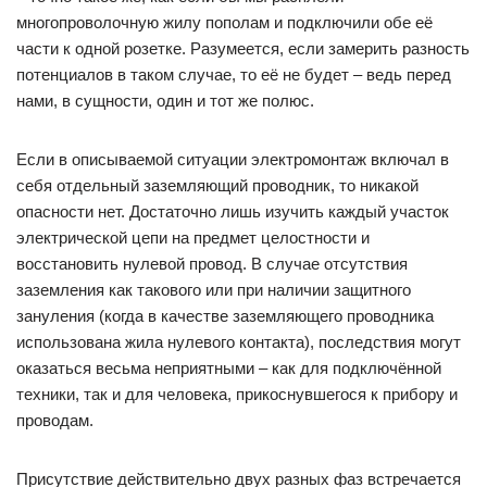
многопроволочную жилу пополам и подключили обе её
части к одной розетке. Разумеется, если замерить разность
потенциалов в таком случае, то её не будет – ведь перед
нами, в сущности, один и тот же полюс.
Если в описываемой ситуации электромонтаж включал в
себя отдельный заземляющий проводник, то никакой
опасности нет. Достаточно лишь изучить каждый участок
электрической цепи на предмет целостности и
восстановить нулевой провод. В случае отсутствия
заземления как такового или при наличии защитного
зануления (когда в качестве заземляющего проводника
использована жила нулевого контакта), последствия могут
оказаться весьма неприятными – как для подключённой
техники, так и для человека, прикоснувшегося к прибору и
проводам.
Присутствие действительно двух разных фаз встречается