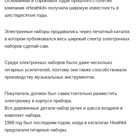
Основанная в сороковых годах прошлого столетия
компания «Heathkit» получила широкую известность в
шестидесятые годы.
Электронные наборы продавались через печатный каталог,
в котором публиковался весь широкий спектр электронных
наборов сделай-сам.
Среди электронных наборов было даже несколько
гитарных усилителей, поэтому они также способствовали
производству музыкальных инструментов.
Покупатель должен был самостоятельно разместить
электронику в корпусе прибора.
Все деревянные детали набор ручек и шасси входили в
комплект набора.
1968 год был последним годом, когда в каталогах Heathkit
предлагали гитарные наборы.