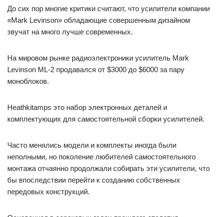
До сих пор многие критики считают, что усилители компании
«Mark Levinson» обладающие совершенным дизайном
звучат на много лучше современных.
На мировом рынке радиоэлектроники усилитель Mark
Levinson ML-2 продавался от $3000 до $6000 за пару
моноблоков.
Heathkitamps это набор электронных деталей и
комплектующих для самостоятельной сборки усилителей.
Часто менялись модели и комплекты иногда были
неполными, но поколение любителей самостоятельного
монтажа отчаянно продолжали собирать эти усилители, что
бы впоследствии перейти к созданию собственных
передовых конструкций.