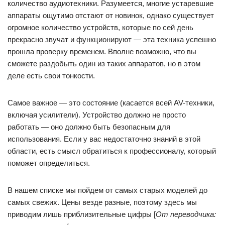
количество аудиотехники. Разумеется, многие устаревшие
аппараты ощутимо отстают от новинок, однако существует
огромное количество устройств, которые по сей день
прекрасно звучат и функционируют — эта техника успешно
прошла проверку временем. Вполне возможно, что вы
сможете раздобыть один из таких аппаратов, но в этом
деле есть свои тонкости.
Самое важное — это состояние (касается всей AV-техники,
включая усилители). Устройство должно не просто
работать — оно должно быть безопасным для
использования. Если у вас недостаточно знаний в этой
области, есть смысл обратиться к профессионалу, который
поможет определиться.
В нашем списке мы пойдем от самых старых моделей до
самых свежих. Цены везде разные, поэтому здесь мы
приводим лишь приблизительные цифры [
От переводчика: