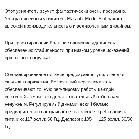
Этот усилитель звучит фантастически очень прозрачно.
Ультра линейный усилитель Marantz Model 8 обладает
высокой производительностью и великолепным дизайном.
При проектировании большое внимание уделялось
обеспечению стабильности при низком уровне искажений
при разных нагрузках.
Сбалансированное питание предохраняет усилитель от
скачков напряжения. Встроенный переключатель
обеспечивают точную регулировку работы каждой
выходной лампы, это делает тщательный отбор лам
ненужным. Регулируемый динамический баланс
предварительно настраивается на заводе. Требования к
питанию: 117 вольт, 60 Гц. Диапазон: 105 — 125 вольт, 50/60
Гц.