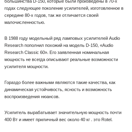
большинства D-150, которые были произведены в 70-х
годах следующее поколение усилителей, изготовленное в
середине 80-х годов, так же отличается своей
малочисленностью.
В 1988 году модельный ряд ламповых усилителей Audio
Research пополнил похожий на модель D-150, «Audio
Research Classic 60». Его заявленная номинальная
мощность не всегда описывают реальные возможности
усилителя мощности.
Гораздо более важными являются такие качества, как
динамическая устойчивость, ясность и возможность
воспроизведения нюансов.
Усилитель вырабатывает значительную мощность почти
400 Вт и имеет приличный вес около 40 кг . это Rotel.