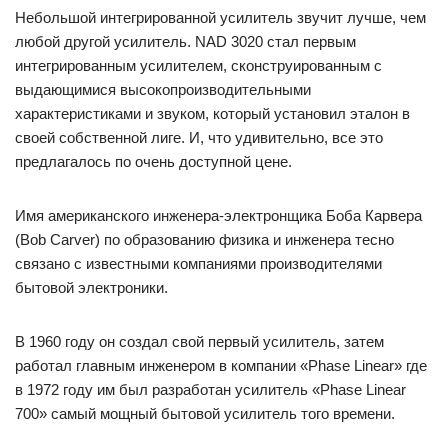
Небольшой интегрированной усилитель звучит лучше, чем
любой другой усилитель. NAD 3020 стал первым
интегрированным усилителем, сконструированным с
выдающимися высокопроизводительными
характеристиками и звуком, который установил эталон в
своей собственной лиге. И, что удивительно, все это
предлагалось по очень доступной цене.
Имя американского инженера-электронщика Боба Карвера
(Bob Carver) по образованию физика и инженера тесно
связано с известными компаниями производителями
бытовой электроники.
В 1960 году он создал свой первый усилитель, затем
работал главным инженером в компании «Phase Linear» где
в 1972 году им был разработан усилитель «Phase Linear
700» самый мощный бытовой усилитель того времени.