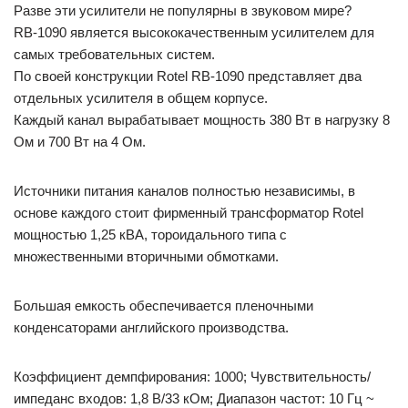
Разве эти усилители не популярны в звуковом мире?
RB-1090 является высококачественным усилителем для
самых требовательных систем.
По своей конструкции Rotel RB-1090 представляет два
отдельных усилителя в общем корпусе.
Каждый канал вырабатывает мощность 380 Вт в нагрузку 8
Ом и 700 Вт на 4 Ом.
Источники питания каналов полностью независимы, в
основе каждого стоит фирменный трансформатор Rotel
мощностью 1,25 кВА, тороидального типа с
множественными вторичными обмотками.
Большая емкость обеспечивается пленочными
конденсаторами английского производства.
Коэффициент демпфирования: 1000; Чувствительность/
импеданс входов: 1,8 В/33 кОм; Диапазон частот: 10 Гц ~