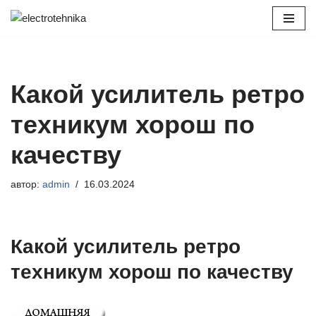
Перейти
к
содержимому
Какой усилитель ретро
техникум хорош по
качеству
автор:
admin
16.03.2024
Какой усилитель ретро
техникум хорош по качеству