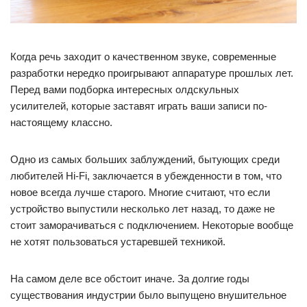
Когда речь заходит о качественном звуке, современные
разработки нередко проигрывают аппаратуре прошлых лет.
Перед вами подборка интересных олдскульных
усилителей, которые заставят играть ваши записи по-
настоящему классно.
Одно из самых больших заблуждений, бытующих среди
любителей Hi-Fi, заключается в убежденности в том, что
новое всегда лучше старого. Многие считают, что если
устройство выпустили несколько лет назад, то даже не
стоит заморачиваться с подключением. Некоторые вообще
не хотят пользоваться устаревшей техникой.
На самом деле все обстоит иначе. За долгие годы
существования индустрии было выпущено внушительное