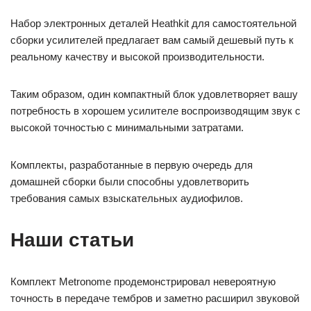
Набор электронных деталей Heathkit для самостоятельной
сборки усилителей предлагает вам самый дешевый путь к
реальному качеству и высокой производительности.
Таким образом, один компактный блок удовлетворяет вашу
потребность в хорошем усилителе воспроизводящим звук с
высокой точностью с минимальными затратами.
Комплекты, разработанные в первую очередь для
домашней сборки были способны удовлетворить
требования самых взыскательных аудиофилов.
Наши статьи
Комплект Metronome продемонстрировал невероятную
точность в передаче тембров и заметно расширил звуковой