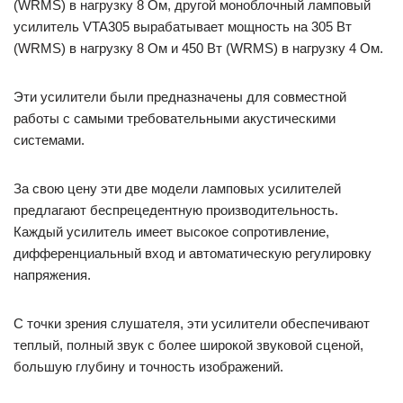
(WRMS) в нагрузку 8 Ом, другой моноблочный ламповый
усилитель VTA305 вырабатывает мощность на 305 Вт
(WRMS) в нагрузку 8 Ом и 450 Вт (WRMS) в нагрузку 4 Ом.
Эти усилители были предназначены для совместной
работы с самыми требовательными акустическими
системами.
За свою цену эти две модели ламповых усилителей
предлагают беспрецедентную производительность.
Каждый усилитель имеет высокое сопротивление,
дифференциальный вход и автоматическую регулировку
напряжения.
С точки зрения слушателя, эти усилители обеспечивают
теплый, полный звук с более широкой звуковой сценой,
большую глубину и точность изображений.