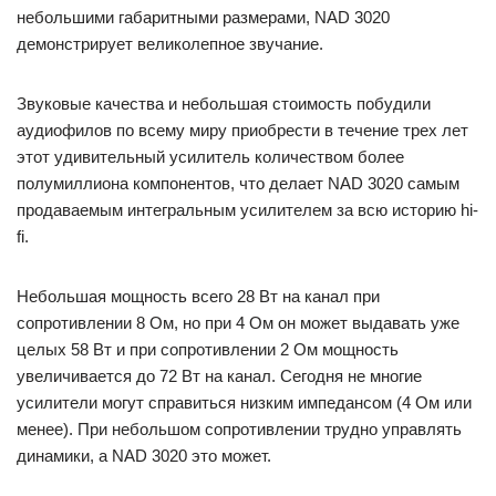
небольшими габаритными размерами, NAD 3020
демонстрирует великолепное звучание.
Звуковые качества и небольшая стоимость побудили
аудиофилов по всему миру приобрести в течение трех лет
этот удивительный усилитель количеством более
полумиллиона компонентов, что делает NAD 3020 самым
продаваемым интегральным усилителем за всю историю hi-
fi.
Небольшая мощность всего 28 Вт на канал при
сопротивлении 8 Ом, но при 4 Ом он может выдавать уже
целых 58 Вт и при сопротивлении 2 Ом мощность
увеличивается до 72 Вт на канал. Сегодня не многие
усилители могут справиться низким импедансом (4 Ом или
менее). При небольшом сопротивлении трудно управлять
динамики, а NAD 3020 это может.