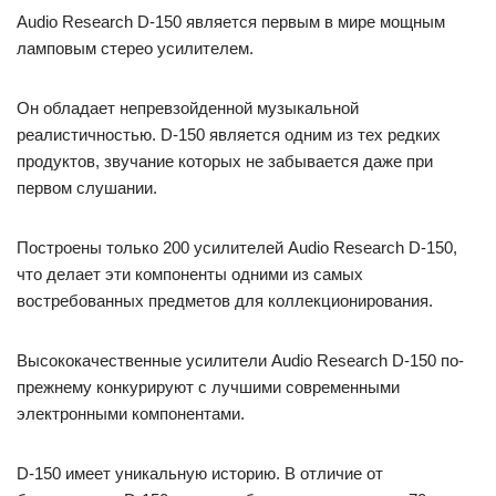
Audio Research D-150 является первым в мире мощным
ламповым стерео усилителем.
Он обладает непревзойденной музыкальной
реалистичностью. D-150 является одним из тех редких
продуктов, звучание которых не забывается даже при
первом слушании.
Построены только 200 усилителей Audio Research D-150,
что делает эти компоненты одними из самых
востребованных предметов для коллекционирования.
Высококачественные усилители Audio Research D-150 по-
прежнему конкурируют с лучшими современными
электронными компонентами.
D-150 имеет уникальную историю. В отличие от