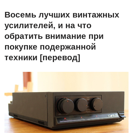
Восемь лучших винтажных
усилителей, и на что
обратить внимание при
покупке подержанной
техники [перевод]