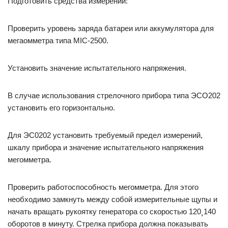
Подготовить средства измерений:
Проверить уровень заряда батареи или аккумулятора для
мегаомметра типа MIC-2500.
Установить значение испытательного напряжения.
В случае использования стрелочного прибора типа ЭСО202
установить его горизонтально.
Для ЭС0202 установить требуемый предел измерений,
шкалу прибора и значение испытательного напряжения
мегомметра.
Проверить работоспособность мегомметра. Для этого
необходимо замкнуть между собой измерительные щупы и
начать вращать рукоятку генератора со скоростью 120¸140
оборотов в минуту. Стрелка прибора должна показывать