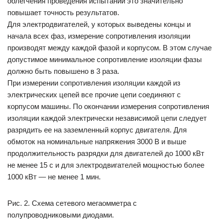
облегчения проведения испытаний это значительно
повышает точность результатов.
Для электродвигателей, у которых выведены концы и
начала всех фаз, измерение сопротивления изоляции
производят между каждой фазой и корпусом. В этом случае
допустимое минимальное сопротивление изоляции фазы
должно быть повышено в 3 раза.
При измерении сопротивления изоляции каждой из
электрических цепей все прочие цепи соединяют с
корпусом машины. По окончании измерения сопротивления
изоляции каждой электрически независимой цепи следует
разрядить ее на заземленный корпус двигателя. Для
обмоток на номинальные напряжения 3000 В и выше
продолжительность разрядки для двигателей до 1000 кВт
не менее 15 с и для электродвигателей мощностью более
1000 кВт — не менее 1 мин.
Рис. 2. Схема сетевого мегаомметра с
полупроводниковыми диодами.