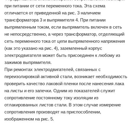
при питании от сети переменного тока. Эта схема
отличается от приведенной на рис. 3 наличием
трансформатора 3 и выпрямителя 4. При питании
выпрямленным током, если выпрямитель включен в сеть
не непосредственно, а через трансформатор, отделяющий
сеть переменного тока от цепи выпрямленного напряжения
(как это указано на рис. 4), заземленный корпус
электродвигателя может быть присоединен к любому из
зажимов выпрямителя.
При ремонтах электродвигателей, связанных с
переизолировкой активной стали, возникает необходимость
проверить качество лаковой пленки после нанесения лака
на листы и его запечки. Одним из показателей служит
сопротивление постоянному току изоляции из
отлакированных листов стали. В этом случае измерение
сопротивления производят на приспособлении,
изображенном на рис. 5.