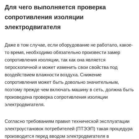
Для чего выполняется проверка
сопротивления изоляции
электродвигателя
Даже в том случае, если оборудование не работало, какое-
то время, необходимо обязательно произвести замер
сопротивления изоляции, так как она является
гигроскопичной и может изменить свои свойства под
воздействием влажности воздуха. Снижение
сопротивления может быть довольно значительным,
поэтому прежде чем включать машину в сеть, должна быть
произведена проверка сопротивления изоляции
электродвигателя.
Согласно требованиям правил технической эксплуатации
электроустановок потребителей (ПТЭЭП) такая процедура
производится перед вводом электродвигателя в