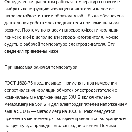
Определенная расчетом рабочая температура позволяет
выбрать конструкцию изоляции двигателя и класс ее
нагревостойкости таким образом, чтобы была обеспечена
длительная работа электродвигателя при номинальном
режиме. Поэтому по классу нагревостойкости изоляции,
примененной в исполнении завода-изготовителя, можно
судить о рабочей температуре электродвигателя. Эти
сведения приведены ниже.
Принимаемая раиочая температура
ГОСТ 1628-75 предписывает применять при измерении
сопротивления изоляции обмоток электродвигателей с
номинальным напряжением до 50U Б включительно
мегаоммегр на 5ои Б и для электродвигателей напряжением
выше 5UU Б — мегаомметр на 1000 Б. Рекомендуется
применять мегаомметры, которые приводятся во вращение
не вручную, а приводным электродвигателем. Помимо