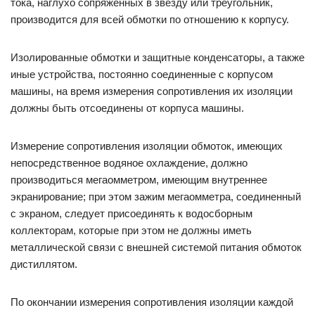
тока, наглухо сопряженных в звезду или треугольник,
производится для всей обмотки по отношению к корпусу.
Изолированные обмотки и защитные конденсаторы, а также
иные устройства, постоянно соединенные с корпусом
машины, на время измерения сопротивления их изоляции
должны быть отсоединены от корпуса машины.
Измерение сопротивления изоляции обмоток, имеющих
непосредственное водяное охлаждение, должно
производиться мегаомметром, имеющим внутреннее
экранирование; при этом зажим мегаомметра, соединенный
с экраном, следует присоединять к водосборным
коллекторам, которые при этом не должны иметь
металлической связи с внешней системой питания обмоток
дистиллятом.
По окончании измерения сопротивления изоляции каждой