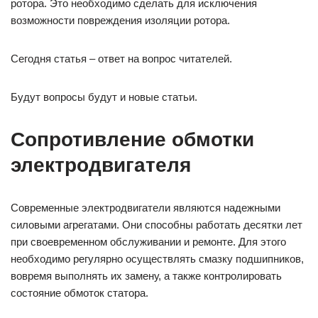
ротора. Это необходимо сделать для исключения
возможности повреждения изо­ляции ротора.
Сегодня статья – ответ на вопрос читателей.
Будут вопросы будут и новые статьи.
Сопротивление обмотки
электродвигателя
Современные электродвигатели являются надежными
силовыми агрегатами. Они способны работать десятки лет
при своевременном обслуживании и ремонте. Для этого
необходимо регулярно осуществлять смазку подшипников,
вовремя выполнять их замену, а также контролировать
состояние обмоток статора.