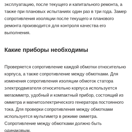
эксплуатацию, после текущего и капитального ремонта, а
также при плановых испытаниях один раз в три года. Замер
сопротивления изоляции после текущего и планового
ремонта производится для контроля качества его
выполнения.
Какие приборы необходимы
Проверяется сопротивление каждой обмотки относительно
корпуса, а также сопротивление между обмотками. Для
изменения сопротивления изоляции обмоток статора
электродвигателя относительно корпуса используется
мегаомметр, удобный и компактный прибор, состоящий из
омметра и магнитоэлектрического генератора постоянного
тока. Для проверки сопротивления между обмотками
используется мультиметр в режиме омметра.
Сопротивление между обмотками должно быть
одинаковым.