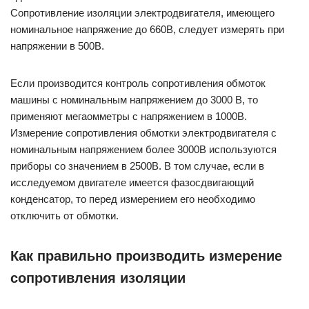
Сопротивление изоляции электродвигателя, имеющего
номинальное напряжение до 660В, следует измерять при
напряжении в 500В.
Если производится контроль сопротивления обмоток
машины с номинальным напряжением до 3000 В, то
применяют мегаомметры с напряжением в 1000В.
Измерение сопротивления обмотки электродвигателя с
номинальным напряжением более 3000В используются
приборы со значением в 2500В. В том случае, если в
исследуемом двигателе имеется фазосдвигающий
конденсатор, то перед измерением его необходимо
отключить от обмотки.
Как правильно производить измерение
сопротивления изоляции