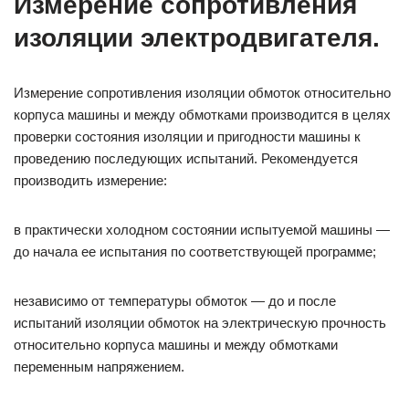
Измерение сопротивления
изоляции электродвигателя.
Измерение сопротивления изоляции обмоток относительно
корпуса машины и между обмотками производится в целях
проверки состояния изоляции и пригодности машины к
проведению последующих испытаний. Рекомендуется
производить измерение:
в практически холодном состоянии испытуемой машины —
до начала ее испытания по соответствующей программе;
независимо от температуры обмоток — до и после
испытаний изоляции обмоток на электрическую прочность
относительно корпуса машины и между обмотками
переменным напряжением.