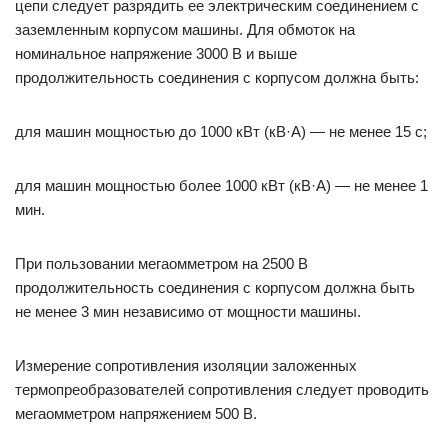
цепи следует разрядить ее электрическим соединением с
заземленным корпусом машины. Для обмоток на
номинальное напряжение 3000 В и выше
продолжительность соединения с корпусом должна быть:
для машин мощностью до 1000 кВт (кВ·А) — не менее 15 с;
для машин мощностью более 1000 кВт (кВ·А) — не менее 1
мин.
При пользовании мегаомметром на 2500 В
продолжительность соединения с корпусом должна быть
не менее 3 мин независимо от мощности машины.
Измерение сопротивления изоляции заложенных
термопреобразователей сопротивления следует проводить
мегаомметром напряжением 500 В.