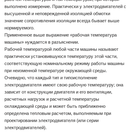
выполнено измерение. Практически у электродвигателей с
высушенной и неповрежденной изоляцией обмотки
значение сопротивления изоляции всегда бывает выше
нормируемого.
Примененное выше выражение «рабочая температура
машины» нуждается в разъяснении.
Рабочей температурой любой части машины называют
практически установившуюся температуру этой части,
соответствующую номинальному режиму работы машины
при неизменной температуре окружающей среды.
Очевидно, что каждый тип и типоисполнение
электродвигателя имеют свою рабочую температуру; она
зависит от конструкции двигателя и его вентиляции,
расчетных нагрузок и расчетной температуры
охлаждающей среды и может быть приближенно
определена тепловым расчетом, выполняемым при
проектировании электродвигателя (или серии
электродвигателей).