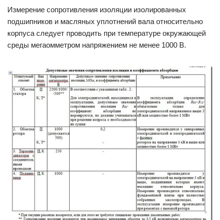
Измерение сопротивления изоляции изолированных
подшипников и масляных уплотнений вала относительно
корпуса следует проводить при температуре окружающей
среды мегаомметром напряжением не менее 1000 В.