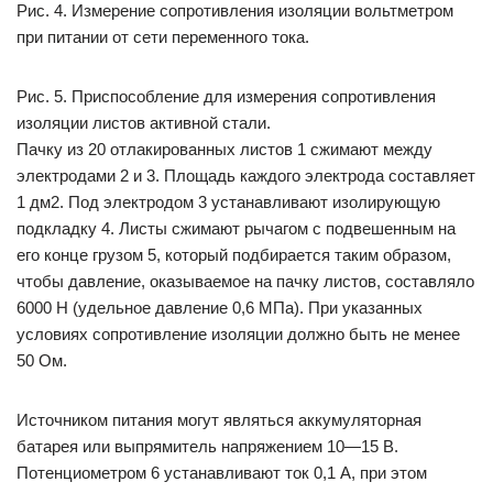
Рис. 4. Измерение сопротивления изоляции вольтметром
при питании от сети переменного тока.
Рис. 5. Приспособление для измерения сопротивления
изоляции листов активной стали.
Пачку из 20 отлакированных листов 1 сжимают между
электродами 2 и 3. Площадь каждого электрода составляет
1 дм2. Под электродом 3 устанавливают изолирующую
подкладку 4. Листы сжимают рычагом с подвешенным на
его конце грузом 5, который подбирается таким образом,
чтобы давление, оказываемое на пачку листов, составляло
6000 Н (удельное давление 0,6 МПа). При указанных
условиях сопротивление изоляции должно быть не менее
50 Ом.
Источником питания могут являться аккумуляторная
батарея или выпрямитель напряжением 10—15 В.
Потенциометром 6 устанавливают ток 0,1 А, при этом