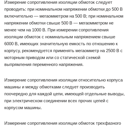
Измерение сопротивления изоляции обмоток следует
проводить: при номинальном напряжении обмотки до 500 В
включительно — мегаомметром на 500 В; при номинальном
напряжении обмотки свыше 500 В — мегаомметром не
менее чем на 1000 В. При измерении сопротивления
изоляции обмоток с номинальным напряжением свыше
6000 В, имеющих значительную емкость по отношению к
корпусу, рекомендуется применять мегаомметр на 2500 В с
моторным приводом или со статической схемой
выпрямления переменного напряжения.
Измерение сопротивления изоляции относительно корпуса
машины и между обмотками следует производить
поочередно для каждой цепи, имеющей отдельные выводы,
при электрическом соединении всех прочих цепей с
корпусом машины.
Измерение сопротивления изоляции обмоток трехфазного