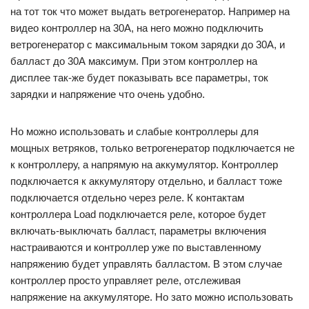
на тот ток что может выдать ветрогенератор. Например на
видео контроллер на 30А, на него можно подключить
ветрогенератор с максимальным током зарядки до 30А, и
балласт до 30А максимум. При этом контроллер на
дисплее так-же будет показывать все параметры, ток
зарядки и напряжение что очень удобно.
Но можно использовать и слабые контроллеры для
мощных ветряков, только ветрогенератор подключается не
к контроллеру, а напрямую на аккумулятор. Контроллер
подключается к аккумулятору отдельно, и балласт тоже
подключается отдельно через реле. К контактам
контроллера Load подключается реле, которое будет
включать-выключать балласт, параметры включения
настраиваются и контроллер уже по выставленному
напряжению будет управлять балластом. В этом случае
контроллер просто управляет реле, отслеживая
напряжение на аккумуляторе. Но зато можно использовать