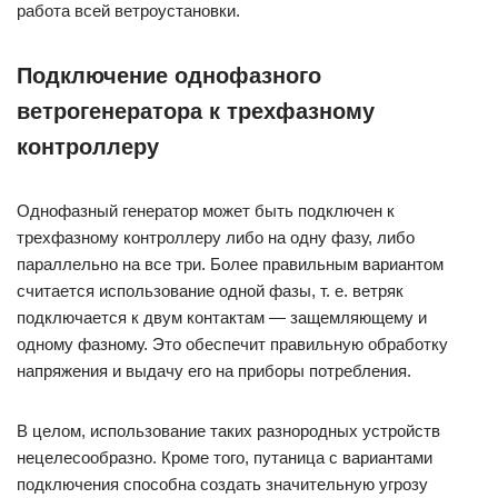
работа всей ветроустановки.
Подключение однофазного
ветрогенератора к трехфазному
контроллеру
Однофазный генератор может быть подключен к
трехфазному контроллеру либо на одну фазу, либо
параллельно на все три. Более правильным вариантом
считается использование одной фазы, т. е. ветряк
подключается к двум контактам — защемляющему и
одному фазному. Это обеспечит правильную обработку
напряжения и выдачу его на приборы потребления.
В целом, использование таких разнородных устройств
нецелесообразно. Кроме того, путаница с вариантами
подключения способна создать значительную угрозу