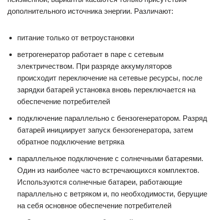
дополнительного источника энергии. Различают:
питание только от ветроустановки
ветрогенератор работает в паре с сетевым
электричеством. При разряде аккумуляторов
происходит переключение на сетевые ресурсы, после
зарядки батарей установка вновь переключается на
обеспечение потребителей
подключение параллельно с бензогенератором. Разряд
батарей инициирует запуск бензогенератора, затем
обратное подключение ветряка
параллельное подключение с солнечными батареями.
Один из наиболее часто встречающихся комплектов.
Используются солнечные батареи, работающие
параллельно с ветряком и, по необходимости, берущие
на себя основное обеспечение потребителей