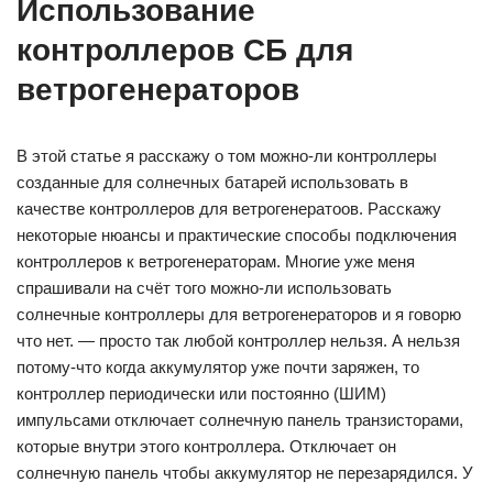
Использование
контроллеров СБ для
ветрогенераторов
В этой статье я расскажу о том можно-ли контроллеры
созданные для солнечных батарей использовать в
качестве контроллеров для ветрогенератоов. Расскажу
некоторые нюансы и практические способы подключения
контроллеров к ветрогенераторам. Многие уже меня
спрашивали на счёт того можно-ли использовать
солнечные контроллеры для ветрогенераторов и я говорю
что нет. — просто так любой контроллер нельзя. А нельзя
потому-что когда аккумулятор уже почти заряжен, то
контроллер периодически или постоянно (ШИМ)
импульсами отключает солнечную панель транзисторами,
которые внутри этого контроллера. Отключает он
солнечную панель чтобы аккумулятор не перезарядился. У