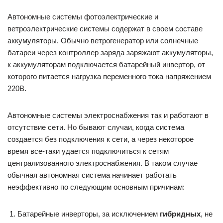
Автономные системы фотоэлектрические и
ветроэлектрические системы содержат в своем составе
аккумуляторы. Обычно ветрогенератор или солнечные
батареи через контроллер заряда заряжают аккумуляторы,
к аккумуляторам подключается батарейный инвертор, от
которого питается нагрузка переменного тока напряжением
220В.
Автономные системы электроснабжения так и работают в
отсутствие сети. Но бывают случаи, когда система
создается без подключения к сети, а через некоторое
время все-таки удается подключиться к сетям
централизованного электроснабжения. В таком случае
обычная автономная система начинает работать
неэффективно по следующим основным причинам:
Батарейные инверторы, за исключением
гибридных
, не