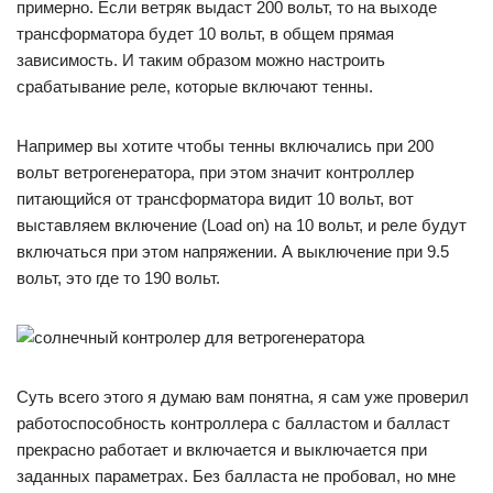
примерно. Если ветряк выдаст 200 вольт, то на выходе
трансформатора будет 10 вольт, в общем прямая
зависимость. И таким образом можно настроить
срабатывание реле, которые включают тенны.
Например вы хотите чтобы тенны включались при 200
вольт ветрогенератора, при этом значит контроллер
питающийся от трансформатора видит 10 вольт, вот
выставляем включение (Load on) на 10 вольт, и реле будут
включаться при этом напряжении. А выключение при 9.5
вольт, это где то 190 вольт.
Суть всего этого я думаю вам понятна, я сам уже проверил
работоспособность контроллера с балластом и балласт
прекрасно работает и включается и выключается при
заданных параметрах. Без балласта не пробовал, но мне