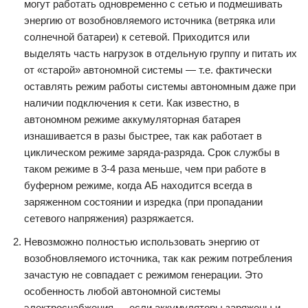
могут работать одновременно с сетью и подмешивать
энергию от возобновляемого источника (ветряка или
солнечной батареи) к сетевой. Приходится или
выделять часть нагрузок в отдельную группу и питать их
от «старой» автономной системы — т.е. фактически
оставлять режим работы системы автономным даже при
наличии подключения к сети. Как известно, в
автономном режиме аккумуляторная батарея
изнашивается в разы быстрее, так как работает в
циклическом режиме заряда-разряда. Срок службы в
таком режиме в 3-4 раза меньше, чем при работе в
буферном режиме, когда АБ находится всегда в
заряженном состоянии и изредка (при пропадании
сетевого напряжения) разряжается.
Невозможно полностью использовать энергию от
возобновляемого источника, так как режим потребления
зачастую не совпадает с режимом генерации. Это
особенность любой автономной системы
электроснабжения — если аккумуляторы заряжены и