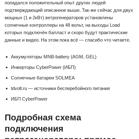
попадался положительный опыт других людей
подтверждающий описанное выше. Так-же сейчас для двух
мощных (1 и 2кВт) ветрогенераторов установлены
солнечные контроллеры на 48 вольт, на выходы Load
которых подключён балласт и скоро будут практические
данные и видео. На этом пока всё — спасибо что читаете.
Аккумуляторы MNB-battery (AGM, GEL)
Инверторы CyberPower (ИБП)
Солнечные батареи SOLMEA
tdvolt.ru — источники бесперебойного питания
ИБП CyberPower
Подробная схема
подключения