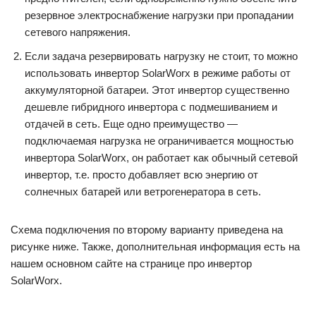
резервное электроснабжение нагрузки при пропадании
сетевого напряжения.
Если задача резервировать нагрузку не стоит, то можно
использовать инвертор SolarWorx в режиме работы от
аккумуляторной батареи. Этот инвертор существенно
дешевле гибридного инвертора с подмешиванием и
отдачей в сеть. Еще одно преимущество —
подключаемая нагрузка не ограничивается мощностью
инвертора SolarWorx, он работает как обычный сетевой
инвертор, т.е. просто добавляет всю энергию от
солнечных батарей или ветрогенератора в сеть.
Схема подключения по второму варианту приведена на
рисунке ниже. Также, дополнительная информация есть на
нашем основном сайте на странице про инвертор
SolarWorx.