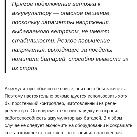
Прямое подключение ветряка к
аккумулятору — опасное решение,
поскольку параметры напряжения,
выдаваемого ветряком, не имеют
стабильности. Резкое повышение
напряжения, выходящее за пределы
номинала батарей, способно вывести их
из строя.
Аккумуляторы обычно не новые, они способны закипеть.
Поэтому настоятельно рекомендуется использовать хотя
бы простенький контроллер, изготовленный из реле-
регулятора. Он вовремя отключит зарядку и сохранит
работоспособность аккумуляторных батарей. В любом
случае не следует экономить на оборудовании и сокращать
состав комплекта, так как от него зависит полноценная