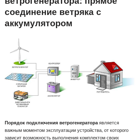
ветрогенератора: прямое
соединение ветряка с
аккумулятором
Порядок подключения ветрогенератора
является
важным моментом эксплуатации устройства, от которого
зависит возможность выполнения комплектом своих