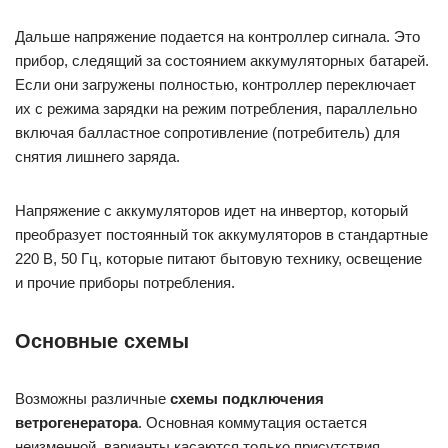
Дальше напряжение подается на контроллер сигнала. Это
прибор, следящий за состоянием аккумуляторных батарей.
Если они загружены полностью, контроллер переключает
их с режима зарядки на режим потребления, параллельно
включая балластное сопротивление (потребитель) для
снятия лишнего заряда.
Напряжение с аккумуляторов идет на инвертор, который
преобразует постоянный ток аккумуляторов в стандартные
220 В, 50 Гц, которые питают бытовую технику, освещение
и прочие приборы потребления.
Основные схемы
Возможны различные
схемы подключения
ветрогенератора
. Основная коммутация остается
неизменной, варианты касаются только присутствия