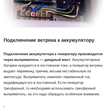
Подключение ветряка к аккумулятору
Подключение аккумулятора к генератору производится
через выпрямитель — диодный мост
. Аккумуляторные
батареи нуждаются в постоянном токе, а генератор ветряка
выдает переменку, причем, весьма нестабильную по
амплитуде. Выпрямитель изменяет переменный ток,
модифицируя его в постоянный. Если генератор
трехфазный, то необходимо использовать трехфазный
выпрямитель, на это надо обращать особенное внимание.