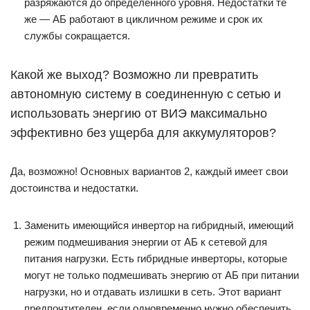
разряжаются до определенного уровня. Недостатки те
же — АБ работают в цикличном режиме и срок их
службы сокращается.
Какой же выход? Возможно ли превратить
автономную систему в соединенную с сетью и
использовать энергию от ВИЭ максимально
эффективно без ущерба для аккумуляторов?
Да, возможно! Основных вариантов 2, каждый имеет свои
достоинства и недостатки.
Заменить имеющийся инвертор на гибридный, имеющий
режим подмешивания энергии от АБ к сетевой для
питания нагрузки. Есть гибридные инверторы, которые
могут не только подмешивать энергию от АБ при питании
нагрузки, но и отдавать излишки в сеть. Этот вариант
предпочтителен, если одновременно нужно обеспечить