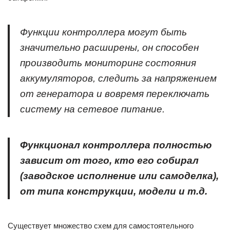
Функции контроллера могут быть
значительно расширены, он способен
производить мониторинг состояния
аккумуляторов, следить за напряжением
от генератора и вовремя переключать
систему на сетевое питание.
Функционал контроллера полностью
зависит от того, кто его собирал
(заводское исполнение или самоделка),
от типа конструкции, модели и т.д.
Существует множество схем для самостоятельного