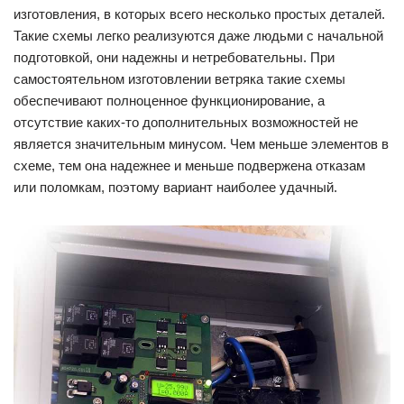
изготовления, в которых всего несколько простых деталей.
Такие схемы легко реализуются даже людьми с начальной
подготовкой, они надежны и нетребовательны. При
самостоятельном изготовлении ветряка такие схемы
обеспечивают полноценное функционирование, а
отсутствие каких-то дополнительных возможностей не
является значительным минусом. Чем меньше элементов в
схеме, тем она надежнее и меньше подвержена отказам
или поломкам, поэтому вариант наиболее удачный.