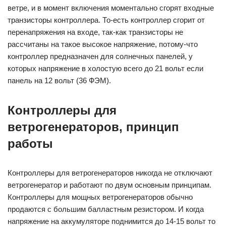
ветре, и в момент включения моментально сгорят входные
транзисторы контроллера. То-есть контроллер сгорит от
перенапряжения на входе, так-как транзисторы не
рассчитаны на такое высокое напряжение, потому-что
контроллер предназначен для солнечных панелей, у
которых напряжение в холостую всего до 21 вольт если
панель на 12 вольт (36 ФЭМ).
Контроллеры для
ветрогенераторов, принцип
работы
Контроллеры для ветрогенераторов никогда не отключают
ветрогенератор и работают по двум основным принципам.
Контроллеры для мощных ветрогенераторов обычно
продаются с большим балластным резистором. И когда
напряжение на аккумуляторе поднимится до 14-15 вольт то