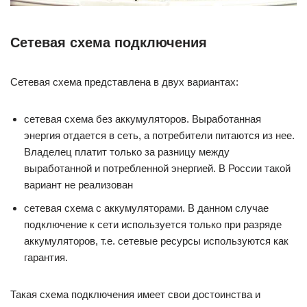
Сетевая схема подключения
Сетевая схема представлена в двух вариантах:
сетевая схема без аккумуляторов. Выработанная
энергия отдается в сеть, а потребители питаются из нее.
Владелец платит только за разницу между
выработанной и потребленной энергией. В России такой
вариант не реализован
сетевая схема с аккумуляторами. В данном случае
подключение к сети используется только при разряде
аккумуляторов, т.е. сетевые ресурсы используются как
гарантия.
Такая схема подключения имеет свои достоинства и