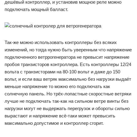
дешёвый контроллер, и установив мощное реле можно
подключать мощный балласт.
Так-же можно использовать контроллеры без всяких
изменений, но тогда нужно быть уверенным что напряжение
подключенного ветррогенератора не превысит напряжение
пробоя транзисторов контроллера. Есть контроллеры 12/24
вольта с транзисторами на 80-100 вольт и даже до 150
вольт, и если ваш ветряк максимально без нагрузки выдаёт
меньше напряжение то можно его подключать как
солнечную панель. Но трёх-лопастные скоростные ветряки
лучше не подключать так-как на сильном ветре винты без
нагрузки могут не выдержать перегрузок и обороты сильно
вырастают и напряжение всё-таки может превысить
максимально допустимое и контроллер сгорит.