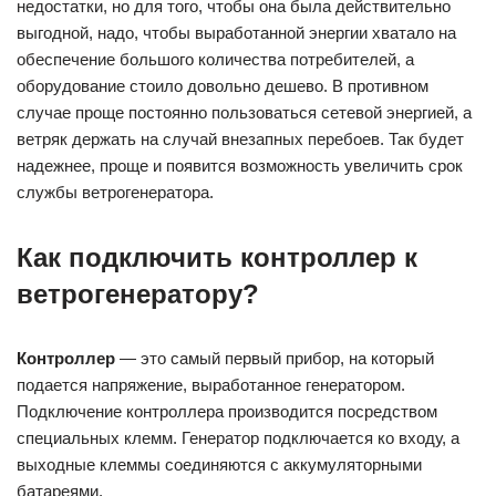
недостатки, но для того, чтобы она была действительно
выгодной, надо, чтобы выработанной энергии хватало на
обеспечение большого количества потребителей, а
оборудование стоило довольно дешево. В противном
случае проще постоянно пользоваться сетевой энергией, а
ветряк держать на случай внезапных перебоев. Так будет
надежнее, проще и появится возможность увеличить срок
службы ветрогенератора.
Как подключить контроллер к
ветрогенератору?
Контроллер
— это самый первый прибор, на который
подается напряжение, выработанное генератором.
Подключение контроллера производится посредством
специальных клемм. Генератор подключается ко входу, а
выходные клеммы соединяются с аккумуляторными
батареями.