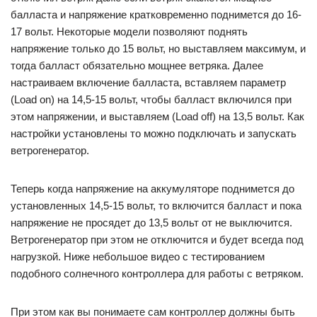
балласта и напряжение кратковременно поднимется до 16-
17 вольт. Некоторые модели позволяют поднять
напряжение только до 15 вольт, но выставляем максимум, и
тогда балласт обязательно мощнее ветряка. Далее
настраиваем включение балласта, вставляем параметр
(Load on) на 14,5-15 вольт, чтобы балласт включился при
этом напряжении, и выставляем (Load off) на 13,5 вольт. Как
настройки установлены то можно подключать и запускать
ветрогенератор.
Теперь когда напряжение на аккумуляторе поднимется до
установленных 14,5-15 вольт, то включится балласт и пока
напряжение не просядет до 13,5 вольт от не выключится.
Ветрогенератор при этом не отключится и будет всегда под
нагрузкой. Ниже небольшое видео с тестированием
подобного солнечного контроллера для работы с ветряком.
При этом как вы понимаете сам контроллер должны быть