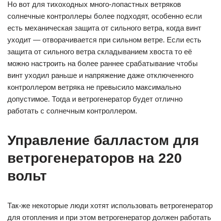
Но вот для тихоходных много-лопастных ветряков
солнечные контроллеры более подходят, особенно если
есть механическая защита от сильного ветра, когда винт
уходит — отворачивается при сильном ветре. Если есть
защита от сильного ветра складыванием хвоста то её
можно настроить на более раннее срабатывание чтобы
винт уходил раньше и напряжение даже отключенного
контроллером ветряка не превысило максимально
допустимое. Тогда и ветрогенератор будет отлично
работать с солнечным контроллером.
Управление балластом для
ветрогенераторов на 220
вольт
Так-же некоторые люди хотят использовать ветрогенератор
для отопления и при этом ветрогенератор должен работать