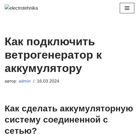
Перейти
к
содержимому
Как подключить
ветрогенератор к
аккумулятору
автор:
admin
16.03.2024
Как сделать аккумуляторную
систему соединенной с
сетью?