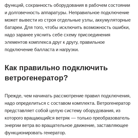
функций, сохранность оборудования в рабочем состоянии
и долговечность аппаратуры. Неправильное подключение
может вывести из строя отдельные узлы, аккумуляторные
батареи. Для того, чтобы исключить возможность ошибки,
надо заранее уяснить себе схему присоединения
элементов комплекса друг к другу, правильное
подключение балласта и нагрузки.
Как правильно подключить
ветрогенератор?
Прежде, чем начинать рассмотрение правил подключения,
надо определиться с составом комплекта. Ветрогенератор
представляет собой целую систему оборудования, из
которого вращающийся ветряк — только преобразователь
энергии ветра во вращательное движение, заставляющее
функционировать генератор.