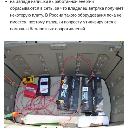
на Западе излишки выработанной энергии
сбрасываются в сеть, за что владелец ветряка получает
некоторую плату. В России такого оборудования пока не
имеется, поэтому излишки попросту утилизируются с
помощью балластных сопротивлений.