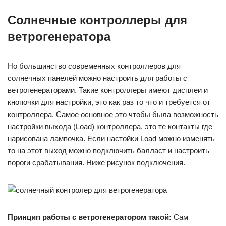
Солнечные контроллеры для
ветрогенератора
Но большинство современных контроллеров для
солнечных панелей можно настроить для работы с
ветрогенераторами. Такие контроллеры имеют дисплеи и
кнопочки для настройки, это как раз то что и требуется от
контроллера. Самое основное это чтобы была возможность
настройки выхода (Load) контроллера, это те контакты где
нарисована лампочка. Если настойки Load можно изменять
то на этот выход можно подключить балласт и настроить
пороги срабатывания. Ниже рисунок подключения.
Принцип работы с ветрогенератором такой:
Сам