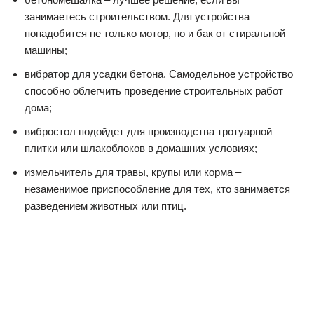
занимаетесь строительством. Для устройства
понадобится не только мотор, но и бак от стиральной
машины;
вибратор для усадки бетона. Самодельное устройство
способно облегчить проведение строительных работ
дома;
вибростол подойдет для производства тротуарной
плитки или шлакоблоков в домашних условиях;
измельчитель для травы, крупы или корма –
незаменимое приспособление для тех, кто занимается
разведением животных или птиц.