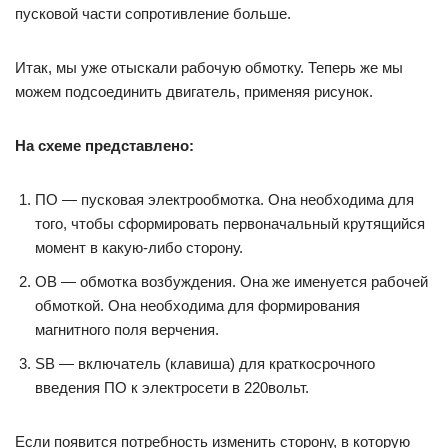
пусковой части сопротивление больше.
Итак, мы уже отыскали рабочую обмотку. Теперь же мы
можем подсоединить двигатель, применяя рисунок.
На схеме представлено:
ПО — пусковая электрообмотка. Она необходима для
того, чтобы сформировать первоначальный крутящийся
момент в какую-либо сторону.
ОВ — обмотка возбуждения. Она же именуется рабочей
обмоткой. Она необходима для формирования
магнитного поля верчения.
SB — включатель (клавиша) для краткосрочного
введения ПО к электросети в 220вольт.
Если появится потребность изменить сторону, в которую