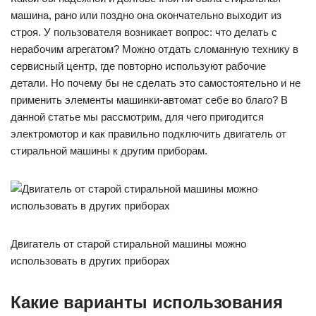
машина, рано или поздно она окончательно выходит из
строя. У пользователя возникает вопрос: что делать с
нерабочим агрегатом? Можно отдать сломанную технику в
сервисный центр, где повторно используют рабочие
детали. Но почему бы не сделать это самостоятельно и не
применить элементы машинки-автомат себе во благо? В
данной статье мы рассмотрим, для чего пригодится
электромотор и как правильно подключить двигатель от
стиральной машины к другим приборам.
Двигатель от старой стиральной машины можно
использовать в других приборах
Какие варианты использования