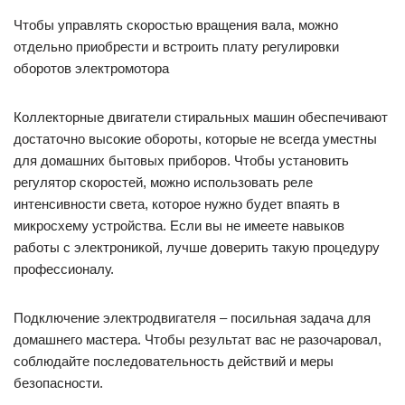
Чтобы управлять скоростью вращения вала, можно
отдельно приобрести и встроить плату регулировки
оборотов электромотора
Коллекторные двигатели стиральных машин обеспечивают
достаточно высокие обороты, которые не всегда уместны
для домашних бытовых приборов. Чтобы установить
регулятор скоростей, можно использовать реле
интенсивности света, которое нужно будет впаять в
микросхему устройства. Если вы не имеете навыков
работы с электроникой, лучше доверить такую процедуру
профессионалу.
Подключение электродвигателя – посильная задача для
домашнего мастера. Чтобы результат вас не разочаровал,
соблюдайте последовательность действий и меры
безопасности.