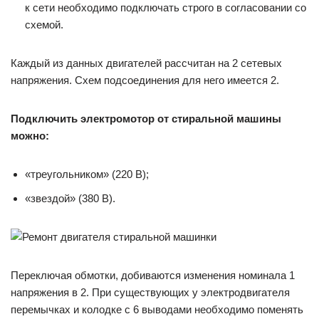
к сети необходимо подключать строго в согласовании со
схемой.
Каждый из данных двигателей рассчитан на 2 сетевых
напряжения. Схем подсоединения для него имеется 2.
Подключить электромотор от стиральной машины
можно:
«треугольником» (220 В);
«звездой» (380 В).
Переключая обмотки, добиваются изменения номинала 1
напряжения в 2. При существующих у электродвигателя
перемычках и колодке с 6 выводами необходимо поменять