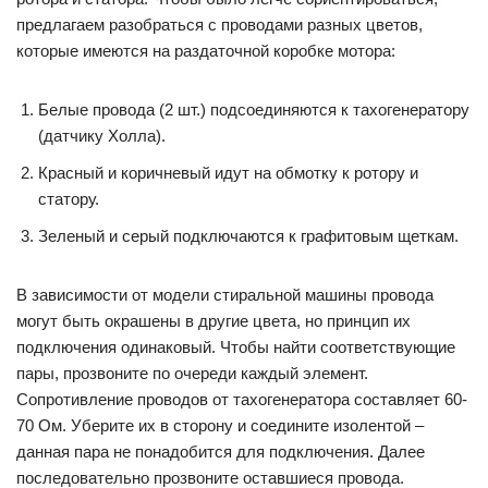
предлагаем разобраться с проводами разных цветов,
которые имеются на раздаточной коробке мотора:
Белые провода (2 шт.) подсоединяются к тахогенератору
(датчику Холла).
Красный и коричневый идут на обмотку к ротору и
статору.
Зеленый и серый подключаются к графитовым щеткам.
В зависимости от модели стиральной машины провода
могут быть окрашены в другие цвета, но принцип их
подключения одинаковый. Чтобы найти соответствующие
пары, прозвоните по очереди каждый элемент.
Сопротивление проводов от тахогенератора составляет 60-
70 Ом. Уберите их в сторону и соедините изолентой –
данная пара не понадобится для подключения. Далее
последовательно прозвоните оставшиеся провода.