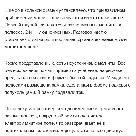
Ещё со школьной скамьи установлено, что при взаимном
приближении магниты притягиваются или отталкиваются.
Первый случай появляется у разноименных магнитных
полюсов, 2-й — у одноименных. Разговор идёт о
стабильных магнитах и постоянно организовываемом ими
магнитном поле.
Кроме представленных, есть неустойчивые магниты. Все
без исключения помнят пример из учебника: на рисунке
представлен магнит в форме обычной подковы. Между его
полюсами размещена рамка, сделанная в форме подковы с
полукольцами. В рамку подавали ток.
Поскольку магнит отвергает одноименные и притягивает
разные полюса, вокруг этой рамки появляется
электромагнитное поле, что разворачивает её в
вертикальном положении. В результате на нее действует