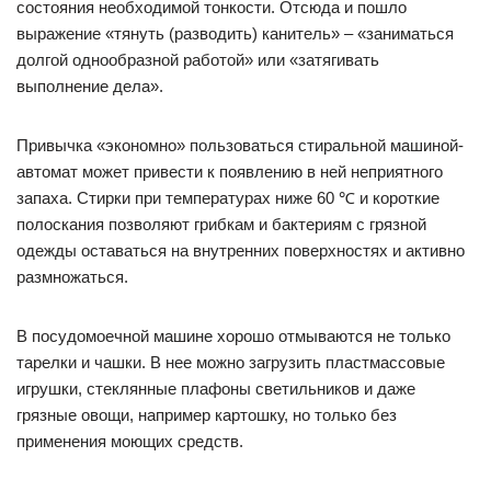
состояния необходимой тонкости. Отсюда и пошло
выражение «тянуть (разводить) канитель» – «заниматься
долгой однообразной работой» или «затягивать
выполнение дела».
Привычка «экономно» пользоваться стиральной машиной-
автомат может привести к появлению в ней неприятного
запаха. Стирки при температурах ниже 60 ℃ и короткие
полоскания позволяют грибкам и бактериям с грязной
одежды оставаться на внутренних поверхностях и активно
размножаться.
В посудомоечной машине хорошо отмываются не только
тарелки и чашки. В нее можно загрузить пластмассовые
игрушки, стеклянные плафоны светильников и даже
грязные овощи, например картошку, но только без
применения моющих средств.