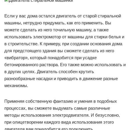
Если у вас дома остался двигатель от старой стиральной
машины, нетрудно придумать, как его применить. Вы
можете сделать из него точильную машину, а также
использовать электромотор от машины для стирки белья и
в строительстве. К примеру, при создании основания дома
для предстоящего здания вы сможете сделать из него
«вибратор», который понадобится при усадке
бетонированного раствора. Его также можно использовать и
в других целях. Двигатель способен крутить
разнообразные насадки и приводить в движение разные
механизмы.
Применяя собственную фантазию и умения в подобных
процессах, вы сможете выдумать самые различные
методы использования электродвигателя. И безусловно,
при олицетворении каждого вида использования этого
двигателя вам понадобится его подключить.