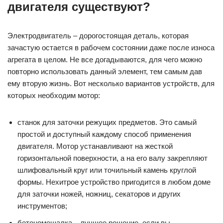
двигателя существуют?
Электродвигатель – дорогостоящая деталь, которая
зачастую остается в рабочем состоянии даже после износа
агрегата в целом. Не все догадываются, для чего можно
повторно использовать данный элемент, тем самым дав
ему вторую жизнь. Вот несколько вариантов устройств, для
которых необходим мотор:
станок для заточки режущих предметов. Это самый
простой и доступный каждому способ применения
двигателя. Мотор устанавливают на жесткой
горизонтальной поверхности, а на его валу закрепляют
шлифовальный круг или точильный камень круглой
формы. Нехитрое устройство пригодится в любом доме
для заточки ножей, ножниц, секаторов и других
инструментов;
бетономешалка – лучшее решение, если вы