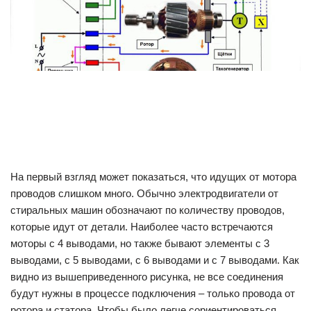
На первый взгляд может показаться, что идущих от мотора
проводов слишком много. Обычно электродвигатели от
стиральных машин обозначают по количеству проводов,
которые идут от детали. Наиболее часто встречаются
моторы с 4 выводами, но также бывают элементы с 3
выводами, с 5 выводами, с 6 выводами и с 7 выводами. Как
видно из вышеприведенного рисунка, не все соединения
будут нужны в процессе подключения – только провода от
ротора и статора. Чтобы было легче сориентироваться,