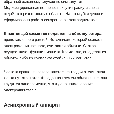
обратный основному случаю по символу ток.
Модифицированная полярность крутит рамку и снова
отдаёт в горизонтальную область. На этом убеждении и
сформирована работа синхронного электродвигателя.
В настоящей схеме ток подаётся на обмотку ротора
,
представленного рамкой. Источником, который создает
электромагнитное поле, считаются обмотки. Статор
осуществляет функции магнита. Кроме того, он сделан из
обмоток либо из комплекта стабильных магнитов.
Частота вращения ротора такого электродвигателя такая
же, как у тока, который подан на клеммы обмотки, т. е. они
трудятся одновременно, что и дало наименование
электродвигателю.
Асинхронный аппарат