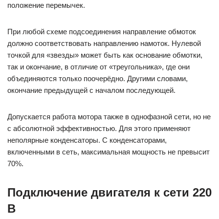
положение перемычек.
При любой схеме подсоединения направление обмоток
должно соответствовать направлению намоток. Нулевой
точкой для «звезды» может быть как основание обмотки,
так и окончание, в отличие от «треугольника», где они
объединяются только поочерёдно. Другими словами,
окончание предыдущей с началом последующей.
Допускается работа мотора также в однофазной сети, но не
с абсолютной эффективностью. Для этого применяют
неполярные конденсаторы. С конденсаторами,
включенными в сеть, максимальная мощность не превысит
70%.
Подключение двигателя к сети 220
В