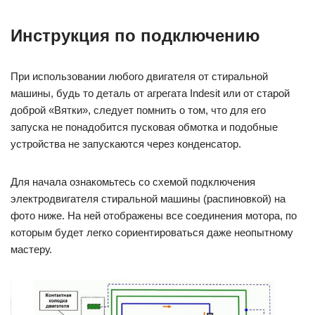
Инструкция по подключению
При использовании любого двигателя от стиральной
машины, будь то деталь от агрегата Indesit или от старой
доброй «Вятки», следует помнить о том, что для его
запуска не понадобится пусковая обмотка и подобные
устройства не запускаются через конденсатор.
Для начала ознакомьтесь со схемой подключения
электродвигателя стиральной машины (распиновкой) на
фото ниже. На ней отображены все соединения мотора, по
которым будет легко сориентироваться даже неопытному
мастеру.