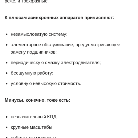
реже, и трёхфазные.
К плюсам асинхронных аппаратов причисляют:
незамысловатую систему;
элементарное обслуживание, предусматривающее
замену подшипников;
периодическую смазку электродвигателя;
бесшумную работу;
условную невысокую стоимость.
Минусы, конечно, тоже есть:
незначительный КПД;
крупные масштабы;
небольшая мощность.