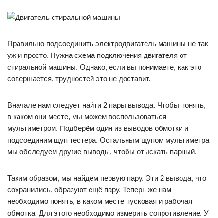
Правильно подсоединить электродвигатель машины не так
уж и просто. Нужна схема подключения двигателя от
стиральной машины. Однако, если вы понимаете, как это
совершается, трудностей это не доставит.
Вначале нам следует найти 2 пары вывода. Чтобы понять,
в каком они месте, мы можем воспользоваться
мультиметром. Подберём один из выводов обмотки и
подсоединим щуп тестера. Остальным щупом мультиметра
мы обследуем другие выводы, чтобы отыскать парный.
Таким образом, мы найдём первую пару. Эти 2 вывода, что
сохранились, образуют ещё пару. Теперь же нам
необходимо понять, в каком месте пусковая и рабочая
обмотка. Для этого необходимо измерить сопротивление. У