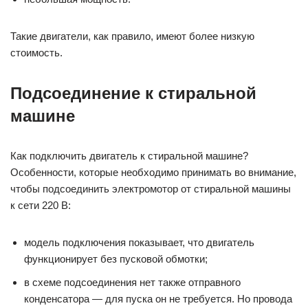
Такие двигатели, как правило, имеют более низкую
стоимость.
Подсоединение к стиральной
машине
Как подключить двигатель к стиральной машине?
Особенности, которые необходимо принимать во внимание,
чтобы подсоединить электромотор от стиральной машины
к сети 220 В:
модель подключения показывает, что двигатель
функционирует без пусковой обмотки;
в схеме подсоединения нет также отправного
конденсатора — для пуска он не требуется. Но провода