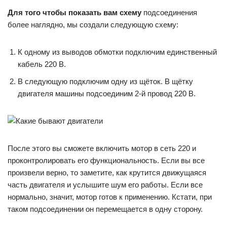
Для того чтобы показать вам схему
подсоединения
более наглядно, мы создали следующую схему:
К одному из выводов обмотки подключим единственный
кабель 220 В.
В следующую подключим одну из щёток. В щётку
двигателя машины подсоединим 2-й провод 220 В.
После этого вы сможете включить мотор в сеть 220 и
проконтролировать его функциональность. Если вы все
произвели верно, то заметите, как крутится движущаяся
часть двигателя и услышите шум его работы. Если все
нормально, значит, мотор готов к применению. Кстати, при
таком подсоединении он перемещается в одну сторону.