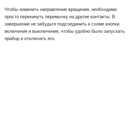
Чтобы изменить направление вращения, необходимо
просто перекинуть перемычку на другие контакты. В
завершение не забудьте подсоединить к схеме кнопки
включения и выключения, чтобы удобно было запускать
прибор и отключать его.