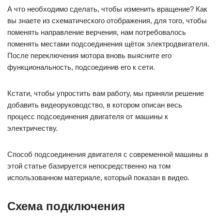
А что необходимо сделать, чтобы изменить вращение? Как
вы знаете из схематического отображения, для того, чтобы
поменять направление верчения, нам потребовалось
поменять местами подсоединения щёток электродвигателя.
После переключения мотора вновь выясните его
функциональность, подсоединив его к сети.
Кстати, чтобы упростить вам работу, мы приняли решение
добавить видеоруководство, в котором описан весь
процесс подсоединения двигателя от машины к
электричеству.
Способ подсоединения двигателя с современной машины в
этой статье базируется непосредственно на том
использованном материале, который показан в видео.
Схема подключения