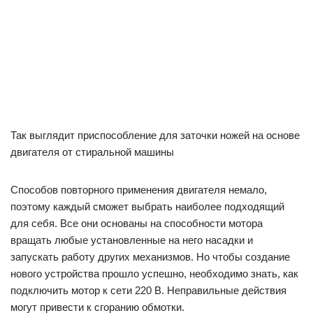
Так выглядит приспособление для заточки ножей на основе
двигателя от стиральной машины
Способов повторного применения двигателя немало,
поэтому каждый сможет выбрать наиболее подходящий
для себя. Все они основаны на способности мотора
вращать любые установленные на него насадки и
запускать работу других механизмов. Но чтобы создание
нового устройства прошло успешно, необходимо знать, как
подключить мотор к сети 220 В. Неправильные действия
могут привести к сгоранию обмотки.