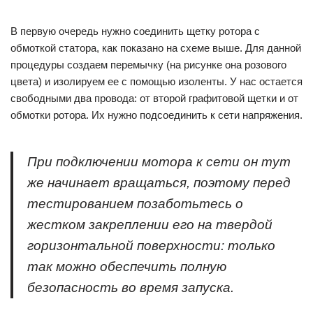
В первую очередь нужно соединить щетку ротора с
обмоткой статора, как показано на схеме выше. Для данной
процедуры создаем перемычку (на рисунке она розового
цвета) и изолируем ее с помощью изоленты. У нас остается
свободными два провода: от второй графитовой щетки и от
обмотки ротора. Их нужно подсоединить к сети напряжения.
При подключении мотора к сети он тут
же начинает вращаться, поэтому перед
тестированием позаботьтесь о
жестком закреплении его на твердой
горизонтальной поверхности: только
так можно обеспечить полную
безопасность во время запуска.