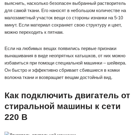
выяснить, насколько безопасен выбранный растворитель
для самой ткани. Его наносят в небольшом количестве на
малозаметный участок вещи со стороны изнанки на 5-10
минут. Если материал сохраняет свою структуру и цвет,
можно переходить к пятнам.
Если на любимых вещах появились первые признаки
вынашивания в виде неопрятных катышков, от них можно
избавиться при помощи специальной машинки – шейвера.
Он быстро и эффективно сбривает сбившиеся в комки
волокна ткани и возвращает вещам достойный вид.
Как подключить двигатель от
стиральной машины к сети
220 В