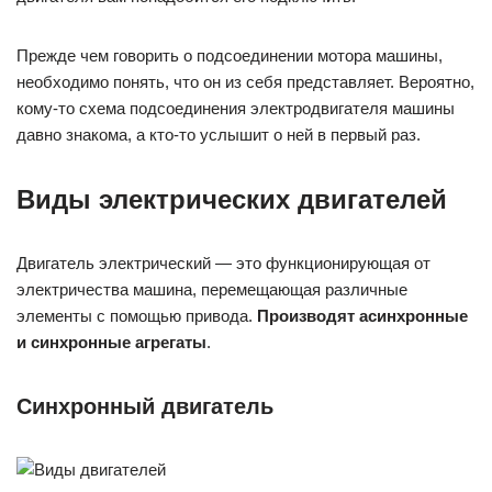
Прежде чем говорить о подсоединении мотора машины,
необходимо понять, что он из себя представляет. Вероятно,
кому-то схема подсоединения электродвигателя машины
давно знакома, а кто-то услышит о ней в первый раз.
Виды электрических двигателей
Двигатель электрический — это функционирующая от
электричества машина, перемещающая различные
элементы с помощью привода.
Производят асинхронные
и синхронные агрегаты
.
Синхронный двигатель