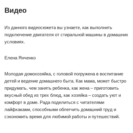
Видео
Из данного видеосюжета вы узнаете, как выполнить
подключение двигателя от стиральной машины в домашних
условиях.
Елена Янченко
Молодая домохозяйка, с головой погружена в воспитание
детей и ведение домашнего быта. Как мама, может быстро
придумать, чем занять ребенка, как жена – приготовить
вкусный обед из трех блюд, как хозяйка – создать уют и
комфорт в доме. Рада поделиться с читателями
лайфхаками, способными облегчить домашний труд и
сэкономить время для любимой работы и путешествий.