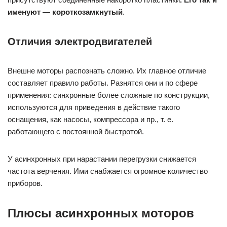
именуют — короткозамкнутый
.
Отличия электродвигателей
Внешне моторы распознать сложно. Их главное отличие
составляет правило работы. Разнятся они и по сфере
применения: синхронные более сложные по конструкции,
используются для приведения в действие такого
оснащения, как насосы, компрессора и пр., т. е.
работающего с постоянной быстротой.
У асинхронных при нарастании перегрузки снижается
частота верчения. Ими снабжается огромное количество
приборов.
Плюсы асинхронных моторов