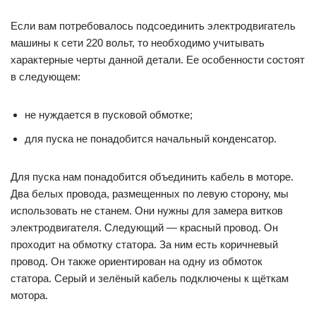
Если вам потребовалось подсоединить электродвигатель
машины к сети 220 вольт, то необходимо учитывать
характерные черты данной детали. Ее особенности состоят
в следующем:
не нуждается в пусковой обмотке;
для пуска не понадобится начальный конденсатор.
Для пуска нам понадобится объединить кабель в моторе.
Два белых провода, размещенных по левую сторону, мы
использовать не станем. Они нужны для замера витков
электродвигателя. Следующий — красный провод. Он
проходит на обмотку статора. За ним есть коричневый
провод. Он также ориентирован на одну из обмоток
статора. Серый и зелёный кабель подключены к щёткам
мотора.