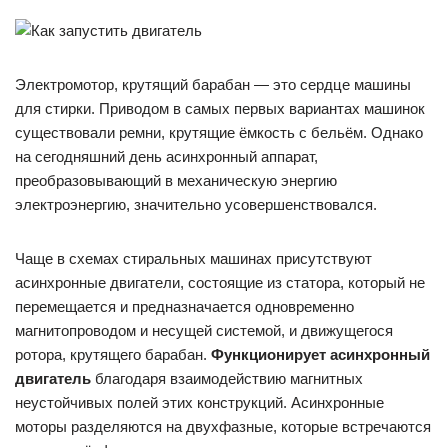
Электромотор, крутящий барабан — это сердце машины
для стирки. Приводом в самых первых вариантах машинок
существовали ремни, крутящие ёмкость с бельём. Однако
на сегодняшний день асинхронный аппарат,
преобразовывающий в механическую энергию
электроэнергию, значительно усовершенствовался.
Чаще в схемах стиральных машинах присутствуют
асинхронные двигатели, состоящие из статора, который не
перемещается и предназначается одновременно
магнитопроводом и несущей системой, и движущегося
ротора, крутящего барабан.
Функционирует асинхронный
двигатель
благодаря взаимодействию магнитных
неустойчивых полей этих конструкций. Асинхронные
моторы разделяются на двухфазные, которые встречаются