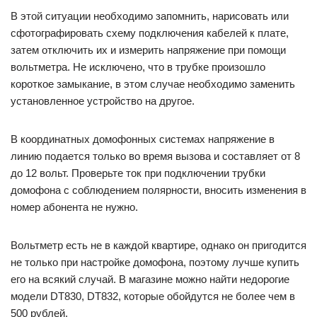
В этой ситуации необходимо запомнить, нарисовать или
сфотографировать схему подключения кабелей к плате,
затем отключить их и измерить напряжение при помощи
вольтметра. Не исключено, что в трубке произошло
короткое замыкание, в этом случае необходимо заменить
установленное устройство на другое.
В координатных домофонных системах напряжение в
линию подается только во время вызова и составляет от 8
до 12 вольт. Проверьте ток при подключении трубки
домофона с соблюдением полярности, вносить изменения в
номер абонента не нужно.
Вольтметр есть не в каждой квартире, однако он пригодится
не только при настройке домофона, поэтому лучше купить
его на всякий случай. В магазине можно найти недорогие
модели DT830, DT832, которые обойдутся не более чем в
500 рублей.