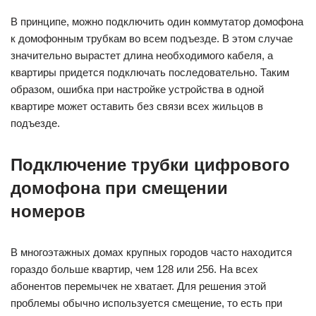
В принципе, можно подключить один коммутатор домофона
к домофонным трубкам во всем подъезде. В этом случае
значительно вырастет длина необходимого кабеля, а
квартиры придется подключать последовательно. Таким
образом, ошибка при настройке устройства в одной
квартире может оставить без связи всех жильцов в
подъезде.
Подключение трубки цифрового
домофона при смещении
номеров
В многоэтажных домах крупных городов часто находится
гораздо больше квартир, чем 128 или 256. На всех
абонентов перемычек не хватает. Для решения этой
проблемы обычно используется смещение, то есть при