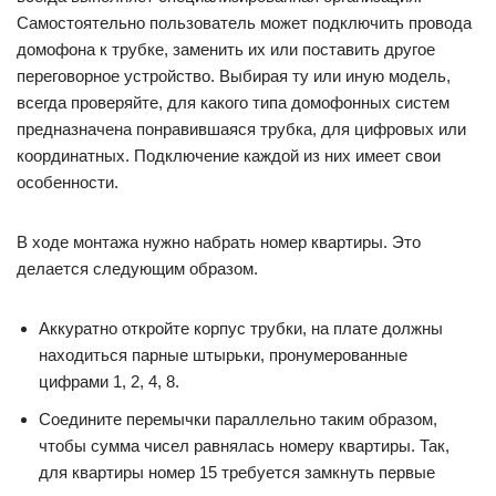
Самостоятельно пользователь может подключить провода
домофона к трубке, заменить их или поставить другое
переговорное устройство. Выбирая ту или иную модель,
всегда проверяйте, для какого типа домофонных систем
предназначена понравившаяся трубка, для цифровых или
координатных. Подключение каждой из них имеет свои
особенности.
В ходе монтажа нужно набрать номер квартиры. Это
делается следующим образом.
Аккуратно откройте корпус трубки, на плате должны
находиться парные штырьки, пронумерованные
цифрами 1, 2, 4, 8.
Соедините перемычки параллельно таким образом,
чтобы сумма чисел равнялась номеру квартиры. Так,
для квартиры номер 15 требуется замкнуть первые