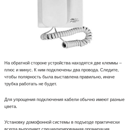
На обратной стороне устройства находятся две клеммы –
плюс и минус. К ним подключены два провода. Следите,
чтобы полярность была выставлена правильно, иначе
трубка работать не будет.
Для упрощения подключения кабели обычно имеют разные
цвета.
Установку домофонной системы в подъезде практически
всегда выполняет специализированная организация.