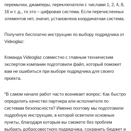
перемычки, джамперы, переключатели с числами 1, 2, 4, 8,
16 и т. д., то это – цифровая система. Если перечисленных
элементов нет, значит, установлена координатная система.
Получите бесплатно инструкцию по выбору подрядчика от
Videoglaz:
Команда Videoglaz совместно с главным техническим
экспертом компании подготовили файл, который поможет
вам не ошибиться при выборе подрядчика для своего
проекта.
“В самом начале работ часто возникает вопрос: Как быстро
определить качество партнера или исполнителя по
системам безопасности? Именно поэтому мы подготовили
подробную инструкцию, в которой осветили основные
пункты, благодаря которым вы сможете без проблем
выбрать добросовестного подрядчика, сохранить бюджет и