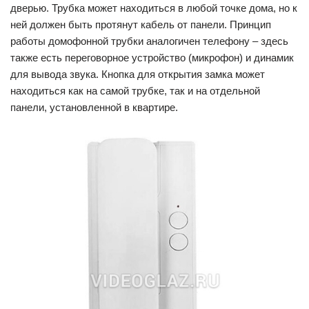
дверью. Трубка может находиться в любой точке дома, но к
ней должен быть протянут кабель от панели. Принцип
работы домофонной трубки аналогичен телефону – здесь
также есть переговорное устройство (микрофон) и динамик
для вывода звука. Кнопка для открытия замка может
находиться как на самой трубке, так и на отдельной
панели, установленной в квартире.