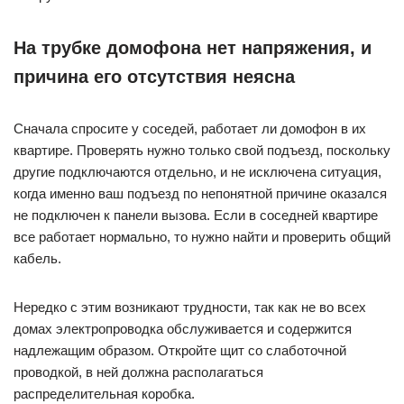
На трубке домофона нет напряжения, и
причина его отсутствия неясна
Сначала спросите у соседей, работает ли домофон в их
квартире. Проверять нужно только свой подъезд, поскольку
другие подключаются отдельно, и не исключена ситуация,
когда именно ваш подъезд по непонятной причине оказался
не подключен к панели вызова. Если в соседней квартире
все работает нормально, то нужно найти и проверить общий
кабель.
Нередко с этим возникают трудности, так как не во всех
домах электропроводка обслуживается и содержится
надлежащим образом. Откройте щит со слаботочной
проводкой, в ней должна располагаться
распределительная коробка.