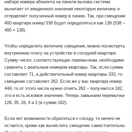
наборе номера абонента на панели вызова система
вычитает от введенного значения некоторую величину и
отправляет полученный номер в линию. Так, при смещении
400 квартира номер 538 будет определяться как 138 (538 –
400 = 138).
Чтобы определить величину смещения, можно посмотреть
внутреннюю плату на устройстве в соседней квартире.
Сумму чисел, соответствующих перемычкам, необходимо
сравнить с реальным номером квартиры. Так, если сумма
составляет 71, а действительный номер квартиры 333, то
смещение составляет 262. Если же у вас квартира номер
444, то от этого числа нужно отнять 262 – получается 182,
это и есть искомое значение. Теперь замыкаем перемычки
128, 35, 16, 4 и 2 (в сумме 182).
Если нет возможности обратиться к соседу, то ничего не
остается, кроме как вычислить смещение самостоятельно.