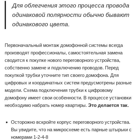
Для облегчения этого процесса провода
одинаковой полярности обычно бывают
одинакового цвета.
Первоначальный монтаж домофонной системы всегда
производят профессионалы, самостоятельная замена
сводится к покупке нового переговорного устройства,
собственно замене и подключению проводов. Перед
покупкой трубки уточните тип своего домофона. Для
цифровых и координатных систем предусмотрены разные
модели. Схема подключения трубки к цифровому
домофону имеет свои особенности. В процессе установки
необходимо набрать номер квартиры.
Это делается так.
Осторожно вскройте корпус переговорного устройства.
Вы увидите, что на микросхеме есть парные штырьки с
номерами 1-2-4-8