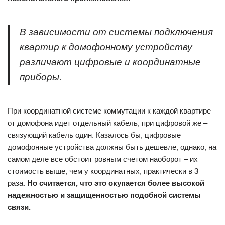
В зависимости от системы подключения
квартир к домофонному устройству
различают цифровые и координатные
приборы.
При координатной системе коммутации к каждой квартире
от домофона идет отдельный кабель, при цифровой же –
связующий кабель один. Казалось бы, цифровые
домофонные устройства должны быть дешевле, однако, на
самом деле все обстоит ровным счетом наоборот – их
стоимость выше, чем у координатных, практически в 3
раза.
Но считается, что это окупается более высокой
надежностью и защищенностью подобной системы
связи.