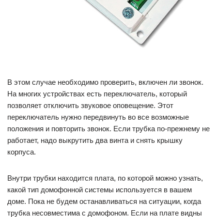
В этом случае необходимо проверить, включен ли звонок.
На многих устройствах есть переключатель, который
позволяет отключить звуковое оповещение. Этот
переключатель нужно передвинуть во все возможные
положения и повторить звонок. Если трубка по-прежнему не
работает, надо выкрутить два винта и снять крышку
корпуса.
Внутри трубки находится плата, по которой можно узнать,
какой тип домофонной системы используется в вашем
доме. Пока не будем останавливаться на ситуации, когда
трубка несовместима с домофоном. Если на плате видны