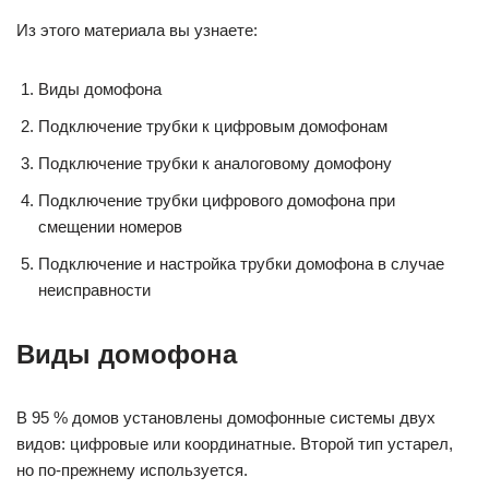
Из этого материала вы узнаете:
Виды домофона
Подключение трубки к цифровым домофонам
Подключение трубки к аналоговому домофону
Подключение трубки цифрового домофона при
смещении номеров
Подключение и настройка трубки домофона в случае
неисправности
Виды домофона
В 95 % домов установлены домофонные системы двух
видов: цифровые или координатные. Второй тип устарел,
но по-прежнему используется.