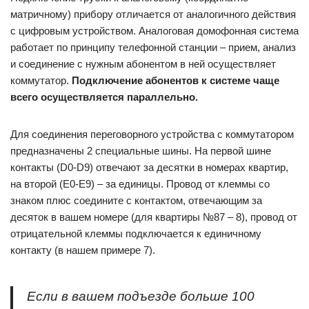
матричному) прибору отличается от аналогичного действия
с цифровым устройством. Аналоговая домофонная система
работает по принципу телефонной станции – прием, анализ
и соединение с нужным абонентом в ней осуществляет
коммутатор.
Подключение абонентов к системе чаще
всего осуществляется параллельно.
Для соединения переговорного устройства с коммутатором
предназначены 2 специальные шины. На первой шине
контакты (D0-D9) отвечают за десятки в номерах квартир,
на второй (Е0-Е9) – за единицы. Провод от клеммы со
знаком плюс соедините с контактом, отвечающим за
десяток в вашем номере (для квартиры №87 – 8), провод от
отрицательной клеммы подключается к единичному
контакту (в нашем примере 7).
Если в вашем подъезде больше 100