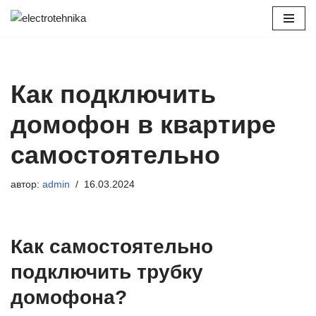
Перейти
к
содержимому
Как подключить
домофон в квартире
самостоятельно
автор:
admin
16.03.2024
Как самостоятельно
подключить трубку
домофона?