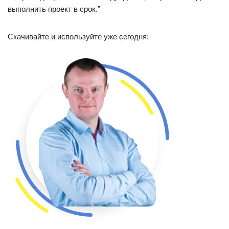
выполнить проект в срок.”
Скачивайте и используйте уже сегодня: