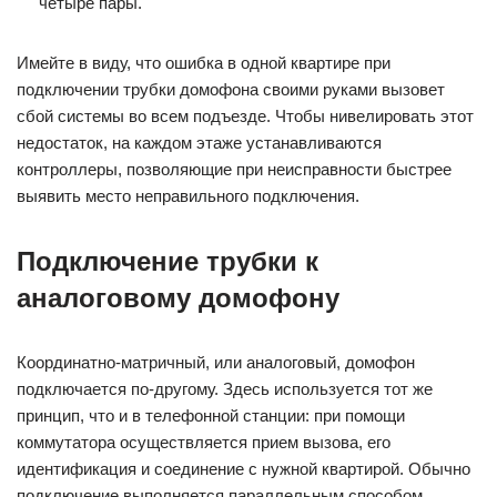
четыре пары.
Имейте в виду, что ошибка в одной квартире при
подключении трубки домофона своими руками вызовет
сбой системы во всем подъезде. Чтобы нивелировать этот
недостаток, на каждом этаже устанавливаются
контроллеры, позволяющие при неисправности быстрее
выявить место неправильного подключения.
Подключение трубки к
аналоговому домофону
Координатно-матричный, или аналоговый, домофон
подключается по-другому. Здесь используется тот же
принцип, что и в телефонной станции: при помощи
коммутатора осуществляется прием вызова, его
идентификация и соединение с нужной квартирой. Обычно
подключение выполняется параллельным способом.