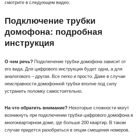
смотрите в следующем видео.
Подключение трубки
домофона: подробная
инструкция
О чем речь?
Подключение трубки домофона зависит от
его вида. Для цифрового инструкция будет одна, а для
аналогового – другая. Все легко и просто. Даже в случае
неисправности домофонной трубки вполне под силу
устранить поломку самостоятельно.
На что обратить внимание?
Некоторые сложности могут
возникнуть при подключении трубки цифрового домофона в
многоквартирном доме, где больше 200 квартир. В таком
случае придется разобраться в опции смещения номеров.