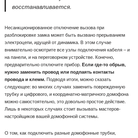
восстанавливается.
Несанкционированное отключение вызова при
разблокировке замка может быть вызвано прерыванием
электроцепи, идущей от динамика. В этом случае
внимательно осмотрите все узлы подключения кабеля – и
на панели, и на переговорном устройстве. Конечно,
предварительно отключите прибор.
Если где-то обрыв,
нужно заменить провод или подпаять контакты
провода и клемм.
Подводя итоги, можно сказать
следующее: во многих случаях заменить поврежденную
трубку и цифрового, и координатно-матричного домофона
можно самостоятельно, это довольно простое действие.
Лишь в некоторых случаях стоит вызывать мастеров-
настройщиков вашей домофонной системы.
О том, как подключить разные домофонные трубки,