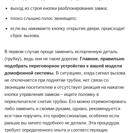
выход из строя кнопки разблокирования замка;
плохо слышно голос звонящего;
если вы нажимаете кнопку открытия двери, происходит
сброс вызова.
В первом случае проще заменить испорченную деталь
(трубку), ведь они не такие дорогие.
Главное, правильно
подобрать переговорное устройство к вашей модели
домофонной системы.
В ситуациях, когда сигнал вызова
не отключается при поднятии трубки, нет связи со
звонящим посетителем и отсутствует реакция на нажатие
кнопки управления замком – ищите поломку в
переключателе снятия трубки. Его можно отремонтировать
либо заменить и своими руками, однако, рекомендуется
все-таки поручить это профессионалам, особенно если
раньше вы ничего подобного не делали. Эта процедура
требует определенного опыта и соответствующих