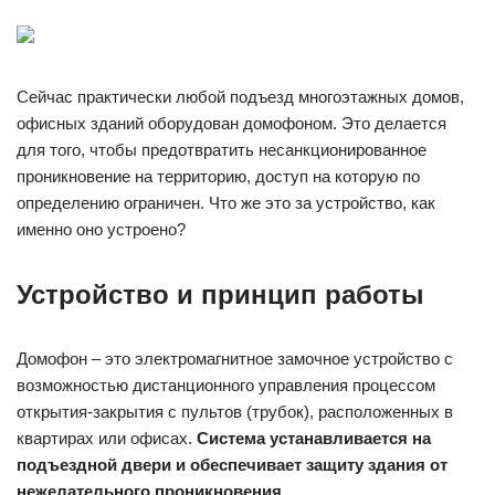
Сейчас практически любой подъезд многоэтажных домов,
офисных зданий оборудован домофоном. Это делается
для того, чтобы предотвратить несанкционированное
проникновение на территорию, доступ на которую по
определению ограничен. Что же это за устройство, как
именно оно устроено?
Устройство и принцип работы
Домофон – это электромагнитное замочное устройство с
возможностью дистанционного управления процессом
открытия-закрытия с пультов (трубок), расположенных в
квартирах или офисах.
Система устанавливается на
подъездной двери и обеспечивает защиту здания от
нежелательного проникновения.