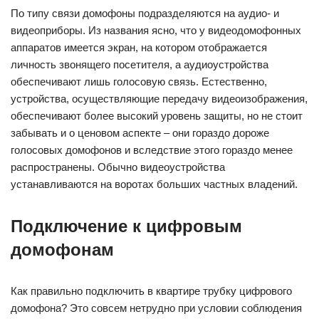
По типу связи домофоны подразделяются на аудио- и
видеоприборы. Из названия ясно, что у видеодомофонных
аппаратов имеется экран, на котором отображается
личность звонящего посетителя, а аудиоустройства
обеспечивают лишь голосовую связь. Естественно,
устройства, осуществляющие передачу видеоизображения,
обеспечивают более высокий уровень защиты, но не стоит
забывать и о ценовом аспекте – они гораздо дороже
голосовых домофонов и вследствие этого гораздо менее
распространены. Обычно видеоустройства
устанавливаются на воротах больших частных владений.
Подключение к цифровым
домофонам
Как правильно подключить в квартире трубку цифрового
домофона? Это совсем нетрудно при условии соблюдения