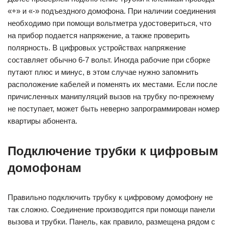
«+» и «-» подъездного домофона. При наличии соединения
необходимо при помощи вольтметра удостовериться, что
на прибор подается напряжение, а также проверить
полярность. В цифровых устройствах напряжение
составляет обычно 6-7 вольт. Иногда рабочие при сборке
путают плюс и минус, в этом случае нужно запомнить
расположение кабелей и поменять их местами. Если после
причисленных манипуляций вызов на трубку по-прежнему
не поступает, может быть неверно запрограммирован номер
квартиры абонента.
Подключение трубки к цифровым
домофонам
Правильно подключить трубку к цифровому домофону не
так сложно. Соединение производится при помощи панели
вызова и трубки. Панель, как правило, размещена рядом с