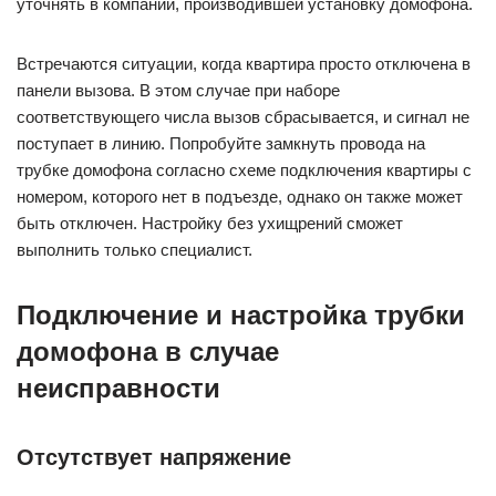
уточнять в компании, производившей установку домофона.
Встречаются ситуации, когда квартира просто отключена в
панели вызова. В этом случае при наборе
соответствующего числа вызов сбрасывается, и сигнал не
поступает в линию. Попробуйте замкнуть провода на
трубке домофона согласно схеме подключения квартиры с
номером, которого нет в подъезде, однако он также может
быть отключен. Настройку без ухищрений сможет
выполнить только специалист.
Подключение и настройка трубки
домофона в случае
неисправности
Отсутствует напряжение