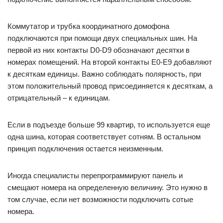
Коммутатор и трубка координатного домофона
подключаются при помощи двух специальных шин. На
первой из них контакты D0-D9 обозначают десятки в
номерах помещений. На второй контакты Е0-Е9 добавляют
к десяткам единицы. Важно соблюдать полярность, при
этом положительный провод присоединяется к десяткам, а
отрицательный – к единицам.
Если в подъезде больше 99 квартир, то используется еще
одна шина, которая соответствует сотням. В остальном
принцип подключения остается неизменным.
Иногда специалисты перепрограммируют панель и
смещают номера на определенную величину. Это нужно в
том случае, если нет возможности подключить сотые
номера.