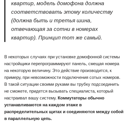
квартир, модель домофона должна
соответствовать этому количеству
(должна быть и третья шина,
отвечающая за сотни в номерах
квартир). Принцип тот же самый.
В некоторых случаях при установке домофонной системы
настройщики перепрограммируют панель, смещая номера
на некоторую величину. Это действие производится, к
примеру, при невозможности подключения сотых номеров.
В такой ситуации своими руками вы трубку подсоединить
не сможете, придется вызывать специалиста, который
настраивал вашу систему.
Коммутаторы обычно
устанавливаются на каждом этаже в
распределительных щитах и соединяются между собой
в параллельную цепь.