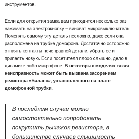
инструментов.
Если для открытия замка вам приходится несколько раз
нажимать на электрокнопку – виноват микровыключатель.
Поменять самому эту деталь несложно, даже если она
расположена на трубке домофона. Достаточно осторожно
отпаять контакты неисправной детали, убрать ее и
припаять новую. Если посетителя плохо слышно, дело в
динамике либо микрофоне.
В некоторых моделях такая
неисправность может быть вызвана засорением
резистора «Баланс», установленного на плате
домофонной трубки
.
В последнем случае можно
самостоятельно попробовать
покрутить рычажок резистора, в
большинстве случаев слышимость