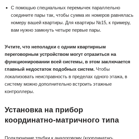
С помощью специальных перемычек параллельно
соедините пары так, чтобы сумма их номеров равнялась
номеру вашей квартиры. Для квартиры №15, к примеру,
вам нужно замкнуть четыре первые пары.
Учтите, что неполадки с одним квартирным
переговорным устройством могут отразиться на
функционировании всей системы, в этом заключается
главный недостаток подобных систем.
Чтобы
локализовать неисправность в пределах одного этажа, в
систему можно дополнительно встроить этажные
контроллеры.
Установка на прибор
координатно-матричного типа
Подключение трубки к аналоговому (координатно-