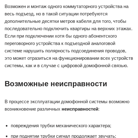
Возможен и монтаж одного коммутаторного устройства на
весь подъезд, но в такой ситуации потребуются
дополнительные десятки метров кабеля для того, чтобы
последовательно подключить квартиры на верхних этажах.
Если при подключении хотя бы одного абонентского
переговорного устройства к подъездной аналоговой
системе нарушить полярность подсоединения проводов,
это может отразиться на функционировании всех устройств
системы, как и в случае с цифровой домофонной связью.
Возможные неисправности
В процессе эксплуатации домофонной системы возможно
возникновение различных
неисправностей
:
повреждения трубки механического характера;
при поднятии трубки сигнал продолжает звучать;