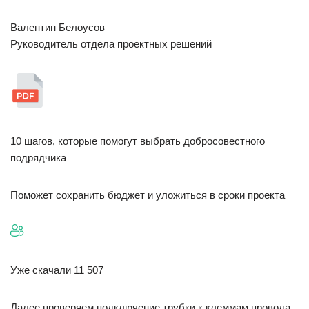
Валентин Белоусов
Руководитель отдела проектных решений
10 шагов, которые помогут выбрать добросовестного
подрядчика
Поможет сохранить бюджет и уложиться в сроки проекта
Уже скачали 11 507
Далее проверяем подключение трубки к клеммам провода