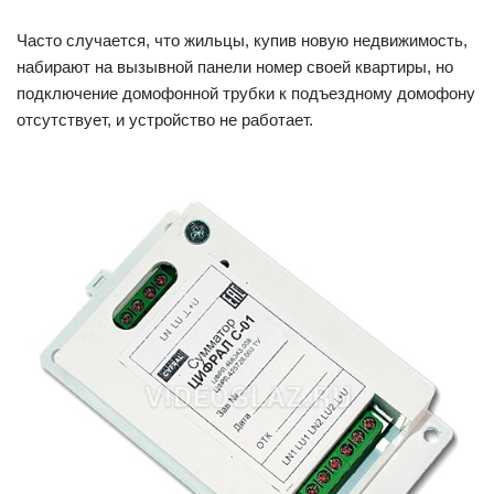
Часто случается, что жильцы, купив новую недвижимость,
набирают на вызывной панели номер своей квартиры, но
подключение домофонной трубки к подъездному домофону
отсутствует, и устройство не работает.