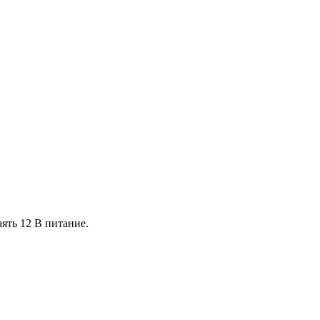
ять 12 В питание.