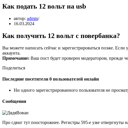
Как подать 12 вольт на usb
автор:
admin
16.03.2024
Как получить 12 вольт с повербанка?
Вы можете написать сейчас и зарегистрироваться позже. Если у
аккаунта.
Примечание:
Ваш пост будет проверен модератором, прежде ч
Поделиться
Последние посетители 0 пользователей онлайн
Ни одного зарегистрированного пользователя не просма
Сообщения
Про сдвиг тут поосторожнее. Регистры 595-е уже отвергнуты на