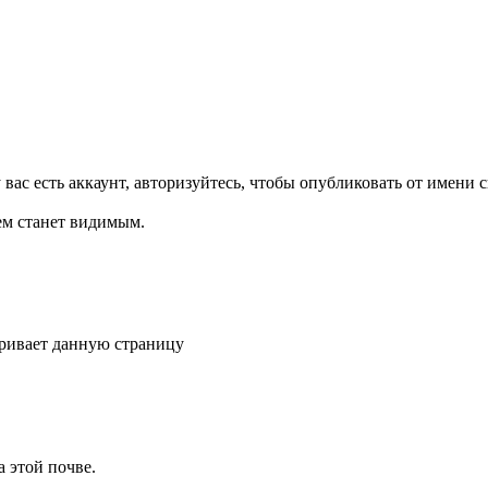
 вас есть аккаунт, авторизуйтесь, чтобы опубликовать от имени 
ем станет видимым.
тривает данную страницу
 этой почве.