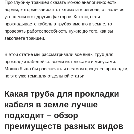
Про глубину траншеи сказать можно аналогично: есть
нормы, которые зависят от климата в регионе, от наличия
утепления и от других факторов. Кстати, если
прокладываете кабель в трубах именно в земле, то
проверять работоспособность нужно до того, как вы
закопаете траншеи.
В этой статье мы рассматривали все виды труб для
прокладки кабелей со всеми их плюсами и минусами.
Можно было бы рассказать и о самом процессе прокладки,
но это уже тема для отдельной статьи.
Какая труба для прокладки
кабеля в земле лучше
подходит – обзор
преимуществ разных видов