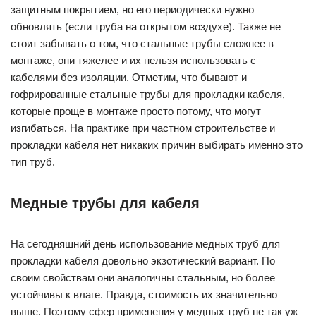
защитным покрытием, но его периодически нужно
обновлять (если труба на открытом воздухе). Также не
стоит забывать о том, что стальные трубы сложнее в
монтаже, они тяжелее и их нельзя использовать с
кабелями без изоляции. Отметим, что бывают и
гофрированные стальные трубы для прокладки кабеля,
которые проще в монтаже просто потому, что могут
изгибаться. На практике при частном строительстве и
прокладки кабеля нет никаких причин выбирать именно это
тип труб.
Медные трубы для кабеля
На сегодняшний день использование медных труб для
прокладки кабеля довольно экзотический вариант. По
своим свойствам они аналогичны стальным, но более
устойчивы к влаге. Правда, стоимость их значительно
выше. Поэтому сфер применения у медных труб не так уж