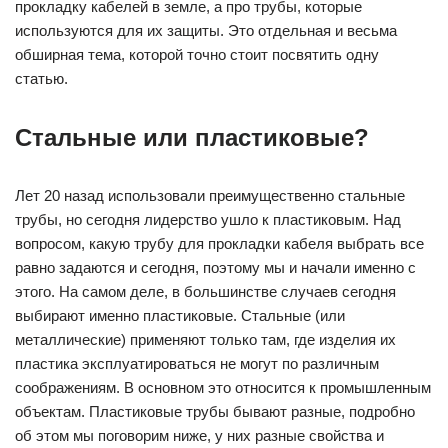
прокладку кабелей в земле, а про трубы, которые
используются для их защиты. Это отдельная и весьма
обширная тема, которой точно стоит посвятить одну
статью.
Стальные или пластиковые?
Лет 20 назад использовали преимущественно стальные
трубы, но сегодня лидерство ушло к пластиковым. Над
вопросом, какую трубу для прокладки кабеля выбрать все
равно задаются и сегодня, поэтому мы и начали именно с
этого. На самом деле, в большинстве случаев сегодня
выбирают именно пластиковые. Стальные (или
металлические) применяют только там, где изделия их
пластика эксплуатироваться не могут по различным
соображениям. В основном это относится к промышленным
объектам. Пластиковые трубы бывают разные, подробно
об этом мы поговорим ниже, у них разные свойства и