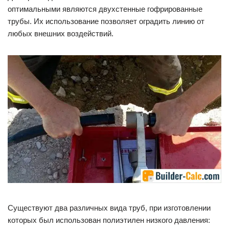
оптимальными являются двухстенные гофрированные
трубы. Их использование позволяет оградить линию от
любых внешних воздействий.
Существуют два различных вида труб, при изготовлении
которых был использован полиэтилен низкого давления: