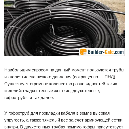
Наибольшим спросом на данный момент пользуются трубы
из полиэтилена низкого давления (сокращенно — ПНД).
Существует огромное количество разновидностей таких
изделий: гладкостенные жесткие, двухстенные,
гофротрубы и так далее.
У гофротруб для прокладки кабеля в земле высокая
упругость, а также тяжелый вес за счет армирующей сетки
внутри. В двухстенных трубах помимо гофры присутствует