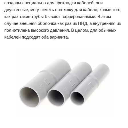
созданы специально для прокладки кабелей, они
двустенные, могут иметь протяжку для кабеля, кроме того,
как раз такие трубы бывают гофрированными. В этом
случае внешняя оболочка как раз из ПНД, а внутренняя из
полиэтилена высокого давления. В целом, для обычных
кабелей подходят оба варианта.