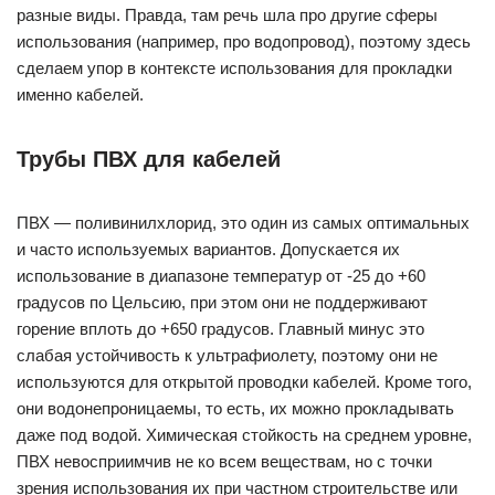
разные виды. Правда, там речь шла про другие сферы
использования (например, про водопровод), поэтому здесь
сделаем упор в контексте использования для прокладки
именно кабелей.
Трубы ПВХ для кабелей
ПВХ — поливинилхлорид, это один из самых оптимальных
и часто используемых вариантов. Допускается их
использование в диапазоне температур от -25 до +60
градусов по Цельсию, при этом они не поддерживают
горение вплоть до +650 градусов. Главный минус это
слабая устойчивость к ультрафиолету, поэтому они не
используются для открытой проводки кабелей. Кроме того,
они водонепроницаемы, то есть, их можно прокладывать
даже под водой. Химическая стойкость на среднем уровне,
ПВХ невосприимчив не ко всем веществам, но с точки
зрения использования их при частном строительстве или