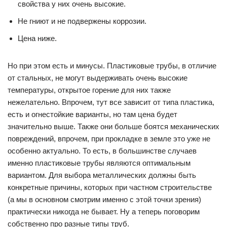
свойства у них очень высокие.
Не гниют и не подвержены коррозии.
Цена ниже.
Но при этом есть и минусы. Пластиковые трубы, в отличие
от стальных, не могут выдерживать очень высокие
температуры, открытое горение для них также
нежелательно. Впрочем, тут все зависит от типа пластика,
есть и огнестойкие варианты, но там цена будет
значительно выше. Также они больше боятся механических
повреждений, впрочем, при прокладке в земле это уже не
особенно актуально. То есть, в большинстве случаев
именно пластиковые трубы являются оптимальным
вариантом. Для выбора металлических должны быть
конкретные причины, которых при частном строительстве
(а мы в основном смотрим именно с этой точки зрения)
практически никогда не бывает. Ну а теперь поговорим
собственно про разные типы труб.