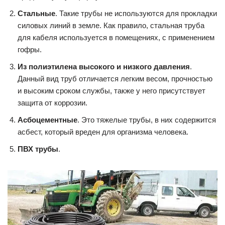
Стальные
. Такие трубы не используются для прокладки
силовых линий в земле. Как правило, стальная труба
для кабеля используется в помещениях, с применением
гофры.
Из полиэтилена высокого и низкого давления
.
Данный вид труб отличается легким весом, прочностью
и высоким сроком службы, также у него присутствует
защита от коррозии.
Асбоцементные
. Это тяжелые трубы, в них содержится
асбест, который вреден для организма человека.
ПВХ трубы
.