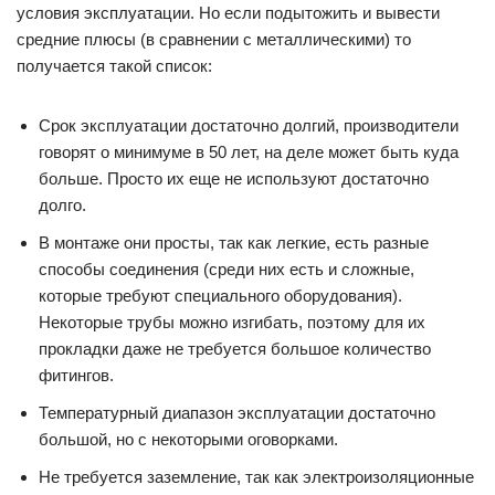
условия эксплуатации. Но если подытожить и вывести
средние плюсы (в сравнении с металлическими) то
получается такой список:
Срок эксплуатации достаточно долгий, производители
говорят о минимуме в 50 лет, на деле может быть куда
больше. Просто их еще не используют достаточно
долго.
В монтаже они просты, так как легкие, есть разные
способы соединения (среди них есть и сложные,
которые требуют специального оборудования).
Некоторые трубы можно изгибать, поэтому для их
прокладки даже не требуется большое количество
фитингов.
Температурный диапазон эксплуатации достаточно
большой, но с некоторыми оговорками.
Не требуется заземление, так как электроизоляционные