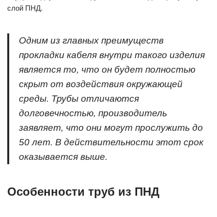
слой ПНД.
Одним из главных преимуществ
прокладки кабеля внутри такого изделия
является то, что он будет полностью
скрыт от воздействия окружающей
среды. Трубы отличаются
долговечностью, производитель
заявляет, что они могут прослужить до
50 лет. В действительности этот срок
оказывается выше.
Особенности труб из ПНД