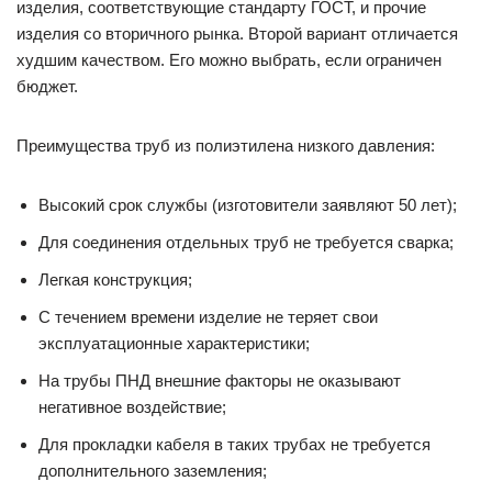
изделия, соответствующие стандарту ГОСТ, и прочие
изделия со вторичного рынка. Второй вариант отличается
худшим качеством. Его можно выбрать, если ограничен
бюджет.
Преимущества труб из полиэтилена низкого давления:
Высокий срок службы (изготовители заявляют 50 лет);
Для соединения отдельных труб не требуется сварка;
Легкая конструкция;
С течением времени изделие не теряет свои
эксплуатационные характеристики;
На трубы ПНД внешние факторы не оказывают
негативное воздействие;
Для прокладки кабеля в таких трубах не требуется
дополнительного заземления;