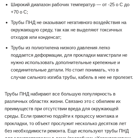
Широкий диапазон рабочих температур — от -25 o C до
+70 o C;
Трубы ПНД не оказывают негативного воздействия на
окружающую среду, так как не выделяют токсичных
отходов или конденсат;
Трубы из полиэтилена низкого давления легко
поддается деформации, для прокладки магистрали не
нужно использовать дополнительные крепежные и
соединительные детали. Но стоит понимать, что в
случае сильного изгиба трубы, кабель в нее не пролезет.
Трубы ПНД набирают все большую популярность в
различных областях жизни. Связано это с обилием их
преимуществ при отсутствии вреда для окружающей
среды. Если грамотно подойти к процессу монтажа и
прокладки, то объект прослужит несколько десятков лет
без необходимости ремонта. Еще используют трубы ПНД