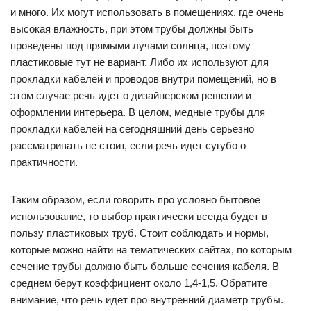
и много. Их могут использовать в помещениях, где очень
высокая влажность, при этом трубы должны быть
проведены под прямыми лучами солнца, поэтому
пластиковые тут не вариант. Либо их используют для
прокладки кабелей и проводов внутри помещений, но в
этом случае речь идет о дизайнерском решении и
оформлении интерьера. В целом, медные трубы для
прокладки кабелей на сегодняшний день серьезно
рассматривать не стоит, если речь идет сугубо о
практичности.
Таким образом, если говорить про условно бытовое
использование, то выбор практически всегда будет в
пользу пластиковых труб. Стоит соблюдать и нормы,
которые можно найти на тематических сайтах, по которым
сечение трубы должно быть больше сечения кабеля. В
среднем берут коэффициент около 1,4-1,5. Обратите
внимание, что речь идет про внутренний диаметр трубы.