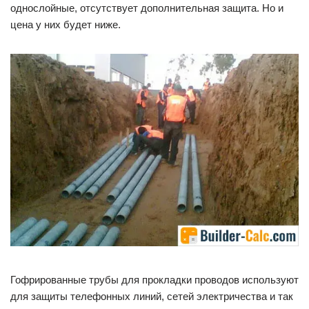
однослойные, отсутствует дополнительная защита. Но и
цена у них будет ниже.
Гофрированные трубы для прокладки проводов используют
для защиты телефонных линий, сетей электричества и так