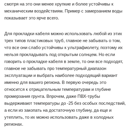
смотря на это они менее хрупкие и более устойчивы к
механическим воздействиям. Пример с замерзанием воды
показывает это ярче всего.
Для прокладки кабеля можно использовать любой из этих
трех типов пластиковых труб, главное не забывать о том,
что все они слабо устойчивы к ультрафиолету, поэтому их
нельзя прокладывать под открытым солнцем. Но если
говорить о прокладке кабеля в земле, то они все подходят,
главное не забывать про температурный диапазон
эксплуатации и выбрать наиболее подходящий вариант
именно для вашего региона. В первую очередь это
относится к отрицательным температурам и глубине
промерзания грунта. Впрочем, даже ПВХ-трубы
выдерживают температуры до -25 без особых последствий,
а если из закопать на достаточную глубину, да еще и
утеплить, то их можно использовать даже в холодных
регионах.