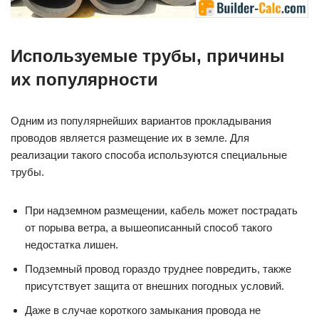
Используемые трубы, причины
их популярности
Одним из популярнейших вариантов прокладывания
проводов является размещение их в земле. Для
реализации такого способа используются специальные
трубы.
При надземном размещении, кабель может пострадать
от порыва ветра, а вышеописанный способ такого
недостатка лишен.
Подземный провод гораздо труднее повредить, также
присутствует защита от внешних погодных условий.
Даже в случае короткого замыкания провода не