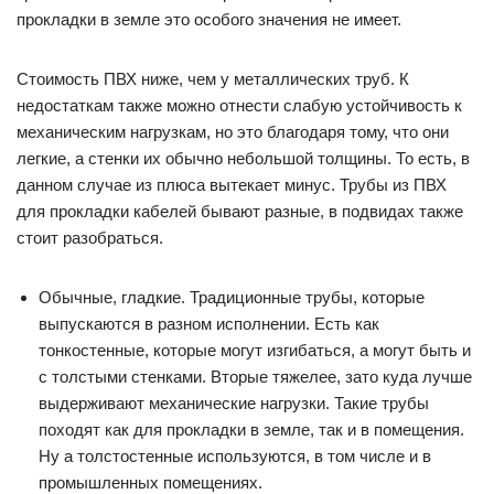
прокладки в земле это особого значения не имеет.
Стоимость ПВХ ниже, чем у металлических труб. К
недостаткам также можно отнести слабую устойчивость к
механическим нагрузкам, но это благодаря тому, что они
легкие, а стенки их обычно небольшой толщины. То есть, в
данном случае из плюса вытекает минус. Трубы из ПВХ
для прокладки кабелей бывают разные, в подвидах также
стоит разобраться.
Обычные, гладкие. Традиционные трубы, которые
выпускаются в разном исполнении. Есть как
тонкостенные, которые могут изгибаться, а могут быть и
с толстыми стенками. Вторые тяжелее, зато куда лучше
выдерживают механические нагрузки. Такие трубы
походят как для прокладки в земле, так и в помещения.
Ну а толстостенные используются, в том числе и в
промышленных помещениях.