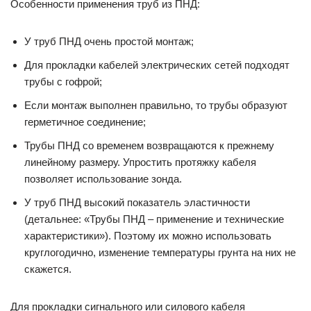
Особенности применения труб из ПНД:
У труб ПНД очень простой монтаж;
Для прокладки кабелей электрических сетей подходят
трубы с гофрой;
Если монтаж выполнен правильно, то трубы образуют
герметичное соединение;
Трубы ПНД со временем возвращаются к прежнему
линейному размеру. Упростить протяжку кабеля
позволяет использование зонда.
У труб ПНД высокий показатель эластичности
(детальнее: «Трубы ПНД – применение и технические
характеристики»). Поэтому их можно использовать
круглогодично, изменение температуры грунта на них не
скажется.
Для прокладки сигнального или силового кабеля