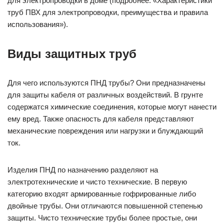
для электропроводки в доме (подробнее: «Характеристики
труб ПВХ для электропроводки, преимущества и правила
использования»).
Виды защитных труб
Для чего используются ПНД трубы? Они предназначены
для защиты кабеля от различных воздействий. В грунте
содержатся химические соединения, которые могут нанести
ему вред. Также опасность для кабеля представляют
механические повреждения или нагрузки и блуждающий
ток.
Изделия ПНД по назначению разделяют на
электротехнические и чисто технические. В первую
категорию входят армированные гофрированные либо
двойные трубы. Они отличаются повышенной степенью
защиты. Чисто технические трубы более простые, они