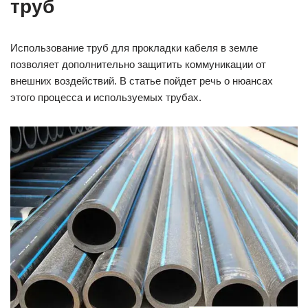
труб
Использование труб для прокладки кабеля в земле
позволяет дополнительно защитить коммуникации от
внешних воздействий. В статье пойдет речь о нюансах
этого процесса и используемых трубах.