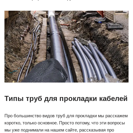
Типы труб для прокладки кабелей
Про большинство видов труб для прокладки мы расскажем
коротко, только основное. Просто потому, что эти вопросы
мы уже поднимали на нашем сайте, рассказывая про