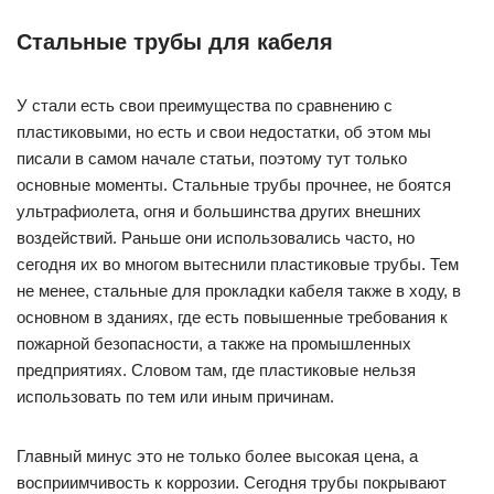
Стальные трубы для кабеля
У стали есть свои преимущества по сравнению с
пластиковыми, но есть и свои недостатки, об этом мы
писали в самом начале статьи, поэтому тут только
основные моменты. Стальные трубы прочнее, не боятся
ультрафиолета, огня и большинства других внешних
воздействий. Раньше они использовались часто, но
сегодня их во многом вытеснили пластиковые трубы. Тем
не менее, стальные для прокладки кабеля также в ходу, в
основном в зданиях, где есть повышенные требования к
пожарной безопасности, а также на промышленных
предприятиях. Словом там, где пластиковые нельзя
использовать по тем или иным причинам.
Главный минус это не только более высокая цена, а
восприимчивость к коррозии. Сегодня трубы покрывают