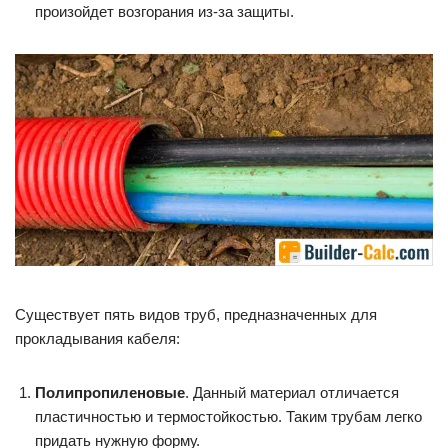
произойдет возгорания из-за защиты.
Существует пять видов труб, предназначенных для
прокладывания кабеля:
Полипропиленовые
. Данный материал отличается
пластичностью и термостойкостью. Таким трубам легко
придать нужную форму.