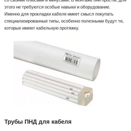
этого не требуются особые навыки и оборудование.
Именно для прокладки кабеля имеет смысл покупать
специализированные типы, особенно полезными будут те,
которые имеют кабельную протяжку.
Трубы ПНД для кабеля