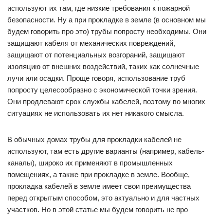
используют их там, где низкие требования к пожарной
безопасности. Ну а при прокладке в земле (в основном мы
будем говорить про это) трубы попросту необходимы. Они
защищают кабеля от механических повреждений,
защищают от потенциальных возгораний, защищают
изоляцию от внешних воздействий, таких как солнечные
лучи или осадки. Проще говоря, использование труб
попросту целесообразно с экономической точки зрения.
Они продлевают срок службы кабелей, поэтому во многих
ситуациях не использовать их нет никакого смысла.
В обычных домах трубы для прокладки кабелей не
используют, там есть другие варианты (например, кабель-
каналы), широко их применяют в промышленных
помещениях, а также при прокладке в земле. Вообще,
прокладка кабелей в земле имеет свои преимущества
перед открытым способом, это актуально и для частных
участков. Но в этой статье мы будем говорить не про