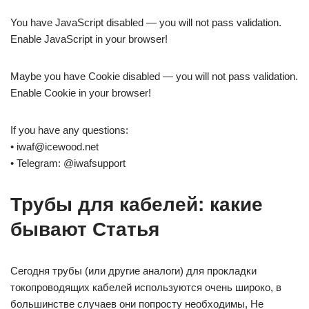
You have JavaScript disabled — you will not pass validation.
Enable JavaScript in your browser!
Maybe you have Cookie disabled — you will not pass validation.
Enable Cookie in your browser!
If you have any questions:
• iwaf@icewood.net
• Telegram: @iwafsupport
Трубы для кабелей: какие
бывают Статья
Сегодня трубы (или другие аналоги) для прокладки
токопроводящих кабелей используются очень широко, в
большинстве случаев они попросту необходимы, Не