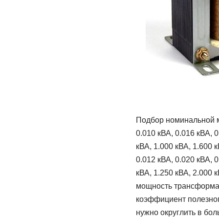
Подбор номинальной 
0.010 кВА, 0.016 кВА, 0
кВА, 1.000 кВА, 1.600
0.012 кВА, 0.020 кВА, 0
кВА, 1.250 кВА, 2.000 
мощность трансформат
коэффициент полезног
нужно округлить в бо