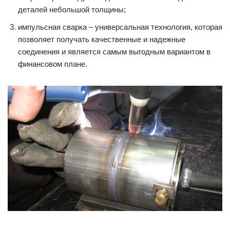
деталей небольшой толщины;
импульсная сварка – универсальная технология, которая
позволяет получать качественные и надежные
соединения и является самым выгодным вариантом в
финансовом плане.