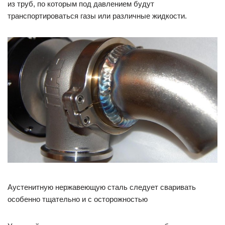
из труб, по которым под давлением будут
транспортироваться газы или различные жидкости.
Аустенитную нержавеющую сталь следует сваривать
особенно тщательно и с осторожностью