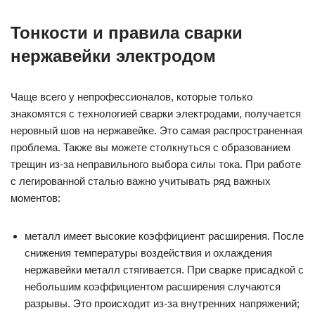
Тонкости и правила сварки
нержавейки электродом
Чаще всего у непрофессионалов, которые только
знакомятся с технологией сварки электродами, получается
неровный шов на нержавейке. Это самая распространенная
проблема. Также вы можете столкнуться с образованием
трещин из-за неправильного выбора силы тока. При работе
с легированной сталью важно учитывать ряд важных
моментов:
металл имеет высокие коэффициент расширения. После
снижения температуры воздействия и охлаждения
нержавейки металл стягивается. При сварке присадкой с
небольшим коэффициентом расширения случаются
разрывы. Это происходит из-за внутренних напряжений;