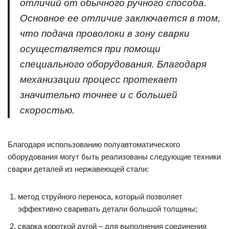
отличий от обычного ручного способа.
Основное ее отличие заключается в том,
что подача проволоки в зону сварки
осуществляется при помощи
специального оборудования. Благодаря
механизации процесс протекает
значительно точнее и с большей
скоростью.
Благодаря использованию полуавтоматического
оборудования могут быть реализованы следующие техники
сварки деталей из нержавеющей стали:
метод струйного переноса, который позволяет
эффективно сваривать детали большой толщины;
сварка короткой дугой – для выполнения соединения