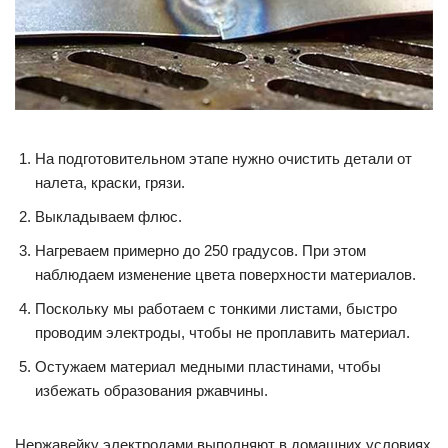
На подготовительном этапе нужно очистить детали от
налета, краски, грязи.
Выкладываем флюс.
Нагреваем примерно до 250 градусов. При этом
наблюдаем изменение цвета поверхности материалов.
Поскольку мы работаем с тонкими листами, быстро
проводим электроды, чтобы не проплавить материал.
Остужаем материал медными пластинами, чтобы
избежать образования ржавчины.
Нержавейку электродами выполняют в домашних условиях