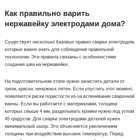
Как правильно варить
нержавейку электродами дома?
Существует несколько базовых правил сварки электродом,
которые важно знать для соблюдения правильной
технологии. Эти правила связаны с особенностями
создания шва на нержавейке.
На подготовительном этапе нужно зачистить детали от
грязи, краски, ненужных пятен. Если упустить этот момент,
появляются риски пористости из-за вспенивания сварочной
ванны. Если вы работаете с материалами, толщина
которых свыше 4 мм, разделывать кромки нужно под углом
45 градусов. Для сварки электродами деталей нужен
минимальный зазор. Это объясняется увеличением
толщины при воздействии высоких температур. Перед