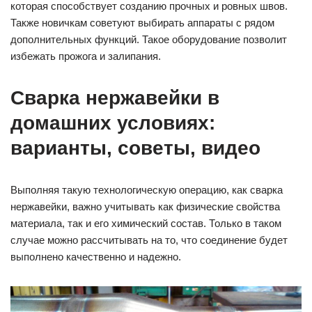
которая способствует созданию прочных и ровных швов.
Также новичкам советуют выбирать аппараты с рядом
дополнительных функций. Такое оборудование позволит
избежать прожога и залипания.
Сварка нержавейки в
домашних условиях:
варианты, советы, видео
Выполняя такую технологическую операцию, как сварка
нержавейки, важно учитывать как физические свойства
материала, так и его химический состав. Только в таком
случае можно рассчитывать на то, что соединение будет
выполнено качественно и надежно.