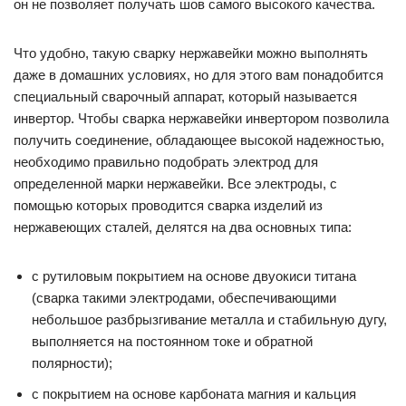
он не позволяет получать шов самого высокого качества.
Что удобно, такую сварку нержавейки можно выполнять
даже в домашних условиях, но для этого вам понадобится
специальный сварочный аппарат, который называется
инвертор. Чтобы сварка нержавейки инвертором позволила
получить соединение, обладающее высокой надежностью,
необходимо правильно подобрать электрод для
определенной марки нержавейки. Все электроды, с
помощью которых проводится сварка изделий из
нержавеющих сталей, делятся на два основных типа:
с рутиловым покрытием на основе двуокиси титана
(сварка такими электродами, обеспечивающими
небольшое разбрызгивание металла и стабильную дугу,
выполняется на постоянном токе и обратной
полярности);
с покрытием на основе карбоната магния и кальция