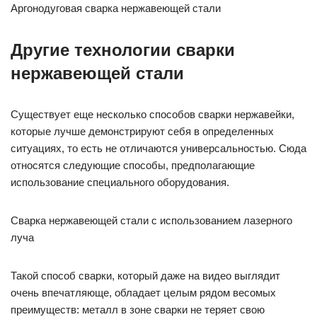
Аргонодуговая сварка нержавеющей стали
Другие технологии сварки
нержавеющей стали
Существует еще несколько способов сварки нержавейки,
которые лучше демонстрируют себя в определенных
ситуациях, то есть не отличаются универсальностью. Сюда
относятся следующие способы, предполагающие
использование специального оборудования.
Сварка нержавеющей стали с использованием лазерного
луча
Такой способ сварки, который даже на видео выглядит
очень впечатляюще, обладает целым рядом весомых
преимуществ: металл в зоне сварки не теряет свою