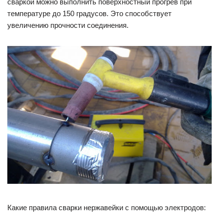
сваркой можно выполнить поверхностный прогрев при
температуре до 150 градусов. Это способствует
увеличению прочности соединения.
Какие правила сварки нержавейки с помощью электродов: