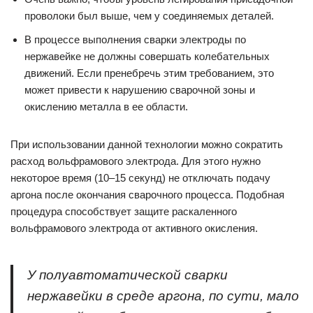
проволоки был выше, чем у соединяемых деталей.
В процессе выполнения сварки электроды по
нержавейке не должны совершать колебательных
движений. Если пренебречь этим требованием, это
может привести к нарушению сварочной зоны и
окислению металла в ее области.
При использовании данной технологии можно сократить
расход вольфрамового электрода. Для этого нужно
некоторое время (10–15 секунд) не отключать подачу
аргона после окончания сварочного процесса. Подобная
процедура способствует защите раскаленного
вольфрамового электрода от активного окисления.
У полуавтоматической сварки
нержавейки в среде аргона, по сути, мало