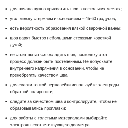
для начала нужно прихватить шов в нескольких местах;
угол между стержнем и основанием – 45-60 градусов;
есть вероятность образования вязкой сварочной ванны;
шов варят быстро небольшими стежками короткой
дугой;
не стоит пытаться охладить шов, поскольку этот
процесс должен быть постепенным. Не допускайте
внутреннего напряжения в основании, чтобы не
пренебрегать качеством шва;
для сварки тонкой нержавейки используйте электроды
обратной полярности;
следите за качеством шва и контролируйте, чтобы не
образовывались проплавки;
для работы с толстыми материалами выбирайте
электроды соответствующего диаметра;