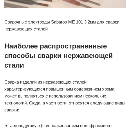
Сварочные электроды Sabaros ME 101 3,2мм для сварки
нержавеющих сталей
Наиболее распространенные
способы сварки нержавеющей
стали
Сварка изделий из нержавеющих сталей,
характеризующихся повышенным содержанием хрома,
может выполняться с использованием нескольких
технологий. Сюда, в частности, относятся следующие виды
сварки:
аргонодуговую (с использованием вольфрамового