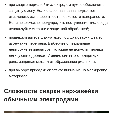
при сварке нержавейки электродом нужно обеспечить
защитную зону. Если сварочная ванна поддается
окислению, есть вероятность пористости поверхности.
Если невозможно предупредить поступление кислорода,
используйте стержни с защитной обработкой;
придерживайтесь шахматного порядка сварки шва во
избежание перегрева. Выберите оптимальные
невысокие температуры, которые не допустят плавки
легирующих добавок. Именно они играют защитную
роль, защищая металл от образования ржавчины;
при выборе присадки обратите внимание на маркировку
материала.
Сложности сварки нержавейки
обычными электродами