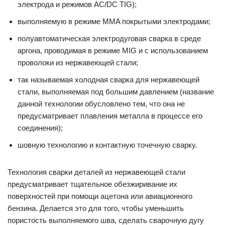
электрода и режимов AC/DC TIG);
выполняемую в режиме MMA покрытыми электродами;
полуавтоматическая электродуговая сварка в среде
аргона, проводимая в режиме MIG и с использованием
проволоки из нержавеющей стали;
так называемая холодная сварка для нержавеющей
стали, выполняемая под большим давлением (название
данной технологии обусловлено тем, что она не
предусматривает плавления металла в процессе его
соединения);
шовную технологию и контактную точечную сварку.
Технология сварки деталей из нержавеющей стали
предусматривает тщательное обезжиривание их
поверхностей при помощи ацетона или авиационного
бензина. Делается это для того, чтобы уменьшить
пористость выполняемого шва, сделать сварочную дугу