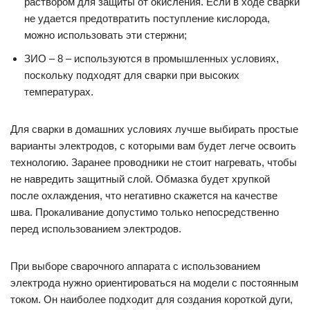
раствором для защиты от окисления. Если в ходе сварки
не удается предотвратить поступление кислорода,
можно использовать эти стержни;
ЗИО – 8 – используются в промышленных условиях,
поскольку подходят для сварки при высоких
температурах.
Для сварки в домашних условиях лучше выбирать простые
варианты электродов, с которыми вам будет легче освоить
технологию. Заранее проводники не стоит нагревать, чтобы
не навредить защитный слой. Обмазка будет хрупкой
после охлаждения, что негативно скажется на качестве
шва. Прокаливание допустимо только непосредственно
перед использованием электродов.
При выборе сварочного аппарата с использованием
электрода нужно ориентироваться на модели с постоянным
током. Он наиболее подходит для создания короткой дуги,