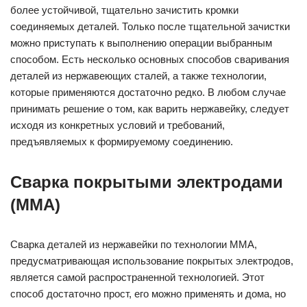
более устойчивой, тщательно зачистить кромки
соединяемых деталей. Только после тщательной зачистки
можно приступать к выполнению операции выбранным
способом. Есть несколько основных способов сваривания
деталей из нержавеющих сталей, а также технологии,
которые применяются достаточно редко. В любом случае
принимать решение о том, как варить нержавейку, следует
исходя из конкретных условий и требований,
предъявляемых к формируемому соединению.
Сварка покрытыми электродами
(ММА)
Сварка деталей из нержавейки по технологии ММА,
предусматривающая использование покрытых электродов,
является самой распространенной технологией. Этот
способ достаточно прост, его можно применять и дома, но