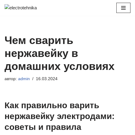
Перейти
к
содержимому
Чем сварить
нержавейку в
домашних условиях
автор:
admin
16.03.2024
Как правильно варить
нержавейку электродами:
советы и правила