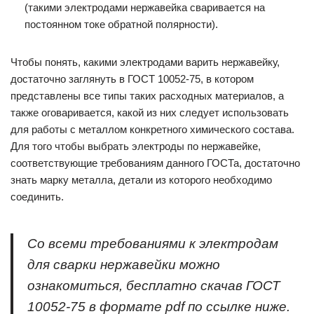
(такими электродами нержавейка сваривается на
постоянном токе обратной полярности).
Чтобы понять, какими электродами варить нержавейку,
достаточно заглянуть в ГОСТ 10052-75, в котором
представлены все типы таких расходных материалов, а
также оговаривается, какой из них следует использовать
для работы с металлом конкретного химического состава.
Для того чтобы выбрать электроды по нержавейке,
соответствующие требованиям данного ГОСТа, достаточно
знать марку металла, детали из которого необходимо
соединить.
Со всеми требованиями к электродам
для сварки нержавейки можно
ознакомиться, бесплатно скачав ГОСТ
10052-75 в формате pdf по ссылке ниже.