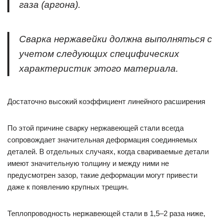
газа (аргона).
Сварка нержавейки должна выполняться с
учетом следующих специфических
характеристик этого материала.
Достаточно высокий коэффициент линейного расширения
По этой причине сварку нержавеющей стали всегда
сопровождает значительная деформация соединяемых
деталей. В отдельных случаях, когда свариваемые детали
имеют значительную толщину и между ними не
предусмотрен зазор, такие деформации могут привести
даже к появлению крупных трещин.
Теплопроводность нержавеющей стали в 1,5–2 раза ниже,