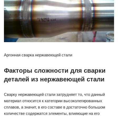
Аргонная сварка нержавеющей стали
Факторы сложности для сварки
деталей из нержавеющей стали
Сварку нержавеющей стали затрудняет то, что данный
материал относится к категории высоколегированных
сплавов, а значит, в его составе в достаточно большом
количестве содержатся элементы, влияющие на его