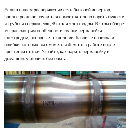
Если в вашем распоряжении есть бытовой инвертор,
вполне реально научиться самостоятельно варить емкости
и трубы из нержавеющей стали электродом. В этом обзоре
мы рассмотрим особенности сварки нержавейки
электродом, основные технологии, базовые правила и
ошибки, которых вы сможете избежать в работе после
прочтения статьи. Узнайте, как варить нержавейку в
домашних условиях без опыта.