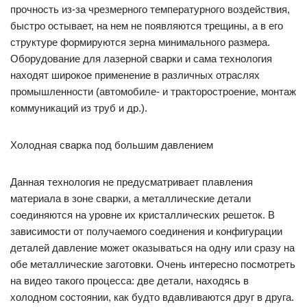
прочность из-за чрезмерного температурного воздействия,
быстро остывает, на нем не появляются трещины, а в его
структуре формируются зерна минимального размера.
Оборудование для лазерной сварки и сама технология
находят широкое применение в различных отраслях
промышленности (автомобиле- и тракторостроение, монтаж
коммуникаций из труб и др.).
Холодная сварка под большим давлением
Данная технология не предусматривает плавления
материала в зоне сварки, а металлические детали
соединяются на уровне их кристаллических решеток. В
зависимости от получаемого соединения и конфигурации
деталей давление может оказываться на одну или сразу на
обе металлические заготовки. Очень интересно посмотреть
на видео такого процесса: две детали, находясь в
холодном состоянии, как будто вдавливаются друг в друга.