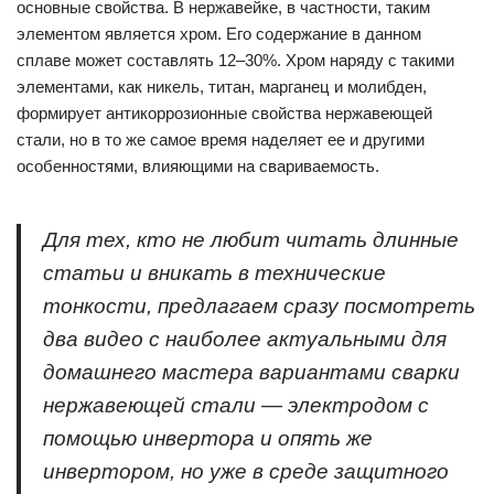
основные свойства. В нержавейке, в частности, таким
элементом является хром. Его содержание в данном
сплаве может составлять 12–30%. Хром наряду с такими
элементами, как никель, титан, марганец и молибден,
формирует антикоррозионные свойства нержавеющей
стали, но в то же самое время наделяет ее и другими
особенностями, влияющими на свариваемость.
Для тех, кто не любит читать длинные
статьи и вникать в технические
тонкости, предлагаем сразу посмотреть
два видео с наиболее актуальными для
домашнего мастера вариантами сварки
нержавеющей стали — электродом с
помощью инвертора и опять же
инвертором, но уже в среде защитного