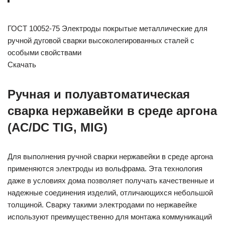
ГОСТ 10052-75 Электроды покрытые металлические для
ручной дуговой сварки высоколегированных сталей с
особыми свойствами
Скачать
Ручная и полуавтоматическая
сварка нержавейки в среде аргона
(AC/DC TIG, MIG)
Для выполнения ручной сварки нержавейки в среде аргона
применяются электроды из вольфрама. Эта технология
даже в условиях дома позволяет получать качественные и
надежные соединения изделий, отличающихся небольшой
толщиной. Сварку такими электродами по нержавейке
используют преимущественно для монтажа коммуникаций