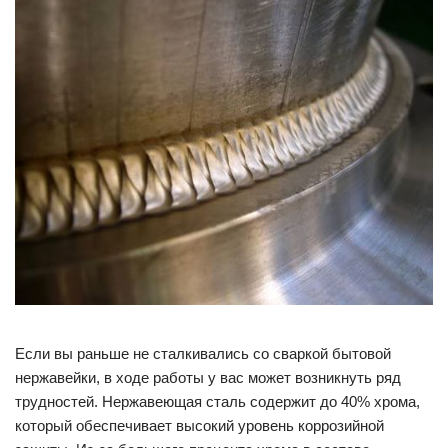
Если вы раньше не сталкивались со сваркой бытовой
нержавейки, в ходе работы у вас может возникнуть ряд
трудностей. Нержавеющая сталь содержит до 40% хрома,
который обеспечивает высокий уровень коррозийной