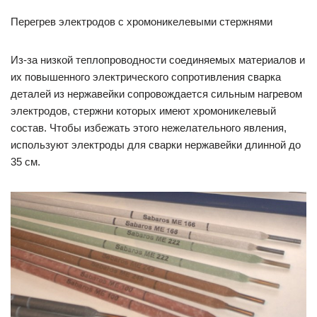
Перегрев электродов с хромоникелевыми стержнями
Из-за низкой теплопроводности соединяемых материалов и
их повышенного электрического сопротивления сварка
деталей из нержавейки сопровождается сильным нагревом
электродов, стержни которых имеют хромоникелевый
состав. Чтобы избежать этого нежелательного явления,
используют электроды для сварки нержавейки длинной до
35 см.