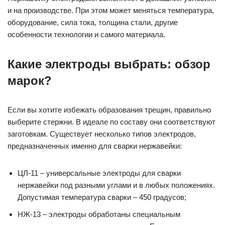
и на производстве. При этом может меняться температура,
оборудование, сила тока, толщина стали, другие
особенности технологии и самого материала.
Какие электроды выбрать: обзор
марок?
Если вы хотите избежать образования трещин, правильно
выберите стержни. В идеале по составу они соответствуют
заготовкам. Существует несколько типов электродов,
предназначенных именно для сварки нержавейки:
ЦЛ-11 – универсальные электроды для сварки
нержавейки под разными углами и в любых положениях.
Допустимая температура сварки – 450 градусов;
НЖ-13 – электроды обработаны специальным