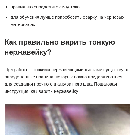
правильно определите силу тока;
для обучения лучше попробовать сварку на черновых
материалах.
Как правильно варить тонкую
нержавейку?
При работе с тонкими нержавеющими листами существуют
определенные правила, которых важно придерживаться
для создания прочного и аккуратного шва. Пошаговая
инструкция, как варить нержавейку: