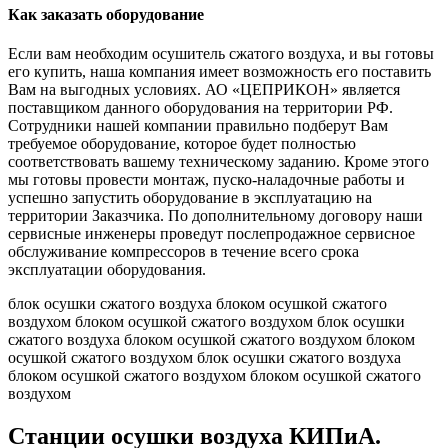
Как заказать оборудование
Если вам необходим осушитель сжатого воздуха, и вы готовы
его купить, наша компания имеет возможность его поставить
Вам на выгодных условиях. АО «ЦЕПРИКОН» является
поставщиком данного оборудования на территории РФ.
Сотрудники нашей компании правильно подберут Вам
требуемое оборудование, которое будет полностью
соответствовать вашему техническому заданию. Кроме этого
мы готовы провести монтаж, пуско-наладочные работы и
успешно запустить оборудование в эксплуатацию на
территории Заказчика. По дополнительному договору наши
сервисные инженеры проведут послепродажное сервисное
обслуживание компрессоров в течение всего срока
эксплуатации оборудования.
блок осушки сжатого воздуха блоком осушкой сжатого
воздухом блоком осушкой сжатого воздухом блок осушки
сжатого воздуха блоком осушкой сжатого воздухом блоком
осушкой сжатого воздухом блок осушки сжатого воздуха
блоком осушкой сжатого воздухом блоком осушкой сжатого
воздухом
Станции осушки воздуха КИПиА.