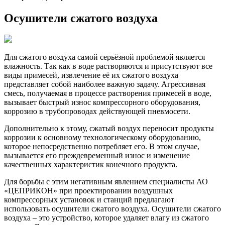
Осушители сжатого воздуха
Для сжатого воздуха самой серьёзной проблемой является
влажность. Так как в воде растворяются и присутствуют все
виды примесей, извлечение её их сжатого воздуха
представляет собой наиболее важную задачу. Агрессивная
смесь, получаемая в процессе растворения примесей в воде,
вызывает быстрый износ компрессорного оборудования,
коррозию в трубопроводах действующей пневмосети.
Дополнительно к этому, сжатый воздух переносит продукты
коррозии к основному технологическому оборудованию,
которое непосредственно потребляет его. В этом случае,
вызывается его преждевременный износ и изменение
качественных характеристик конечного продукта.
Для борьбы с этим негативным явлением специалисты АО
«ЦЕПРИКОН» при проектировании воздушных
компрессорных установок и станций предлагают
использовать осушители сжатого воздуха. Осушители сжатого
воздуха – это устройство, которое удаляет влагу из сжатого