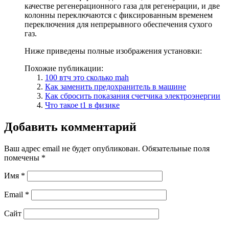
качестве регенерационного газа для регенерации, и две
колонны переключаются с фиксированным временем
переключения для непрерывного обеспечения сухого
газ.
Ниже приведены полные изображения установки:
Похожие публикации:
100 втч это сколько mah
Как заменить предохранитель в машине
Как сбросить показания счетчика электроэнергии
Что такое t1 в физике
Добавить комментарий
Ваш адрес email не будет опубликован.
Обязательные поля
помечены
*
Имя
*
Email
*
Сайт