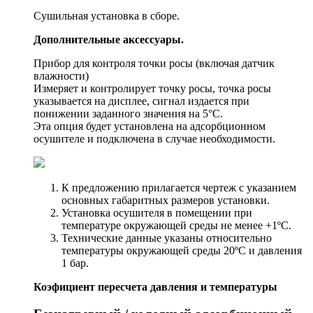
Сушильная установка в сборе.
Дополнительные аксессуары.
Прибор для контроля точки росы (включая датчик
влажности)
Измеряет и контролирует точку росы, точка росы
указывается на дисплее, сигнал издается при
понижении заданного значения на 5°С.
Эта опция будет установлена на адсорбционном
осушителе и подключена в случае необходимости.
К предложению прилагается чертеж с указанием
основных габаритных размеров установки.
Установка осушителя в помещении при
температуре окружающей среды не менее +1ºС.
Технические данные указаны относительно
температуры окружающей среды 20ºС и давления
1 бар.
Коэфициент пересчета давления и температуры