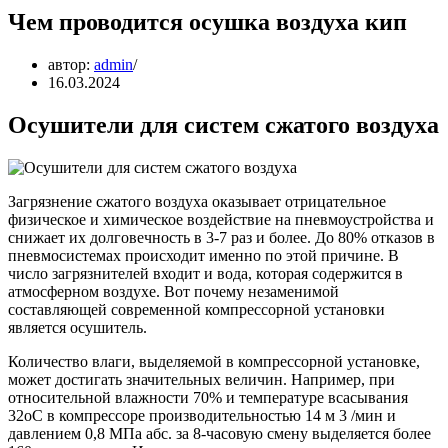
Чем проводится осушка воздуха кип
автор:
admin
16.03.2024
Осушители для систем сжатого воздуха
Загрязнение сжатого воздуха оказывает отрицательное
физическое и химическое воздействие на пневмоустройства и
снижает их долговечность в 3-7 раз и более. До 80% отказов в
пневмосистемах происходит именно по этой причине. В
число загрязнителей входит и вода, которая содержится в
атмосферном воздухе. Вот почему незаменимой
составляющей современной компрессорной установки
является осушитель.
Количество влаги, выделяемой в компрессорной установке,
может достигать значительных величин. Например, при
относительной влажности 70% и температуре всасывания
32oС в компрессоре производительностью 14 м 3 /мин и
давлением 0,8 МПа абс. за 8-часовую смену выделяется более