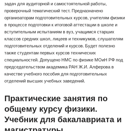
задач для аудиторной и самостоятельной работы,
проверочный тематический тест. Предназначено
организаторам подготовительных курсов, учителям физики
в процессе подготовки к итоговой аттестации в школе и
вступительным испытаниям в вуз, учащимся старших
классов средних школ, лицеев и техникумов, слушателям
подготовительных отделений и курсов. Будет полезно
также студентам первых курсов технических
специальностей. Допущено НМС по физике МОиН РФ под
председательством академика РАН Ж.И. Алферова в
качестве учебного пособия для подготовительных
отделений высших учебных заведений.
Практические занятия по
общему курсу физики.
Учебник для бакалавриата и
магистратуры