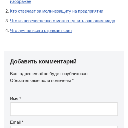
изображен
Кто отвечает за молниезащиту на предприятии
Что из перечисленного можно тушить овп олимпиада
Что лучше всего отражает свет
Добавить комментарий
Ваш адрес email не будет опубликован.
Обязательные поля помечены
*
Имя
*
Email
*