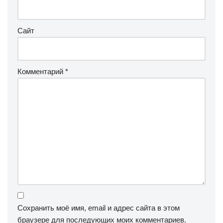
Сайт
Комментарий
*
Сохранить моё имя, email и адрес сайта в этом
браузере для последующих моих комментариев.