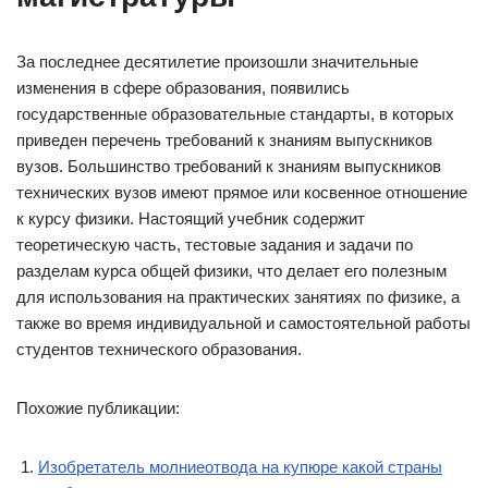
За последнее десятилетие произошли значительные
изменения в сфере образования, появились
государственные образовательные стандарты, в которых
приведен перечень требований к знаниям выпускников
вузов. Большинство требований к знаниям выпускников
технических вузов имеют прямое или косвенное отношение
к курсу физики. Настоящий учебник содержит
теоретическую часть, тестовые задания и задачи по
разделам курса общей физики, что делает его полезным
для использования на практических занятиях по физике, а
также во время индивидуальной и самостоятельной работы
студентов технического образования.
Похожие публикации:
Изобретатель молниеотвода на купюре какой страны