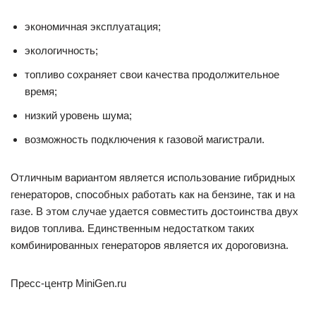
экономичная эксплуатация;
экологичность;
топливо сохраняет свои качества продолжительное
время;
низкий уровень шума;
возможность подключения к газовой магистрали.
Отличным вариантом является использование гибридных
генераторов, способных работать как на бензине, так и на
газе. В этом случае удается совместить достоинства двух
видов топлива. Единственным недостатком таких
комбинированных генераторов является их дороговизна.
Пресс-центр MiniGen.ru