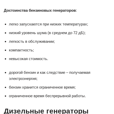
Достоинства бензиновых генераторов
:
легко запускаются при низких температурах;
низкий уровень шума (в среднем до 72 дБ);
легкость в обслуживании;
компактность;
невысокая стоимость.
дорогой бензин и как следствие – получаемая
электроэнергия;
бензин хранится ограниченное время;
ограниченное время беспрерывной работы.
Дизельные генераторы