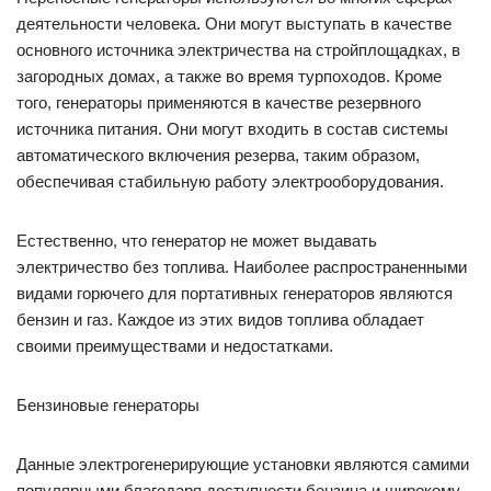
деятельности человека. Они могут выступать в качестве
основного источника электричества на стройплощадках, в
загородных домах, а также во время турпоходов. Кроме
того, генераторы применяются в качестве резервного
источника питания. Они могут входить в состав системы
автоматического включения резерва, таким образом,
обеспечивая стабильную работу электрооборудования.
Естественно, что генератор не может выдавать
электричество без топлива. Наиболее распространенными
видами горючего для портативных генераторов являются
бензин и газ. Каждое из этих видов топлива обладает
своими преимуществами и недостатками.
Бензиновые генераторы
Данные электрогенерирующие установки являются самими
популярными благодаря доступности бензина и широкому