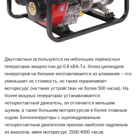
Двухтактные используются на небольших переносных
генераторах мощностью до 0.8 кВА.Т.к. блоки цилиндров
генераторов на бензине изготавливаются из алюминия – это
уменьшает их стоимость, но также ограничивает
моторесурс (на таких устройствах не более 500 часов). На
более мощных генераторах устанавливается
четырехтактный двигатель, он отличается меньшим
шумом, а также большим моторесурсом и более плавным
ходом. Бензогенераторы с оцилиндрованным
четырехтактным двигателем признан наиболее надежным
из аналогов, имея моторесурс 2500-4000 часов.