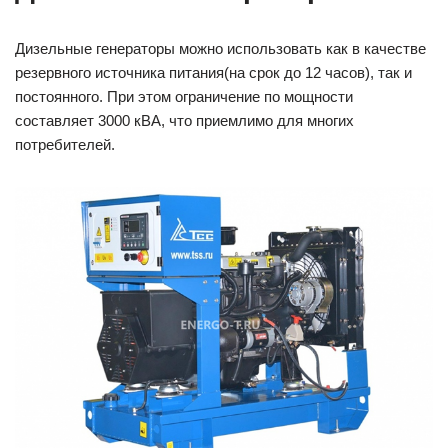
Дизельные генераторы можно использовать как в качестве
резервного источника питания(на срок до 12 часов), так и
постоянного. При этом ограничение по мощности
составляет 3000 кВА, что приемлимо для многих
потребителей.