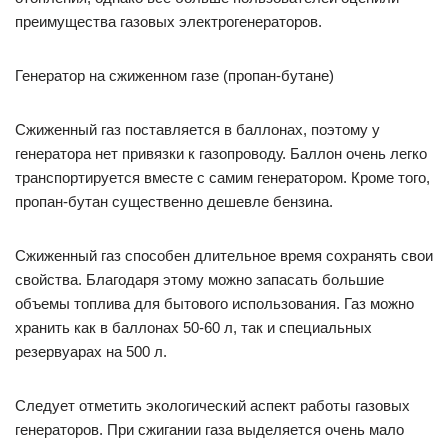
преимущества газовых электрогенераторов.
Генератор на сжиженном газе (пропан-бутане)
Сжиженный газ поставляется в баллонах, поэтому у
генератора нет привязки к газопроводу. Баллон очень легко
транспортируется вместе с самим генератором. Кроме того,
пропан-бутан существенно дешевле бензина.
Сжиженный газ способен длительное время сохранять свои
свойства. Благодаря этому можно запасать большие
объемы топлива для бытового использования. Газ можно
хранить как в баллонах 50-60 л, так и специальных
резервуарах на 500 л.
Следует отметить экологический аспект работы газовых
генераторов. При сжигании газа выделяется очень мало