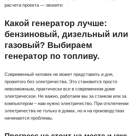
расчета проекта — звоните:
Какой генератор лучше:
бензиновый, дизельный или
газовый? Выбираем
генератор по топливу.
Современный человек не может представить и дня,
прожитого без электричества. Это становится просто
невозможным, практически все в современном доме
электрическое. Не важно, работаем мы за станком или за
компьютером – нам нужно электричество. При отключении
электричества не только в домах, но и на производствах
начинаются проблемы.
Прогресс не стоит на месте и уже