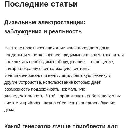
Последние статьи
Дизельные электростанции:
заблуждения и реальность
На этапе проектирования дачи или загородного дома
владельцы участка заранее продумывают, как установить и
подключить необходимое оборудование — освещение,
пожарно-охранную сигнализацию, системы
кондиционирования и вентиляции, бытовую технику и
другие устройства, использование которых дает
возможность поддерживать нормальную
жизнедеятельность. Чтобы организовать работу всех этих
систем и приборов, важно обеспечить энергоснабжение
дома.
Какой генератор лучше приобрести для