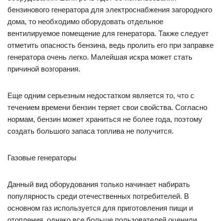
бензинового генератора для электроснабжения загородного
дома, то необходимо оборудовать отдельное
вентилируемое помещение для генератора. Также следует
отметить опасность бензина, ведь пролить его при заправке
генератора очень легко. Малейшая искра может стать
причиной возгорания.
Еще одним серьезным недостатком является то, что с
течением времени бензин теряет свои свойства. Согласно
нормам, бензин может храниться не более года, поэтому
создать большого запаса топлива не получится.
Газовые генераторы
Данный вид оборудования только начинает набирать
популярность среди отечественных потребителей. В
основном газ используется для приготовления пищи и
отопления, однако все больше пользователей оценили