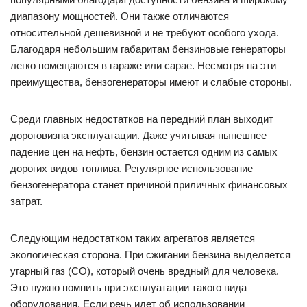
диапазону мощностей. Они также отличаются
относительной дешевизной и не требуют особого ухода.
Благодаря небольшим габаритам бензиновые генераторы
легко помещаются в гараже или сарае. Несмотря на эти
преимущества, бензогенераторы имеют и слабые стороны.
Среди главных недостатков на передний план выходит
дороговизна эксплуатации. Даже учитывая нынешнее
падение цен на нефть, бензин остается одним из самых
дорогих видов топлива. Регулярное использование
бензогенератора станет причиной приличных финансовых
затрат.
Следующим недостатком таких агрегатов является
экологическая сторона. При сжигании бензина выделяется
угарный газ (СО), который очень вредный для человека.
Это нужно помнить при эксплуатации такого вида
оборудования. Если речь идет об использовании