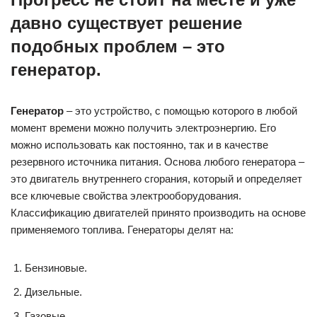
давно существует решение
подобных проблем – это
генератор.
Генератор
– это устройство, с помощью которого в любой
момент времени можно получить электроэнергию. Его
можно использовать как постоянно, так и в качестве
резервного источника питания. Основа любого генератора –
это двигатель внутреннего сгорания, который и определяет
все ключевые свойства электрооборудования.
Классификацию двигателей принято производить на основе
применяемого топлива. Генераторы делят на:
Бензиновые.
Дизельные.
Газовые.