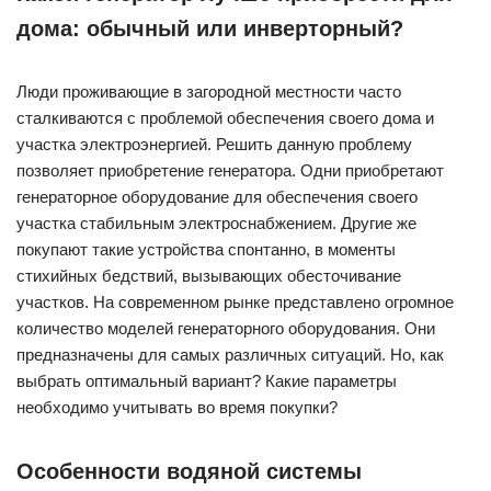
дома: обычный или инверторный?
Люди проживающие в загородной местности часто
сталкиваются с проблемой обеспечения своего дома и
участка электроэнергией. Решить данную проблему
позволяет приобретение генератора. Одни приобретают
генераторное оборудование для обеспечения своего
участка стабильным электроснабжением. Другие же
покупают такие устройства спонтанно, в моменты
стихийных бедствий, вызывающих обесточивание
участков. На современном рынке представлено огромное
количество моделей генераторного оборудования. Они
предназначены для самых различных ситуаций. Но, как
выбрать оптимальный вариант? Какие параметры
необходимо учитывать во время покупки?
Особенности водяной системы