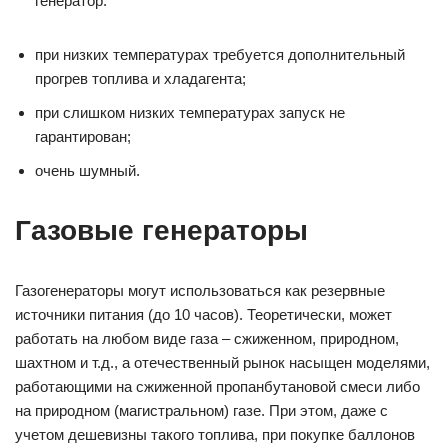
генератор.
при низких температурах требуется дополнительный
прогрев топлива и хладагента;
при слишком низких температурах запуск не
гарантирован;
очень шумный.
Газовые генераторы
Газогенераторы могут использоваться как резервные
источники питания (до 10 часов). Теоретически, может
работать на любом виде газа – сжиженном, природном,
шахтном и т.д., а отечественный рынок насыщен моделями,
работающими на сжиженной пропанбутановой смеси либо
на природном (магистральном) газе. При этом, даже с
учетом дешевизны такого топлива, при покупке баллонов