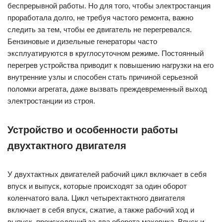
беспрерывной работы. Но для того, чтобы электростанция
проработала долго, не требуя частого ремонта, важно
следить за тем, чтобы ее двигатель не перегревался.
Бензиновые и дизельные генераторы часто
эксплуатируются в круглосуточном режиме. Постоянный
перегрев устройства приводит к повышению нагрузки на его
внутренние узлы и способен стать причиной серьезной
поломки агрегата, даже вызвать преждевременный выход
электростанции из строя.
Устройство и особенности работы
двухтактного двигателя
У двухтактных двигателей рабочий цикл включает в себя
впуск и выпуск, которые происходят за один оборот
коленчатого вала. Цикл четырехтактного двигателя
включает в себя впуск, сжатие, а также рабочий ход и
выпуск, происходящий за два оборота маховика. Впуск и