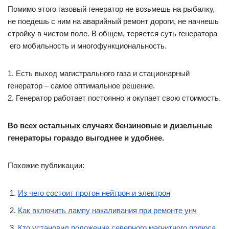
Помимо этого газовый генератор не возьмешь на рыбалку,
не поедешь с ним на аварийный ремонт дороги, не начнешь
стройку в чистом поле. В общем, теряется суть генератора
­ его мобильность и многофункциональность.
1. Есть выход магистрального газа и стационарный
генератор­ – самое оптимальное решение.
2. Генератор работает постоянно и окупает свою стоимость.
Во всех остальных случаях бензиновые и дизельные
генераторы гораздо выгоднее и удобнее.
Похожие публикации:
Из чего состоит протон нейтрон и электрон
Как включить лампу накаливания при ремонте унч
Кто установил положение северного магнитного полюса