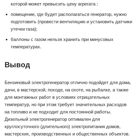
которой может превысить цену агрегата ;
помещение, где будет располагаться генератор, нужно
подготовить (провести вентиляцию и установить датчики
утечки газа);
баллоны с газом нельзя хранить при минусовых
температурах.
Вывод
Бензиновый электрогенератор отлично подойдет для дома,
дачи, в мастерской, походе, на охоте, на рыбалке, а также
для монтажных работ в условиях отрицательных
температур, но при этом требует значительных расходов
на топливо и не подходит для постоянной работы.
Дизельный электрогенератор оптимален для
круглосуточного (длительного) электропитания домов,
мастерских, производственных и общественных объектов.