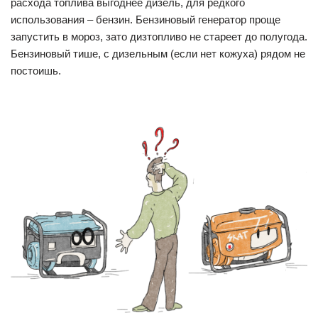
расхода топлива выгоднее дизель, для редкого
использования – бензин. Бензиновый генератор проще
запустить в мороз, зато дизтопливо не стареет до полугода.
Бензиновый тише, с дизельным (если нет кожуха) рядом не
постоишь.