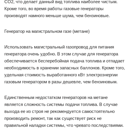
СО2, что делает данный вид топлива наиболее чистым.
Кроме того, во время работы газовые генераторы
производят намного меньше шума, чем бензиновые.
Генератор на магистральном газе (метане)
Использовать магистральный газопровод для питания
генератора очень удобно. В этом случае для генератора
обеспечивается бесперебойная подача топлива и отпадает
необходимость в хранении запасных баллонов. Кроме того,
удельная стоимость выработанного кВт электроэнергии
газовым генератором в разы дешевле, чем бензиновым.
Единственным недостатком генераторов на метане
является сложность системы подачи топлива. В случае
выхода ее из строя не рекомендуется самостоятельно
производить ремонт, так как существует риск не
правильной наладки системы, что чревато последствиями.