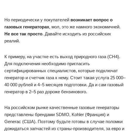
Но периодически у покупателей
возникает вопрос о
газовых генераторах
, мол, это же намного экономичней.
Не все так просто
. Давайте исходить из российских
реалий.
К примеру, на участке есть выход природного газа (СН4).
Для подключения необходимо пригласить
сертифицированных специалистов, которые подключат
генератор и счетчик газа к нему. Стоит такая услуга 25 000­–
40 000 рублей и 4­–5 месяцев подготовки. Да и сам газовый
генератор в 2–­5 раз дороже бензинового.
На российском рынке качественные газовые генераторы
представлены брендами SDMO, Kohler (Франция) и
Generac (США). Поэтому будьте готовы в случае поломки
дожидаться запчастей из страны­-производителя, за евро и