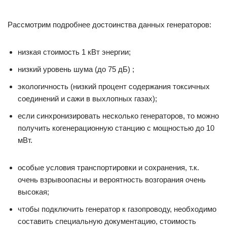
Рассмотрим подробнее достоинства данных генераторов:
низкая стоимость 1 кВт энергии;
низкий уровень шума (до 75 дБ) ;
экологичность (низкий процент содержания токсичных
соединений и сажи в выхлопных газах);
если синхронизировать несколько генераторов, то можно
получить когенерационную станцию с мощностью до 10
мВт.
особые условия транспортировки и сохранения, т.к.
очень взрывоопасны и вероятность возгорания очень
высокая;
чтобы подключить генератор к газопроводу, необходимо
составить специальную документацию, стоимость