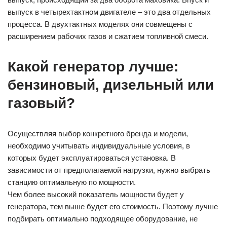
выпуск в четырехтактном двигателе – это два отдельных
процесса. В двухтактных моделях они совмещены с
расширением рабочих газов и сжатием топливной смеси.
Какой генератор лучше:
бензиновый, дизельный или
газовый?
Осуществляя выбор конкретного бренда и модели,
необходимо учитывать индивидуальные условия, в
которых будет эксплуатироваться установка. В
зависимости от предполагаемой нагрузки, нужно выбрать
станцию оптимальную по мощности.
Чем более высокий показатель мощности будет у
генератора, тем выше будет его стоимость. Поэтому лучше
подбирать оптимально подходящее оборудование, не