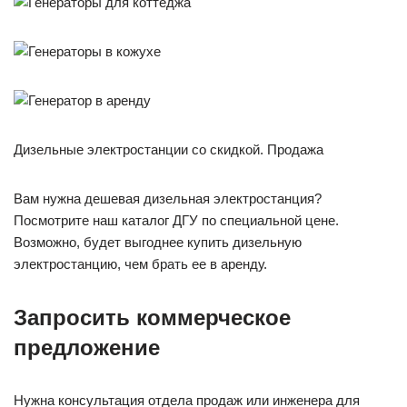
Дизельные электростанции со скидкой. Продажа
Вам нужна дешевая дизельная электростанция?
Посмотрите наш каталог ДГУ по специальной цене.
Возможно, будет выгоднее купить дизельную
электростанцию, чем брать ее в аренду.
Запросить коммерческое
предложение
Нужна консультация отдела продаж или инженера для