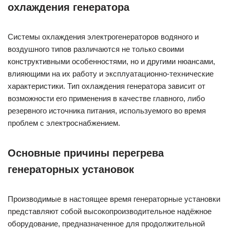
охлаждения генератора
Системы охлаждения электрогенераторов водяного и
воздушного типов различаются не только своими
конструктивными особенностями, но и другими нюансами,
влияющими на их работу и эксплуатационно-технические
характеристики. Тип охлаждения генератора зависит от
возможности его применения в качестве главного, либо
резервного источника питания, используемого во время
проблем с электроснабжением.
Основные причины перегрева
генераторных установок
Производимые в настоящее время генераторные установки
представляют собой высокопроизводительное надёжное
оборудование, предназначенное для продолжительной