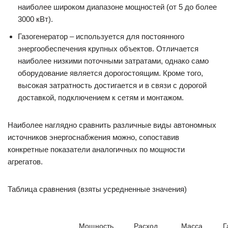
наиболее широком диапазоне мощностей (от 5 до более
3000 кВт).
Газогенератор – используется для постоянного
энергообеспечения крупных объектов. Отличается
наиболее низкими поточными затратами, однако само
оборудование является дорогостоящим. Кроме того,
высокая затратность достигается и в связи с дорогой
доставкой, подключением к сетям и монтажом.
Наиболее наглядно сравнить различные виды автономных
источников энергоснабжения можно, сопоставив
конкретные показатели аналогичных по мощности
агрегатов.
Таблица сравнения (взяты усредненные значения)
Мощность
Расход
Масса
Г