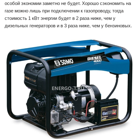
особой экономии заметно не будет. Хорошо сэкономить на
газе можно лишь при подключении к газопроводу, тогда
стоимость 1 кВт энергии будет в 2 раза ниже, чем у
дизельных генераторов и в 3 раза ниже, чем у бензиновых.