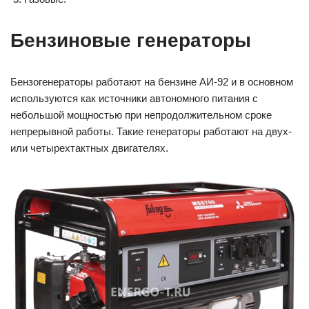
Бензиновые генераторы
Бензогенераторы работают на бензине АИ-92 и в основном
используются как источники автономного питания с
небольшой мощностью при непродолжительном сроке
непрерывной работы. Такие генераторы работают на двух-
или четырехтактных двигателях.