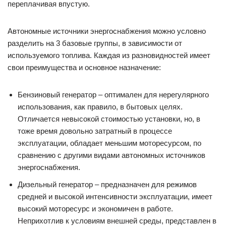
переплачивая впустую.
Автономные источники энергоснабжения можно условно
разделить на 3 базовые группы, в зависимости от
используемого топлива. Каждая из разновидностей имеет
свои преимущества и основное назначение:
Бензиновый генератор – оптимален для нерегулярного
использования, как правило, в бытовых целях.
Отличается невысокой стоимостью установки, но, в
тоже время довольно затратный в процессе
эксплуатации, обладает меньшим моторесурсом, по
сравнению с другими видами автономных источников
энергоснабжения.
Дизельный генератор – предназначен для режимов
средней и высокой интенсивности эксплуатации, имеет
высокий моторесурс и экономичен в работе.
Неприхотлив к условиям внешней среды, представлен в