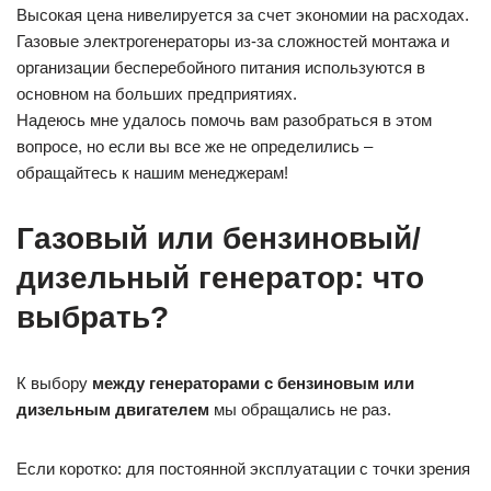
Высокая цена нивелируется за счет экономии на расходах.
Газовые электрогенераторы из-за сложностей монтажа и
организации бесперебойного питания используются в
основном на больших предприятиях.
Надеюсь мне удалось помочь вам разобраться в этом
вопросе, но если вы все же не определились –
обращайтесь к нашим менеджерам!
Газовый или бензиновый/
дизельный генератор: что
выбрать?
К выбору
между генераторами с бензиновым или
дизельным двигателем
мы обращались не раз.
Если коротко: для постоянной эксплуатации с точки зрения