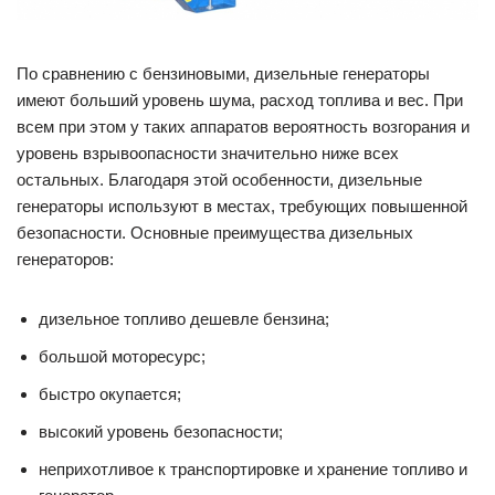
По сравнению с бензиновыми, дизельные генераторы
имеют больший уровень шума, расход топлива и вес. При
всем при этом у таких аппаратов вероятность возгорания и
уровень взрывоопасности значительно ниже всех
остальных. Благодаря этой особенности, дизельные
генераторы используют в местах, требующих повышенной
безопасности. Основные преимущества дизельных
генераторов:
дизельное топливо дешевле бензина;
большой моторесурс;
быстро окупается;
высокий уровень безопасности;
неприхотливое к транспортировке и хранение топливо и