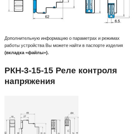
Дополнительную информацию о параметрах и режимах
работы устройства Вы можете найти в паспорте изделия
(вкладка «файлы»).
РКН-3-15-15 Реле контроля
напряжения