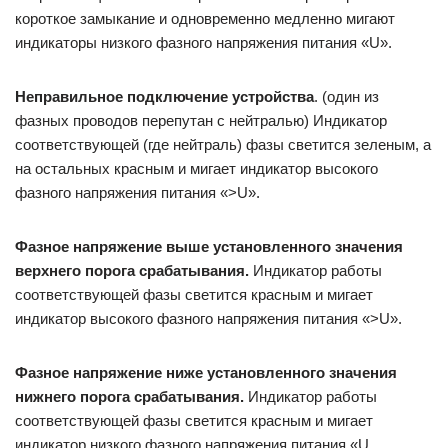
короткое замыкание и одновременно медленно мигают
индикаторы низкого фазного напряжения питания «U».
Неправильное подключение устройства
. (один из
фазных проводов перепутан с нейтралью) Индикатор
соответствующей (где нейтраль) фазы светится зеленым, а
на остальных красным и мигает индикатор высокого
фазного напряжения питания «>U».
Фазное напряжение выше установленного значения
верхнего порога срабатывания.
Индикатор работы
соответствующей фазы светится красным и мигает
индикатор высокого фазного напряжения питания «>U».
Фазное напряжение ниже установленного значения
нижнего порога срабатывания.
Индикатор работы
соответствующей фазы светится красным и мигает
индикатор низкого фазного напряжения питания «U