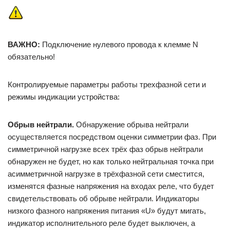
ВАЖНО:
Подключение нулевого провода к клемме N
обязательно!
Контролируемые параметры работы трехфазной сети и
режимы индикации устройства:
Обрыв нейтрали.
Обнаружение обрыва нейтрали
осуществляется посредством оценки симметрии фаз. При
симметричной нагрузке всех трёх фаз обрыв нейтрали
обнаружен не будет, но как только нейтральная точка при
асимметричной нагрузке в трёхфазной сети сместится,
изменятся фазные напряжения на входах реле, что будет
свидетельствовать об обрыве нейтрали. Индикаторы
низкого фазного напряжения питания «U» будут мигать,
индикатор исполнительного реле будет выключен, а