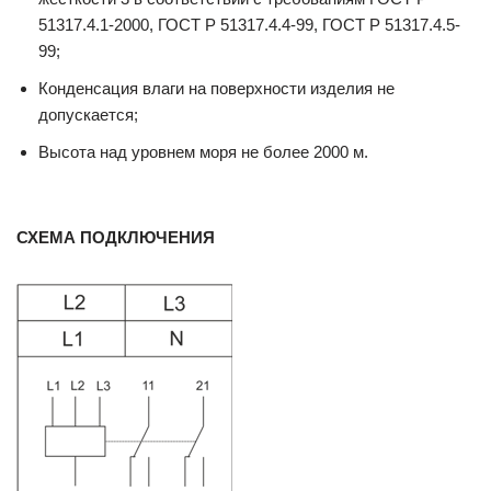
51317.4.1-2000, ГОСТ Р 51317.4.4-99, ГОСТ Р 51317.4.5-
99;
Конденсация влаги на поверхности изделия не
допускается;
Высота над уровнем моря не более 2000 м.
СХЕМА ПОДКЛЮЧЕНИЯ