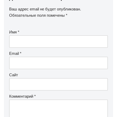
Ваш адрес email не будет опубликован.
Обязательные поля помечены
*
Имя
*
Email
*
Сайт
Комментарий
*