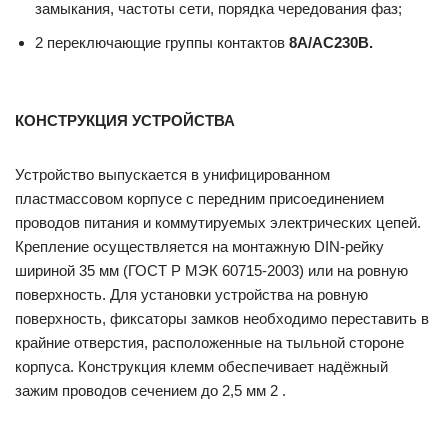
замыкания, частоты сети, порядка чередования фаз;
2 переключающие группы контактов
8А/AC230В.
КОНСТРУКЦИЯ УСТРОЙСТВА
Устройство выпускается в унифицированном
пластмассовом корпусе с передним присоединением
проводов питания и коммутируемых электрических цепей.
Крепление осуществляется на монтажную DIN-рейку
шириной 35 мм (ГОСТ Р МЭК 60715-2003) или на ровную
поверхность. Для установки устройства на ровную
поверхность, фиксаторы замков необходимо переставить в
крайние отверстия, расположенные на тыльной стороне
корпуса. Конструкция клемм обеспечивает надёжный
зажим проводов сечением до 2,5 мм 2 .