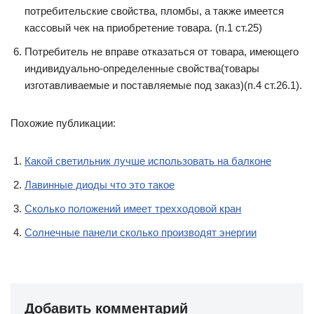
потребительские свойства, пломбы, а также имеется
кассовый чек на приобретение товара. (п.1 ст.25)
Потребитель не вправе отказаться от товара, имеющего
индивидуально-определенные свойства(товары
изготавливаемые и поставляемые под заказ)(п.4 ст.26.1).
Похожие публикации:
Какой светильник лучше использовать на балконе
Лавинные диоды что это такое
Сколько положений имеет трехходовой кран
Солнечные панели сколько производят энергии
Добавить комментарий