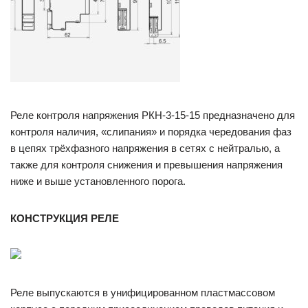
Реле контроля напряжения РКН-3-15-15 предназначено для
контроля наличия, «слипания» и порядка чередования фаз
в цепях трёхфазного напряжения в сетях с нейтралью, а
также для контроля снижения и превышения напряжения
ниже и выше установленного порога.
КОНСТРУКЦИЯ
РЕЛЕ
Реле выпускаются в унифицированном пластмассовом