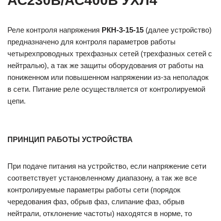
AC230В/AC400B УХЛ4
Реле контроля напряжения
РКН-3-15-15
(далее устройство)
предназначено для контроля параметров работы
четырехпроводных трехфазных сетей (трехфазных сетей с
нейтралью), а так же защиты оборудования от работы на
пониженном или повышенном напряжении из-за неполадок
в сети. Питание реле осуществляется от контролируемой
цепи.
ПРИНЦИП РАБОТЫ УСТРОЙСТВА
При подаче питания на устройство, если напряжение сети
соответствует установленному диапазону, а так же все
контролируемые параметры работы сети (порядок
чередования фаз, обрыв фаз, слипание фаз, обрыв
нейтрали, отклонение частоты) находятся в норме, то