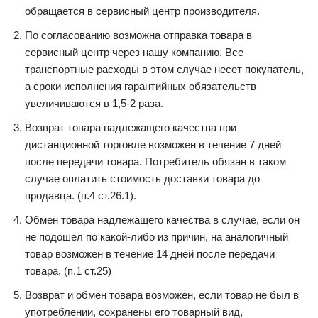
обращается в сервисный центр производителя.
По согласованию возможна отправка товара в
сервисный центр через нашу компанию. Все
транспортные расходы в этом случае несет покупатель,
а сроки исполнения гарантийных обязательств
увеличиваются в 1,5-2 раза.
Возврат товара надлежащего качества при
дистанционной торговле возможен в течение 7 дней
после передачи товара. Потребитель обязан в таком
случае оплатить стоимость доставки товара до
продавца. (п.4 ст.26.1).
Обмен товара надлежащего качества в случае, если он
не подошел по какой-либо из причин, на аналогичный
товар возможен в течение 14 дней после передачи
товара. (п.1 ст.25)
Возврат и обмен товара возможен, если товар не был в
употреблении, сохранены его товарный вид,