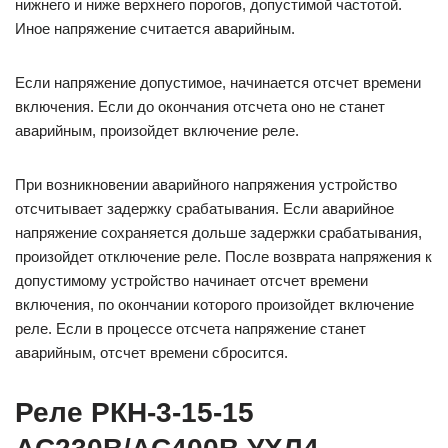
нижнего и ниже верхнего порогов, допустимой частотой.
Иное напряжение считается аварийным.
Если напряжение допустимое, начинается отсчет времени
включения. Если до окончания отсчета оно не станет
аварийным, произойдет включение реле.
При возникновении аварийного напряжения устройство
отсчитывает задержку срабатывания. Если аварийное
напряжение сохраняется дольше задержки срабатывания,
произойдет отключение реле. После возврата напряжения к
допустимому устройство начинает отсчет времени
включения, по окончании которого произойдет включение
реле. Если в процессе отсчета напряжение станет
аварийным, отсчет времени сбросится.
Реле РКН-3-15-15