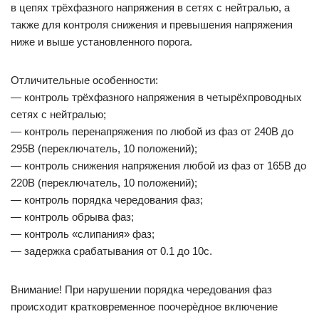
в цепях трёхфазного напряжения в сетях с нейтралью, а
также для контроля снижения и превышения напряжения
ниже и выше установленного порога.
Отличительные особенности:
— контроль трёхфазного напряжения в четырёхпроводных
сетях с нейтралью;
— контроль перенапряжения по любой из фаз от 240В до
295В (переключатель, 10 положений);
— контроль снижения напряжения любой из фаз от 165В до
220В (переключатель, 10 положений);
— контроль порядка чередования фаз;
— контроль обрыва фаз;
— контроль «слипания» фаз;
— задержка срабатывания от 0.1 до 10с.
Внимание! При нарушении порядка чередования фаз
происходит кратковременное поочерѐдное включение