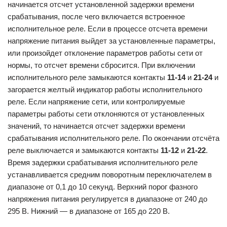
начинается отсчет установленной задержки времени
срабатывания, после чего включается встроенное
исполнительное реле. Если в процессе отсчета времени
напряжение питания выйдет за установленные параметры,
или произойдет отклонение параметров работы сети от
нормы, то отсчет времени сбросится. При включении
исполнительного реле замыкаются контакты
11-14
и
21-24
и
загорается желтый индикатор работы исполнительного
реле. Если напряжение сети, или контролируемые
параметры работы сети отклоняются от установленных
значений, то начинается отсчет задержки времени
срабатывания исполнительного реле. По окончании отсчёта
реле выключается и замыкаются контакты
11-12
и
21-22
.
Время задержки срабатывания исполнительного реле
устанавливается средним поворотным переключателем в
диапазоне от 0,1 до 10 секунд. Верхний порог фазного
напряжения питания регулируется в диапазоне от 240 до
295 В. Нижний — в диапазоне от 165 до 220 В.