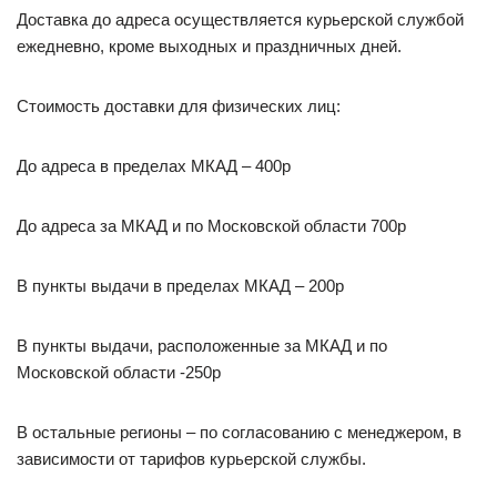
Доставка до адреса осуществляется курьерской службой
ежедневно, кроме выходных и праздничных дней.
Стоимость доставки для физических лиц:
До адреса в пределах МКАД – 400р
До адреса за МКАД и по Московской области 700р
В пункты выдачи в пределах МКАД – 200р
В пункты выдачи, расположенные за МКАД и по
Московской области -250р
В остальные регионы – по согласованию с менеджером, в
зависимости от тарифов курьерской службы.