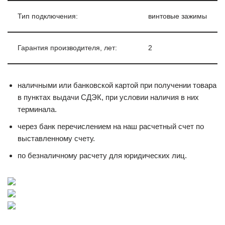
Тип подключения:
винтовые зажимы
Гарантия производителя, лет:
2
наличными или банковской картой при получении товара
в пунктах выдачи СДЭК, при условии наличия в них
терминала.
через банк перечислением на наш расчетный счет по
выставленному счету.
по безналичному расчету для юридических лиц.