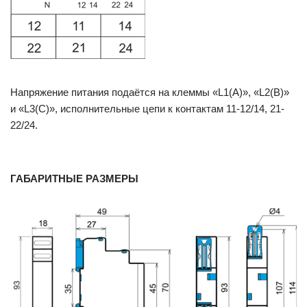
Напряжение питания подаётся на клеммы «L1(A)», «L2(B)»
и «L3(C)», исполнительные цепи к контактам 11-12/14, 21-
22/24.
ГАБАРИТНЫЕ РАЗМЕРЫ