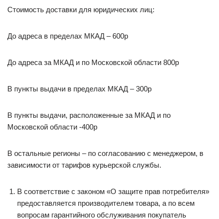
Стоимость доставки для юридических лиц:
До адреса в пределах МКАД – 600р
До адреса за МКАД и по Московской области 800р
В пункты выдачи в пределах МКАД – 300р
В пункты выдачи, расположенные за МКАД и по
Московской области -400р
В остальные регионы – по согласованию с менеджером, в
зависимости от тарифов курьерской службы.
В соответствие с законом «О защите прав потребителя»
предоставляется производителем товара, а по всем
вопросам гарантийного обслуживания покупатель