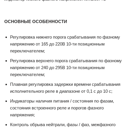
ОСНОВНЫЕ ОСОБЕННОСТИ
Регулировка нижнего порога срабатывания по фазному
напряжению от 165 до 220В 10-ти позиционным
переключателем;
Регулировка верхнего порога срабатывания по фазному
напряжению от 240 до 295В 10-ти позиционным
переключателем;
Плавная регулировка задержки времени срабатывания
исполнительного реле в диапазоне от 0,1 с до 10 с;
Индикаторы наличия питания / состояния по фазам,
состояния встроенного реле и порогов фазного
напряжения;
Контроль обрыва нейтрали, фазы / фаз, межфазного