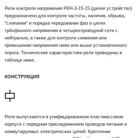
Реле контроля напряжения РКН-3-15-15 (далее устройство)
предназначено для контроля частоты, наличия, обрыва,
“слипания” и порядка чередования фаз в цепях
трёхфазного напряжения в четырехпроводной сети с
нейтралью, а также для контроля снижения или
превышения напряжения ниже или выше установленного
порога. Технические характеристики реле приведены в
таблице ниже.
КОНСТРУКЦИЯ
Реле выпускаются в унифицированном пластмассовом
корпусе с передним присоединением проводов питания и
коммутируемых электрических цепей. Крепление