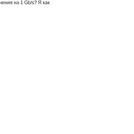
ения на 1 Gb/s? Я как