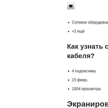
Сетевое оборудова
+2 ещё
Как узнать 
кабеля?
4 подписчика
15 февр.
1004 просмотра
Экраниров