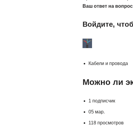
Ваш ответ на вопрос
Войдите, что
Кабели и провода
Можно ли э
1 подписчик
05 мар.
118 просмотров