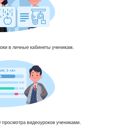
оки в личные кабинеты ученикам.
у просмотра видеоуроков учениками.