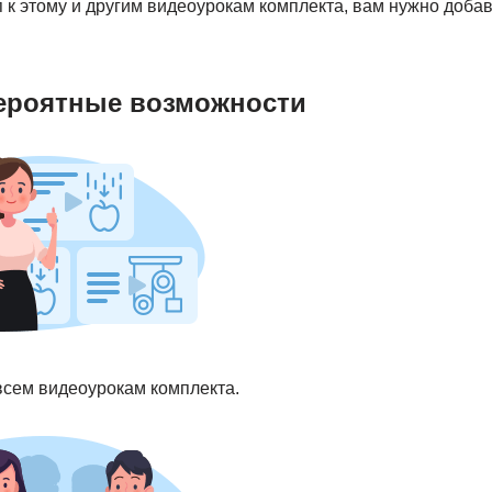
 к этому и другим видеоурокам комплекта, вам нужно добав
ероятные возможности
 всем видеоурокам комплекта.