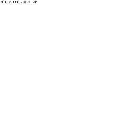
ить его в личный