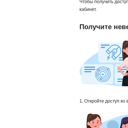
Чтобы получить доступ
кабинет.
Получите нев
1. Откройте доступ ко