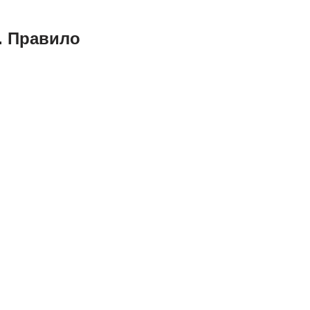
. Правило