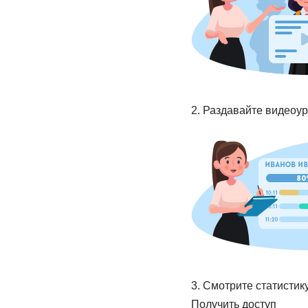
2. Раздавайте видеоур
3. Смотрите статистик
Получить доступ