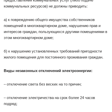
предоставления коммунальных услуг (либо подаче
коммунальных ресурсов) не должны приводить:
а) к повреждению общего имущества собственников
помещений в многоквартирном доме, нарушению прав и
интересов граждан, пользующихся другими помещениями в
этом многоквартирном доме;
б) к нарушению установленных требований пригодности
жилого помещения для постоянного проживания граждан.
Виды незаконных отключений электроэнергии:
– отключение света без веских на то причин;
– отключение электричества на срок более 24 часов
подряд;