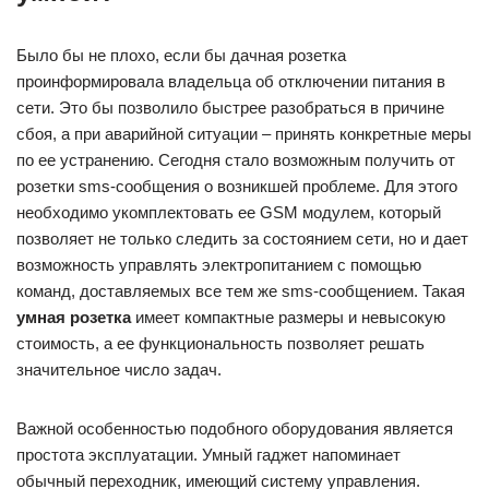
Было бы не плохо, если бы дачная розетка
проинформировала владельца об отключении питания в
сети. Это бы позволило быстрее разобраться в причине
сбоя, а при аварийной ситуации – принять конкретные меры
по ее устранению. Сегодня стало возможным получить от
розетки sms-сообщения о возникшей проблеме. Для этого
необходимо укомплектовать ее GSM модулем, который
позволяет не только следить за состоянием сети, но и дает
возможность управлять электропитанием с помощью
команд, доставляемых все тем же sms-сообщением. Такая
умная розетка
имеет компактные размеры и невысокую
стоимость, а ее функциональность позволяет решать
значительное число задач.
Важной особенностью подобного оборудования является
простота эксплуатации. Умный гаджет напоминает
обычный переходник, имеющий систему управления.