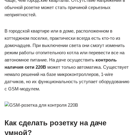
чаще, чем городские кварталы. Отсутствие напряжения в
обычной розетке может стать причиной серьезных
неприятностей.
В городской квартире или в доме, расположенном в
коттеджном поселке, практически всегда есть кто-то из
домочадцев. При выключении света они смогут изменить
режим работы отопительного котла или перевести все на
автономное питание. На даче осуществить
контроль
наличия сети 220В
может только автоматика. Существует
немало решений на базе микроконтроллеров, 1-wire
датчиков, но их функциональность уступает оборудованию
с GSM-модулем.
Как сделать розетку на даче
умной?