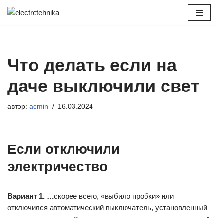
Перейти
к
содержимому
Что делать если на
даче выключили свет
автор:
admin
16.03.2024
Если отключили
электричество
Вариант 1. …
скорее всего, «выбило пробки» или
отключился автоматический выключатель, установленный