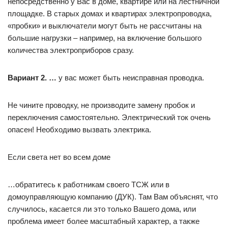
непосредственно у Вас в доме, квартире или на лестничной
площадке. В старых домах и квартирах электропроводка,
«пробки» и выключатели могут быть не рассчитаны на
большие нагрузки – например, на включение большого
количества электроприборов сразу.
Вариант 2. …
у вас может быть неисправная проводка.
Не чините проводку, не производите замену пробок и
переключения самостоятельно. Электрический ток очень
опасен! Необходимо вызвать электрика.
Если света нет во всем доме
…обратитесь к работникам своего ТСЖ или в
домоуправляющую компанию (ДУК). Там Вам объяснят, что
случилось, касается ли это только Вашего дома, или
проблема имеет более масштабный характер, а также