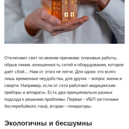
Отключают свет по многим причинам: плановые работы,
обрыв линии, изношенность сетей и оборудования, которое
даёт сбой… Нам от этого не легче. Для одних это всего
лишь временные неудобства, для других – вопрос жизни и
смерти. Например, если от сети работают медицинские
приборы и аппараты. Есть два принципиально разных
подхода к решению проблемы. Первая – ИБП (источники
бесперебойного тока), вторая – генераторы.
Экологичны и бесшумны