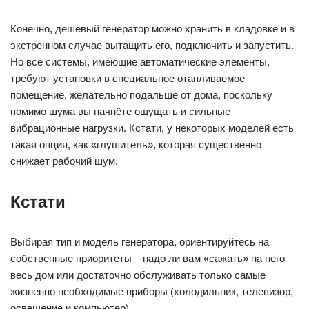
Конечно, дешёвый генератор можно хранить в кладовке и в
экстренном случае вытащить его, подключить и запустить.
Но все системы, имеющие автоматические элементы,
требуют установки в специальное отапливаемое
помещение, желательно подальше от дома, поскольку
помимо шума вы начнёте ощущать и сильные
вибрационные нагрузки. Кстати, у некоторых моделей есть
такая опция, как «глушитель», которая существенно
снижает рабочий шум.
Кстати
Выбирая тип и модель генератора, ориентируйтесь на
собственные приоритеты – надо ли вам «сажать» на него
весь дом или достаточно обслуживать только самые
жизненно необходимые приборы (холодильник, телевизор,
освещение и компьютер).