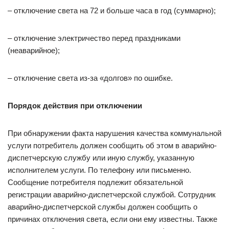
– отключение света на 72 и больше часа в год (суммарно);
– отключение электричество перед праздниками
(неаварийное);
– отключение света из-за «долгов» по ошибке.
Порядок действия при отключении
При обнаружении факта нарушения качества коммунальной
услуги потребитель должен сообщить об этом в аварийно-
диспетчерскую службу или иную службу, указанную
исполнителем услуги. По телефону или письменно.
Сообщение потребителя подлежит обязательной
регистрации аварийно-диспетчерской службой. Сотрудник
аварийно-диспетчерской службы должен сообщить о
причинах отключения света, если они ему известны. Также