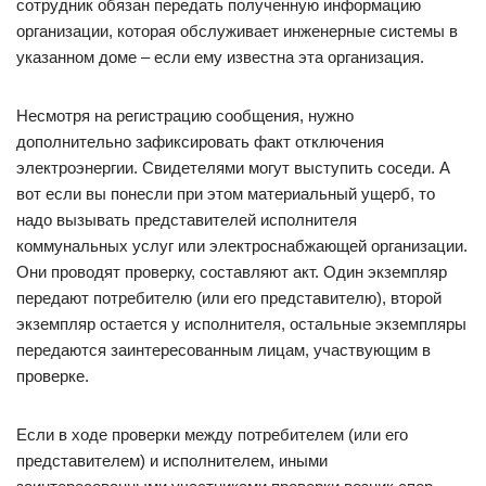
сотрудник обязан передать полученную информацию
организации, которая обслуживает инженерные системы в
указанном доме – если ему известна эта организация.
Несмотря на регистрацию сообщения, нужно
дополнительно зафиксировать факт отключения
электроэнергии. Свидетелями могут выступить соседи. А
вот если вы понесли при этом материальный ущерб, то
надо вызывать представителей исполнителя
коммунальных услуг или электроснабжающей организации.
Они проводят проверку, составляют акт. Один экземпляр
передают потребителю (или его представителю), второй
экземпляр остается у исполнителя, остальные экземпляры
передаются заинтересованным лицам, участвующим в
проверке.
Если в ходе проверки между потребителем (или его
представителем) и исполнителем, иными