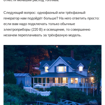
Следующий вопрос: однофазный или трёхфазный
генератор нам подойдёт больше? На него ответить просто:
если вам надо подключать только обычные
электроприборы (220 В) и освещение, то совершенно
незачем переплачивать за трёхфазную модель.