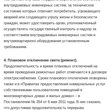
внутридомовых инженерных систем, за техническое
состояние которых отвечает потребитель, угрожающего
аварией или создающего угрозу жизни и безопасности
граждан, может удостоверить орган, уполномоченный
осуществлять государственный контроль и надзор за
соответствием внутридомовых инженерных систем и
внутриквартирного оборудования установленным
требованиям.
4. Плановое отключение света (ремонт).
Продолжительность и время плановых отключений на
время проведения ремонтных работ отмечаются в договоре
электроснабжения. Сроки планового отключения оговорены
также и в «Правилах предоставления коммунальных услуг
собственниками пользователям помещений в
многоквартирных домах и жилых домах» – в
Постановлении № 354 от 6 мая 2011 года. В них сказано,
что допустимая продолжительность перерыва