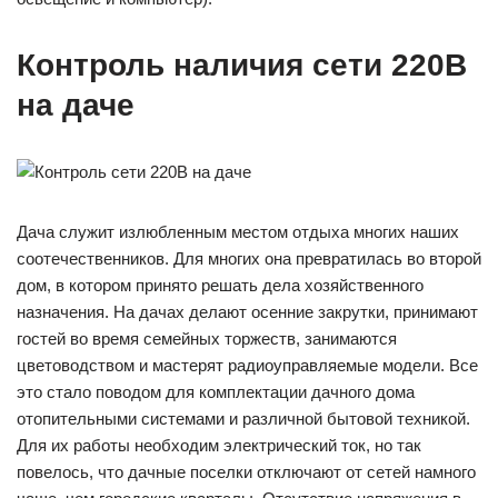
Контроль наличия сети 220В
на даче
Дача служит излюбленным местом отдыха многих наших
соотечественников. Для многих она превратилась во второй
дом, в котором принято решать дела хозяйственного
назначения. На дачах делают осенние закрутки, принимают
гостей во время семейных торжеств, занимаются
цветоводством и мастерят радиоуправляемые модели. Все
это стало поводом для комплектации дачного дома
отопительными системами и различной бытовой техникой.
Для их работы необходим электрический ток, но так
повелось, что дачные поселки отключают от сетей намного