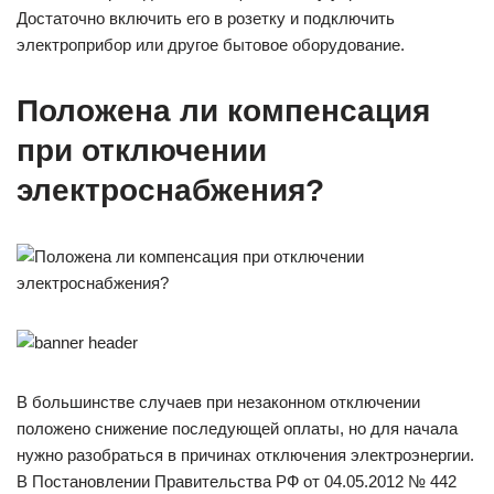
Достаточно включить его в розетку и подключить
электроприбор или другое бытовое оборудование.
Положена ли компенсация
при отключении
электроснабжения?
В большинстве случаев при незаконном отключении
положено снижение последующей оплаты, но для начала
нужно разобраться в причинах отключения электроэнергии.
В Постановлении Правительства РФ от 04.05.2012 № 442