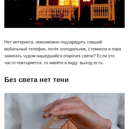
Нет интернета, невозможно подзарядить севший
мобильный телефон, потёк холодильник, стемнело и пора
зажигать чудом нашедшийся огарочек свечи? Если это
часто повторяется, то имейте в виду: выход есть.
Без света нет тени