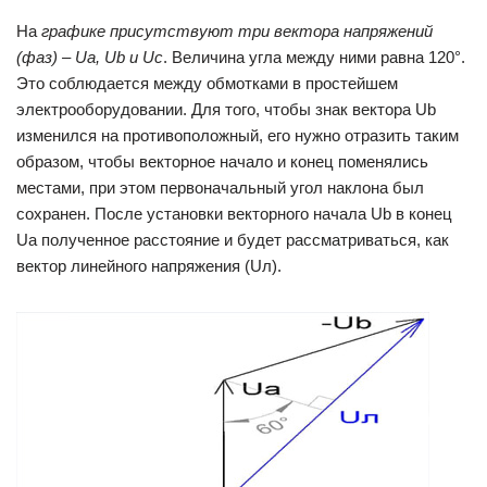
На
графике присутствуют три вектора напряжений
(фаз) – Uа, Ub и Uс
. Величина угла между ними равна 120°.
Это соблюдается между обмотками в простейшем
электрооборудовании. Для того, чтобы знак вектора Ub
изменился на противоположный, его нужно отразить таким
образом, чтобы векторное начало и конец поменялись
местами, при этом первоначальный угол наклона был
сохранен. После установки векторного начала Ub в конец
Uа полученное расстояние и будет рассматриваться, как
вектор линейного напряжения (Uл).