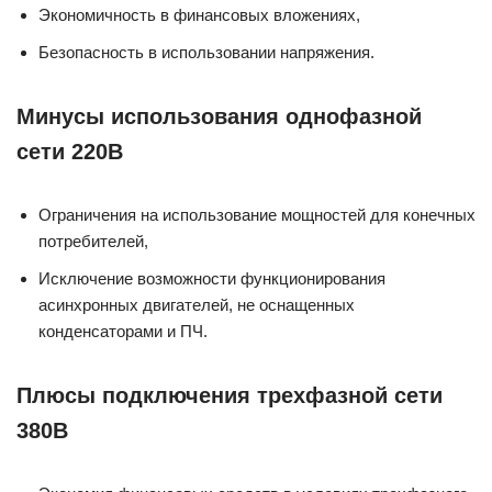
Экономичность в финансовых вложениях,
Безопасность в использовании напряжения.
Минусы использования однофазной
сети 220B
Ограничения на использование мощностей для конечных
потребителей,
Исключение возможности функционирования
асинхронных двигателей, не оснащенных
конденсаторами и ПЧ.
Плюсы подключения трехфазной сети
380B