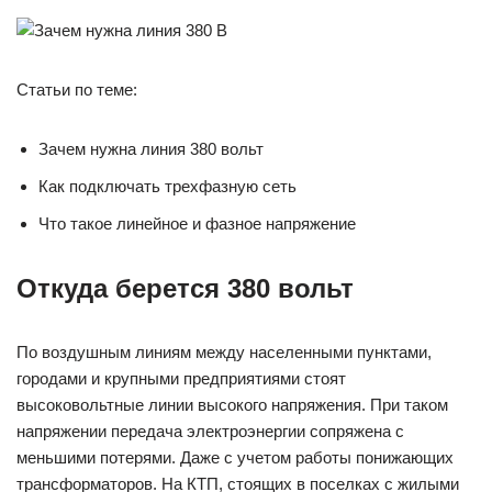
Статьи по теме:
Зачем нужна линия 380 вольт
Как подключать трехфазную сеть
Что такое линейное и фазное напряжение
Откуда берется 380 вольт
По воздушным линиям между населенными пунктами,
городами и крупными предприятиями стоят
высоковольтные линии высокого напряжения. При таком
напряжении передача электроэнергии сопряжена с
меньшими потерями. Даже с учетом работы понижающих
трансформаторов. На КТП, стоящих в поселках с жилыми