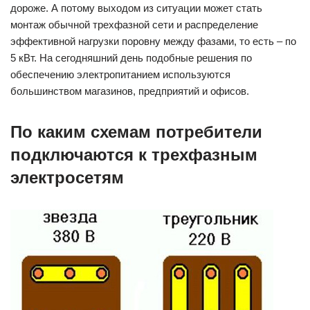
дороже. А потому выходом из ситуации может стать
монтаж обычной трехфазной сети и распределение
эффективной нагрузки поровну между фазами, то есть – по
5 кВт. На сегодняшний день подобные решения по
обеспечению электропитанием используются
большинством магазинов, предприятий и офисов.
По каким схемам потребители
подключаются к трехфазным
электросетям