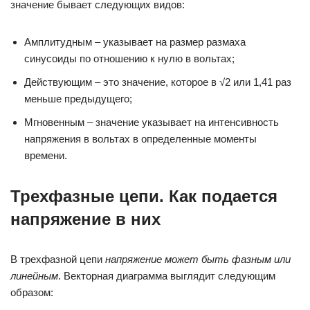
значение бывает следующих видов:
Амплитудным – указывает на размер размаха
синусоиды по отношению к нулю в вольтах;
Действующим – это значение, которое в √2 или 1,41 раз
меньше предыдущего;
Мгновенным – значение указывает на интенсивность
напряжения в вольтах в определенные моменты
времени.
Трехфазные цепи. Как подается
напряжение в них
В трехфазной цепи
напряжение может быть фазным или
линейным
. Векторная диаграмма выглядит следующим
образом: