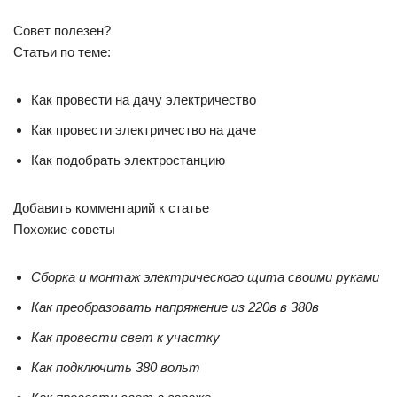
Совет полезен?
Статьи по теме:
Как провести на дачу электричество
Как провести электричество на даче
Как подобрать электростанцию
Добавить комментарий к статье
Похожие советы
Сборка и монтаж электрического щита своими руками
Как преобразовать напряжение из 220в в 380в
Как провести свет к участку
Как подключить 380 вольт