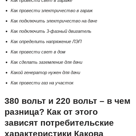
Как провести свет в гараже
Как провести электричество в гараж
Как подключить электричество на даче
Как подключить 3-фазный двигатель
Как определить напряжение ЛЭП
Как провести свет в дом
Как сделать заземление для дачи
Какой генератор нужен для дачи
Как провести газ на участок
380 вольт и 220 вольт – в чем
разница? Как от этого
зависят потребительские
характеристики Какова