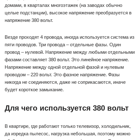
домами, в кварталах многоэтажек (на заводах обычно
целые подстанции), высокое напряжение преобразуется в
напряжение 380 вольт.
Везде проходят 4 провода, иногда используется система из
пяти проводов. Три провода – отдельные фазы. Один
провод – нулевой. Напряжение между любыми отдельными
фазами составляет 380 вольт. Это линейное напряжение.
Напряжение между одной отдельной фазой и нулевым
проводом – 220 вольт. Это фазное напряжение. Фазы
никогда не соединяются, даже не соприкасаются, иначе
будет короткое замыкание.
Для чего используется 380 вольт
В квартире, где работают только телевизор, холодильник,
да изредка пылесос, нагрузка небольшая, поэтому можно