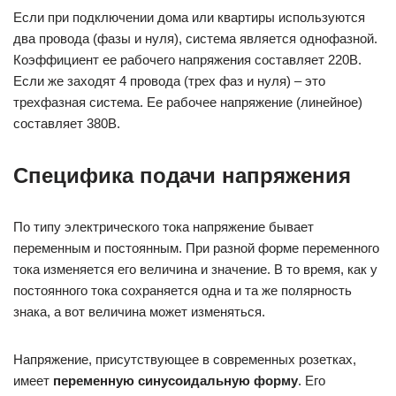
Если при подключении дома или квартиры используются
два провода (фазы и нуля), система является однофазной.
Коэффициент ее рабочего напряжения составляет 220B.
Если же заходят 4 провода (трех фаз и нуля) – это
трехфазная система. Ее рабочее напряжение (линейное)
составляет 380B.
Специфика подачи напряжения
По типу электрического тока напряжение бывает
переменным и постоянным. При разной форме переменного
тока изменяется его величина и значение. В то время, как у
постоянного тока сохраняется одна и та же полярность
знака, а вот величина может изменяться.
Напряжение, присутствующее в современных розетках,
имеет
переменную синусоидальную форму
. Его