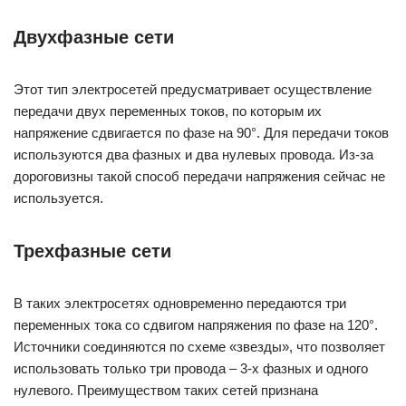
Двухфазные сети
Этот тип электросетей предусматривает осуществление
передачи двух переменных токов, по которым их
напряжение сдвигается по фазе на 90°. Для передачи токов
используются два фазных и два нулевых провода. Из-за
дороговизны такой способ передачи напряжения сейчас не
используется.
Трехфазные сети
В таких электросетях одновременно передаются три
переменных тока со сдвигом напряжения по фазе на 120°.
Источники соединяются по схеме «звезды», что позволяет
использовать только три провода – 3-х фазных и одного
нулевого. Преимуществом таких сетей признана