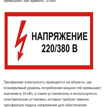
превышает, как правило, 10 кВт.
Трехфазная электросеть проводится на объекты, где
планируемый уровень потребления мощностей превышает
значение в 10 кВт, а также установлены и используются
электрические установки, которые требуют именно
трехфазную подачу напряжения для обеспечения