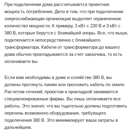
При подключении дома рассчитывается проектная
мощность потребления. Дело в том, что при подключении
энергоснабжающая организация выделяет ограниченное
количество мощности. К примеру, 3 кВт с 220 В и 3 кВт с
380 В, которые берутся с ближайшей опоры. Все, что выше,
подключается непосредственно с ближайшего
трансформатора. Кабели от трансформатора до вашего
дома обычно прокладываются за счет заказчика, то есть
оплачиваете вы.
Если вам необходимы в доме и хозяйстве 380 В, вы
должны протянуть линию или проложить кабель по земле.
Расчетом сечений, проектом и прокладкой занимаются
специализированные фирмы. Вы лишь оплачиваете все
работы. Это значит, что вы тщательно должны подготовить
перечень возможного оборудования, требующего
подключения 380 В. Это минимизирует ваши затраты в
дальнейшем.