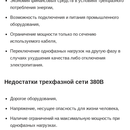
Экономия финансовых средств в условиях трехфазного
потребления энергии,
Возможность подключения и питания промышленного
оборудования,
Ограничение мощности только по сечению
используемого кабеля,
Переключение однофазных нагрузок на другую фазу в
случаях ухудшения качества либо отключения
электропитания.
Недостатки трехфазной сети 380B
Дорогое оборудования,
Напряжение, несущее опасность для жизни человека,
Наличие ограничений на максимальную мощность при
однофазных нагрузках.