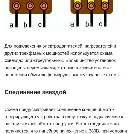
Для подключения электродвигателей, нагревателей и
других трехфазных мощностей используется схема
«звезда» или «треугольник». Большинство установок
оснащены перемычками, которые в зависимости от
положения обмоток формируют вышеуказанные схемы.
Соединение звездой
Схема предусматривает соединение концов обмоток
генерирующего устройства в одну точку и подключение к
началу этих же обмоток нагрузки. В электродвигателях
получается, что линейное напряжение в 380B, при условии