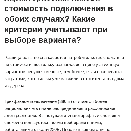
стоимость подключения в
обоих случаях? Какие
критерии учитывают при
выборе варианта?
Разница есть, но она касается потребительских свойств, а
не стоимости, поскольку разногласия в цене у этих двух
вариантов несущественные, тем более, если сравнивать с
затратами, которые вы уже вложили в строительство дома
из дерева.
Трехфазное подключение (380 В) считается более
рациональным в плане распределения и расходования
электроэнергии. Вы покупаете многотарифный счетчик и
спокойно пользуетесь всеми приборами в доме,
работающими от сети 220В. Просто в вашем случае