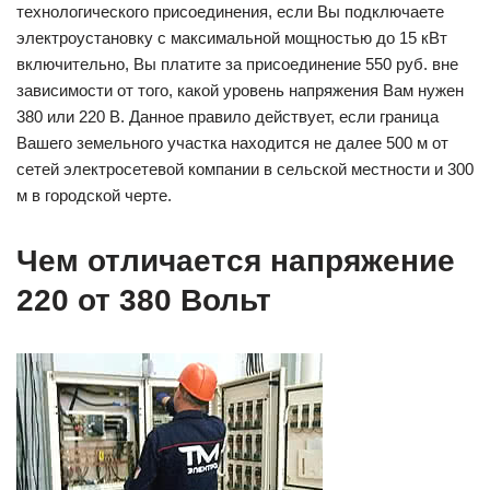
технологического присоединения, если Вы подключаете
электроустановку с максимальной мощностью до 15 кВт
включительно, Вы платите за присоединение 550 руб. вне
зависимости от того, какой уровень напряжения Вам нужен
380 или 220 В. Данное правило действует, если граница
Вашего земельного участка находится не далее 500 м от
сетей электросетевой компании в сельской местности и 300
м в городской черте.
Чем отличается напряжение
220 от 380 Вольт