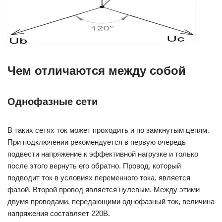
Чем отличаются между собой
Однофазные сети
В таких сетях ток может проходить и по замкнутым цепям.
При подключении рекомендуется в первую очередь
подвести напряжение к эффективной нагрузке и только
после этого вернуть его обратно. Провод, который
подводит ток в условиях переменного тока, является
фазой. Второй провод является нулевым. Между этими
двумя проводами, передающими однофазный ток, величина
напряжения составляет 220B.