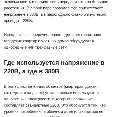
экономичность и возможность передачи тока на большие
расстояния. В любой паре проводов фаз присутствует
напряжение в 380B, а в парах одного фазного и нулевого
провода – 220B.
Исходя из вышеперечисленного, для электропитания
городских квартир и частных домов оборудуются
однофазные или трехфазные сети.
Где используется напряжение в
220B, а где в 380B
В большинстве жилых объектов (квартирах, домах,
коттеджах и на дачах) установлены и используются
однофазные электросети, в которых напряжение
составляет стандартные 220B. Это обоснуется тем, что
уровень потребления в обычном доме или квартире не