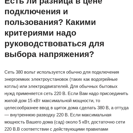
Есть ли разница в цене
подключения и
пользования? Какими
критериями надо
руководствоваться для
выбора напряжения?
Сеть 380 вольт используется обычно для подключения
энергоемких электроустановок (таких как водогрейные
котлы) или электродвигателей. Для обычных бытовых
нужд применяется сеть 220 В. Если Вам надо присоединить
жилой дом 15 кВт максимальной мощности, то
целесообразнее ввод в щиток дома сделать 380 В, а оттуда
— внутреннюю разводку 220 В. Если максимальная
мощность Вашего дома (сад) около 5 кВт, достаточно сети
220 В.В соответствии с действующими правилами