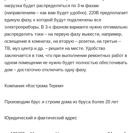
нагрузка будет распределяться по 3-м фазам
(направлениям – как вам будет удобно). 220В предполагает
единую фазу, к которой будут подключены все
электроприборы. В 3-х фазном варианте нужно оптимально
распределить токи – на первую фазу вывести, например,
освещение в комнатах, на вторую – розетки, на третью –
ТВ, муз центр и др. – решите на месте. Удобство
заключается в том, что при выполнении ремонтных работ в
одном помещении не нужно будет полностью обесточивать
дом – достаточно отключить одну фазу.
Компания «Кострома Терем»
Производим брус и строим дома из бруса более 20 лет
Юридический и фактический адрес