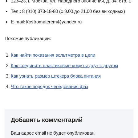
123423, г. Москва, ул. Народного ополчения, д. 34, стр. 1
Тел.: 8 (910) 373-18-80 (с 9.00 до 21.00 без выходных)
E-mail: kostromaterem@yandex.ru
Похожие публикации:
Как найти показания вольтметра в цепи
Как соединить пластиковые хомуты друг с другом
Как узнать размер штекера блока питания
Что такое порядок чередования фаз
Добавить комментарий
Ваш адрес email не будет опубликован.