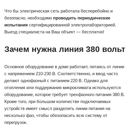
Что бы электрическая сеть работала бесперебойно и
безопасно, необходимо
проводить периодические
испытания
сертифицированной электролабораторией.
Выезд специалиста на Ваш объект — бесплатно!
Зачем нужна линия 380 вольт
Основное оборудование в доме работает, питаясь от линии
с напряжением 210-230 В. Соответственно, и ввод часто
делают однофазный с питанием 220 В. Однако для
отопления или поддержания микроклимата используются
оборудование, которое требует трехфазного питания 380 В.
Кроме того, при большом количестве подключаемых
устройств имеет смысл разделить линии питания на
несколько фаз, чтобы обезопасить всю систему от
перегрузок.