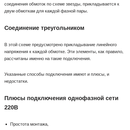
соединения обмоток по схеме звезды, прикладывается к
двум обмоткам для каждой фазной пары.
Соединение треугольником
В этой схеме предусмотрено прикладывание линейного
напряжения к каждой обмотке. Эти элементы, как правило,
рассчитаны именно на такие подключения.
Указанные способы подключения имеют и плюсы, и
недостатки.
Плюсы подключения однофазной сети
220B
Простота монтажа,