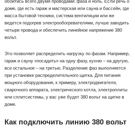
обойтись всего двумя проводами: фаза и ноль. Если речь о
доме, где есть гараж и мастерская или сауна и бассейн, где
масса бытовой техники, система вентиляции или же
ведется подогрев электрообогревателями, лучше заводить
четыре провода и обеспечить линейное напряжение 380
вольт.
Это позволяет распределить нагрузку по фазам. Например,
гараж и сауну «посадить» на одну фазу, кухню – на другую,
все остальное – на третью. Разделение фаз выполняется
при установке распределительного щитка. Для питания
мощного оборудования, к примеру, электродвигателя,
сварочного аппарата, электрического котла, электроплиты
или сплитсистемы, у вас уже будет 380 вольт на щитке в
доме.
Как подключить линию 380 вольт