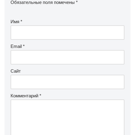
Обязательные поля помечены
*
Имя
*
Email
*
Сайт
Комментарий
*