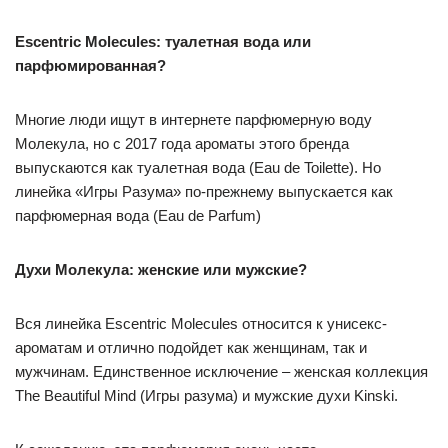
Escentric Molecules: туалетная вода или
парфюмированная?
Многие люди ищут в интернете парфюмерную воду
Молекула, но с 2017 года ароматы этого бренда
выпускаются как туалетная вода (Eau de Toilette). Но
линейка «Игры Разума» по-прежнему выпускается как
парфюмерная вода (Eau de Parfum)
Духи Молекула: женские или мужские?
Вся линейка Escentric Molecules относится к унисекс-
ароматам и отлично подойдет как женщинам, так и
мужчинам. Единственное исключение – женская коллекция
The Beautiful Mind (Игры разума) и мужские духи Kinski.