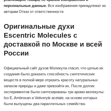
персональные данные.
Все изображения принадлежат их
авторам Отказ от ответственности
Оригинальные духи
Escentric Molecules c
доставкой по Москве и всей
России
Официальный сайт духов Молекула гласит, что целью их
создания было доказать способность синтетических
веществ в полной мере отразить красоту натуральных
запахов природы и даже превзойти их. После долгих
экспериментов были синтезированы три аромо-молекулы:
Iso E, Ambroxan и Vetiveryle acetate, на основе которых
были выпущены два параллельных семейства.