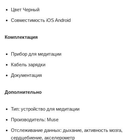
Цвет Черный
Совместимость iOS Android
Комплектация
Прибор для медитации
Кабель зарядки
Документация
Дополнительно
Тип: устройство для медитации
Производитель: Muse
Отслеживание данных: дыхание, активность мозга,
сердцебиение, акселерометр