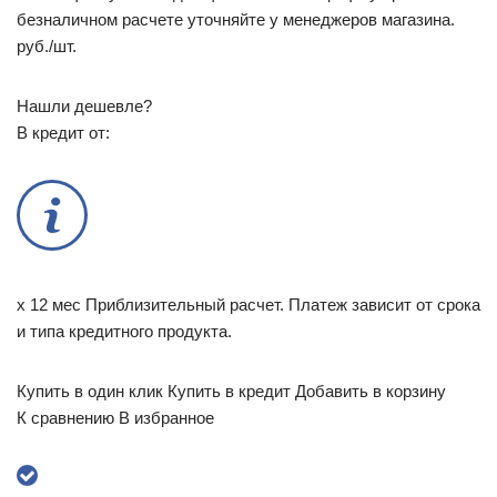
безналичном расчете уточняйте у менеджеров магазина.
руб./шт.
Нашли дешевле?
В кредит от:
x 12 мес Приблизительный расчет. Платеж зависит от срока
и типа кредитного продукта.
Купить в один клик Купить в кредит Добавить в корзину
К сравнению В избранное