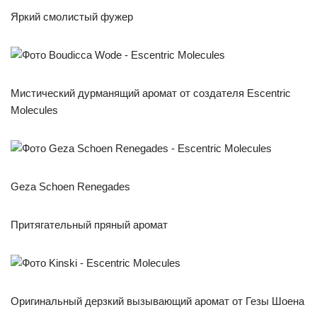
Яркий смолистый фужер
Мистический дурманящий аромат от создателя Escentric
Molecules
Geza Schoen Renegades
Притягательный пряный аромат
Оригинальный дерзкий вызывающий аромат от Гезы Шоена