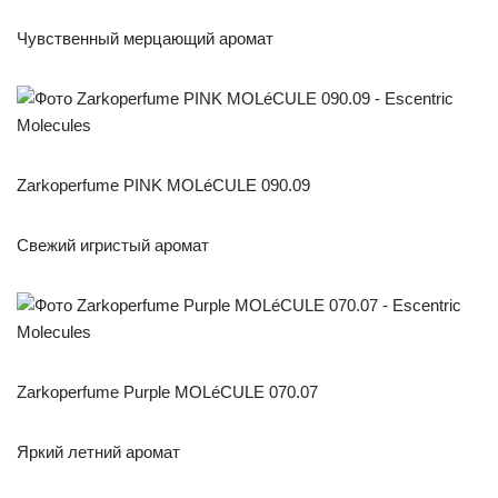
Чувственный мерцающий аромат
Zarkoperfume PINK MOLéCULE 090.09
Свежий игристый аромат
Zarkoperfume Purple MOLéCULE 070.07
Яркий летний аромат