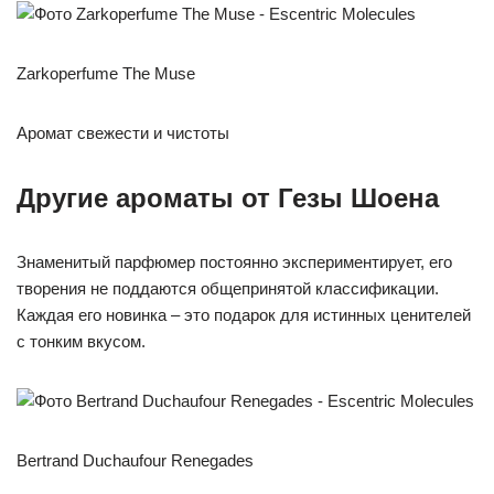
Zarkoperfume The Muse
Аромат свежести и чистоты
Другие ароматы от Гезы Шоена
Знаменитый парфюмер постоянно экспериментирует, его
творения не поддаются общепринятой классификации.
Каждая его новинка – это подарок для истинных ценителей
с тонким вкусом.
Bertrand Duchaufour Renegades