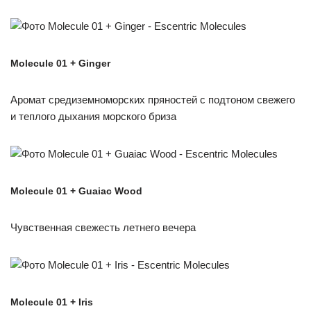
Molecule 01 + Ginger
Аромат средиземноморских пряностей с подтоном свежего
и теплого дыхания морского бриза
Molecule 01 + Guaiac Wood
Чувственная свежесть летнего вечера
Molecule 01 + Iris