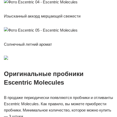
Изысканный аккорд мерцающей свежести
Солнечный летний аромат
Оригинальные пробники
Escentric Molecules
В продаже периодически появляются пробники и отливанты
Escentric Molecules. Как правило, вы можете приобрести
пробники. Минимальное количество, которое можно купить
— 3 штуки.