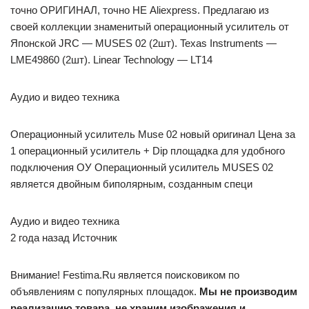
точно ОРИГИНАЛ, точно НЕ Aliexpress. Предлагаю из
своей коллекции знаменитый операционный усилитель от
Японской JRC — MUSES 02 (2шт). Texas Instruments —
LME49860 (2шт). Linear Technology — LT14
Аудио и видео техника
Операционный усилитель Muse 02 новый оригинал Цена за
1 операционный усилитель + Dip площадка для удобного
подключения ОУ Операционный усилитель MUSES 02
является двойным биполярным, созданным специ
Аудио и видео техника
2 года назад Источник
Внимание! Festima.Ru является поисковиком по
объявлениям с популярных площадок.
Мы не производим
реализацию товара, не храним изображения и