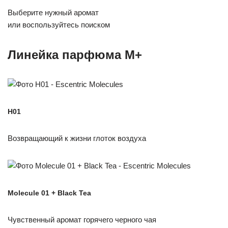
Выберите нужный аромат
или воспользуйтесь поиском
Линейка парфюма M+
H01
Возвращающий к жизни глоток воздуха
Molecule 01 + Black Tea
Чувственный аромат горячего черного чая