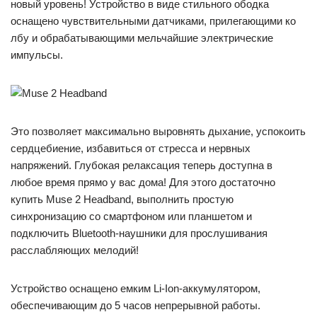
новый уровень! Устройство в виде стильного ободка
оснащено чувствительными датчиками, прилегающими ко
лбу и обрабатывающими мельчайшие электрические
импульсы.
Это позволяет максимально выровнять дыхание, успокоить
сердцебиение, избавиться от стресса и нервных
напряжений. Глубокая релаксация теперь доступна в
любое время прямо у вас дома! Для этого достаточно
купить Muse 2 Headband, выполнить простую
синхронизацию со смартфоном или планшетом и
подключить Bluetooth-наушники для прослушивания
расслабляющих мелодий!
Устройство оснащено емким Li-Ion-аккумулятором,
обеспечивающим до 5 часов непрерывной работы.