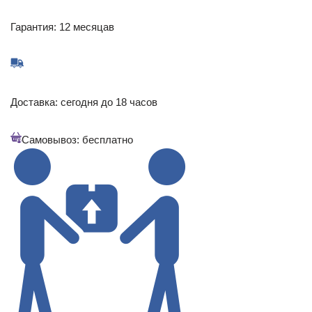
Гарантия: 12 месяцав
Доставка: сегодня до 18 часов
Самовывоз: бесплатно