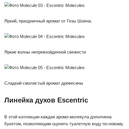
Яркий, праздничный аромат от Гезы Шоена.
Яркие волны непревзойденной свежести
Сладкий смолистый аромат древесины
Линейка духов Escentric
В этой коллекции каждая аромо-молекула дополнена
букетом, позволяющим оценить туалетную воду по-новому.