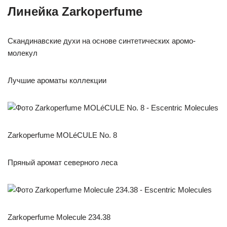
Линейка Zarkoperfume
Скандинавские духи на основе синтетических аромо-
молекул
Лучшие ароматы коллекции
Zarkoperfume MOLéCULE No. 8
Пряный аромат северного леса
Zarkoperfume Molecule 234.38