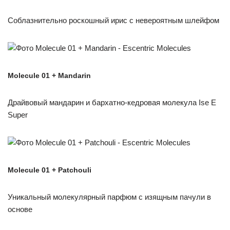
Соблазнительно роскошный ирис с невероятным шлейфом
Molecule 01 + Mandarin
Драйвовый мандарин и бархатно-кедровая молекула Ise E
Super
Molecule 01 + Patchouli
Уникальный молекулярный парфюм с изящным пачули в
основе