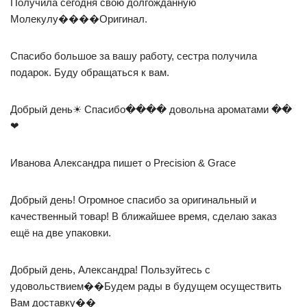
Получила сегодня свою долгожданную
Молекулу����Оригинал.
Спасибо большое за вашу работу, сестра получила
подарок. Буду обращаться к вам.
Добрый день☀ Спасибо���� довольна ароматами ��
❤
Иванова Александра пишет о Precision & Grace
Добрый день! Огромное спасибо за оригинальный и
качественный товар! В ближайшее время, сделаю заказ
ещё на две упаковки.
Добрый день, Александра! Пользуйтесь с
удовольствием��Будем рады в будущем осуществить
Вам доставку��