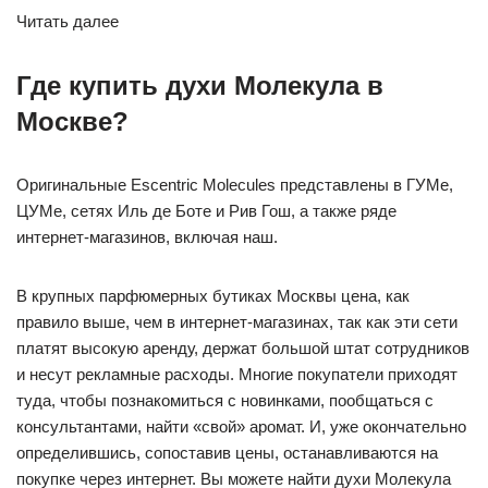
Читать далее
Где купить духи Молекула в
Москве?
Оригинальные Escentric Molecules представлены в ГУМе,
ЦУМе, сетях Иль де Боте и Рив Гош, а также ряде
интернет-магазинов, включая наш.
В крупных парфюмерных бутиках Москвы цена, как
правило выше, чем в интернет-магазинах, так как эти сети
платят высокую аренду, держат большой штат сотрудников
и несут рекламные расходы. Многие покупатели приходят
туда, чтобы познакомиться с новинками, пообщаться с
консультантами, найти «свой» аромат. И, уже окончательно
определившись, сопоставив цены, останавливаются на
покупке через интернет. Вы можете найти духи Молекула