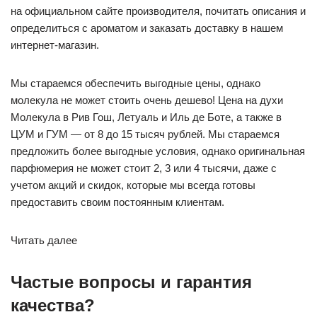
на официальном сайте производителя, почитать описания и
определиться с ароматом и заказать доставку в нашем
интернет-магазин.
Мы стараемся обеспечить выгодные цены, однако
молекула не может стоить очень дешево! Цена на духи
Молекула в Рив Гош, Летуаль и Иль де Боте, а также в
ЦУМ и ГУМ — от 8 до 15 тысяч рублей. Мы стараемся
предложить более выгодные условия, однако оригинальная
парфюмерия не может стоит 2, 3 или 4 тысячи, даже с
учетом акций и скидок, которые мы всегда готовы
предоставить своим постоянным клиентам.
Читать далее
Частые вопросы и гарантия
качества?