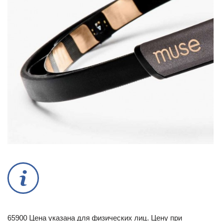
65900 Цена указана для физических лиц. Цену при