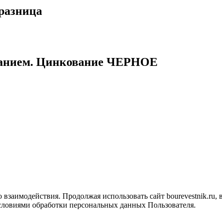
разница
ванием. Цинкование ЧЕРНОЕ
взаимодействия. Продолжая использовать сайт bourevestnik.ru, 
словиями обработки персональных данных Пользователя.