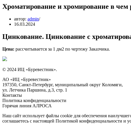
Хроматирование и хромирование в чем 
автор:
admin
16.03.2024
Цинкование. Цинкование с хроматиро
Цена:
рассчитывается за 1 дм2 по чертежу Заказчика.
© 2024 ИЦ «Буревестник».
АО «ИЦ «Буревестник»
197350, Санкт-Петербург, муниципальный округ Коломяги,
ул. Летчика Паршина, д.3, стр. 1
Контакты
Политика конфиденциальности
Горячая линия АЛРОСА
Наш сайт использует файлы cookie для обеспечения наилучшего 
соглашаетесь с настоящей Политикой конфиденциальности и у