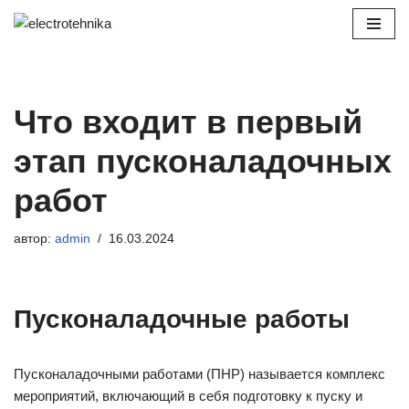
Перейти
к
содержимому
Что входит в первый
этап пусконаладочных
работ
автор:
admin
16.03.2024
Пусконаладочные работы
Пусконаладочными работами (ПНР) называется комплекс
мероприятий, включающий в себя подготовку к пуску и