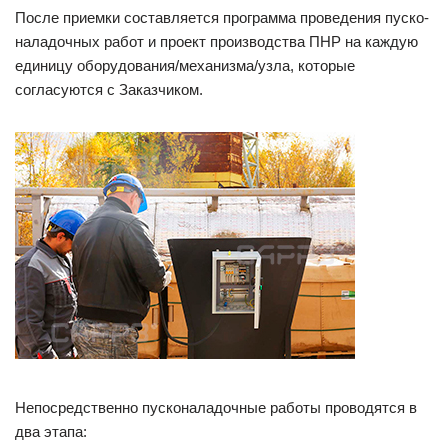
После приемки составляется программа проведения пуско-
наладочных работ и проект производства ПНР на каждую
единицу оборудования/механизма/узла, которые
согласуются с Заказчиком.
Непосредственно пусконаладочные работы проводятся в
два этапа: