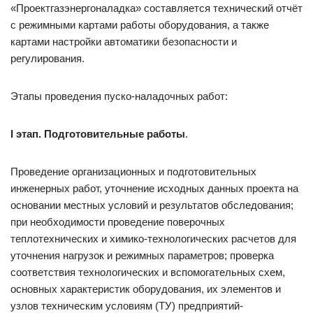
«Проектгазэнергоналадка» составляется технический отчёт
с режимными картами работы оборудования, а также
картами настройки автоматики безопасности и
регулирования.
Этапы проведения пуско-наладочных работ:
I этап. Подготовительные работы
.
Проведение организационных и подготовительных
инженерных работ, уточнение исходных данных проекта на
основании местных условий и результатов обследования;
при необходимости проведение поверочных
теплотехнических и химико-технологических расчетов для
уточнения нагрузок и режимных параметров; проверка
соответствия технологических и вспомогательных схем,
основных характеристик оборудования, их элементов и
узлов техническим условиям (ТУ) предприятий-