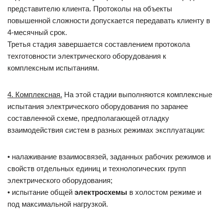
представителю клиента. Протоколы на объекты
повышенной сложности допускается передавать клиенту в
4-месячный срок.
Третья стадия завершается составлением протокола
техготовности электрического оборудования к
комплексным испытаниям.
4. Комплексная.
На этой стадии выполняются комплексные
испытания электрического оборудования по заранее
составленной схеме, предполагающей отладку
взаимодействия систем в разных режимах эксплуатации:
• налаживание взаимосвязей, заданных рабочих режимов и
свойств отдельных единиц и технологических групп
электрического оборудования;
• испытание общей
электросхемы
в холостом режиме и
под максимальной нагрузкой.