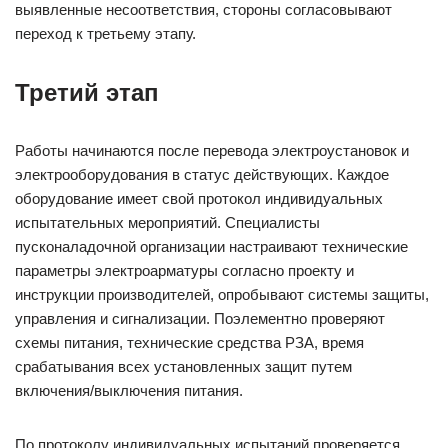
выявленные несоответствия, стороны согласовывают
переход к третьему этапу.
Третий этап
Работы начинаются после перевода электроустановок и
электрооборудования в статус действующих. Каждое
оборудование имеет свой протокол индивидуальных
испытательных мероприятий. Специалисты
пусконаладочной организации настраивают технические
параметры электроарматуры согласно проекту и
инструкции производителей, опробывают системы защиты,
управления и сигнализации. Поэлементно проверяют
схемы питания, технические средства РЗА, время
срабатывания всех установленных защит путем
включения/выключения питания.
По протоколу индивидуальных испытаний проверяется