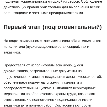
подлежит корректировкам ни одной из сторон. Соблюдение
действующих правил обязательно для выполнения всеми
организациями и частными предпринимателями.
Первый этап (подготовительный)
На подготовительном этапе имеют свои обязательства как
исполнители (пусконаладочные организации), так и
заказчики.
Предоставляют исполнителям всю имеющуюся
документацию, разрешительные документы на
подключение питания от владельцев электрических сетей,
обеспечивают подачу напряжения к силовым и
распределительным щиткам. Выполняют необходимые
мероприятия по обеспечению охраны труда, назначают
ответственных с полномочиями подписания от имени
заказчика акта приемки работ. Согласовывают сроки