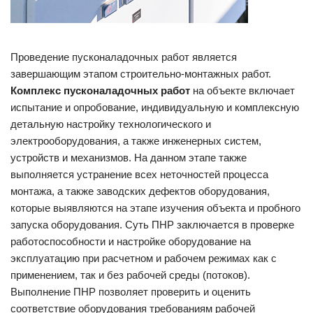
Проведение пусконаладочных работ является
завершающим этапом строительно-монтажных работ.
Комплекс пусконаладочных работ
на объекте включает
испытание и опробование, индивидуальную и комплексную
детальную настройку технологического и
электрооборудования, а также инженерных систем,
устройств и механизмов. На данном этапе также
выполняется устранение всех неточностей процесса
монтажа, а также заводских дефектов оборудования,
которые выявляются на этапе изучения объекта и пробного
запуска оборудования. Суть ПНР заключается в проверке
работоспособности и настройке оборудование на
эксплуатацию при расчетном и рабочем режимах как с
применением, так и без рабочей среды (потоков).
Выполнение ПНР позволяет проверить и оценить
соответствие оборудования требованиям рабочей