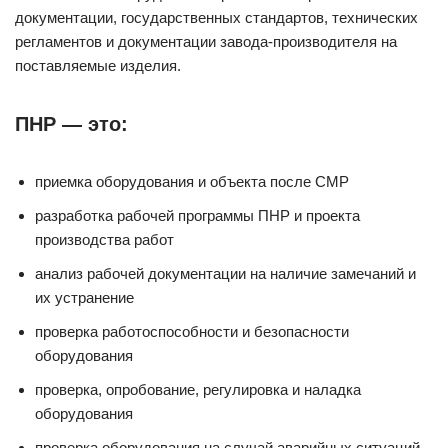
документации, государственных стандартов, технических
регламентов и документации завода-производителя на
поставляемые изделия.
ПНР — это:
приемка оборудования и объекта после СМР
разработка рабочей программы ПНР и проекта
производства работ
анализ рабочей документации на наличие замечаний и
их устранение
проверка работоспособности и безопасности
оборудования
проверка, опробование, регулировка и наладка
оборудования
проверка оборудования на случай аварийных ситуаций