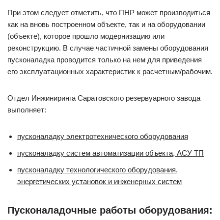
При этом следует отметить, что ПНР может производиться
как на вновь построенном объекте, так и на оборудовании
(объекте), которое прошло модернизацию или
реконструкцию. В случае частичной замены оборудования
пусконаладка проводится только на нем для приведения
его эксплуатационных характеристик к расчетным/рабочим.
Отдел Инжиниринга Саратовского резервуарного завода
выполняет:
пусконаладку электротехнического оборудования
пусконаладку систем автоматизации объекта, АСУ ТП
пусконаладку технологического оборудования,
энергетических установок и инженерных систем
Пусконаладочные работы оборудования: