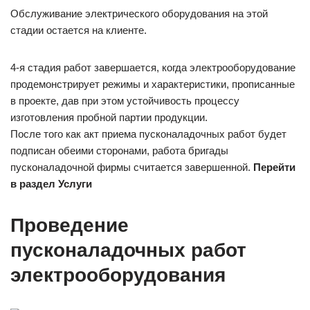
Обслуживание электрического оборудования на этой
стадии остается на клиенте.
4-я стадия работ завершается, когда электрооборудование
продемонстрирует режимы и характеристики, прописанные
в проекте, дав при этом устойчивость процессу
изготовления пробной партии продукции.
После того как акт приема пусконаладочных работ будет
подписан обеими сторонами, работа бригады
пусконаладочной фирмы считается завершенной.
Перейти
в раздел Услуги
Проведение
пусконаладочных работ
электрооборудования