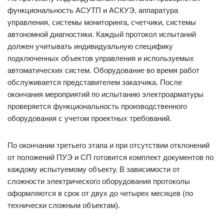
функциональность АСУТП и АСКУЭ, аппаратура
управления, системы мониторинга, счетчики, системы
автономной диагностики. Каждый протокол испытаний
должен учитывать индивидуальную специфику
подключенных объектов управления и используемых
автоматических систем. Оборудование во время работ
обслуживается представителем заказчика. После
окончания мероприятий по испытанию электроарматуры
проверяется функциональность производственного
оборудования с учетом проектных требований.
По окончании третьего этапа и при отсутствии отклонений
от положений ПУЭ и СП готовится комплект документов по
каждому испытуемому объекту. В зависимости от
сложности электрического оборудования протоколы
оформляются в срок от двух до четырех месяцев (по
технически сложным объектам).