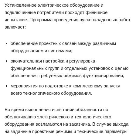
Установленное электрическое оборудование и
подключенные потребители проходят финишное
испытание. Программа проведения пусконаладочных работ
включает:
обеспечение проектных связей между различным
оборудованием и системами;
окончательная настройка и регулировка
функциональных групп и отдельных установок с целью
обеспечения требуемых режимов функционирования;
мероприятия по подготовке к комплексному запуску
всего технологического оборудования.
Во время выполнения испытаний обязанности по
обслуживанию электрического и технологического
оборудования возлагаются на заказчика. В случае выхода
на заданные проектные режимы и технические параметры