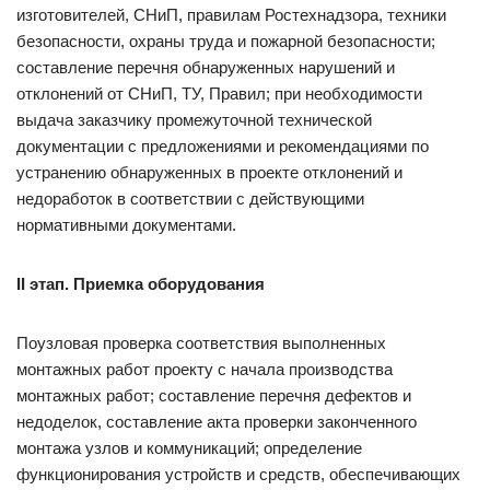
изготовителей, СНиП, правилам Ростехнадзора, техники
безопасности, охраны труда и пожарной безопасности;
составление перечня обнаруженных нарушений и
отклонений от СНиП, ТУ, Правил; при необходимости
выдача заказчику промежуточной технической
документации с предложениями и рекомендациями по
устранению обнаруженных в проекте отклонений и
недоработок в соответствии с действующими
нормативными документами.
II этап. Приемка оборудования
Поузловая проверка соответствия выполненных
монтажных работ проекту с начала производства
монтажных работ; составление перечня дефектов и
недоделок, составление акта проверки законченного
монтажа узлов и коммуникаций; определение
функционирования устройств и средств, обеспечивающих