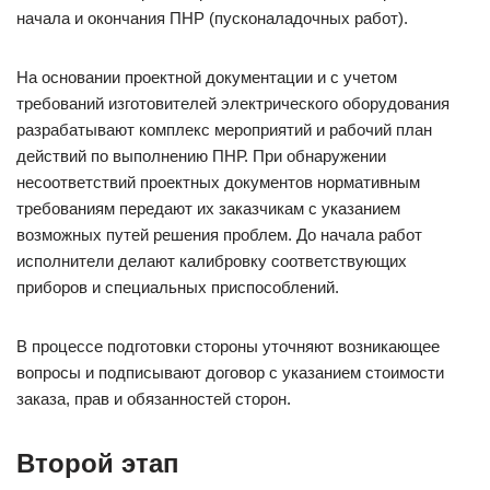
начала и окончания ПНР (пусконаладочных работ).
На основании проектной документации и с учетом
требований изготовителей электрического оборудования
разрабатывают комплекс мероприятий и рабочий план
действий по выполнению ПНР. При обнаружении
несоответствий проектных документов нормативным
требованиям передают их заказчикам с указанием
возможных путей решения проблем. До начала работ
исполнители делают калибровку соответствующих
приборов и специальных приспособлений.
В процессе подготовки стороны уточняют возникающее
вопросы и подписывают договор с указанием стоимости
заказа, прав и обязанностей сторон.
Второй этап