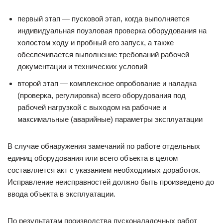
первый этап — пусковой этап, когда выполняется
индивидуальная поузловая проверка оборудования на
холостом ходу и пробный его запуск, а также
обеспечивается выполнение требований рабочей
документации и технических условий
второй этап — комплексное опробование и наладка
(проверка, регулировка) всего оборудования под
рабочей нагрузкой с выходом на рабочие и
максимальные (аварийные) параметры эксплуатации
В случае обнаружения замечаний по работе отдельных
единиц оборудования или всего объекта в целом
составляется акт с указанием необходимых доработок.
Исправление неисправностей должно быть произведено до
ввода объекта в эксплуатации.
По результатам производства пусконаладочных работ