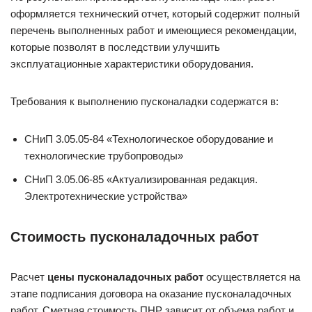
оформляется технический отчет, который содержит полный
перечень выполненных работ и имеющиеся рекомендации,
которые позволят в последствии улучшить
эксплуатационные характеристики оборудования.
Требования к выполнению пусконаладки содержатся в:
СНиП 3.05.05-84 «Технологическое оборудование и
технологические трубопроводы»
СНиП 3.05.06-85 «Актуализированная редакция.
Электротехнические устройства»
Стоимость пусконаладочных работ
Расчет
цены пусконаладочных работ
осуществляется на
этапе подписания договора на оказание пусконаладочных
работ. Сметная стоимость ПНР зависит от объема работ и