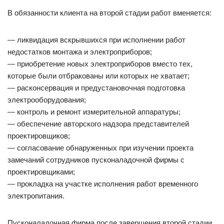
В обязанности клиента на второй стадии работ вменяется:
— ликвидация вскрывшихся при исполнении работ
недостатков монтажа и электроприборов;
— приобретение новых электроприборов вместо тех,
которые были отбракованы или которых не хватает;
— расконсервация и предустановочная подготовка
электрооборудования;
— контроль и ремонт измерительной аппаратуры;
— обеспечение авторского надзора представителей
проектировщиков;
— согласование обнаруженных при изучении проекта
замечаний сотрудников пусконаладочной фирмы с
проектировщиками;
— прокладка на участке исполнения работ временного
электропитания.
Пусконаладочная фирма после завершения второй стадии