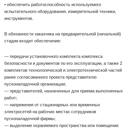
• обеспечить работоспособность используемого
испытательного оборудования, измерительной техники,
инструментов.
В обязанности заказчика на предварительной (начальной)
стадии входит обеспечение:
— передачи установочного комплекта комплекса
безопасности и документов по его эксплуатации, а также 2
комплектов технологической и электротехнической частей
ранее согласованного проекта представителю
пусконаладочной организации;
— представителей, назначенных для приема выполненных
работ;
— напряжения от стационарных или временных
электросетей на рабочих местах сотрудников
пусконаладочной фирмы;
— выделение охраняемого пространства или помещения