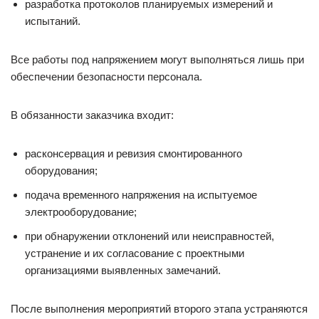
разработка протоколов планируемых измерений и
испытаний.
Все работы под напряжением могут выполняться лишь при
обеспечении безопасности персонала.
В обязанности заказчика входит:
расконсервация и ревизия смонтированного
оборудования;
подача временного напряжения на испытуемое
электрооборудование;
при обнаружении отклонений или неисправностей,
устранение и их согласование с проектными
организациями выявленных замечаний.
После выполнения мероприятий второго этапа устраняются