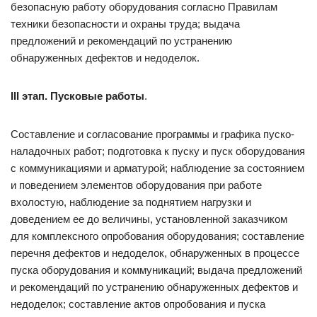
безопасную работу оборудования согласно Правилам
техники безопасности и охраны труда; выдача
предложений и рекомендаций по устранению
обнаруженных дефектов и недоделок.
I
I
I этап. Пусковые работы
.
Составление и согласование программы и графика пуско-
наладочных работ; подготовка к пуску и пуск оборудования
с коммуникациями и арматурой; наблюдение за состоянием
и поведением элементов оборудования при работе
вхолостую, наблюдение за поднятием нагрузки и
доведением ее до величины, установленной заказчиком
для комплексного опробования оборудования; составление
перечня дефектов и недоделок, обнаруженных в процессе
пуска оборудования и коммуникаций; выдача предложений
и рекомендаций по устранению обнаруженных дефектов и
недоделок; составление актов опробования и пуска