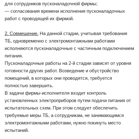
для сотрудников пусконаладочной фирмы;
— согласования времени исполнения пусконаладочных
работ с проводящей их фирмой.
2. Совмещение.
На данной стадии, учитывая требования
ТБ, одновременно с электромонтажными работами
исполняются пусконаладочные с частичным подключением
питания.
Пусконаладочные работы на 2-й стадии зависят от уровня
готовности других работ. Возведение и обустройство
помещений, в которых они проводятся, требуется
полностью завершить.
В задачи фирмы-исполнителя входит контроль
установленных электроприборов путем подачи питания от
испытательных схем. При этом следует обеспечить
требуемые меры ТБ, а сотрудникам, не занимающимся
электромонтажными работами, нужно покинуть место
испытаний.