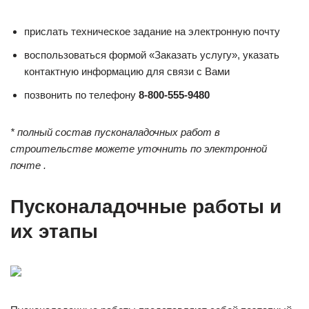
прислать техническое задание на электронную почту
воспользоваться формой «Заказать услугу», указать
контактную информацию для связи с Вами
позвонить по телефону
8-800-555-9480
* полный состав пусконаладочных работ в
строительстве можете уточнить по электронной
почте .
Пусконаладочные работы и
их этапы