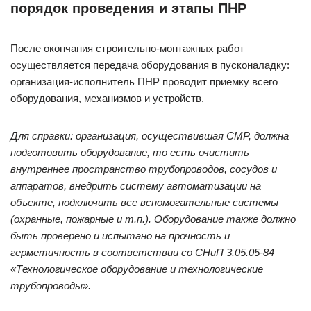
порядок проведения и этапы ПНР
После окончания строительно-монтажных работ
осуществляется передача оборудования в пусконаладку:
организация-исполнитель ПНР проводит приемку всего
оборудования, механизмов и устройств.
Для справки: организация, осуществившая СМР, должна
подготовить оборудование, то есть очистить
внутреннее пространство трубопроводов, сосудов и
аппаратов, внедрить систему автоматизации на
объекте, подключить все вспомогательные системы
(охранные, пожарные и т.п.). Оборудование также должно
быть проверено и испытано на прочность и
герметичность в соответствии со СНиП 3.05.05-84
«Технологическое оборудование и технологические
трубопроводы».