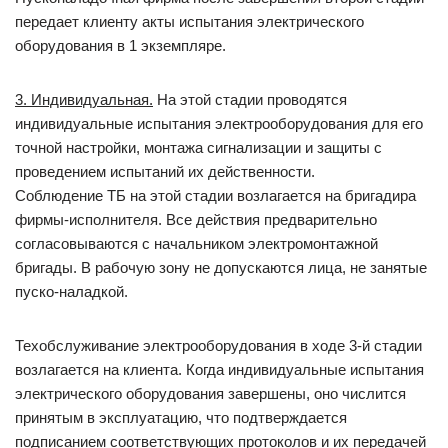
передает клиенту акты испытания электрического
оборудования в 1 экземпляре.
3. Индивидуальная.
На этой стадии проводятся
индивидуальные испытания электрооборудования для его
точной настройки, монтажа сигнализации и защиты с
проведением испытаний их действенности.
Соблюдение ТБ на этой стадии возлагается на бригадира
фирмы-исполнителя. Все действия предварительно
согласовываются с начальником электромонтажной
бригады. В рабочую зону не допускаются лица, не занятые
пуско-наладкой.
Техобслуживание электрооборудования в ходе 3-й стадии
возлагается на клиента. Когда индивидуальные испытания
электрического оборудования завершены, оно числится
принятым в эксплуатацию, что подтверждается
подписанием соответствующих протоколов и их передачей