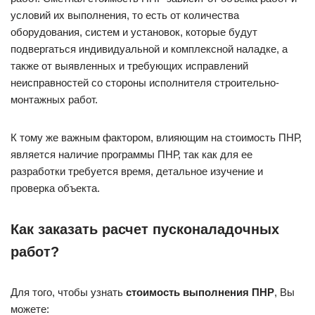
условий их выполнения, то есть от количества
оборудования, систем и установок, которые будут
подвергаться индивидуальной и комплексной наладке, а
также от выявленных и требующих исправлений
неисправностей со стороны исполнителя строительно-
монтажных работ.
К тому же важным фактором, влияющим на стоимость ПНР,
является наличие программы ПНР, так как для ее
разработки требуется время, детальное изучение и
проверка объекта.
Как заказать расчет пусконаладочных
работ?
Для того, чтобы узнать
стоимость выполнения ПНР
, Вы
можете: