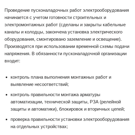
Проведение пусконаладочных работ электрооборудования
начинается с учетом готовности строительных и
электромонтажных работ (сделаны и закрыты кабельные
каналы и колодцы, закончена установка электрического
оборудования, смонтировано заземление и освещение).
Производятся при использовании временной схемы подачи
напряжения. В обязанности пусконаладочной организации
входит:
контроль плана выполнения монтажных работ и
выявление несоответствий;
контроль правильности монтажа арматуры
автоматизации, технической защиты, РЗА (релейной
защиты и автоматики), блокировок и вторичных цепей;
проверка правильности установки электрооборудования
на отдельных устройствах;