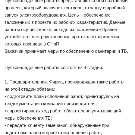
Пусконаладочные работы представляют собой поэтапный
процесс, который включает контроль, отладку и пробный
запуск электрооборудования. Цель – обеспечение
заложенных в проекте их рабочих характеристик. Данные
работы осуществляют, исходя из положений «Правил
устройства электроустановок», протокол утверждения
которых прописан в СНиП.
Заказчик принимает меры по обеспечению санитарии и ТБ.
Пусконаладочные работы состоят из 4 стадий.
1. Предварительная.
Фирма, производящая такие работы,
на этой стадии обязана:
• подготовить план исполнения работ, ориентируясь на
техдокументацию компании-производителя;
• спроектировать ход работ, обязательно учитывающий
меры обеспечения ТБ;
• передать клиенту замечания, обнаруженные при
подготовке плана и проекта исполнения работ;