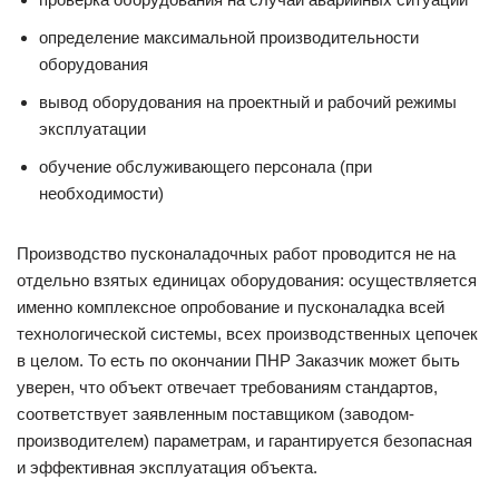
определение максимальной производительности
оборудования
вывод оборудования на проектный и рабочий режимы
эксплуатации
обучение обслуживающего персонала (при
необходимости)
Производство пусконаладочных работ проводится не на
отдельно взятых единицах оборудования: осуществляется
именно комплексное опробование и пусконаладка всей
технологической системы, всех производственных цепочек
в целом. То есть по окончании ПНР Заказчик может быть
уверен, что объект отвечает требованиям стандартов,
соответствует заявленным поставщиком (заводом-
производителем) параметрам, и гарантируется безопасная
и эффективная эксплуатация объекта.