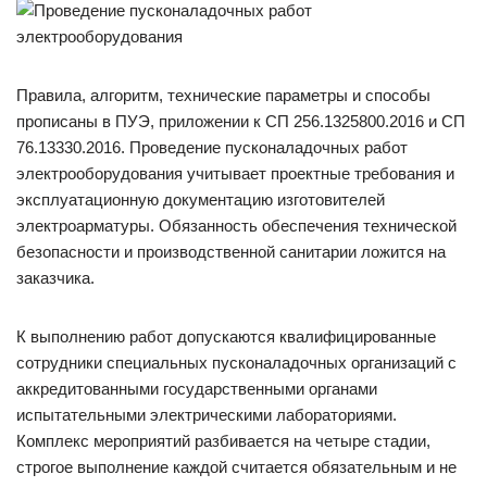
Правила, алгоритм, технические параметры и способы
прописаны в ПУЭ, приложении к СП 256.1325800.2016 и СП
76.13330.2016. Проведение пусконаладочных работ
электрооборудования учитывает проектные требования и
эксплуатационную документацию изготовителей
электроарматуры. Обязанность обеспечения технической
безопасности и производственной санитарии ложится на
заказчика.
К выполнению работ допускаются квалифицированные
сотрудники специальных пусконаладочных организаций с
аккредитованными государственными органами
испытательными электрическими лабораториями.
Комплекс мероприятий разбивается на четыре стадии,
строгое выполнение каждой считается обязательным и не