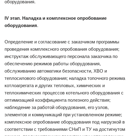
оборудования.
I
V
этап. Наладка и комплексное опробование
оборудования
.
Определение и согласование с заказчиком программы
проведения комплексного опробования оборудования;
инструктаж обслуживающего персонала заказчика по
обеспечению режимов работы оборудования,
обслуживанию автоматики безопасности, ХВО и
теплосилового оборудования; наладка топочного режима
котлоагрегата и других тепловых, химических и
теплохимических процессов котельного оборудования с
оптимизацией коэффициента полезного действия;
наблюдение за работой оборудования, его узлов,
элементов и коммуникаций при установленном режиме;
комплексное опробование оборудования под нагрузкой в
соответствии с требованиями СНиП и ТУ на достигнутом