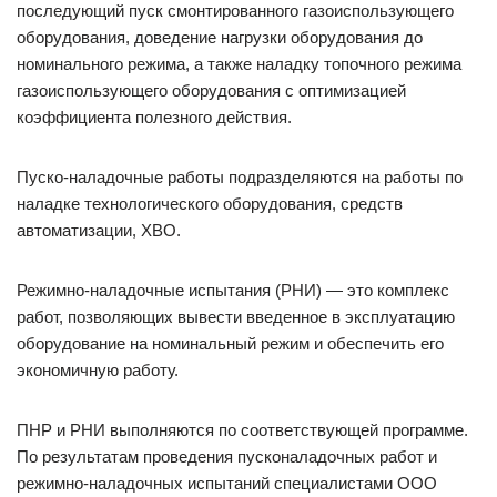
последующий пуск смонтированного газоиспользующего
оборудования, доведение нагрузки оборудования до
номинального режима, а также наладку топочного режима
газоиспользующего оборудования с оптимизацией
коэффициента полезного действия.
Пуско-наладочные работы подразделяются на работы по
наладке технологического оборудования, средств
автоматизации, ХВО.
Режимно-наладочные испытания (РНИ) — это комплекс
работ, позволяющих вывести введенное в эксплуатацию
оборудование на номинальный режим и обеспечить его
экономичную работу.
ПНР и РНИ выполняются по соответствующей программе.
По результатам проведения пусконаладочных работ и
режимно-наладочных испытаний специалистами ООО