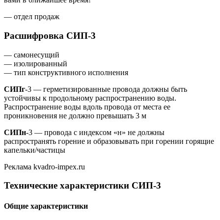
— отдел продаж
Расшифровка СИП-3
— самонесущий
— изолированный
— тип конструктивного исполнения
СИПг
-3 — герметизированные провода должны быть
устойчивы к продольному распространению воды.
Распространение воды вдоль провода от места ее
проникновения не должно превышать 3 м
СИПн
-3 — провода с индексом «н» не должны
распространять горение и образовывать при горении горящие
капельки/частицы
Реклама kvadro-impex.ru
Технические характеристики СИП-3
Общие характеристики