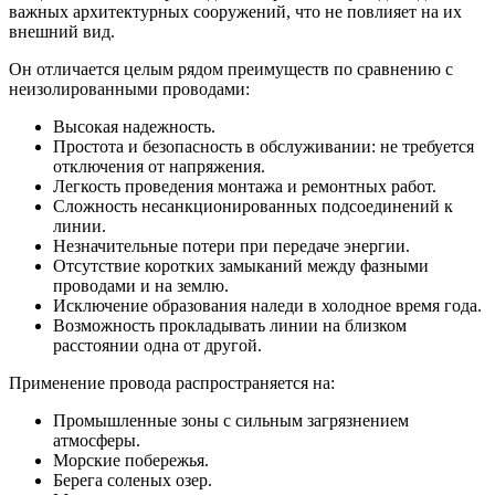
важных архитектурных сооружений, что не повлияет на их
внешний вид.
Он отличается целым рядом преимуществ по сравнению с
неизолированными проводами:
Высокая надежность.
Простота и безопасность в обслуживании: не требуется
отключения от напряжения.
Легкость проведения монтажа и ремонтных работ.
Сложность несанкционированных подсоединений к
линии.
Незначительные потери при передаче энергии.
Отсутствие коротких замыканий между фазными
проводами и на землю.
Исключение образования наледи в холодное время года.
Возможность прокладывать линии на близком
расстоянии одна от другой.
Применение провода распространяется на:
Промышленные зоны с сильным загрязнением
атмосферы.
Морские побережья.
Берега соленых озер.