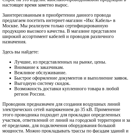
настоящее время заметно вырос.
Заинтересованным в приобретении данного провода
предлагаем посетить интернет-магазин «Икс Кабель» в
Москве. Мы реализуем только сертифицированную
продукцию высокого качества. В магазине представлен
широкий ассортимент кабелей и проводов различного
назначения.
Здесь вы найдете:
Лучшие, из представленных на рынке, цены.
Внимание к заказчикам.
Вежливое обслуживание.
Быстрое оформление документов и выполнение заявок.
Выгодную систему скидок.
Возможность доставки купленного товара в любой
регион России.
Проводник предназначен для создания воздушных линий
электрических сетей напряжением до 35 кВ. Применение
этого проводника подходит для прокладки определенных
участков, ответвлений от линий на городской территории и за
её пределами, для подключения оборудования большой
мощности. Можно прокладывать трассы по фасадам зданий и