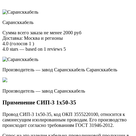
Сарансккабель
Сумма всего заказа не менее 2000 руб
Доставка: Москва и регионы
4.0 (голосов 1 )
4.0 stars — based on 1 reviews 5
Производитель — завод Сарансккабель Сарансккабель
Производитель — завод Сарансккабель
Применение СИП-3 1х50-35
Провод СИП-3 1х50-35, код ОКП 3555220100, относится к
самонесущим изолированным проводам. Его производство
происходит согласно требованиям ГОСТ 31946-2012.
Спрос на это изделие кабельно-проводниковой продукции в