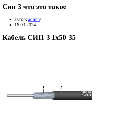
Сип 3 что это такое
автор:
admin
16.03.2024
Кабель СИП-3 1х50-35