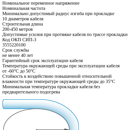
Номинальное переменное напряжение
Номинальная частота
Минимально допустимый радиус изгиба при прокладке
10 диаметров кабеля
Строительная длина
200-450 метров
Допустимые усилия при протяжке кабеля по трассе прокладки
Код ОКП СИП-3
3555220100
Срок службы
не менее 40 лет
Гарантийный срок эксплуатации кабеля
Температура окружающей среды при эксплуатации кабеля
от -60°С до 50°С
Стойкость к воздействию повышенной относительной
влажности при температуре окружающей среды до 35°C
Минимальная температура прокладки кабеля без
предварительного подогрева