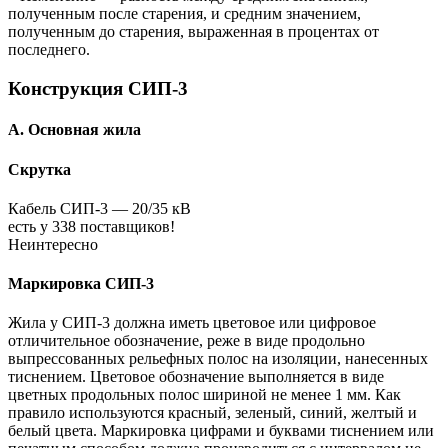
полученным после старения, и средним значением,
полученным до старения, выраженная в процентах от
последнего.
Конструкция СИП-3
А. Основная жила
Скрутка
Кабель СИП-3 — 20/35 кВ
есть у 338 поставщиков!
Неинтересно
Маркировка СИП-3
Жила у СИП-3 должна иметь цветовое или цифровое
отличительное обозначение, реже в виде продольно
выпрессованных рельефных полос на изоляции, нанесенных
тиснением. Цветовое обозначение выполняется в виде
цветных продольных полос шириной не менее 1 мм. Как
правило используются красный, зеленый, синий, желтый и
белый цвета. Маркировка цифрами и буквами тиснением или