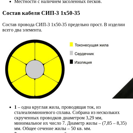
Местности с наличием засоленных песков.
Состав кабеля СИП-3 1х50-35
Состав провода СИП-3 1х50-35 предельно прост. В изделии
всего два элемента.
1
– одна круглая жила, проводящая ток, из
сталеалюминиевого сплава. Собрана из нескольких
скрученных проводков диаметром 3,29 мм,
минимальное их число 7. Диаметр жилы – (7,85 – 8,35)
мм. Общее сечение жилы – 50 кв. мм.