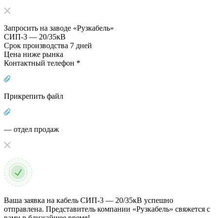
Запросить на заводе «Рузкабель»
СИП-3 — 20/35кВ
Срок производства 7 дней
Цена ниже рынка
Контактный телефон *
Прикрепить файл
— отдел продаж
Ваша заявка на кабель СИП-3 — 20/35кВ успешно
отправлена. Представитель компании «Рузкабель» свяжется с
вами в ближайшее время!