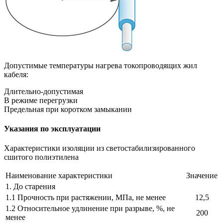
Допустимые температуры нагрева токопроводящих жил
кабеля:
Длительно-допустимая
В режиме перегрузки
Предельная при коротком замыкании
Указания по эксплуатации
Характеристики изоляции из светостабилизированного
сшитого полиэтилена
Наименование характеристики
Значение
1. До старения
1.1 Прочность при растяжении, МПа, не менее
12,5
1.2 Относительное удлинение при разрыве, %, не
200
менее