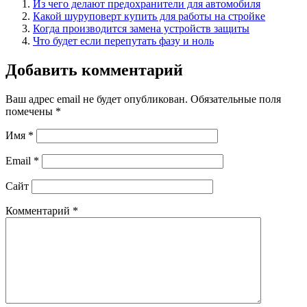
Из чего делают предохранители для автомобиля
Какой шуруповерт купить для работы на стройке
Когда производится замена устройств защиты
Что будет если перепутать фазу и ноль
Добавить комментарий
Ваш адрес email не будет опубликован.
Обязательные поля
помечены
*
Имя
*
Email
*
Сайт
Комментарий
*