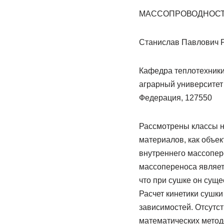
МАССОПРОВОДНОСТ
Станислав Павлович 
Кафедра теплотехники
аграрный университет 
Федерация, 127550
Рассмотрены классы н
материалов, как объе
внутреннего массопер
массопереноса являет
что при сушке он суще
Расчет кинетики сушки
зависимостей. Отсутс
математических метод