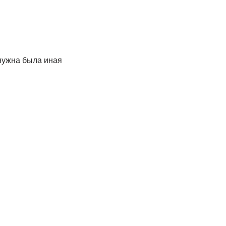
 нужна была иная