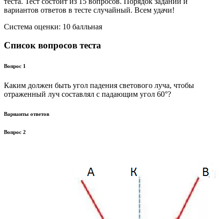
теста. Тест состоит из 15 вопросов. Порядок заданий и
вариантов ответов в тесте случайный. Всем удачи!
Система оценки: 10 балльная
Список вопросов теста
Вопрос 1
Каким должен быть угол падения светового луча, чтобы
отраженный луч составлял с падающим угол 60°?
Варианты ответов
Вопрос 2