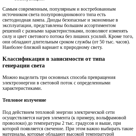
Самым современным, популярным и востребованным
источником света полупроводникового типа есть
светодиодная лампа. Диоды безопасные и экономные в
эксплуатации, представлены большим ассортиментом
решений с разными характеристиками, позволяют изменять
силу и цвет светового потока без лишних усилий. Кроме того,
они обладают длительным сроком службы (от 50 тыс. часов).
Наиболее близкий вариант к природному свету.
Классификация в зависимости от типа
генерации
света
Можно выделить три основных способа превращения
электроэнергии в световой поток с определенными
характеристиками.
Тепловое излучение
Под действием тепловой энергии электрической сети
осуществляется нагрев элемента (к примеру, вольфрамовой
проволоки) до температуры 2 тыс. градусов и выше, при
которой появляется свечение. При этом важно выбирать такие
материалы, которые обладают высокой температурой