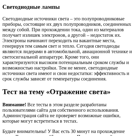
Светодиодные лампы
Светодиодные источники света – это полупроводниковые
приборы, состоящие их двух полупроводников, соединенных
между собой. При прохождении тока, один из материалов
получает излишек электронов, а другой – недостаток их.
Электроны начинают переходить на вакантные места,
генерируя тем самым свет и тепло. Сегодня светодиоды
являются лидерами в автомобильной, авиационной технике и
светосигнальной аппаратуре. Кроме того, они
характеризуются высоким потенциальным сроком службы и
возможностью настройки. Тем не менее, светодиодные
источники света имеют и свои недостатки: эффективность и
срок службы зависят от температуры соединения.
Тест на тему «Отражение света»
Внимание!
Все тесты в этом разделе разработаны
пользователями сайта для собственного использования.
Администрация сайта не проверяет возможные ошибки,
которые могут встретиться в тестах.
Будьте внимательны! У Вас есть 30 минут на прохождение