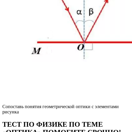
Сопоставь понятия геометрической оптики с элементами
рисунка
ТЕСТ ПО ФИЗИКЕ ПО ТЕМЕ