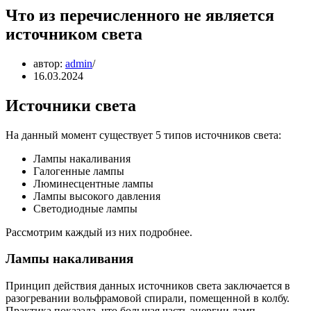
Что из перечисленного не является
источником света
автор:
admin
16.03.2024
Источники света
На данный момент существует 5 типов источников света:
Лампы накаливания
Галогенные лампы
Люминесцентные лампы
Лампы высокого давления
Светодиодные лампы
Рассмотрим каждый из них подробнее.
Лампы накаливания
Принцип действия данных источников света заключается в
разогревании вольфрамовой спирали, помещенной в колбу.
Практика показала, что большая часть энергии ламп