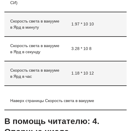
СИ)
Скорость света в вакууме
1.97 * 10 10
в Ярд в минуту
Скорость света в вакууме
3.28 * 10 8
в Ярд в секунду
Скорость света в вакууме
1.18 * 10 12
в Ярд в час
Наверх страницы Скорость света в вакууме
В помощь читателю: 4.