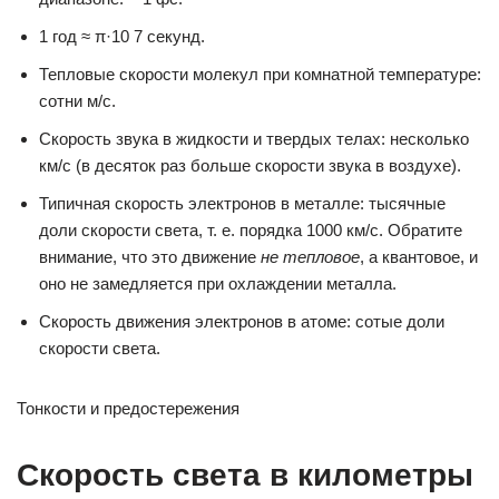
1 год ≈ π·10 7 секунд.
Тепловые скорости молекул при комнатной температуре:
сотни м/с.
Скорость звука в жидкости и твердых телах: несколько
км/с (в десяток раз больше скорости звука в воздухе).
Типичная скорость электронов в металле: тысячные
доли скорости света, т. е. порядка 1000 км/с. Обратите
внимание, что это движение
не тепловое
, а квантовое, и
оно не замедляется при охлаждении металла.
Скорость движения электронов в атоме: сотые доли
скорости света.
Тонкости и предостережения
Скорость света в километры