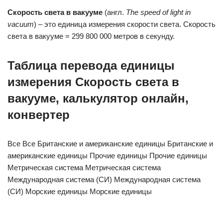
Скорость света в вакууме
(англ.
The
speed
of
light
in
vacuum
) – это единица измерения скорости света. Скорость
света в вакууме = 299 800 000 метров в секунду.
Таблица перевода единицы
измерения Скорость света в
вакууме, калькулятор онлайн,
конвертер
Все Все Британские и американские единицы Британские и
американские единицы Прочие единицы Прочие единицы
Метрическая система Метрическая система
Международная система (СИ) Международная система
(СИ) Морские единицы Морские единицы