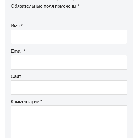
Обязательные поля помечены
*
Имя
*
Email
*
Сайт
Комментарий
*