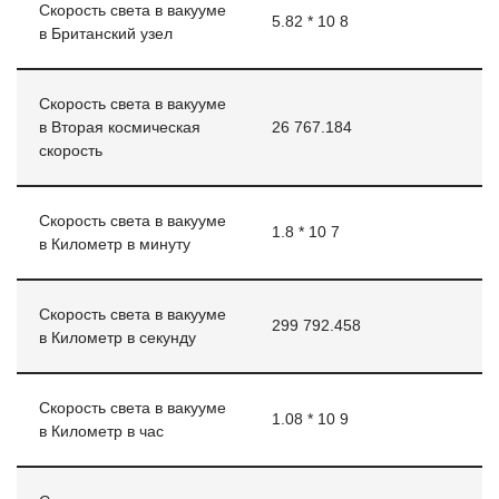
Скорость света в вакууме
5.82 * 10 8
в Британский узел
Скорость света в вакууме
в Вторая космическая
26 767.184
скорость
Скорость света в вакууме
1.8 * 10 7
в Километр в минуту
Скорость света в вакууме
299 792.458
в Километр в секунду
Скорость света в вакууме
1.08 * 10 9
в Километр в час