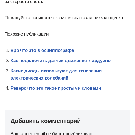
из скорости света.
Пожалуйста напишите с чем связна такая низкая оценка:
Похожие публикации:
Vpp что это в осциллографе
Как подключить датчик движения к ардуино
Какие диоды используют для генерации
электрических колебаний
Реверс что это такое простыми словами
Добавить комментарий
Ваш адрес email не будет опубликован.