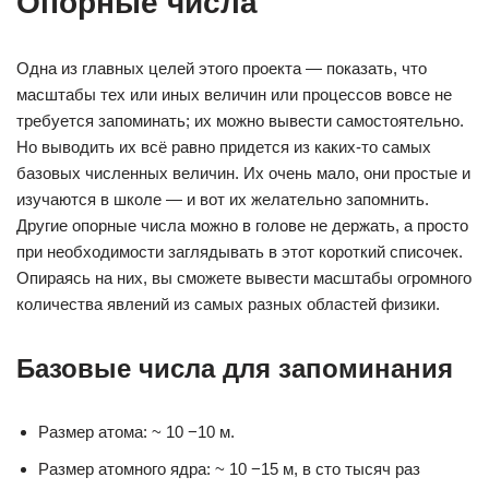
Опорные числа
Одна из главных целей этого проекта — показать, что
масштабы тех или иных величин или процессов вовсе не
требуется запоминать; их можно вывести самостоятельно.
Но выводить их всё равно придется из каких-то самых
базовых численных величин. Их очень мало, они простые и
изучаются в школе — и вот их желательно запомнить.
Другие опорные числа можно в голове не держать, а просто
при необходимости заглядывать в этот короткий списочек.
Опираясь на них, вы сможете вывести масштабы огромного
количества явлений из самых разных областей физики.
Базовые числа для запоминания
Размер атома: ~ 10 −10 м.
Размер атомного ядра: ~ 10 −15 м, в сто тысяч раз