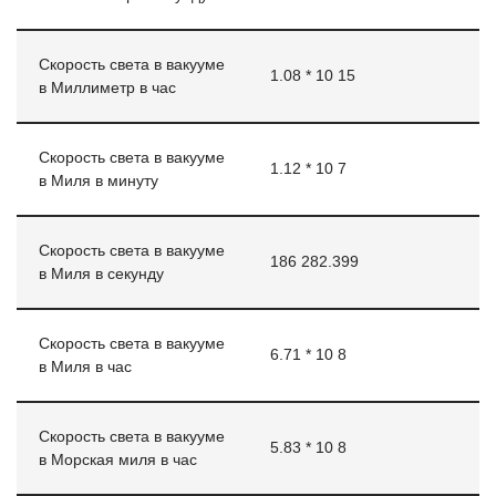
Скорость света в вакууме
1.08 * 10 15
в Миллиметр в час
Скорость света в вакууме
1.12 * 10 7
в Миля в минуту
Скорость света в вакууме
186 282.399
в Миля в секунду
Скорость света в вакууме
6.71 * 10 8
в Миля в час
Скорость света в вакууме
5.83 * 10 8
в Морская миля в час