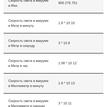
Скорость света в вакууме
900 276.751
в Мах
Скорость света в вакууме
1.8 * 10 10
в Метр в минуту
Скорость света в вакууме
3 * 10 8
в Метр в секунду
Скорость света в вакууме
1.08 * 10 12
в Метр в час
Скорость света в вакууме
1.8 * 10 13
в Миллиметр в минуту
Скорость света в вакууме
3 * 10 11
в Миллиметр в секунду