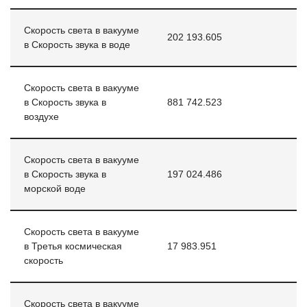
Скорость света в вакууме
202 193.605
в Скорость звука в воде
Скорость света в вакууме
в Скорость звука в
881 742.523
воздухе
Скорость света в вакууме
в Скорость звука в
197 024.486
морской воде
Скорость света в вакууме
в Третья космическая
17 983.951
скорость
Скорость света в вакууме