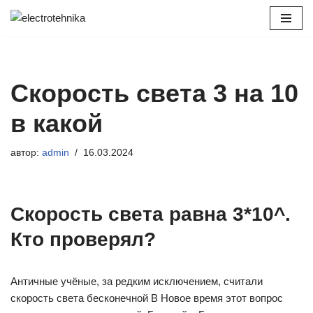
Перейти
к
содержимому
Скорость света 3 на 10
в какой
автор:
admin
16.03.2024
Скорость света равна 3*10^.
Кто проверял?
Античные учёные, за редким исключением, считали
скорость света бесконечной В Новое время этот вопрос