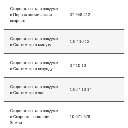
Скорость света в вакууме
в Первая космическая
37 948.412
скорость
Скорость света в вакууме
1.8 * 10 12
в Сантиметр в минуту
Скорость света в вакууме
3 * 10 10
в Сантиметр в секунду
Скорость света в вакууме
1.08 * 10 14
в Сантиметр в час
Скорость света в вакууме
в Скорость вращения
10 071.979
Земли