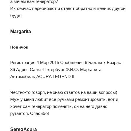
а зачем вам генератор?
Их сейчас перебирают и ставят обратно и ценник другой
будет
Margarita
Новичок
Регистрация 4 Мар 2015 Сообщения 6 Баллы 7 Возраст
36 Адрес Санкт-Петербург Ф.И.О. Маргарита
Автомобиль ACURA LEGEND II
Честно-то говоря, не знаю ответов на ваши вопросы)
Муж у меня любит все ручками ремонтировать, вот и
хочет сам генератор поменять, он на него давно
ругается. Спасибо!
SeregAcura