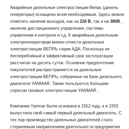
Аварийные дизельные электростанции Вепрь (дизель
генераторы) оснащены всем необходимым. Здесь можно
отметить наличие выходов, как на
220 В
, так и на
380В
,
наличие дистанционного управления, системы
управления и контроля и т.д. К аварийным дизельным
электрогенераторам можно отнести дизельные
электростанции ВЕПРЬ серии АДА. Поскольку их
бесперебойный и эффективный срок эксплуатации
рассчитан на десять суток. Основное предпочтение
покупателей распространяется на дизельные
электростанции ВЕПРЬ, собранные на базе дизельного
двигателя YANMAR. Также пользуются большим
спросом газовые электростанции YANMAR .
Компания Yanmar была основана в 1912 году, а в 1933
выпустила свой самый первый дизельный двигатель. С
тех пор производство дизельных двигателей стало
стержневым направлением деятельности предприятия.