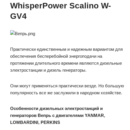
WhisperPower Scalino W-
GV4
Практически единственным и надежным вариантом для
обеспечения бесперебойной энергоподачи на
протяжении длительного времени являются дизельные
электростанции и дизель генераторы.
Они могут применяться практически везде. Но большую
популярность все же заслужили в народном хозяйстве.
Особенности дизельных электростанций и
генераторов Вепрь с двигателями YANMAR,
LOMBARDINI, PERKINS