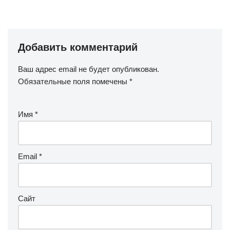
Добавить комментарий
Ваш адрес email не будет опубликован.
Обязательные поля помечены
*
Имя
*
Email
*
Сайт