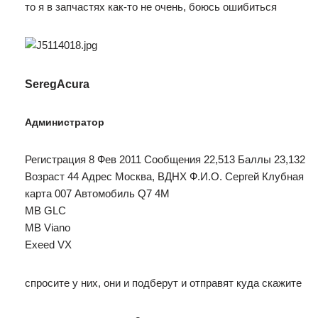
то я в запчастях как-то не очень, боюсь ошибиться
SeregAcura
Администратор
Регистрация 8 Фев 2011 Сообщения 22,513 Баллы 23,132
Возраст 44 Адрес Москва, ВДНХ Ф.И.О. Сергей Клубная
карта 007 Автомобиль Q7 4M
MB GLC
MB Viano
Exeed VX
спросите у них, они и подберут и отправят куда скажите