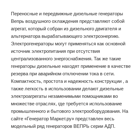
Переносные и передвижные дизельные генераторы
Вепрь воздушного охлаждения представляют собой
агрегат, который собран из дизельного двигателя и
альтернатора вырабатывающего электроэнергию.
Электрогенераторы могут применяться как основной
источник электропитания при отсутствия
централизованного энергоснабжения. Так же такие
генераторы дизельные находят применение в качестве
резерва при аварийном отключении тока в сети.
Компактность, простота и надежность конструкции , а
также легкость в использовании делают дизельные
электроагрегаты незаменимыми помощниками во
множестве отраслях, где требуется использование
промышленного и бытового электрооборудования. На
сайте «Генератор Маркет.ру» представлен весь
модельный ряд генераторов ВЕПРЬ серии АДП.