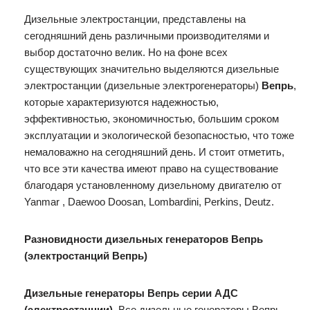
Дизельные электростанции, представлены на
сегодняшний день различными производителями и
выбор достаточно велик. Но на фоне всех
существующих значительно выделяются дизельные
электростанции (дизельные электрогенераторы)
Вепрь
,
которые характеризуются надежностью,
эффективностью, экономичностью, большим сроком
эксплуатации и экологической безопасностью, что тоже
немаловажно на сегодняшний день. И стоит отметить,
что все эти качества имеют право на существование
благодаря установленному дизельному двигателю от
Yanmar , Daewoo Doosan, Lombardini, Perkins, Deutz.
Разновидности дизельных генераторов Вепрь
(электростанций Вепрь)
Дизельные генераторы Вепрь серии АДС
(электростанции).
Все дизельные генераторы Вепрь