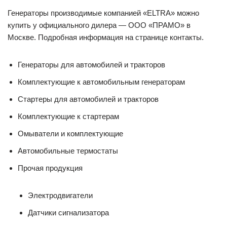
Генераторы производимые компанией «ELTRA» можно
купить у официального дилера — ООО «ПРАМО» в
Москве. Подробная информация на странице контакты.
Генераторы для автомобилей и тракторов
Комплектующие к автомобильным генераторам
Стартеры для автомобилей и тракторов
Комплектующие к стартерам
Омыватели и комплектующие
Автомобильные термостаты
Прочая продукция
Электродвигатели
Датчики сигнализатора