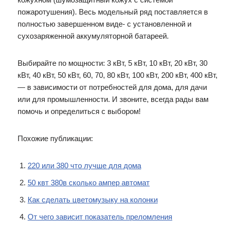
пожаротушения). Весь модельный ряд поставляется в
полностью завершенном виде- с установленной и
сухозаряженной аккумуляторной батареей.
Выбирайте по мощности: 3 кВт, 5 кВт, 10 кВт, 20 кВт, 30
кВт, 40 кВт, 50 кВт, 60, 70, 80 кВт, 100 кВт, 200 кВт, 400 кВт,
— в зависимости от потребностей для дома, для дачи
или для промышленности. И звоните, всегда рады вам
помочь и определиться с выбором!
Похожие публикации:
220 или 380 что лучше для дома
50 квт 380в сколько ампер автомат
Как сделать цветомузыку на колонки
От чего зависит показатель преломления