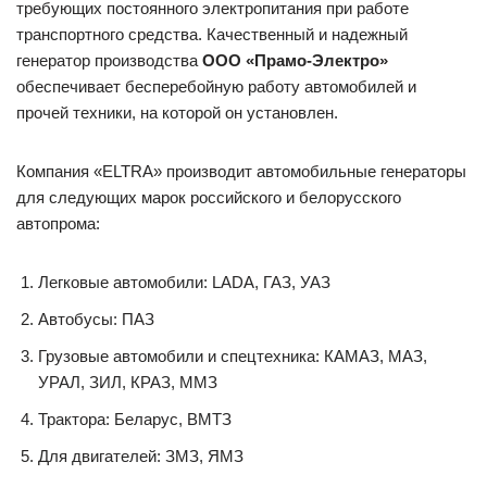
требующих постоянного электропитания при работе
транспортного средства. Качественный и надежный
генератор производства
ООО «Прамо-Электро»
обеспечивает бесперебойную работу автомобилей и
прочей техники, на которой он установлен.
Компания «ELTRA» производит автомобильные генераторы
для следующих марок российского и белорусского
автопрома:
Легковые автомобили: LADA, ГАЗ, УАЗ
Автобусы: ПАЗ
Грузовые автомобили и спецтехника: КАМАЗ, МАЗ,
УРАЛ, ЗИЛ, КРАЗ, ММЗ
Трактора: Беларус, ВМТЗ
Для двигателей: ЗМЗ, ЯМЗ