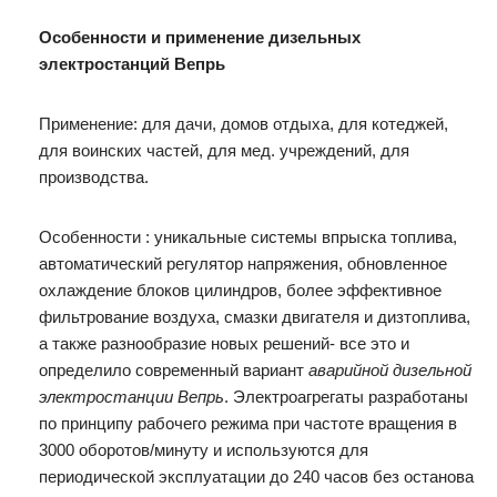
Особенности и применение дизельных
электростанций Вепрь
Применение: для дачи, домов отдыха, для котеджей,
для воинских частей, для мед. учреждений, для
производства.
Особенности : уникальные системы впрыска топлива,
автоматический регулятор напряжения, обновленное
охлаждение блоков цилиндров, более эффективное
фильтрование воздуха, смазки двигателя и дизтоплива,
а также разнообразие новых решений- все это и
определило современный вариант
аварийной дизельной
электростанции Вепрь
. Электроагрегаты разработаны
по принципу рабочего режима при частоте вращения в
3000 оборотов/минуту и используются для
периодической эксплуатации до 240 часов без останова