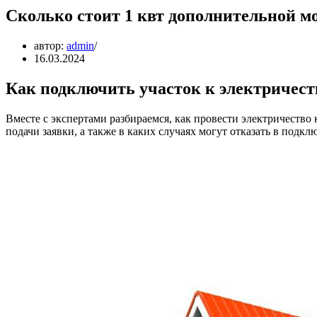
Сколько стоит 1 квт дополнительной м
автор:
admin
16.03.2024
Как подключить участок к электричеств
Вместе с экспертами разбираемся, как провести электричество
подачи заявки, а также в каких случаях могут отказать в подк