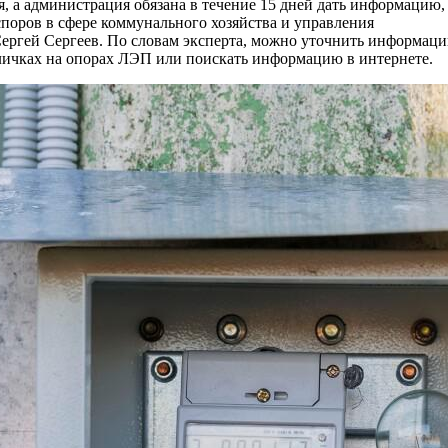
, а администрация обязана в течение 15 дней дать информацию,
поров в сфере коммунального хозяйства и управления
ргей Сергеев. По словам эксперта, можно уточнить информаци
бличках на опорах ЛЭП или поискать информацию в интернете.