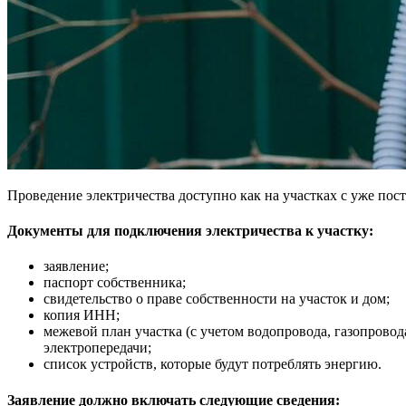
Проведение электричества доступно как на участках с уже пост
Документы для подключения электричества к участку:
заявление;
паспорт собственника;
свидетельство о праве собственности на участок и дом;
копия ИНН;
межевой план участка (с учетом водопровода, газопрово
электропередачи;
список устройств, которые будут потреблять энергию.
Заявление должно включать следующие сведения: