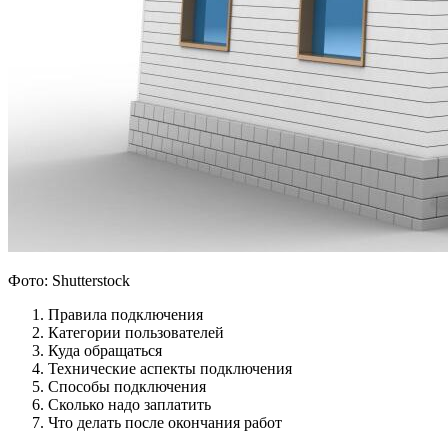
Фото: Shutterstock
Правила подключения
Категории пользователей
Куда обращаться
Технические аспекты подключения
Способы подключения
Сколько надо заплатить
Что делать после окончания работ