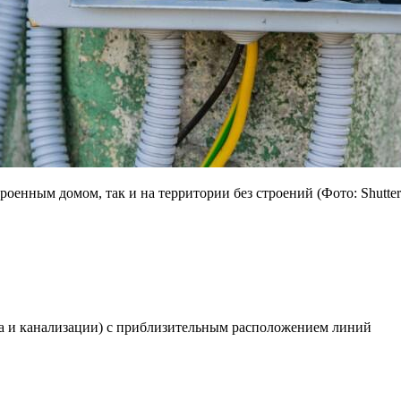
роенным домом, так и на территории без строений (Фото: Shutter
да и канализации) с приблизительным расположением линий