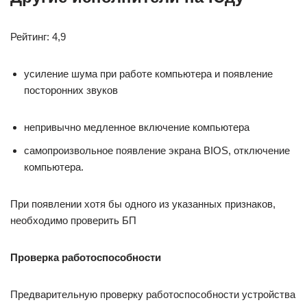
Рейтинг: 4,9
усиление шума при работе компьютера и появление
посторонних звуков
непривычно медленное включение компьютера
самопроизвольное появление экрана BIOS, отключение
компьютера.
При появлении хотя бы одного из указанных признаков,
необходимо проверить БП
Проверка работоспособности
Предварительную проверку работоспособности устройства