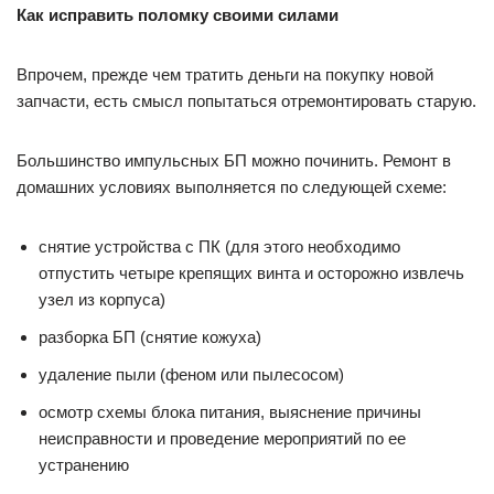
Как исправить поломку своими силами
Впрочем, прежде чем тратить деньги на покупку новой
запчасти, есть смысл попытаться отремонтировать старую.
Большинство импульсных БП можно починить. Ремонт в
домашних условиях выполняется по следующей схеме:
снятие устройства с ПК (для этого необходимо
отпустить четыре крепящих винта и осторожно извлечь
узел из корпуса)
разборка БП (снятие кожуха)
удаление пыли (феном или пылесосом)
осмотр схемы блока питания, выяснение причины
неисправности и проведение мероприятий по ее
устранению