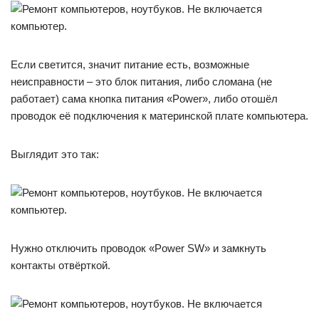
Если светится, значит питание есть, возможные
неисправности – это блок питания, либо сломана (не
работает) сама кнопка питания «Power», либо отошёл
проводок её подключения к материнской плате компьютера.
Выглядит это так:
Нужно отключить проводок «Power SW» и замкнуть
контакты отвёрткой.