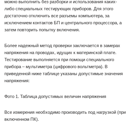
можно выполнить без разборки и использования каких-
либо специальных тестирующих приборов. Для этого
достаточно отключить все разъемы компьютера, за
исключением контактов БП и центрального процессора, а
затем повторить попытку включения.
Более надежный метод проверки заключается в замерах
напряжения на проводах, идущих к материнской плате.
Тестирование выполняется при помощи специального
прибора – мультиметра (цифрового вольтметра). В
приведенной ниже таблице указаны допустимые значения
напряжения:
Фото 1. Таблица допустимых величин напряжения
Все измерения необходимо производить под нагрузкой (при
включенном ПК).