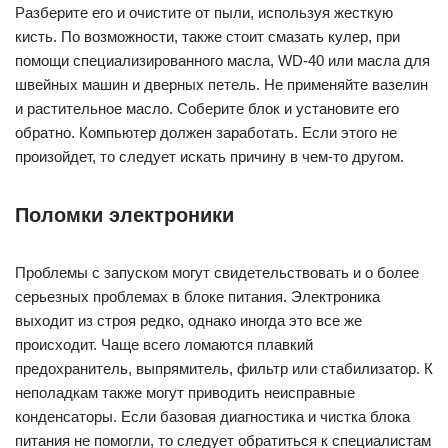
Разберите его и очистите от пыли, используя жесткую
кисть. По возможности, также стоит смазать кулер, при
помощи специализированного масла, WD-40 или масла для
швейных машин и дверных петель. Не применяйте вазелин
и растительное масло. Соберите блок и установите его
обратно. Компьютер должен заработать. Если этого не
произойдет, то следует искать причину в чем-то другом.
Поломки электроники
Проблемы с запуском могут свидетельствовать и о более
серьезных проблемах в блоке питания. Электроника
выходит из строя редко, однако иногда это все же
происходит. Чаще всего ломаются плавкий
предохранитель, выпрямитель, фильтр или стабилизатор. К
неполадкам также могут приводить неисправные
конденсаторы. Если базовая диагностика и чистка блока
питания не помогли, то следует обратиться к специалистам