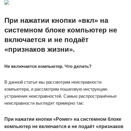
При нажатии кнопки «
вкл
» на
системном блоке компьютер не
включается и не подаёт
«признаков жизни».
Не включается компьютер. Что делать?
В данной статье мы рассмотрим неисправности
компьютера, и рассмотрим пошаговую инструкцию
устранения неисправностей. Самые распространённые
неисправности выглядят примерно так:
При нажатии кнопки «Power» на системном блоке
компьютер не включается и не подаёт «признаков