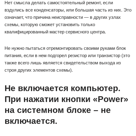
Нет смысла делать самостоятельный ремонт, если
вздулись все конденсаторы, или большая часть из них. Это
означает, что причина неисправности — в других узлах
схемы, которую сможет установить только
квалифицированный мастер сервисного центра.
Не нужно пытаться отремонтировать своими руками блок
питания, если в нем подгорел резистор или транзистор (это
также всего лишь является свидетельством выхода из
строя других элементов схемы).
Не включается компьютер.
При нажатии кнопки «Power»
на системном блоке – не
включается.