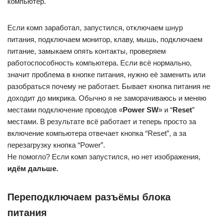
Если комп заработал, запустился, отключаем шнур
питания, подключаем монитор, клаву, мышь, подключаем
питание, замыкаем опять контакты, проверяем
работоспособность компьютера. Если всё нормально,
значит проблема в кнопке питания, нужно её заменить или
разобраться почему не работает. Бывает кнопка питания не
доходит до микрика. Обычно я не заморачиваюсь и меняю
местами подключение проводов «
Power SW
» и “
Reset
”
местами. В результате всё работает и теперь просто за
включение компьютера отвечает кнопка “Reset”, а за
перезагрузку кнопка “Power”.
Не помогло? Если комп запустился, но нет изображения,
идём дальше.
Переподключаем разъёмы блока
питания