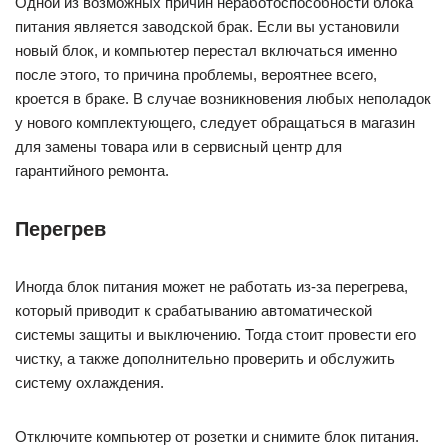
Одной из возможных причин неработоспособности блока
питания является заводской брак. Если вы установили
новый блок, и компьютер перестал включаться именно
после этого, то причина проблемы, вероятнее всего,
кроется в браке. В случае возникновения любых неполадок
у нового комплектующего, следует обращаться в магазин
для замены товара или в сервисный центр для
гарантийного ремонта.
Перегрев
Иногда блок питания может не работать из-за перегрева,
который приводит к срабатыванию автоматической
системы защиты и выключению. Тогда стоит провести его
чистку, а также дополнительно проверить и обслужить
систему охлаждения.
Отключите компьютер от розетки и снимите блок питания.