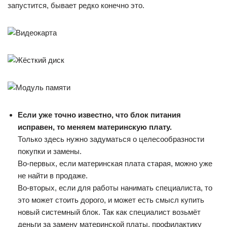
запустится, бывает редко конечно это.
Если уже точно известно, что блок питания
исправен, то меняем материнскую плату.
Только здесь нужно задуматься о целесообразности
покупки и замены.
Во-первых, если материнская плата старая, можно уже
не найти в продаже.
Во-вторых, если для работы нанимать специалиста, то
это может стоить дорого, и может есть смысл купить
новый системный блок. Так как специалист возьмёт
деньги за замену материнской платы, профилактику