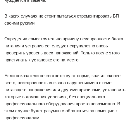
нуждается в замене.
В каких случаях не стоит пытаться отремонтировать БП
своими руками
Определив самостоятельно причину неисправности блока
питания и устранив ее, следует скрупулезно вновь
проверить уровень всех напряжений. Только после этого
приступать к установке его на место.
Если показатели не соответствуют норме, значит, скорее
всего, неисправность вызвана нарушениями в схеме
питающего напряжения или другими причинами, установить
которые в домашних условиях, без специального
профессионального оборудования просто невозможно. В
этом случае будет разумным обратиться за помощью к
профессионалам.