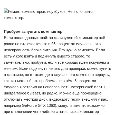
Пробуем запустить компьютер
.
Если после данных шайтан манипуляций компьютер всё
равно не включается, то в 95 процентах случаев – это
неисправность блока питания. Его нужно заменить. Если
есть у кого взять и подкинуть вместо старого, то
замечательно, пробуем, если всё хорошо идём покупаем и
меняем. Если подкинуть нечего для проверки, можно купить
в магазине, но в таком где в случае чего можно его вернуть,
так как может быть проблема не в нём. 5 процентов
случаев я оставил на неисправность материнской платы,
иногда такое бывает, но редко. Можно ещё поочерёдно
отключать жёсткий диск, видеокарту (если внешняя у вас,
например GeForce GTX 1060), модули памяти, возможно
при отключении чего либо из этого списка компьютер