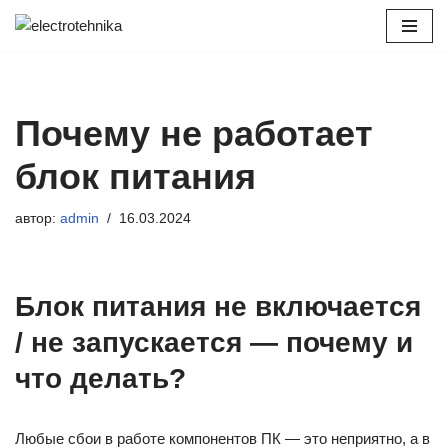
Перейти
к
содержимому
Почему не работает
блок питания
автор:
admin
16.03.2024
Блок питания не включается
/ не запускается — почему и
что делать?
Любые сбои в работе компонентов ПК — это неприятно, а в