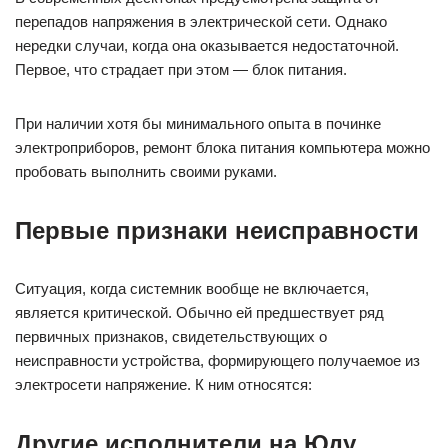
перепадов напряжения в электрической сети. Однако
нередки случаи, когда она оказывается недостаточной.
Первое, что страдает при этом — блок питания.
При наличии хотя бы минимального опыта в починке
электроприборов, ремонт блока питания компьютера можно
пробовать выполнить своими руками.
Первые признаки неисправности
Ситуация, когда системник вообще не включается,
является критической. Обычно ей предшествует ряд
первичных признаков, свидетельствующих о
неисправности устройства, формирующего получаемое из
электросети напряжение. К ним относятся:
Другие исполнители на Юду