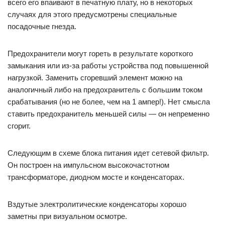
всего его впаивают в печатную плату, но в некоторых
случаях для этого предусмотрены специальные
посадочные гнезда.
Предохранители могут гореть в результате короткого
замыкания или из-за работы устройства под повышенной
нагрузкой. Заменить сгоревший элемент можно на
аналогичный либо на предохранитель с большим током
срабатывания (но не более, чем на 1 ампер!). Нет смысла
ставить предохранитель меньшей силы — он непременно
сгорит.
Следующим в схеме блока питания идет сетевой фильтр.
Он построен на импульсном высокочастотном
трансформаторе, диодном мосте и конденсаторах.
Вздутые электролитические конденсаторы хорошо
заметны при визуальном осмотре.