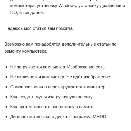
компьютера, установку Windows, установку драйверов и
ПО, и так далее.
Надеюсь моя статья вам помогла.
Возможно вам понадобятся дополнительные статьи по
ремонту компьютера:
Не загружается компьютер. Изображение есть
Не включается компьютер. Не идёт изображение
Самопроизвольно перезагружается компьютер
Как создать мультизагрузочную флешку
Как протестировать оперативную память
Диагностика жёсткого диска. Программа MHDD