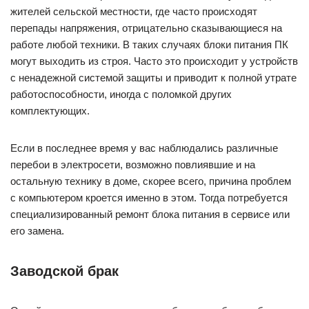
жителей сельской местности, где часто происходят
перепады напряжения, отрицательно сказывающиеся на
работе любой техники. В таких случаях блоки питания ПК
могут выходить из строя. Часто это происходит у устройств
с ненадежной системой защиты и приводит к полной утрате
работоспособности, иногда с поломкой других
комплектующих.
Если в последнее время у вас наблюдались различные
перебои в электросети, возможно повлиявшие и на
остальную технику в доме, скорее всего, причина проблем
с компьютером кроется именно в этом. Тогда потребуется
специализированный ремонт блока питания в сервисе или
его замена.
Заводской брак