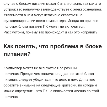
случае с блоком питания может быть и опасно, так как это
устройство напрямую взаимодействует с электроэнергией.
Уязвимости в нем могут негативно сказаться на
функционировании всего компьютера. Иногда по причине
поломок блока питания ПК может не включаться.
Рассмотрим, почему так происходит и как это исправить.
Как понять, что проблема в блоке
питания?
Компьютер может не включаться по разным
причинам.Прежде чем заниматься диагностикой блока
питания, следует убедиться, что дело в нем. Для этого
обратите внимание на следующие критерии, по которым
можно определить, что ПК не включается именно по этой
причине: