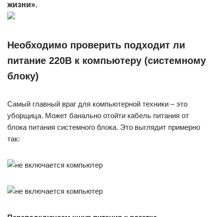
жизни».
Необходимо проверить подходит ли
питание 220В к компьютеру (системному
блоку)
Самый главный враг для компьютерной техники – это
уборщица. Может банально отойти кабель питания от
блока питания системного блока. Это выглядит примерно
так: