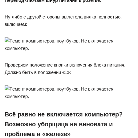
Переподключаем шнур питания
к розетке
.
Ну либо с другой стороны вылетела вилка полностью,
включаем:
Проверяем положение кнопки включения блока питания.
Должно быть в положении «1»:
Всё равно не включается компьютер?
Возможно уборщица не виновата и
проблема в «железе»