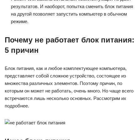
результатов. И наоборот, попытка сменить блок питания
на другой позволяет запустить компьютер в обычном
режиме.
Почему не работает блок питания:
5 причин
Блок питания, как и любое комплектующее компьютера,
представляет собой сложное устройство, состоящее из
множества различных элементов. Поэтому причин, по
которым он может не работать, очень много. Но чаще всего
встречаются лишь несколько основных. Рассмотрим их
подробнее.