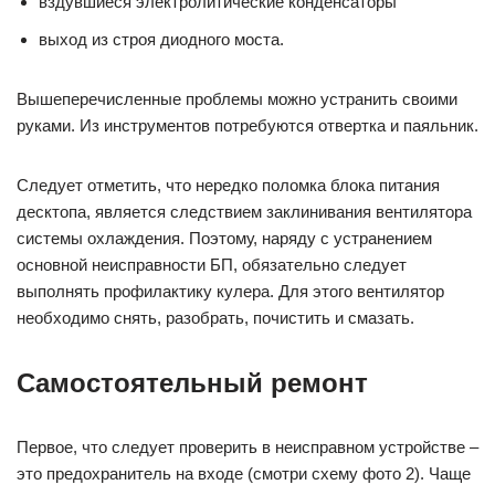
вздувшиеся электролитические конденсаторы
выход из строя диодного моста.
Вышеперечисленные проблемы можно устранить своими
руками. Из инструментов потребуются отвертка и паяльник.
Следует отметить, что нередко поломка блока питания
десктопа, является следствием заклинивания вентилятора
системы охлаждения. Поэтому, наряду с устранением
основной неисправности БП, обязательно следует
выполнять профилактику кулера. Для этого вентилятор
необходимо снять, разобрать, почистить и смазать.
Самостоятельный ремонт
Первое, что следует проверить в неисправном устройстве –
это предохранитель на входе (смотри схему фото 2). Чаще