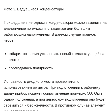
Фото 3. Вздувшиеся конденсаторы
Пришедшие в негодность конденсаторы можно заменить на
аналогичные по емкости, с таким же или большим
работающим напряжением. В данном случае главное,
чтобы:
габарит позволил установить новый комплектующий на
плате
соблюдалась полярность.
Исправность диодного моста проверяется с
использованием омметра. При подключении к рабочему
диоду прибор покажет сопротивление примерно 500 Ом в
одном положении, а при инверсном подключении оно будет
стремиться к бесконечности. В противном случае элемент