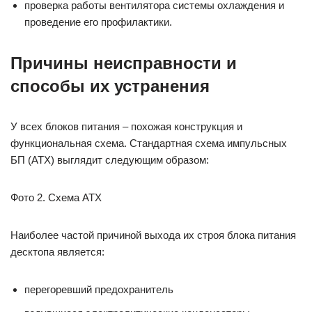
проверка работы вентилятора системы охлаждения и
проведение его профилактики.
Причины неисправности и
способы их устранения
У всех блоков питания – похожая конструкция и
функциональная схема. Стандартная схема импульсных
БП (АТХ) выглядит следующим образом:
Фото 2. Схема АТХ
Наиболее частой причиной выхода их строя блока питания
десктопа является:
перегоревший предохранитель