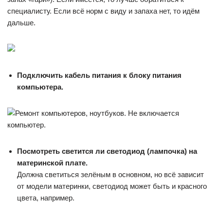
специалисту. Если всё норм с виду и запаха нет, то идём
дальше.
Подключить кабель питания к блоку питания
компьютера.
Посмотреть светится ли светодиод (лампочка) на
материнской плате.
Должна светиться зелёным в основном, но всё зависит
от модели материнки, светодиод может быть и красного
цвета, например.