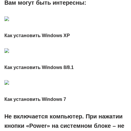
Вам могут быть интересны:
Как установить Windows XP
Как установить Windows 8/8.1
Как установить Windows 7
Не включается компьютер. При нажатии
кнопки «Power» на системном блоке – не