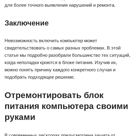
для более точного выявления нарушений и ремонта.
Заключение
Невозможность включить компьютер может
свидетельствовать о самых разных проблемах. В этой
статье мы подробно разобрали большинство тех ситуаций,
когда неполадки кроются в блоке питания. Изучив их,
можно понять причину каждого конкретного случая и
подобрать подходящее решение.
Отремонтировать блок
питания компьютера своими
руками
В современных десктопах предусмотрена защита от