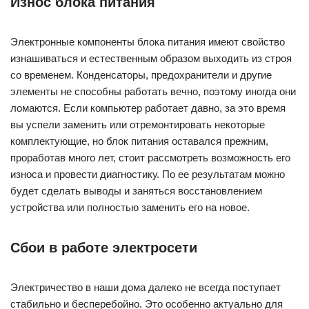
Износ блока питания
Электронные компоненты блока питания имеют свойство
изнашиваться и естественным образом выходить из строя
со временем. Конденсаторы, предохранители и другие
элементы не способны работать вечно, поэтому иногда они
ломаются. Если компьютер работает давно, за это время
вы успели заменить или отремонтировать некоторые
комплектующие, но блок питания оставался прежним,
проработав много лет, стоит рассмотреть возможность его
износа и провести диагностику. По ее результатам можно
будет сделать выводы и заняться восстановлением
устройства или полностью заменить его на новое.
Сбои в работе электросети
Электричество в наши дома далеко не всегда поступает
стабильно и бесперебойно. Это особенно актуально для