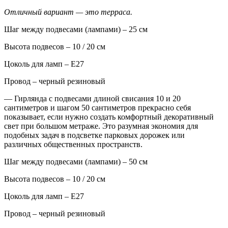
Отличный вариант — это терраса.
Шаг между подвесами (лампами) – 25 см
Высота подвесов – 10 / 20 см
Цоколь для ламп – Е27
Провод – черный резиновый
— Гирлянда с подвесами длиной свисания 10 и 20
сантиметров и шагом 50 сантиметров прекрасно себя
показывает, если нужно создать комфортный декоративный
свет при большом метраже. Это разумная экономия для
подобных задач в подсветке парковых дорожек или
различных общественных пространств.
Шаг между подвесами (лампами) – 50 см
Высота подвесов – 10 / 20 см
Цоколь для ламп – Е27
Провод – черный резиновый