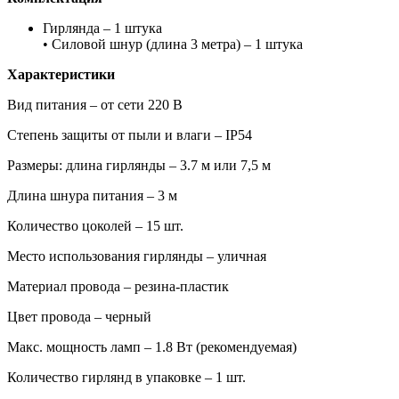
Гирлянда – 1 штука
• Силовой шнур (длина 3 метра) – 1 штука
Характеристики
Вид питания – от сети 220 В
Степень защиты от пыли и влаги – IP54
Размеры: длина гирлянды – 3.7 м или 7,5 м
Длина шнура питания – 3 м
Количество цоколей – 15 шт.
Место использования гирлянды – уличная
Материал провода – резина-пластик
Цвет провода – черный
Макс. мощность ламп – 1.8 Вт (рекомендуемая)
Количество гирлянд в упаковке – 1 шт.