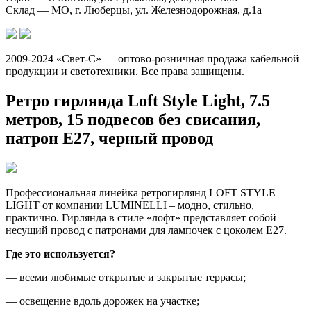
Склад — МО, г. Люберцы, ул. Железнодорожная, д.1а
2009-2024 «Свет-С» — оптово-розничная продажа кабельной
продукции и светотехники. Все права защищены.
Ретро гирлянда Loft Style Light, 7.5
метров, 15 подвесов без свисания,
патрон Е27, черный провод
Профессиональная линейка ретрогирлянд LOFT STYLE
LIGHT от компании LUMINELLI – модно, стильно,
практично. Гирлянда в стиле «лофт» представляет собой
несущий провод с патронами для лампочек с цоколем Е27.
Где это используется?
— всеми любимые открытые и закрытые террасы;
— освещение вдоль дорожек на участке;