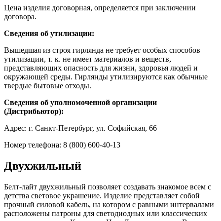
Цена изделия договорная, определяется при заключении
договора.
Сведения об утилизации:
Вышедшая из строя гирлянда не требует особых способов
утилизации, т. к. не имеет материалов и веществ,
представляющих опасность для жизни, здоровья людей и
окружающей среды. Гирлянды утилизируются как обычные
твердые бытовые отходы.
Сведения об уполномоченной организации
(Дистрибьютор):
Адрес: г. Санкт-Петербург, ул. Софийская, 66
Номер телефона: 8 (800) 600-40-13
Двухжильный
Белт-лайт двухжильный позволяет создавать знакомое всем с
детства световое украшение. Изделие представляет собой
прочный силовой кабель, на котором с равными интервалами
расположены патроны для светодиодных или классических