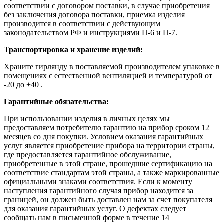
соответствии с договором поставки, в случае приобретения
без заключения договора поставки, приемка изделия
производится в соответствии с действующим
законодательством РФ и инструкциями П-6 и П-7.
Транспортировка и хранение изделий:
Храните гирлянду в поставляемой производителем упаковке в
помещениях с естественной вентиляцией и температурой от
-20 до +40 .
Гарантийные обязательства:
При использовании изделия в личных целях мы
предоставляем потребителю гарантию на прибор сроком 12
месяцев со дня покупки. Условием оказания гарантийных
услуг является приобретение прибора на территории страны,
где предоставляется гарантийное обслуживание,
приобретенные в этой стране, прошедшие сертификацию на
соответствие стандартам этой страны, а также маркированные
официальными знаками соответствия. Если к моменту
наступления гарантийного случая прибор находится за
границей, он должен быть доставлен нам за счет покупателя
для оказания гарантийных услуг. О дефектах следует
сообщать нам в письменной форме в течение 14