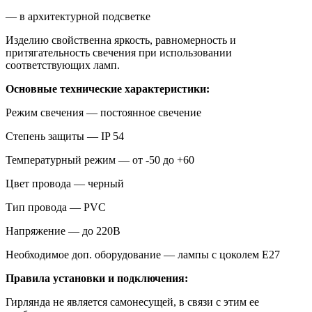
— в архитектурной подсветке
Изделию свойственна яркость, равномерность и
притягательность свечения при использовании
соответствующих ламп.
Основные технические характеристики:
Режим свечения — постоянное свечение
Степень защиты — IP 54
Температурный режим — от -50 до +60
Цвет провода — черный
Тип провода — PVC
Напряжение — до 220В
Необходимое доп. оборудование — лампы с цоколем Е27
Правила установки и подключения:
Гирлянда не является самонесущей, в связи с этим ее