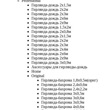
Professional
Гирлянда-дождь 2х1,5м
Гирлянда-дождь 2х2м
Гирлянда-дождь 2х3м
Гирлянда-дождь 2х6м
Гирлянда-дождь 2х9м
Гирлянда-дождь 1,5х2м
Гирлянда-дождь 2х0,8м
Гирлянда-дождь 2х1,5м
Гирлянда-дождь 2х2м
Гирлянда-дождь 2х3м
Гирлянда-дождь 2х4м
Гирлянда-дождь 2х6м
Гирлянда-дождь 2х9м
Гирлянда-дождь 3х0,9м
Аксессуары для гирлянды-дождь
Home
Original
Гирлянда-бахрома 1,8х0,5м(ориг)
Гирлянда-бахрома 2,4х0,6м
Гирлянда-бахрома 2,4х2,2м
Гирлянда-бахрома 3х0,5м
Гирлянда-бахрома 3х0,6м
Гирлянда-бахрома 3х0,9м
Гирлянда-бахрома 4х0,6м