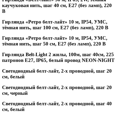
каучуковая нить, шаг 40 см, Е27 (без ламп), 220
В
Гирлянда «Ретро белт-лайт» 10 м, IP54, УМС,
тёмная нить, шаг 100 см, Е27 (без ламп), 220 В
Гирлянда «Ретро белт-лайт» 10 м, IP54, УМС,
тёмная нить, шаг 50 см, Е27 (без ламп), 220 В
Гирлянда Belt-Light 2 жилы, 100м, шаг 40см, 225
патронов E27, IP65, белый провод NEON-NIGHT
Светодиодный белт-лайт, 2-х проводной, шаг 20
см, белый
Светодиодный белт-лайт, 2-х проводной, шаг 20
см, черный
Светодиодный белт-лайт, 2-х проводной, шаг 40
см, белый