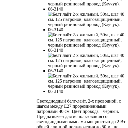
Светодиодный белт-лайт, 2-х проводной, с
шагом между E27 прорезиненными
патронами 40 см. Цвет провода – черный.
Предназначен для использования со
светодиодными лампами мощностью до 2 Вт
общей длинной подключения до 50 м., не