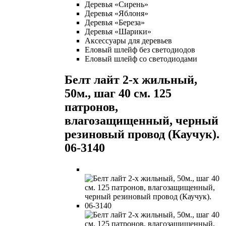
Деревья «Сирень»
Деревья «Яблоня»
Деревья «Береза»
Деревья «Шарики»
Аксессуары для деревьев
Еловый шлейф без светодиодов
Еловый шлейф со светодиодами
Белт лайт 2-х жильный,
50м., шаг 40 см. 125
патронов,
влагозащищенный, черный
резиновый провод (Каучук).
06-3140