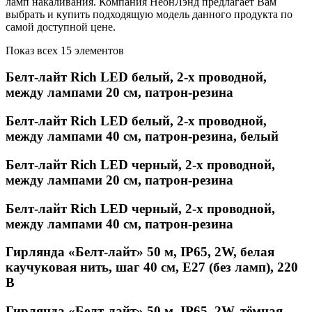
ламп накаливания. Компания НеонЛэнд предлагает Вам
выбрать и купить подходящую модель данного продукта по
самой доступной цене.
Показ всех 15 элементов
Белт-лайт Rich LED белый, 2-х проводной,
между лампами 20 см, патрон-резина
Белт-лайт Rich LED белый, 2-х проводной,
между лампами 40 см, патрон-резина, белый
Белт-лайт Rich LED черный, 2-х проводной,
между лампами 20 см, патрон-резина
Белт-лайт Rich LED черный, 2-х проводной,
между лампами 40 см, патрон-резина
Гирлянда «Белт-лайт» 50 м, IP65, 2W, белая
каучуковая нить, шаг 40 см, Е27 (без ламп), 220
В
Гирлянда «Белт-лайт» 50 м, IP65, 2W, тёмная