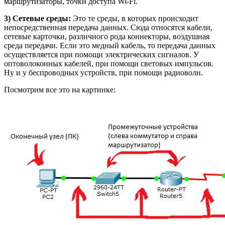
маршрутизаторы, точки доступа Wi-Fi.
3) Сетевые среды:
Это те среды, в которых происходит
непосредственная передача данных. Сюда относятся кабели,
сетевые карточки, различного рода коннекторы, воздушная
среда передачи. Если это медный кабель, то передача данных
осуществляется при помощи электрических сигналов. У
оптоволоконных кабелей, при помощи световых импульсов.
Ну и у беспроводных устройств, при помощи радиоволн.
Посмотрим все это на картинке: