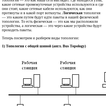
топология — это как наша сеть выглядит. Где находятся узлы,
какие сетевые промежуточные устройства используются и где
они стоят, какие сетевые кабели используются, как они
протянуты и в какой порт воткнуты.
Логическая
топология
— это каким путем будут идти пакеты в нашей физической
топологии. То есть физическая — это как мы расположили
устройства, а логическая — это через какие устройства будут
проходить пакеты.
Теперь посмотрим и разберем виды топологии:
1) Топология с общей шиной (англ. Bus Topology)