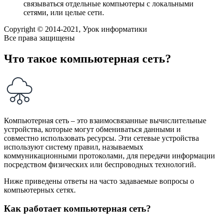
связываться отдельные компьютеры с локальными
сетями, или целые сети.
Copyright © 2014-2021, Урок информатики
Все права защищены
Что такое компьютерная сеть?
Компьютерная сеть – это взаимосвязанные вычислительные
устройства, которые могут обмениваться данными и
совместно использовать ресурсы. Эти сетевые устройства
используют систему правил, называемых
коммуникационными протоколами, для передачи информации
посредством физических или беспроводных технологий.
Ниже приведены ответы на часто задаваемые вопросы о
компьютерных сетях.
Как работает компьютерная сеть?