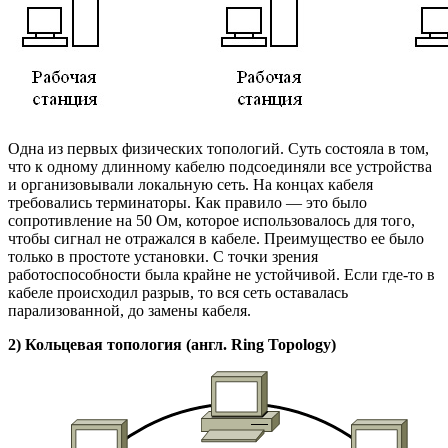
Одна из первых физических топологий. Суть состояла в том,
что к одному длинному кабелю подсоединяли все устройства
и организовывали локальную сеть. На концах кабеля
требовались терминаторы. Как правило — это было
сопротивление на 50 Ом, которое использовалось для того,
чтобы сигнал не отражался в кабеле. Преимущество ее было
только в простоте установки. С точки зрения
работоспособности была крайне не устойчивой. Если где-то в
кабеле происходил разрыв, то вся сеть оставалась
парализованной, до замены кабеля.
2) Кольцевая топология (англ. Ring Topology)