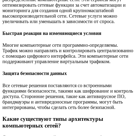
оптимизировать сетевые функции за счет автоматизации и
мониторинга для создания одной крупномасштабной
высокопроизводительной сети. Сетевые услуги можно
увеличивать или уменьшать в зависимости от спроса.
Быстрая реакция на изменяющиеся условия
Многие компьютерные сети программно-определяемы.
Трафик можно направлять и контролировать централизованно
с помощью цифрового интерфейса. Эти компьютерные сети
поддерживают управление виртуальным трафиком.
Защита безопасности данных
Все сетевые решения поставляются со встроенными
функциями безопасности, такими как шифрование и контроль
доступа. Сторонние решения, такие как антивирусное ПО,
брандмауэры и антивредоносные программы, могут быть
интегрированы, чтобы сделать сеть более безопасной.
Какие существуют типы архитектуры
компьютерных сетей?