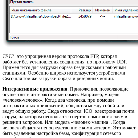
TFTP-
это упрощенная версия протокола FTP, которая
работает без установления соединения, по протоколу UDP.
Применяется для загрузки образа бездисковыми рабочими
станциями. Особенно широко используется устройствами
Cisco для той же загрузки образа и резервных копий.
Интерактивные приложения.
Приложения, позволяющие
осуществить интерактивный обмен. Например, модель
«человек-человек». Когда два человека, при помощи
интерактивных приложений, общаются между собой или
ведут общую работу. Сюда относится: ICQ, электронная почта,
форум, на котором несколько экспертов помогают людям в
решении вопросов. Или модель «человек-машина». Когда
человек общается непосредственно с компьютером. Это может
быть удаленная настройка базы, конфигурация сетевого