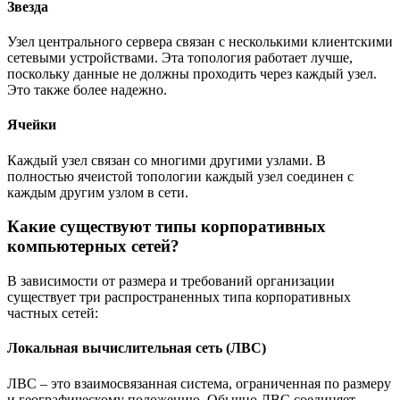
Звезда
Узел центрального сервера связан с несколькими клиентскими
сетевыми устройствами. Эта топология работает лучше,
поскольку данные не должны проходить через каждый узел.
Это также более надежно.
Ячейки
Каждый узел связан со многими другими узлами. В
полностью ячеистой топологии каждый узел соединен с
каждым другим узлом в сети.
Какие существуют типы корпоративных
компьютерных сетей?
В зависимости от размера и требований организации
существует три распространенных типа корпоративных
частных сетей:
Локальная вычислительная сеть (ЛВС)
ЛВС – это взаимосвязанная система, ограниченная по размеру
и географическому положению. Обычно ЛВС соединяет