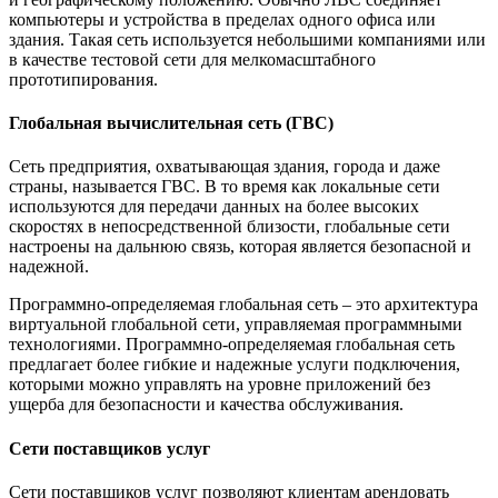
компьютеры и устройства в пределах одного офиса или
здания. Такая сеть используется небольшими компаниями или
в качестве тестовой сети для мелкомасштабного
прототипирования.
Глобальная вычислительная сеть (ГВС)
Сеть предприятия, охватывающая здания, города и даже
страны, называется ГВС. В то время как локальные сети
используются для передачи данных на более высоких
скоростях в непосредственной близости, глобальные сети
настроены на дальнюю связь, которая является безопасной и
надежной.
Программно-определяемая глобальная сеть – это архитектура
виртуальной глобальной сети, управляемая программными
технологиями. Программно-определяемая глобальная сеть
предлагает более гибкие и надежные услуги подключения,
которыми можно управлять на уровне приложений без
ущерба для безопасности и качества обслуживания.
Сети поставщиков услуг
Сети поставщиков услуг позволяют клиентам арендовать