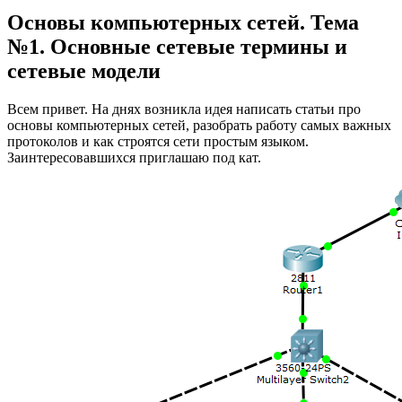
Основы компьютерных сетей. Тема
№1. Основные сетевые термины и
сетевые модели
Всем привет. На днях возникла идея написать статьи про
основы компьютерных сетей, разобрать работу самых важных
протоколов и как строятся сети простым языком.
Заинтересовавшихся приглашаю под кат.