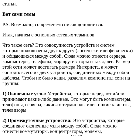
статьи.
Вот сами темы
P.S. Возможно, со временем список дополнится.
Итак, начнем с основных сетевых терминов.
Что такое сеть? Это совокупность устройств и систем,
которые подключены друг к другу (логически или физически)
и общающихся между собой. Сюда можно отнести сервера,
компьютеры, телефоны, маршрутизаторы и так далее. Размер
этой сети может достигать размера Интернета, а может
состоять всего из двух устройств, соединенных между собой
кабелем. Чтобы не было каши, разделим компоненты сети на
группы:
1) Оконечные узлы:
Устройства, которые передают и/или
принимают какие-либо данные. Это могут быть компьютеры,
телефоны, сервера, какие-то терминалы или тонкие клиенты,
телевизоры.
2) Промежуточные устройства:
Это устройства, которые
соединяют оконечные узлы между собой. Сюда можно
отнести коммутаторы, концентраторы, модемы,