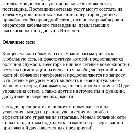
сетевые мощности и функциональные возможности у
поставщика. Поставщики сетевых услуг могут состоять из
телекоммуникационных компаний, операторов данных,
провайдеров беспроводной связи, интернет-провайдеров и
операторов кабельного телевидения, предлагающих
высокоскоростной доступ в Интернет.
Облачные сети
Концептуально облачную сеть можно рассматривать как
глобальную сеть, инфраструктура которой предоставляется
облачной службой. Некоторые или все сетевые возможности и
ресурсы организации размещаются на общедоступной или
частной облачной платформе и предоставляются по запросу.
Эти сетевые ресурсы могут включать в себя виртуальные
маршрутизаторы, брандмауэры, полосу пропускания и ПО для
управления сетью, а также другие инструменты и функции,
доступные по мере необходимости.
Сегодня предприятия используют облачные сети для
ускорения выхода на рынок, увеличения масштаба и
эффективного управления затратами. Модель облачной сети
стала стандартным подходом к созданию и развертыванию
приложений для современных предприятий.