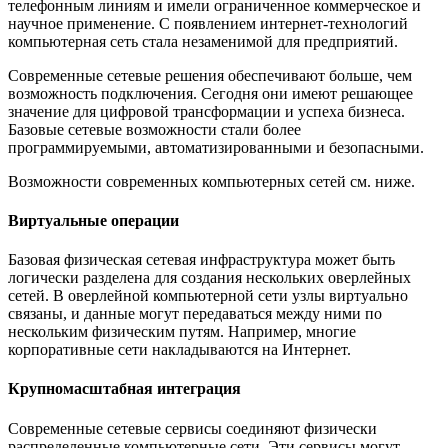
телефонным линиям и имели ограниченное коммерческое и
научное применение. С появлением интернет-технологий
компьютерная сеть стала незаменимой для предприятий.
Современные сетевые решения обеспечивают больше, чем
возможность подключения. Сегодня они имеют решающее
значение для цифровой трансформации и успеха бизнеса.
Базовые сетевые возможности стали более
программируемыми, автоматизированными и безопасными.
Возможности современных компьютерных сетей см. ниже.
Виртуальные операции
Базовая физическая сетевая инфраструктура может быть
логически разделена для создания нескольких оверлейных
сетей. В оверлейной компьютерной сети узлы виртуально
связаны, и данные могут передаваться между ними по
нескольким физическим путям. Например, многие
корпоративные сети накладываются на Интернет.
Крупномасштабная интеграция
Современные сетевые сервисы соединяют физически
распределенные компьютерные сети. Эти сервисы могут