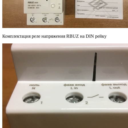
Комплектация реле напряжения RBUZ на DIN рейку