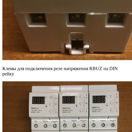
Клемы для подключения реле напряжения RBUZ на DIN
рейку