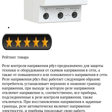
Рейтинг товара
Реле контроля напряжения рбуз предназначено для защиты
техники и оборудования от скачков напряжения в сети, а
также от повышенного или пониженного напряжения в сети.
Реле напряжения рбуз rbuz работает следующим образом:
потребитель устанавливает верхнюю и нижнюю границу
напряжения, при выходе за которую реле напряжения
отключит напряжение и, соответственно, все приборы,
подсоединенные к реле контроля напряжения, также
отключатся. При восстановлении напряжения в заданные
границы, реле автоматически включит напряжение
электросети, и приборы продолжат свою работу.