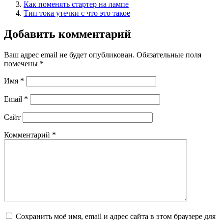
Как поменять стартер на лампе
Тип тока утечки с что это такое
Добавить комментарий
Ваш адрес email не будет опубликован.
Обязательные поля
помечены
*
Имя
*
Email
*
Сайт
Комментарий
*
Сохранить моё имя, email и адрес сайта в этом браузере для