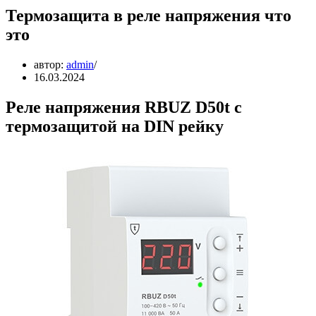
Термозащита в реле напряжения что
это
автор:
admin
16.03.2024
Реле напряжения RBUZ D50t с
термозащитой на DIN рейку