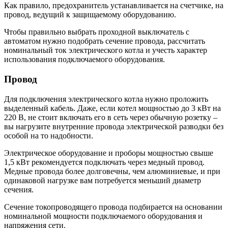
Как правило, предохранитель устанавливается на счетчике, на
провод, ведущий к защищаемому оборудованию.
Чтобы правильно выбрать проходной выключатель с
автоматом нужно подобрать сечение провода, рассчитать
номинальный ток электрического котла и учесть характер
использования подключаемого оборудования.
Провод
Для подключения электрического котла нужно проложить
выделенный кабель. Даже, если котел мощностью до 3 кВт на
220 В, не стоит включать его в сеть через обычную розетку –
вы нагрузите внутренние провода электрической разводки без
особой на то надобности.
Электрическое оборудование и проборы мощностью свыше
1,5 кВт рекомендуется подключать через медный провод.
Медные провода более долговечны, чем алюминиевые, и при
одинаковой нагрузке вам потребуется меньший диаметр
сечения.
Сечение токопроводящего провода подбирается на основании
номинальной мощности подключаемого оборудования и
напряжения сети.