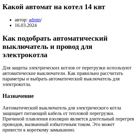
Какой автомат на котел 14 квт
автор:
admin
16.03.2024
Как подобрать автоматический
выключатель и провод для
электрокотла
Для защиты электрических котлов от перегрузки используют
автоматические выключатели. Как правильно рассчитать
параметры и выбрать автоматический выключатель для
электрокотла.
Назначение
Автоматический выключатель для электрического котла
защищает питающий кабель от тепловой перегрузки.
Причиной плавления изоляции является длительный перегрев
проводов, вызванный избыточным током. Это может
привести к короткому замыканию.