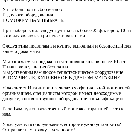
У нас большой выбор котлов
И другого оборудования
ПОМОЖЕМ ВАМ ВЫБРАТЬ!
При выборе котла следует учитывать более 25 факторов, 10 из
которых являются критически важными.
Следуя этим правилам вы купите выгодный и безопасный для
вашего дома котел.
Мы занимаемся продажей и установкой котлов более 10 лет.
И наша консультация бесплатна.
Мы установим вам любое теплотехническое оборудование
В ТОМ ЧИСЛЕ, КУПЛЕННОЕ В ДРУГОМ МАГАЗИНЕ
«Экосистем Инжиниринг» является официальной монтажной
организацией, специалисты которой имеют необходимые
допуски, соответствующее оборудование и квалификацию.
Если Вам нужен качественный монтаж с гарантией – это к
нам.
У вас уже есть оборудование, которое нужно установить?
Отправьте нам заявку – установим!