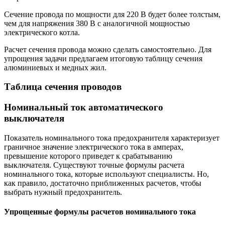
Сечение провода по мощности для 220 В будет более толстым,
чем для напряжения 380 В с аналогичной мощностью
электрического котла.
Расчет сечения провода можно сделать самостоятельно. Для
упрощения задачи предлагаем итоговую таблицу сечения
алюминиевых и медных жил.
Таблица сечения проводов
Номинальный ток автоматического
выключателя
Показатель номинального тока предохранителя характеризует
граничное значение электрического тока в амперах,
превышение которого приведет к срабатыванию
выключателя. Существуют точные формулы расчета
номинального тока, которые используют специалисты. Но,
как правило, достаточно приближенных расчетов, чтобы
выбрать нужный предохранитель.
Упрощенные формулы расчетов номинального тока