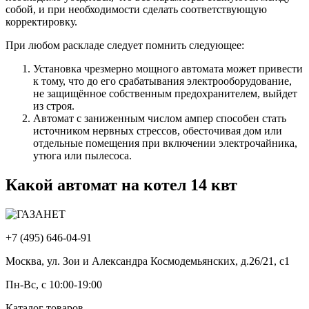
собой, и при необходимости сделать соответствующую
корректировку.
При любом раскладе следует помнить следующее:
Установка чрезмерно мощного автомата может привести
к тому, что до его срабатывания электрооборудование,
не защищённое собственным предохранителем, выйдет
из строя.
Автомат с заниженным числом ампер способен стать
источником нервных стрессов, обесточивая дом или
отдельные помещения при включении электрочайника,
утюга или пылесоса.
Какой автомат на котел 14 квт
+7 (495) 646-04-91
Москва, ул. Зои и Александра Космодемьянских, д.26/21, с1
Пн-Вс, с 10:00-19:00
Каталог товаров