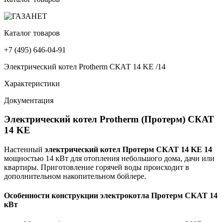
Каталог товаров
+7 (495) 646-04-91
Электрический котел Protherm СКАТ 14 KE /14
Характеристики
Документация
Электрический котел Protherm (Протерм) СКАТ
14 KE
Настенный
электрический котел Протерм СКАТ 14 KE 14
мощностью 14 кВт для отопления небольшого дома, дачи или
квартиры. Приготовление горячей воды происходит в
дополнительном накопительном бойлере.
Особенности конструкции электрокотла Протерм СКАТ 14
кВт