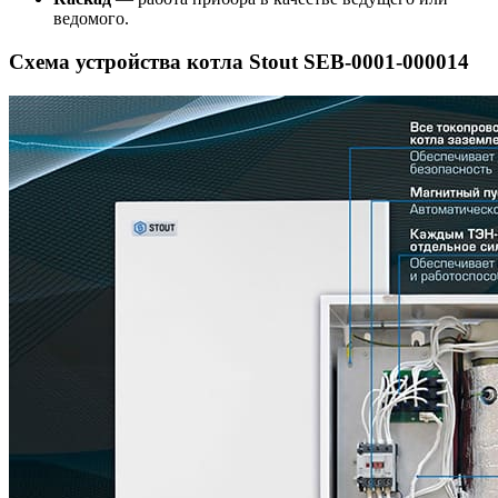
ведомого.
Схема устройства котла Stout SEB-0001-000014