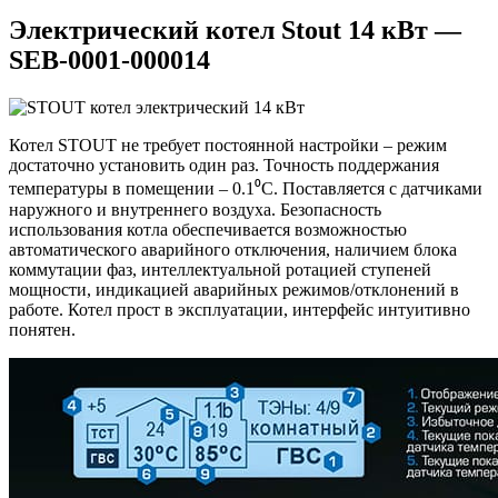
Электрический котел Stout 14 кВт —
SEB-0001-000014
Котел STOUT не требует постоянной настройки – режим
достаточно установить один раз. Точность поддержания
температуры в помещении – 0.1⁰С. Поставляется с датчиками
наружного и внутреннего воздуха. Безопасность
использования котла обеспечивается возможностью
автоматического аварийного отключения, наличием блока
коммутации фаз, интеллектуальной ротацией ступеней
мощности, индикацией аварийных режимов/отклонений в
работе. Котел прост в эксплуатации, интерфейс интуитивно
понятен.