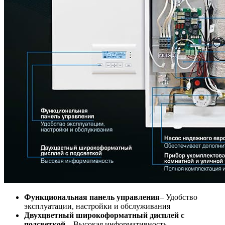
Функциональная панель управления
– Удобство
эксплуатации, настройки и обслуживания
Двухцветный широкоформатный дисплей с
подсветкой
– Высокая информативность