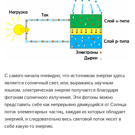
С самого начала очевидно, что источником энергии здесь
является солнечный свет, или, выражаясь научным
языком, электрическая энергия получается благодаря
фотонам солнечного излучения. Эти фотоны можно
представить себе как непрерывно движущийся от Солнца
поток элементарных частиц, каждая из которых обладает
энергией, и следовательно весь световой поток несет в
себе какую-то энергию.