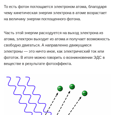
То есть фотон поглощается электроном атома, благодаря
чему кинетическая энергия электрона в атоме возрастает
на величину энергии поглощенного фотона.
Часть этой энергии расходуется на выход электрона из
атома, электрон выходит из атома и получает возможность
свободно двигаться. А направленно движущиеся
электроны — это ничто иное, как электрический ток или
фототок. В итоге можно говорить о возникновении ЭДС в
веществе в результате фотоэффекта.