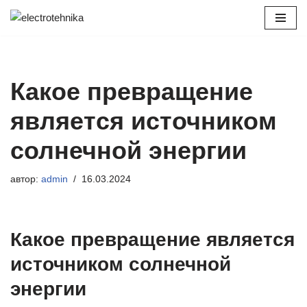
Перейти
к
содержимому
Какое превращение
является источником
солнечной энергии
автор:
admin
16.03.2024
Какое превращение является
источником солнечной
энергии