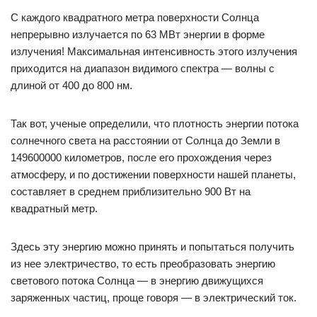
С каждого квадратного метра поверхности Солнца
непрерывно излучается по 63 МВт энергии в форме
излучения! Максимальная интенсивность этого излучения
приходится на диапазон видимого спектра — волны с
длиной от 400 до 800 нм.
Так вот, ученые определили, что плотность энергии потока
солнечного света на расстоянии от Солнца до Земли в
149600000 километров, после его прохождения через
атмосферу, и по достижении поверхности нашей планеты,
составляет в среднем приблизительно 900 Вт на
квадратный метр.
Здесь эту энергию можно принять и попытаться получить
из нее электричество, то есть преобразовать энергию
светового потока Солнца — в энергию движущихся
заряженных частиц, проще говоря — в электрический ток.