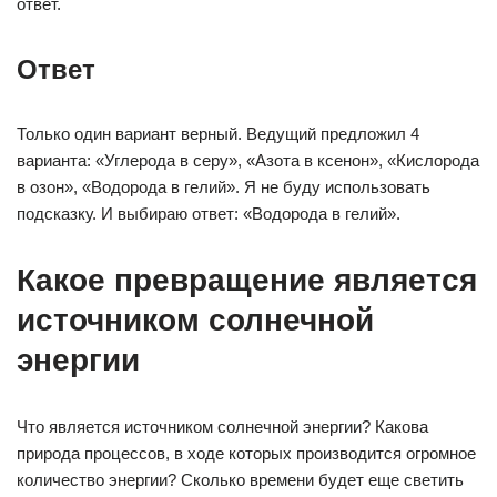
ответ.
Ответ
Только один вариант верный. Ведущий предложил 4
варианта: «Углерода в серу», «Азота в ксенон», «Кислорода
в озон», «Водорода в гелий». Я не буду использовать
подсказку. И выбираю ответ: «Водорода в гелий».
Какое превращение является
источником солнечной
энергии
Что является источником солнечной энергии? Какова
природа процессов, в ходе которых производится огромное
количество энергии? Сколько времени будет еще светить