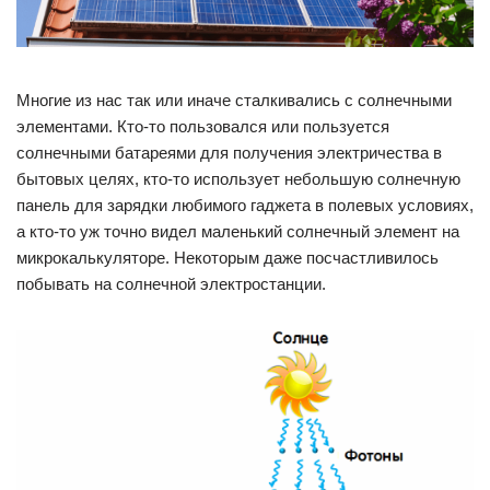
Многие из нас так или иначе сталкивались с солнечными
элементами. Кто-то пользовался или пользуется
солнечными батареями для получения электричества в
бытовых целях, кто-то использует небольшую солнечную
панель для зарядки любимого гаджета в полевых условиях,
а кто-то уж точно видел маленький солнечный элемент на
микрокалькуляторе. Некоторым даже посчастливилось
побывать на солнечной электростанции.