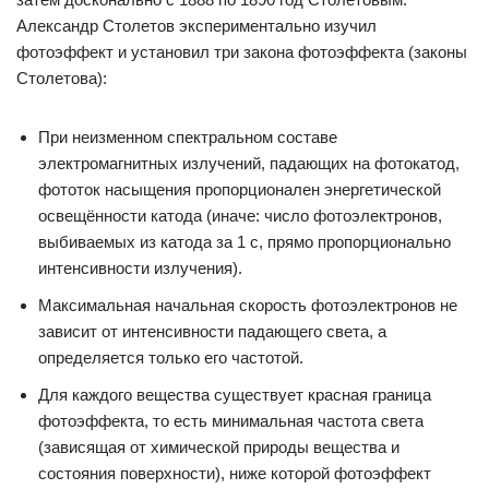
Александр Столетов экспериментально изучил
фотоэффект и установил три закона фотоэффекта (законы
Столетова):
При неизменном спектральном составе
электромагнитных излучений, падающих на фотокатод,
фототок насыщения пропорционален энергетической
освещённости катода (иначе: число фотоэлектронов,
выбиваемых из катода за 1 с, прямо пропорционально
интенсивности излучения).
Максимальная начальная скорость фотоэлектронов не
зависит от интенсивности падающего света, а
определяется только его частотой.
Для каждого вещества существует красная граница
фотоэффекта, то есть минимальная частота света
(зависящая от химической природы вещества и
состояния поверхности), ниже которой фотоэффект