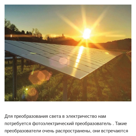
Для преобразования света в электричество нам
потребуется фотоэлектрический преобразователь . Такие
преобразователи очень распространены, они встречаются