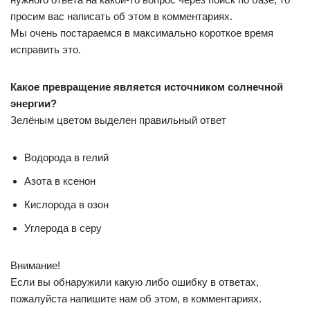
просим вас написать об этом в комментариях.
Мы очень постараемся в максимально короткое время
исправить это.
Какое превращение является источником солнечной
энергии?
Зелёным цветом выделен правильный ответ
Водорода в гелий
Азота в ксенон
Кислорода в озон
Углерода в серу
Внимание!
Если вы обнаружили какую либо ошибку в ответах,
пожалуйста напишите нам об этом, в комментариях.