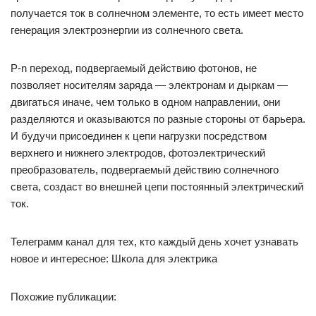
получается ток в солнечном элементе, то есть имеет место
генерация электроэнергии из солнечного света.
P-n переход, подвергаемый действию фотонов, не
позволяет носителям заряда — электронам и дыркам —
двигаться иначе, чем только в одном направлении, они
разделяются и оказываются по разные стороны от барьера.
И будучи присоединен к цепи нагрузки посредством
верхнего и нижнего электродов, фотоэлектрический
преобразователь, подвергаемый действию солнечного
света, создаст во внешней цепи постоянный электрический
ток.
Телеграмм канал для тех, кто каждый день хочет узнавать
новое и интересное: Школа для электрика
Похожие публикации: