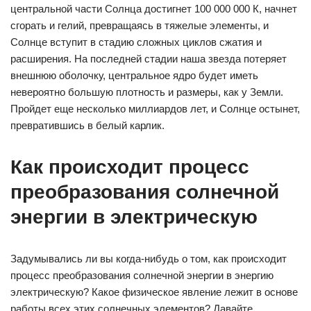
центральной части Солнца достигнет 100 000 000 К, начнет
сгорать и гелий, превращаясь в тяжелые элементы, и
Солнце вступит в стадию сложных циклов сжатия и
расширения. На последней стадии наша звезда потеряет
внешнюю оболочку, центральное ядро будет иметь
невероятно большую плотность и размеры, как у Земли.
Пройдет еще несколько миллиардов лет, и Солнце остынет,
превратившись в белый карлик.
Как происходит процесс
преобразования солнечной
энергии в электрическую
Задумывались ли вы когда-нибудь о том, как происходит
процесс преобразования солнечной энергии в энергию
электрическую? Какое физическое явление лежит в основе
работы всех этих солнечных элементов? Давайте