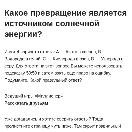
Какое превращение является
источником солнечной
энергии?
И вот 4 варианта ответа: A — Азота в ксенон, B —
Водорода в гелий, C — Кислорода в озон, D — Углерода в
серу. Для ответа на этот вопрос Вы можете использовать
подсказку 50:50 и затем взять еще право на ошибку.
Подумайте. Какой правильный ответ?
Ведущий игры «Миллионер»
Рассказать друзьям
Уже догадались и хотите сверить ответы? Тогда
пролистните страницу чуть ниже. Там скрыт правильный