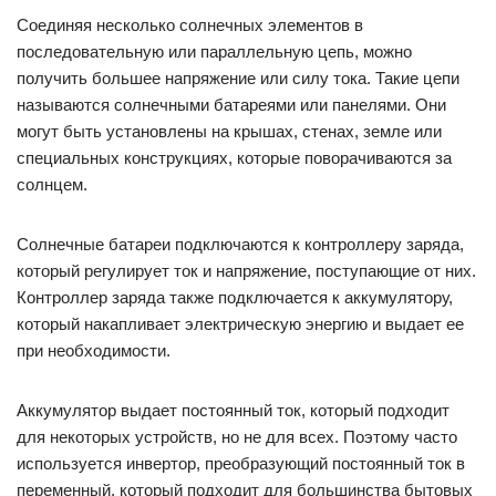
Соединяя несколько солнечных элементов в
последовательную или параллельную цепь, можно
получить большее напряжение или силу тока. Такие цепи
называются солнечными батареями или панелями. Они
могут быть установлены на крышах, стенах, земле или
специальных конструкциях, которые поворачиваются за
солнцем.
Солнечные батареи подключаются к контроллеру заряда,
который регулирует ток и напряжение, поступающие от них.
Контроллер заряда также подключается к аккумулятору,
который накапливает электрическую энергию и выдает ее
при необходимости.
Аккумулятор выдает постоянный ток, который подходит
для некоторых устройств, но не для всех. Поэтому часто
используется инвертор, преобразующий постоянный ток в
переменный, который подходит для большинства бытовых