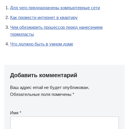
Для чего предназначены компьютерные сети
Как провести интернет в квартиру
Чем обезжирить процессор перед нанесением
термопасты
Что должно быть в умном доме
Добавить комментарий
Ваш адрес email не будет опубликован.
Обязательные поля помечены
*
Имя
*