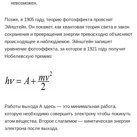
невозможен.
Позже, в 1905 году, теорию фотоэффекта прояснит
Эйнштейн. Он покажет, как квантовая теория света и закон
сохранения и превращения энергии превосходно объясняют
происходящее и наблюдаемое. Эйнштейн запишет
уравнение фотоэффекта, за которое в 1921 году получит
Нобелевскую премию:
Работы выхода А здесь — это минимальная работа,
которую необходимо совершить электрону чтобы покинуть
атом вещества. Второе слагаемое — кинетическая энергия
электрона после выхода.