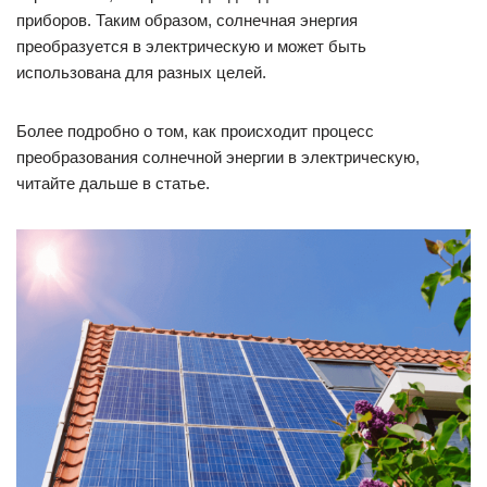
приборов. Таким образом, солнечная энергия
преобразуется в электрическую и может быть
использована для разных целей.
Более подробно о том, как происходит процесс
преобразования солнечной энергии в электрическую,
читайте дальше в статье.