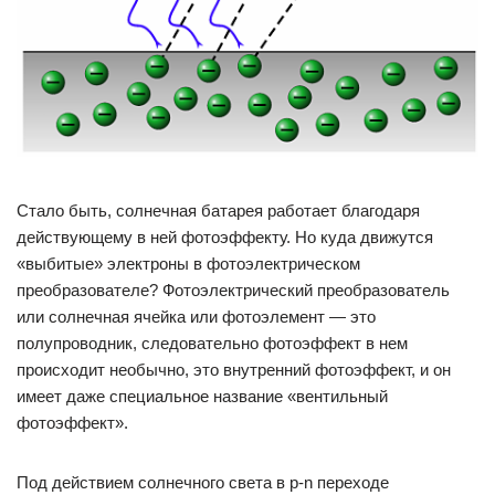
Стало быть, солнечная батарея работает благодаря
действующему в ней фотоэффекту. Но куда движутся
«выбитые» электроны в фотоэлектрическом
преобразователе? Фотоэлектрический преобразователь
или солнечная ячейка или фотоэлемент — это
полупроводник, следовательно фотоэффект в нем
происходит необычно, это внутренний фотоэффект, и он
имеет даже специальное название «вентильный
фотоэффект».
Под действием солнечного света в p-n переходе