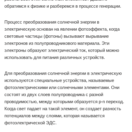
обратимся к физике и разберемся в процессе генерации.
Процесс преобразования солнечной энергии в
электрическую основан на явлении фотоэффекта, когда
световые частицы (фотоны) вызывают вырывание
электронов из полупроводникового материала. Эти
электроны образуют электрический ток, который можно
использовать для питания различных устройств.
Для преобразования солнечной энергии в электрическую
используются специальные устройства, называемые
фотоэлектрическими или солнечными элементами. Они
состоят из двух слоев полупроводника с разной
проводимостью, между которыми образуется p-n переход.
Когда свет падает на такой элемент, он создает разность
потенциалов между слоями, которая называется
фотоэлектрической ЭДС.