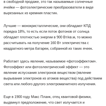
в свободной продаже, это так называемые солнечные
ячейки — фотоэлектрические преобразователи в виде
вырезанных из кремния пластин.
Лучшие — монокристаллические, они обладают КПД
порядка 18%, то есть если поток фотонов от солнца
обладает плотностью энергии в 900 Вт/кв.м, то можно
рассчитывать на получение 160 Вт электричества с
квадратного метра батареи, собранной из таких ячеек.
Работает здесь явление, называемое «фотоэффектом».
Фотоэффект или фотоэлектрический эффект — это
явление испускания электронов веществом (явление
вырывания электронов из атомов вещества) под действием
света или любого другого электромагнитного излучения.
Еще в 1900 году Макс Планк, отец квантовой физики,
выдвинул предположение, что свет излучается и