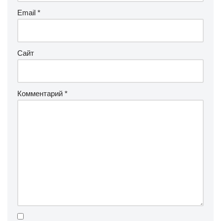
Email
*
Сайт
Комментарий
*