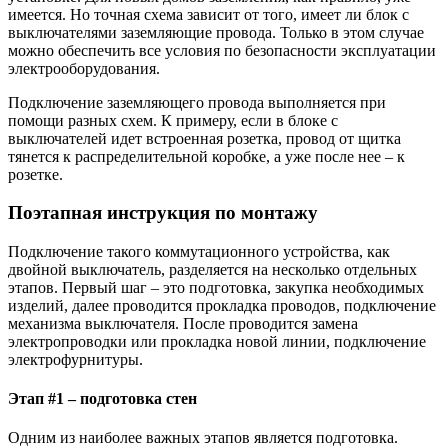
имеется. Но точная схема зависит от того, имеет ли блок с
выключателями заземляющие провода. Только в этом случае
можно обеспечить все условия по безопасности эксплуатации
электрооборудования.
Подключение заземляющего провода выполняется при
помощи разных схем. К примеру, если в блоке с
выключателей идет встроенная розетка, провод от щитка
тянется к распределительной коробке, а уже после нее – к
розетке.
Поэтапная инструкция по монтажу
Подключение такого коммутационного устройства, как
двойной выключатель, разделяется на несколько отдельных
этапов. Первый шаг – это подготовка, закупка необходимых
изделий, далее проводится прокладка проводов, подключение
механизма выключателя. После проводится замена
электропроводки или прокладка новой линии, подключение
электрофурнитуры.
Этап #1 – подготовка стен
Одним из наиболее важных этапов является подготовка.