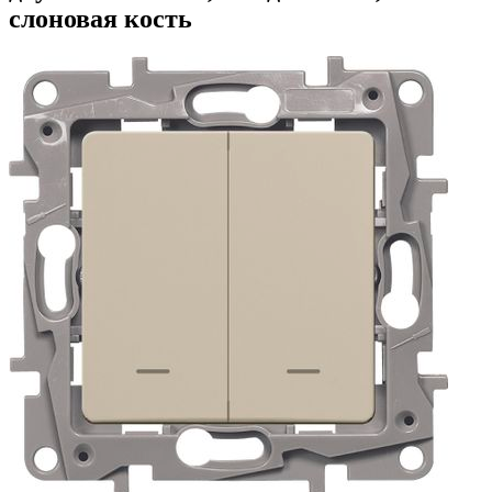
слоновая кость