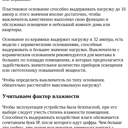
Пластиковое основание способно выдерживать нагрузку до 16
ампер и этого значения вполне достаточно, чтобы
выключатель качественно выполнял свою функцию и
обслуживал освещение в небольшой комнате дома или
квартиры.
Основание из керамики выдержит нагрузку в 32 ампера, есть
модели с керамическими основаниями, способные
выдерживать и большее значение нагрузки. Выключатели с
керамическим основанием рекомендуются для монтажа в
больших по площади помещениях, в которых предполагается
задействовать значительное количество приборов освещения
или светотехнику повышенной мощности.
Чтобы определить выключатель по типу основания,
обязательно рассчитайте максимальную нагрузку!
Учитываем фактор влажности
Чтобы эксплуатация устройства была безопасной, при его
выборе следует учесть степень влажности помещения.
Способность выдерживать воздействие влаги обозначается
сочетанием букв IP, после которого идут цифры. Чем больше
эти цифры, тем лучше выключатель переносит контакт с