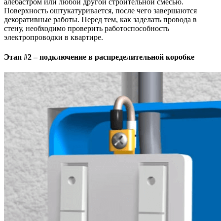
алебастром или любой другой строительной смесью.
Поверхность оштукатуривается, после чего завершаются
декоративные работы. Перед тем, как заделать провода в
стену, необходимо проверить работоспособность
электропроводки в квартире.
Этап #2 – подключение в распределительной коробке