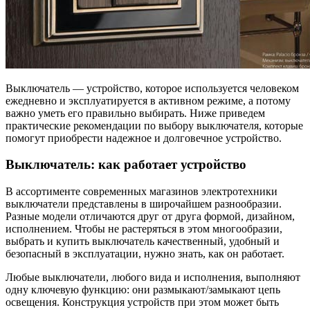
Выключатель — устройство, которое используется человеком
ежедневно и эксплуатируется в активном режиме, а потому
важно уметь его правильно выбирать. Ниже приведем
практические рекомендации по выбору выключателя, которые
помогут приобрести надежное и долговечное устройство.
Выключатель: как работает устройство
В ассортименте современных магазинов электротехники
выключатели представлены в широчайшем разнообразии.
Разные модели отличаются друг от друга формой, дизайном,
исполнением. Чтобы не растеряться в этом многообразии,
выбрать и купить выключатель качественный, удобный и
безопасный в эксплуатации, нужно знать, как он работает.
Любые выключатели, любого вида и исполнения, выполняют
одну ключевую функцию: они размыкают/замыкают цепь
освещения. Конструкция устройств при этом может быть