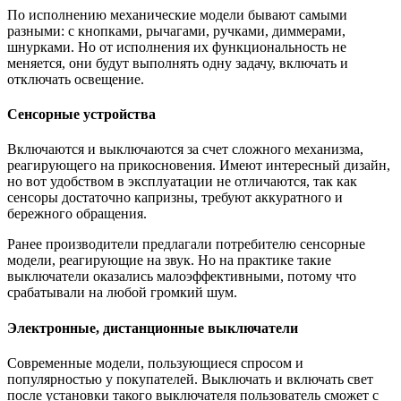
По исполнению механические модели бывают самыми
разными: с кнопками, рычагами, ручками, диммерами,
шнурками. Но от исполнения их функциональность не
меняется, они будут выполнять одну задачу, включать и
отключать освещение.
Сенсорные устройства
Включаются и выключаются за счет сложного механизма,
реагирующего на прикосновения. Имеют интересный дизайн,
но вот удобством в эксплуатации не отличаются, так как
сенсоры достаточно капризны, требуют аккуратного и
бережного обращения.
Ранее производители предлагали потребителю сенсорные
модели, реагирующие на звук. Но на практике такие
выключатели оказались малоэффективными, потому что
срабатывали на любой громкий шум.
Электронные, дистанционные выключатели
Современные модели, пользующиеся спросом и
популярностью у покупателей. Выключать и включать свет
после установки такого выключателя пользователь сможет с