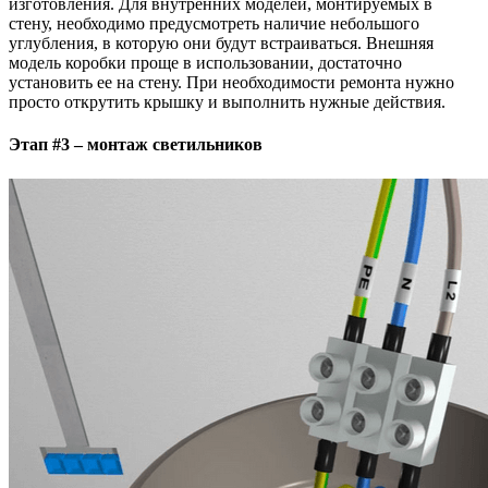
изготовления. Для внутренних моделей, монтируемых в
стену, необходимо предусмотреть наличие небольшого
углубления, в которую они будут встраиваться. Внешняя
модель коробки проще в использовании, достаточно
установить ее на стену. При необходимости ремонта нужно
просто открутить крышку и выполнить нужные действия.
Этап #3 – монтаж светильников