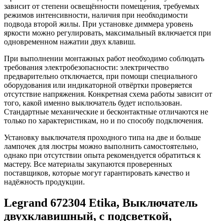
зависит от степени освещённости помещения, требуемых
режимов интенсивности, наличия при необходимости
подвода второй жилы. При установке диммера уровень
яркости можно регулировать, максимальный включается при
одновременном нажатии двух клавиш.
При выполнении монтажных работ необходимо соблюдать
требования электробезопасности: электричество
предварительно отключается, при помощи специального
оборудования или индикаторной отвёртки проверяется
отсутствие напряжения. Конкретная схема работы зависит от
того, какой именно выключатель будет использован.
Стандартные механические и бесконтактные отличаются не
только по характеристикам, но и по способу подключения.
Установку выключателя проходного типа на две и больше
лампочек для люстры можно выполнить самостоятельно,
однако при отсутствии опыта рекомендуется обратиться к
мастеру. Все материалы закупаются проверенных
поставщиков, которые могут гарантировать качество и
надёжность продукции.
Legrand 672304 Etika, Выключатель
двухклавишный, с подсветкой,