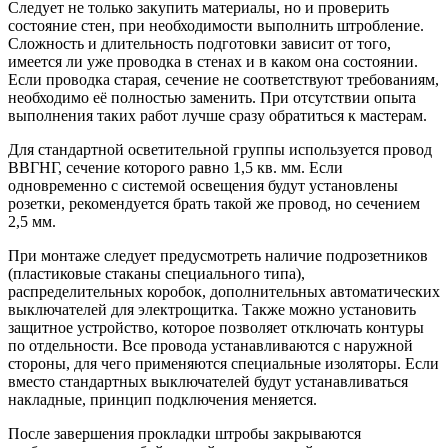
Следует не только закупить материалы, но и проверить
состояние стен, при необходимости выполнить штробление.
Сложность и длительность подготовки зависит от того,
имеется ли уже проводка в стенах и в каком она состоянии.
Если проводка старая, сечение не соответствуют требованиям,
необходимо её полностью заменить. При отсутствии опыта
выполнения таких работ лучше сразу обратиться к мастерам.
Для стандартной осветительной группы используется провод
ВВГНГ, сечение которого равно 1,5 кв. мм. Если
одновременно с системой освещения будут установлены
розетки, рекомендуется брать такой же провод, но сечением
2,5 мм.
При монтаже следует предусмотреть наличие подрозетников
(пластиковые стаканы специального типа),
распределительных коробок, дополнительных автоматических
выключателей для электрощитка. Также можно установить
защитное устройство, которое позволяет отключать контуры
по отдельности. Все провода устанавливаются с наружной
стороны, для чего применяются специальные изоляторы. Если
вместо стандартных выключателей будут устанавливаться
накладные, принцип подключения меняется.
После завершения прокладки штробы закрываются