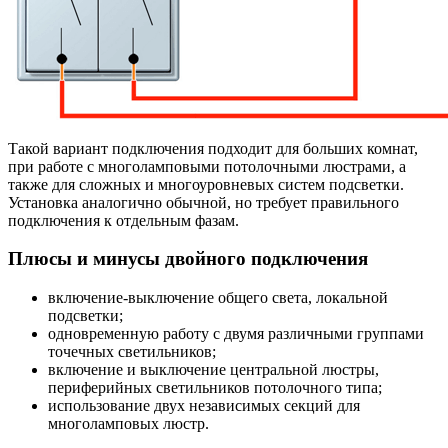
Такой вариант подключения подходит для больших комнат,
при работе с многоламповыми потолочными люстрами, а
также для сложных и многоуровневых систем подсветки.
Установка аналогично обычной, но требует правильного
подключения к отдельным фазам.
Плюсы и минусы двойного подключения
включение-выключение общего света, локальной
подсветки;
одновременную работу с двумя различными группами
точечных светильников;
включение и выключение центральной люстры,
периферийных светильников потолочного типа;
использование двух независимых секций для
многоламповых люстр.