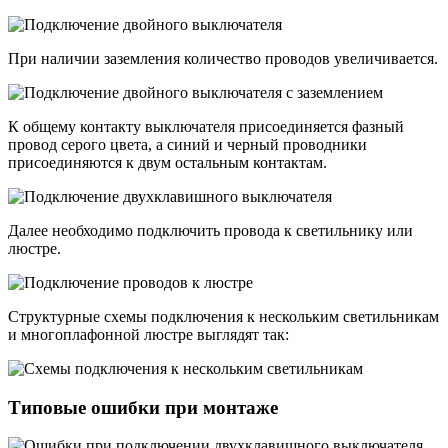
При наличии заземления количество проводов увеличивается.
К общему контакту выключателя присоединяется фазный
провод серого цвета, а синий и черный проводники
присоединяются к двум остальным контактам.
Далее необходимо подключить провода к светильнику или
люстре.
Структурные схемы подключения к нескольким светильникам
и многоплафонной люстре выглядят так:
Типовые ошибки при монтаже