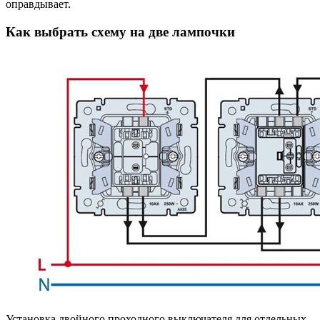
оправдывает.
Как выбрать схему на две лампочки
Установка двойного проходного выключателя для отдельных