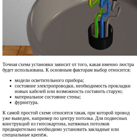
Точная схема установки зависит от того, какая именно люстра
будет использована. К основным факторам выбор относится:
модели осветительного прибора;
состояние электропроводки, необходимость прокладки
новых кабелей или возможность составить старую;
материальное состояние стены;
фурнитура.
К самой простой схеме относятся такая, при которой провод
уже выведен, например по центру потолка. Для подвесных
конструкций из гипсокартона, натяжных потолков
предварительно необходимо установить закладные или
специальные крепёж.