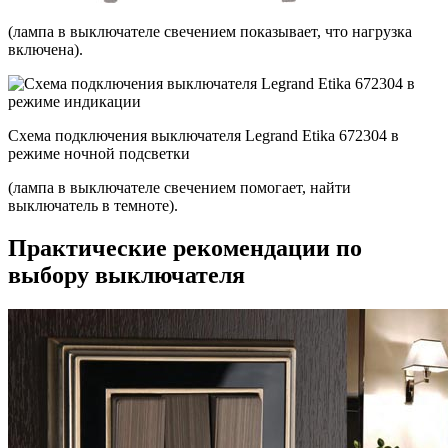
(лампа в выключателе свечением показывает, что нагрузка
включена).
Схема подключения выключателя Legrand Etika 672304 в
режиме ночной подсветки
(лампа в выключателе свечением помогает, найти
выключатель в темноте).
Практические рекомендации по
выбору выключателя