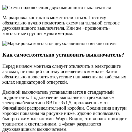
Маркировка контактов может отличаться. Поэтому
обязательно нужно посмотреть схему на тыльной стороне
двухклавишного выключателя. Или же «прозвонить»
контактные группы мультиметром.
Как самостоятельно установить выключатель?
Перед началом монтажа следует отключить в электрощите
автомат, питающий систему освещения в комнате. Затем
обязательно проверить отсутствие напряжения на кабельных
жилах индикаторной отверткой.
Двойной выключатель устанавливается в стандартный
подрозетник. Подключение выполняется трехжильным
электрокабелем типа ВВГнг 3х1,5, проложенным от
ближайшей распределительной коробки. Соединения внутри
коробки показаны на рисунке ниже. Удобно использовать
быстрозажимные клеммы Wago. Видно, что «ноль» проходит
транзитом к светильникам, а «фаза» разрывается
двухклавишным выключателем.