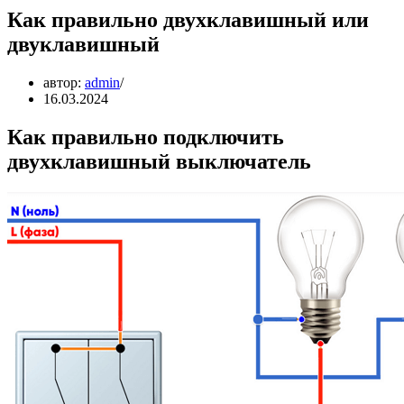
Как правильно двухклавишный или
двуклавишный
автор:
admin
16.03.2024
Как правильно подключить
двухклавишный выключатель