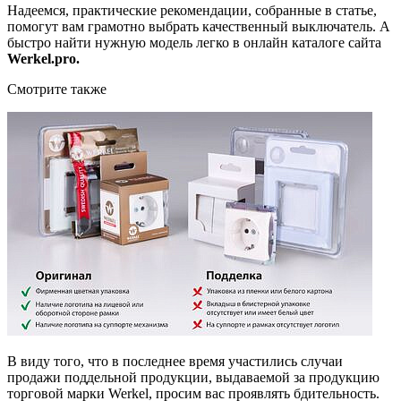
Надеемся, практические рекомендации, собранные в статье,
помогут вам грамотно выбрать качественный выключатель. А
быстро найти нужную модель легко в онлайн каталоге сайта
Werkel.pro.
Смотрите также
В виду того, что в последнее время участились случаи
продажи поддельной продукции, выдаваемой за продукцию
торговой марки Werkel, просим вас проявлять бдительность.