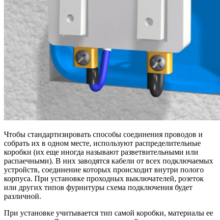
Чтобы стандартизировать способы соединения проводов и
собрать их в одном месте, используют распределительные
коробки (их еще иногда называют разветвительными или
распаечными). В них заводятся кабели от всех подключаемых
устройств, соединение которых происходит внутри полого
корпуса. При установке проходных выключателей, розеток
или других типов фурнитуры схема подключения будет
различной.
При установке учитывается тип самой коробки, материалы ее