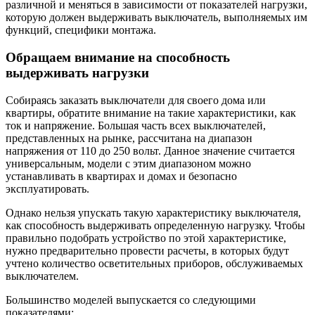
различной и меняться в зависимости от показателей нагрузки,
которую должен выдерживать выключатель, выполняемых им
функций, специфики монтажа.
Обращаем внимание на способность
выдерживать нагрузки
Собираясь заказать выключатели для своего дома или
квартиры, обратите внимание на такие характеристики, как
ток и напряжение. Большая часть всех выключателей,
представленных на рынке, рассчитана на диапазон
напряжения от 110 до 250 вольт. Данное значение считается
универсальным, модели с этим диапазоном можно
устанавливать в квартирах и домах и безопасно
эксплуатировать.
Однако нельзя упускать такую характеристику выключателя,
как способность выдерживать определенную нагрузку. Чтобы
правильно подобрать устройство по этой характеристике,
нужно предварительно провести расчеты, в которых будут
учтено количество осветительных приборов, обслуживаемых
выключателем.
Большинство моделей выпускается со следующими
показателями: