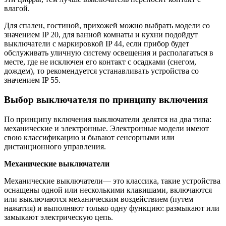
влагой.
Для спален, гостиной, прихожей можно выбрать модели со
значением IP 20, для ванной комнаты и кухни подойдут
выключатели с маркировкой IP 44, если прибор будет
обслуживать уличную систему освещения и располагаться в
месте, где не исключен его контакт с осадками (снегом,
дождем), то рекомендуется устанавливать устройства со
значением IP 55.
Выбор выключателя по принципу включения
По принципу включения выключатели делятся на два типа:
механические и электронные. Электронные модели имеют
свою классификацию и бывают сенсорными или
дистанционного управления.
Механические выключатели
Механические выключатели— это классика, такие устройства
оснащены одной или несколькими клавишами, включаются
или выключаются механическим воздействием (путем
нажатия) и выполняют только одну функцию: размыкают или
замыкают электрическую цепь.