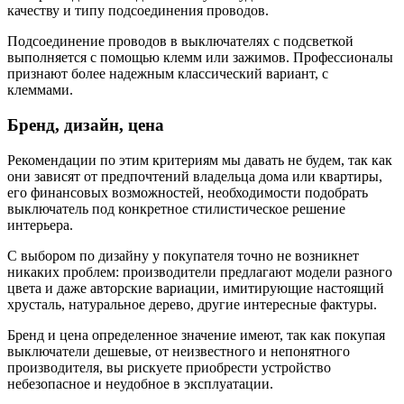
качеству и типу подсоединения проводов.
Подсоединение проводов в выключателях с подсветкой
выполняется с помощью клемм или зажимов. Профессионалы
признают более надежным классический вариант, с
клеммами.
Бренд, дизайн, цена
Рекомендации по этим критериям мы давать не будем, так как
они зависят от предпочтений владельца дома или квартиры,
его финансовых возможностей, необходимости подобрать
выключатель под конкретное стилистическое решение
интерьера.
С выбором по дизайну у покупателя точно не возникнет
никаких проблем: производители предлагают модели разного
цвета и даже авторские вариации, имитирующие настоящий
хрусталь, натуральное дерево, другие интересные фактуры.
Бренд и цена определенное значение имеют, так как покупая
выключатели дешевые, от неизвестного и непонятного
производителя, вы рискуете приобрести устройство
небезопасное и неудобное в эксплуатации.