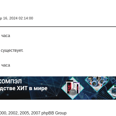
 16, 2024 02:14:00
 часа
существует.
 часа
00, 2002, 2005, 2007 phpBB Group