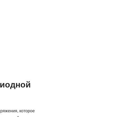
диодной
ряжения, которое