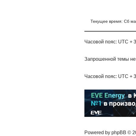
Текущее время: Сб мар
Часовой пояс: UTC + 3
Запрошенной темы не 
Часовой пояс: UTC + 3
Powered by phpBB © 20