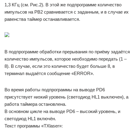
1,3 КГц (см. Рис.2). В этой же подпрограмме количество
импульсов на РВ2 сравнивается с заданным, и в случае их
равенства таймер останавливается.
В подпрограмме обработки прерывания по приёму задаётся
количество импульсов, которое необходимо передать (1 –
8). В случае, если это количество будет больше 8, в
терминал выдаётся сообщение «ERROR».
Во время работы подпрограммы на выводе PD6
присутствует низкий уровень (светодиод HL1 выключен), а
работа таймера остановлена.
В основном цикле на выводе PD6 – высокий уровень, и
светодиод HL1 включён.
Текст программы «TXlaser»: