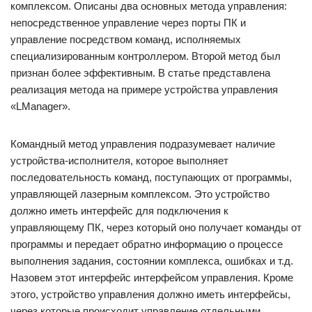
комплексом. Описаны два основных метода управления:
непосредственное управление через порты ПК и
управление посредством команд, исполняемых
специализированным контроллером. Второй метод был
признан более эффективным. В статье представлена
реализация метода на примере устройства управления
«LManager».
Командный метод управления подразумевает наличие
устройства-исполнителя, которое выполняет
последовательность команд, поступающих от программы,
управляющей лазерным комплексом. Это устройство
должно иметь интерфейс для подключения к
управляющему ПК, через который оно получает команды от
программы и передает обратно информацию о процессе
выполнения задания, состоянии комплекса, ошибках и т.д.
Назовем этот интерфейс интерфейсом управления. Кроме
этого, устройство управления должно иметь интерфейсы,
через которые происходит управление отдельными