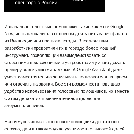
Изначально голосовые помощники, такие как Siri и Google
Now, использовались в основном для зачитывания фактов
из Википедии или прогноза погоды. Впоследствии
разработчики превратили их в гораздо более мощный
инструмент, позволяющий взаимодействовать со
сторонними приложениями и устройствами умного дома, к
примеру, даже умными замками. А Google Assistant даже
умеет самостоятельно записывать пользователя на прием
или отвечать на звонки. Все эти возможности повышают
удобство использования голосовых помощников, но вместе
с этим делают их привлекательной целью для
злоумышленников.
Напрямую взломать голосовые помощники достаточно
сложно, да и в таком случае уязвимость с высокой долей