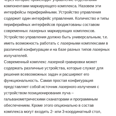
компонентами маркирующего комплекса. Назовем эти
интерфейсы периферийными. Устройство управления
содержит один интерфейс управления. Количество и типы
периферийных интерфейсов продиктованы составом
современных лазерных маркирующих комплексов.
Устройство управления должно быть универсальным, т.е.
иметь возможность работать с лазерными комплексами в
различной конфигурации и на базе разных типов лазерных
излучателей.
Современный комплекс лазерной гравировки может
содержать различные устройства, которые служат для
решения всевозможных задач и расширяют его
функциональность. Самая простая конфигурация
представляет собой источник лазерного излучения с
устройством позиционирования луча –
гальванометрическими сканаторами и программным
обеспечением. Кроме этого опционально в состав
комплекса могут входить 2- или 3-координатный стол,