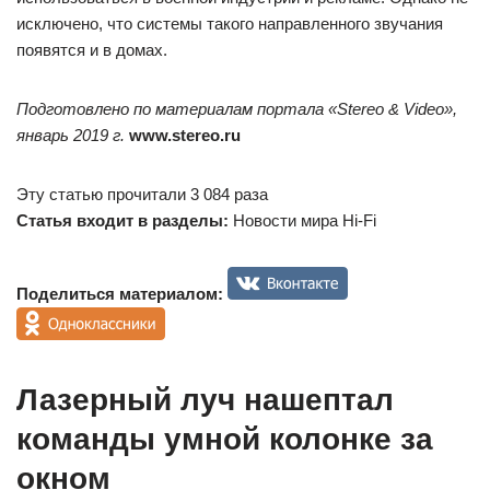
исключено, что системы такого направленного звучания
появятся и в домах.
Подготовлено по материалам портала «Stereo & Video»,
январь 2019 г.
www.stereo.ru
Эту статью прочитали 3 084 раза
Статья входит в разделы:
Новости мира Hi-Fi
Поделиться материалом:
Лазерный луч нашептал
команды умной колонке за
окном