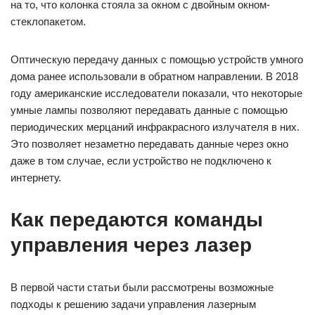
на то, что колонка стояла за окном с двойным окном-
стеклопакетом.
Оптическую передачу данных с помощью устройств умного
дома ранее использовали в обратном направлении. В 2018
году американские исследователи показали, что некоторые
умные лампы позволяют передавать данные с помощью
периодических мерцаний инфракрасного излучателя в них.
Это позволяет незаметно передавать данные через окно
даже в том случае, если устройство не подключено к
интернету.
Как передаются команды
управления через лазер
В первой части статьи были рассмотрены возможные
подходы к решению задачи управления лазерным