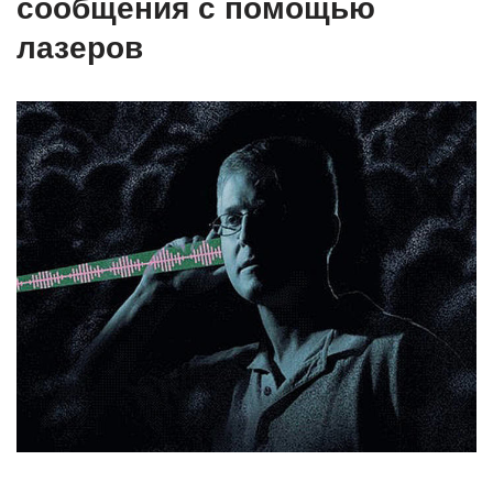
сообщения с помощью
лазеров