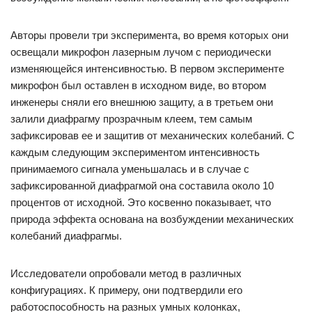
Авторы провели три эксперимента, во время которых они
освещали микрофон лазерным лучом с периодически
изменяющейся интенсивностью. В первом эксперименте
микрофон был оставлен в исходном виде, во втором
инженеры сняли его внешнюю защиту, а в третьем они
залили диафрагму прозрачным клеем, тем самым
зафиксировав ее и защитив от механических колебаний. С
каждым следующим экспериментом интенсивность
принимаемого сигнала уменьшалась и в случае с
зафиксированной диафрагмой она составила около 10
процентов от исходной. Это косвенно показывает, что
природа эффекта основана на возбуждении механических
колебаний диафрагмы.
Исследователи опробовали метод в различных
конфигурациях. К примеру, они подтвердили его
работоспособность на разных умных колонках,