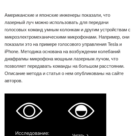
Американские и японские инженеры показали, что
лазерный луч можно использовать для передачи
голосовых команд умным колонкам и другим устройствам с
микроэлектромеханическими микрофонами. Например, они
показали это на примере голосового управления Tesla и
iPhone. Методика основана на возбуждении колебаний
диафрагмы микрофона мощным лазерным лучом, что
позволяет передавать команды на большом расстоянии.
Описание метода и статья о нем опубликованы на сайте
авторов.