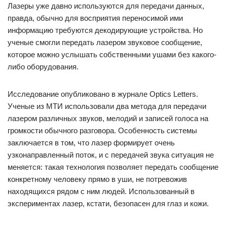
Лазеры уже давно используются для передачи данных,
правда, обычно для восприятия переносимой ими
информацию требуются декодирующие устройства. Но
ученые смогли передать лазером звуковое сообщение,
которое можно услышать собственными ушами без какого-
либо оборудования.
Исследование опубликовано в журнале Optics Letters.
Ученые из МТИ использовали два метода для передачи
лазером различных звуков, мелодий и записей голоса на
громкости обычного разговора. Особенность системы
заключается в том, что лазер формирует очень
узконаправленный поток, и с передачей звука ситуация не
меняется: такая технология позволяет передать сообщение
конкретному человеку прямо в уши, не потревожив
находящихся рядом с ним людей. Использованный в
экспериментах лазер, кстати, безопасен для глаз и кожи.