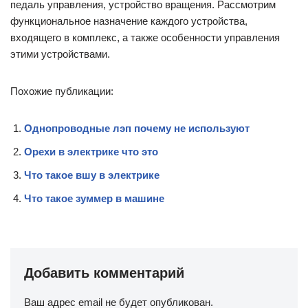
педаль управления, устройство вращения. Рассмотрим
функциональное назначение каждого устройства,
входящего в комплекс, а также особенности управления
этими устройствами.
Похожие публикации:
Однопроводные лэп почему не используют
Орехи в электрике что это
Что такое вшу в электрике
Что такое зуммер в машине
Добавить комментарий
Ваш адрес email не будет опубликован.