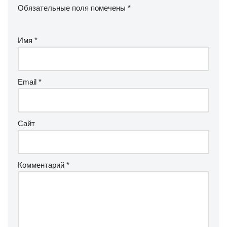
Обязательные поля помечены
*
Имя
*
Email
*
Сайт
Комментарий
*