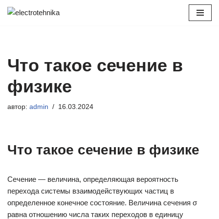
Перейти
к
содержимому
Что такое сечение в
физике
автор:
admin
16.03.2024
Что такое сечение в физике
Сечение — величина, определяющая вероятность
перехода системы взаимодействующих частиц в
определенное конечное состояние. Величина сечения σ
равна отношению числа таких переходов в единицу