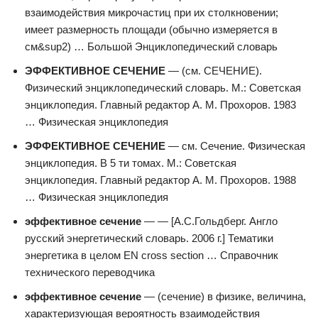
взаимодействия микрочастиц при их столкновении;
имеет размерность площади (обычно измеряется в
см&sup2) … Большой Энциклопедический словарь
ЭФФЕКТИВНОЕ СЕЧЕНИЕ
— (см. СЕЧЕНИЕ).
Физический энциклопедический словарь. М.: Советская
энциклопедия. Главный редактор А. М. Прохоров. 1983
… Физическая энциклопедия
ЭФФЕКТИВНОЕ СЕЧЕНИЕ
— см. Сечение. Физическая
энциклопедия. В 5 ти томах. М.: Советская
энциклопедия. Главный редактор А. М. Прохоров. 1988
… Физическая энциклопедия
эффективное сечение
— — [А.С.Гольдберг. Англо
русский энергетический словарь. 2006 г.] Тематики
энергетика в целом EN cross section … Справочник
технического переводчика
эффективное сечение
— (сечение) в физике, величина,
характеризующая вероятность взаимодействия