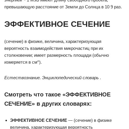
превышающую расстояние от Земли до Солнца в 10 9 раз.
ЭФФЕКТИВНОЕ СЕЧЕНИЕ
(сечение) в физике, величина, характеризующая
вероятность взаимодействия микрочастиц при их
столкновении; имеет размерность площади (обычно
измеряется в см^).
Естествознание. Энциклопедический словарь .
Смотреть что такое «ЭФФЕКТИВНОЕ
СЕЧЕНИЕ» в других словарях:
ЭФФЕКТИВНОЕ СЕЧЕНИЕ
— (сечение) в физике
величина, характеризующая вероятность