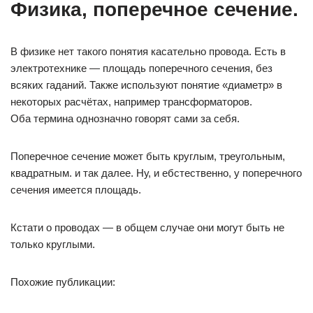
Физика, поперечное сечение.
В физике нет такого понятия касательно провода. Есть в
электротехнике — площадь поперечного сечения, без
всяких гаданий. Также используют понятие «диаметр» в
некоторых расчётах, например трансформаторов.
Оба термина однозначно говорят сами за себя.
Поперечное сечение может быть круглым, треугольным,
квадратным. и так далее. Ну, и ебстественно, у поперечного
сечения имеется площадь.
Кстати о проводах — в общем случае они могут быть не
только круглыми.
Похожие публикации: