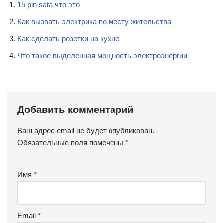
15 pin sata что это
Как вызвать электрика по месту жительства
Как сделать розетки на кухне
Что такое выделенная мощность электроэнергии
Добавить комментарий
Ваш адрес email не будет опубликован.
Обязательные поля помечены
*
Имя
*
Email
*