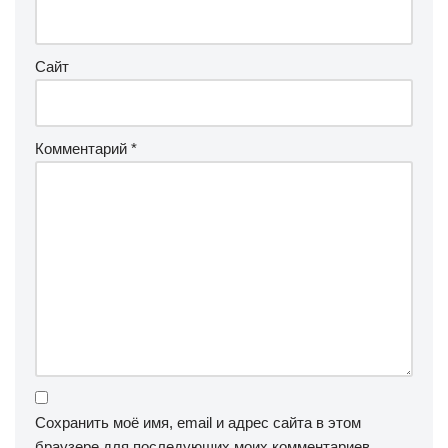
Сайт
Комментарий
*
Сохранить моё имя, email и адрес сайта в этом
браузере для последующих моих комментариев.