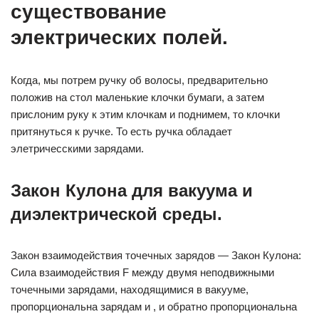
существование
электрических полей.
Когда, мы потрем ручку об волосы, предварительно
положив на стол маленькие клочки бумаги, а затем
прислоним руку к этим клочкам и поднимем, то клочки
притянуться к ручке. То есть ручка обладает
элетричесскими зарядами.
Закон Кулона для вакуума и
диэлектрической среды.
Закон взаимодействия точечных зарядов — Закон Кулона:
Сила взаимодействия F между двумя неподвижными
точечными зарядами, находящимися в вакууме,
пропорциональна зарядам и , и обратно пропорциональна