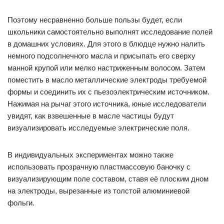
Поэтому несравненно больше пользы будет, если
школьники самостоятельно выполнят исследование полей
в домашних условиях. Для этого в блюдце нужно налить
немного подсолнечного масла и присыпать его сверху
манной крупой или мелко настриженным волосом. Затем
поместить в масло металлические электроды требуемой
формы и соединить их с пьезоэлектрическим источником.
Нажимая на рычаг этого источника, юные исследователи
увидят, как взвешенные в масле частицы будут
визуализировать исследуемые электрические поля.
В индивидуальных экспериментах можно также
использовать прозрачную пластмассовую баночку с
визуализирующим поле составом, ставя её плоским дном
на электроды, вырезанные из толстой алюминиевой
фольги.