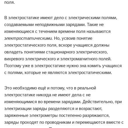
поля.
В электростатике имеют дело с электрическими полями,
создаваемыми неподвижными зарядами. Такие не
изменяющиеся с течением времени поля называются
электростатическими.
Но, усвоив понятие
электростатического поля, вскоре учащиеся должны
овладеть понятиями стационар­ного электрического,
вихревого электрического и электромагнитного полей.
Поэтому уже в электростатике нужно зна комить учащихся
с полями, которые не являются электростатическими.
Это необходимо ещё и потому, что в реальной
электростатике никогда не имеют дела с не
изменяющимися во времени зарядами. Действительно, при
электризации заряды разделяются и возрастают,
заряженные электрометры постепенно разряжаются,
заряды проходят по проводникам и перемещаются вместе с