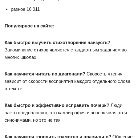
разное 16,911
Популярное на сайте:
Как быстро выучить стихотворение наизусть?
Запоминание стихов является стандартным заданием во
многих школах.
Как научится читать по диагонали?
Скорость чтения
зависит от скорости восприятия каждого отдельного слова
в тексте.
Как быстро и эффективно исправить почерк?
Люди
часто предполагают, что каллиграфия и почерк являются
синонимами, но это не так.
Как научится говорить грамотно и правильно?
Общение