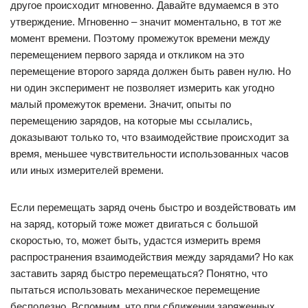
другое происходит мгновенно. Давайте вдумаемся в это
утверждение. Мгновенно – значит моментально, в тот же
момент времени. Поэтому промежуток времени между
перемещением первого заряда и откликом на это
перемещение второго заряда должен быть равен нулю. Но
ни один эксперимент не позволяет измерить как угодно
малый промежуток времени. Значит, опыты по
перемещению зарядов, на которые мы ссылались,
доказывают только то, что взаимодействие происходит за
время, меньшее чувствительности использованных часов
или иных измерителей времени.
Если перемещать заряд очень быстро и воздействовать им
на заряд, который тоже может двигаться с большой
скоростью, то, может быть, удастся измерить время
распространения взаимодействия между зарядами? Но как
заставить заряд быстро перемещаться? Понятно, что
пытаться использовать механическое перемещение
бесполезно. Вспомним, что при сближении заряженных