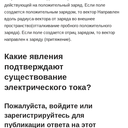
действующей на положительный заряд. Если поле
создается положительным зарядом, то вектор Направлен
вдоль радиуса-вектора от заряда во внешнее
пространство(отталкивание пробного положительного
заряда). Если поле создается отриц зарядом, то вектор
направлен к заряду (притяжение).
Какие явления
подтверждают
существование
электрического тока?
Пожалуйста, войдите или
зарегистрируйтесь для
публикации ответа на этот