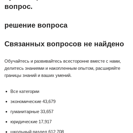
вопрос.
решение вопроса
Связанных вопросов не найдено
Обучайтесь и развивайтесь всесторонне вместе с нами,
делитесь знаниями и накопленным опытом, расширяйте
границы знаний и ваших умений.
Все категории
экономические 43,679
гуманитарные 33,657
юридические 17,917
школьный раздел 612,708