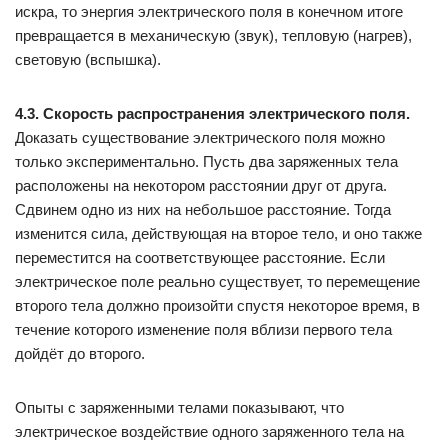
искра, то энергия электрического поля в конечном итоге
превращается в механическую (звук), тепловую (нагрев),
световую (вспышка).
4.3. Скорость распространения электрического поля.
Доказать существование электрического поля можно
только экспериментально. Пусть два заряженных тела
расположены на некотором расстоянии друг от друга.
Сдвинем одно из них на небольшое расстояние. Тогда
изменится сила, действующая на второе тело, и оно также
переместится на соответствующее расстояние. Если
электрическое поле реально существует, то перемещение
второго тела должно произойти спустя некоторое время, в
течение которого изменение поля вблизи первого тела
дойдёт до второго.
Опыты с заряженными телами показывают, что
электрическое воздействие одного заряженного тела на