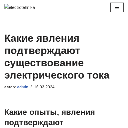
Перейти
к
содержимому
Какие явления
подтверждают
существование
электрического тока
автор:
admin
16.03.2024
Какие опыты, явления
подтверждают