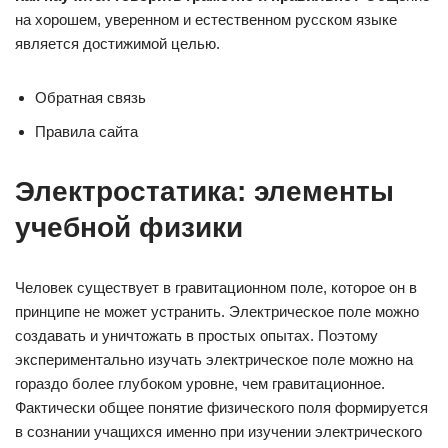
на хорошем, уверенном и естественном русском языке
является достижимой целью.
Обратная связь
Правила сайта
Электростатика: элементы
учебной физики
Человек существует в гравитационном поле, которое он в
принципе не может устранить. Электрическое поле можно
создавать и уничтожать в простых опытах. Поэтому
экспериментально изучать электрическое поле можно на
гораздо более глубоком уровне, чем гравитационное.
Фактически общее понятие физического поля формиру­ется
в сознании учащихся именно при изучении электрического