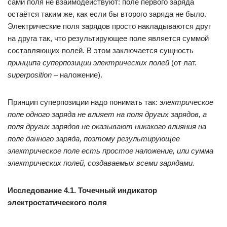
сами поля не взаимодействуют: поле первого заряда
остаётся таким же, как если бы второго заряда не было.
Электрические поля зарядов просто накладываются друг
на друга так, что результирующее поле является суммой
составляющих полей. В этом заключается сущность
принципа суперпозиции электрических полей
(от лат.
superposition
– наложение).
Принцип суперпозиции надо понимать так:
электрическое
поле одного заряда не влияет на поля других зарядов, а
поля других зарядов не оказывают никакого влияния на
поле данного заряда, поэтому результирующее
электрическое поле есть простое наложение, или сумма
электрических полей, создаваемых всеми зарядами.
Исследование 4.1. Точечный индикатор
электростатического поля