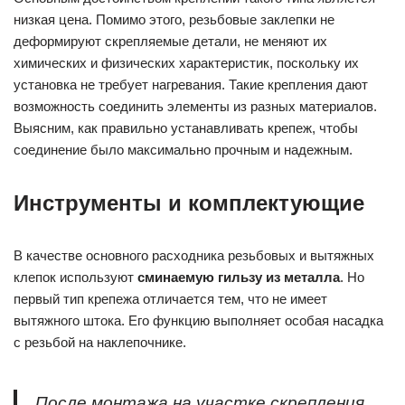
низкая цена. Помимо этого, резьбовые заклепки не
деформируют скрепляемые детали, не меняют их
химических и физических характеристик, поскольку их
установка не требует нагревания. Такие крепления дают
возможность соединить элементы из разных материалов.
Выясним, как правильно устанавливать крепеж, чтобы
соединение было максимально прочным и надежным.
Инструменты и комплектующие
В качестве основного расходника резьбовых и вытяжных
клепок используют
сминаемую гильзу из металла
. Но
первый тип крепежа отличается тем, что не имеет
вытяжного штока. Его функцию выполняет особая насадка
с резьбой на наклепочнике.
После монтажа на участке скрепления