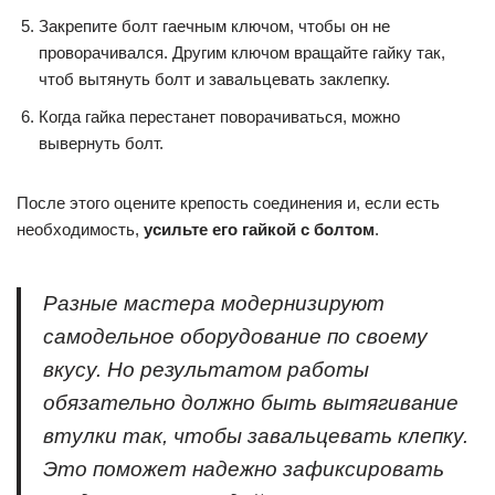
Закрепите болт гаечным ключом, чтобы он не
проворачивался. Другим ключом вращайте гайку так,
чтоб вытянуть болт и завальцевать заклепку.
Когда гайка перестанет поворачиваться, можно
вывернуть болт.
После этого оцените крепость соединения и, если есть
необходимость,
усильте его гайкой с болтом
.
Разные мастера модернизируют
самодельное оборудование по своему
вкусу. Но результатом работы
обязательно должно быть вытягивание
втулки так, чтобы завальцевать клепку.
Это поможет надежно зафиксировать