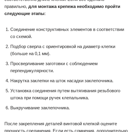
правильно,
для монтажа крепежа необходимо пройти
следующие этапы
:
Соединение конструктивных элементов в соответствии
со схемой.
Подбор сверла с ориентировкой на диаметр клепки
(больше на 0,1 мм).
Просверливание заготовки с соблюдением
перпендикулярности.
Накрутка заклепки на шток насадки заклепочника.
Установка соединения путем вытягивания резьбового
штока при помощи ручек клепальника.
Выкручивание заклепочника.
После закрепления деталей винтовой клепкой оцените
прочность соединения. Если есть сомнения, дополнительно