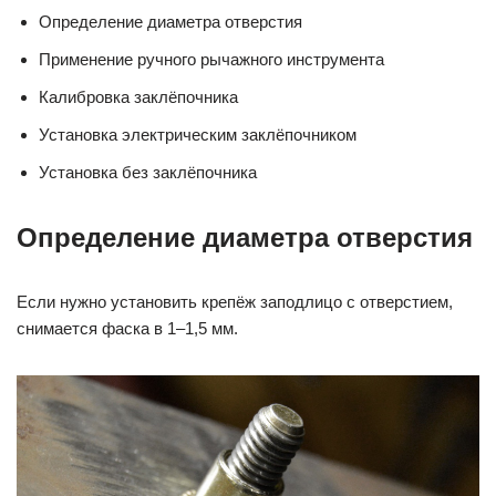
Определение диаметра отверстия
Применение ручного рычажного инструмента
Калибровка заклёпочника
Установка электрическим заклёпочником
Установка без заклёпочника
Определение диаметра отверстия
Если нужно установить крепёж заподлицо с отверстием,
снимается фаска в 1–1,5 мм.