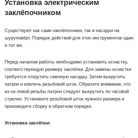
Установка электрическим
заклёпочником
Существуют как сами заклёпочники, так и насадки на
шуруповёрт. Порядок действий для этих инструментов один
и тот же.
Перед началом работы необходимо установить оснастку,
соответствующую размеру заклёпки. Для замены оснастки
требуется открутить сменную насадку. Затем выкрутить
патрон и извлечь резьбовой шток. Обратите внимание, что
из-за левой резьбы патрон следует выкрутить по часовой
стрелке. Установите резьбовой шток нужного размера и
произведите сборку в обратном порядке.
Установка заклёпки: