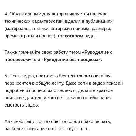
4. Обязательным для авторов является наличие
технических характеристик изделия в публикациях
(материалы, техники, авторские приемы, размеры,
времязатраты и прочее) в
текстовом
виде.
Также помечайте свою работу тегом
«Рукоделие с
процессом»
или
«Рукоделие без процесса»
.
5. Пост-видео, пост-фото без текстового описания
переносится в общую ленту. Даже если в видео показан
подробный процесс изготовления, делайте краткое
описание для тех, у кого нет возможности/желания
смотреть видео.
Администрация оставляет за собой право решать,
насколько описание соответствует п. 5.