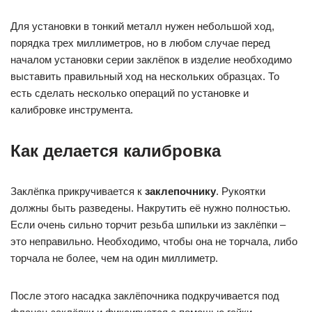
Для установки в тонкий металл нужен небольшой ход,
порядка трех миллиметров, но в любом случае перед
началом установки серии заклёпок в изделие необходимо
выставить правильный ход на нескольких образцах. То
есть сделать несколько операций по установке и
калибровке инструмента.
Как делается калибровка
Заклёпка прикручивается к
заклепочнику
. Рукоятки
должны быть разведены. Накрутить её нужно полностью.
Если очень сильно торчит резьба шпильки из заклёпки –
это неправильно. Необходимо, чтобы она не торчала, либо
торчала не более, чем на один миллиметр.
После этого насадка заклёпочника подкручивается под