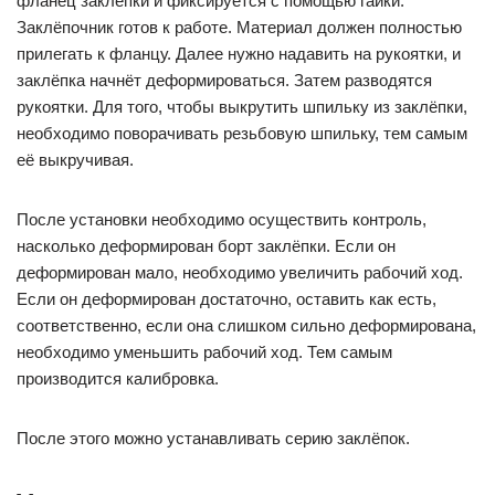
фланец заклёпки и фиксируется с помощью гайки.
Заклёпочник готов к работе. Материал должен полностью
прилегать к фланцу. Далее нужно надавить на рукоятки, и
заклёпка начнёт деформироваться. Затем разводятся
рукоятки. Для того, чтобы выкрутить шпильку из заклёпки,
необходимо поворачивать резьбовую шпильку, тем самым
её выкручивая.
После установки необходимо осуществить контроль,
насколько деформирован борт заклёпки. Если он
деформирован мало, необходимо увеличить рабочий ход.
Если он деформирован достаточно, оставить как есть,
соответственно, если она слишком сильно деформирована,
необходимо уменьшить рабочий ход. Тем самым
производится калибровка.
После этого можно устанавливать серию заклёпок.