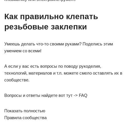
Как правильно клепать
резьбовые заклепки
Умеешь делать что-то своими руками? Поделись этим
умением со всеми!
А если у вас есть вопросы по поводу рукоделия,
технологий, материалов и т.п. можете смело оставлять их в
сообществе.
Вопросы и ответы найдете вот тут -> FAQ
Показать полностью
Правила сообщества