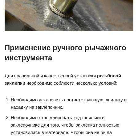
Применение ручного рычажного
инструмента
Для правильной и качественной установки
резьбовой
заклепки
необходимо соблюсти несколько условий:
Необходимо установить соответствующую шпильку и
насадку на заклёпочник.
Необходимо отрегулировать ход шпильки в
заклёпочнике для того, чтобы заклёпка полностью
установилась в материале. Чтобы она не была