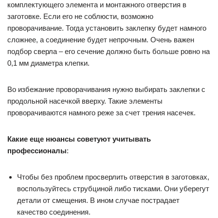
комплектующего элемента и монтажного отверстия в
заготовке. Если его не соблюсти, возможно
проворачивание. Тогда установить заклепку будет намного
сложнее, а соединение будет непрочным. Очень важен
подбор сверла – его сечение должно быть больше ровно на
0,1 мм диаметра клепки.
Во избежание проворачивания нужно выбирать заклепки с
продольной насечкой вверху. Такие элементы
проворачиваются намного реже за счет трения насечек.
Какие еще нюансы советуют учитывать
профессионалы
:
Чтобы без проблем просверлить отверстия в заготовках,
воспользуйтесь струбциной либо тисками. Они уберегут
детали от смещения. В ином случае пострадает
качество соединения.