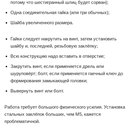
потому что шестигранный шлиц будет сорван);
Одна соединительная гайка (или три обычных);
Шайба увеличенного размера.
Гайки следует накрутить на винт, затем установить
шайбу и, последней, резьбовую заклёпку;
Всю конструкцию надо вставить в отверстие;
Закрутить винт, если применяется дрель или
шуруповёрт; болт, если применяется гаечный ключ до
формирования замыкающей головки;
Вывернуть винт или болт.
Работа требует большого физического усилия. Установка
стальных заклёпок больших, чем М5, кажется
проблематичной.