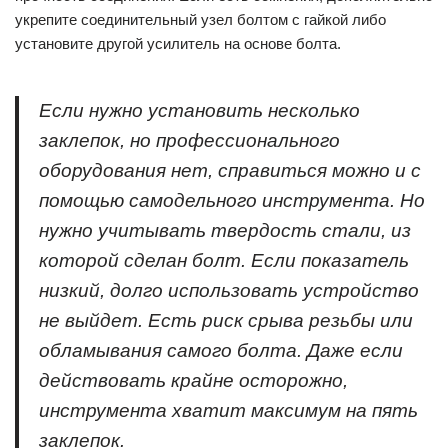
укрепите соединительный узел болтом с гайкой либо
установите другой усилитель на основе болта.
Если нужно установить несколько
заклепок, но профессионального
оборудования нет, справиться можно и с
помощью самодельного инструмента. Но
нужно учитывать твердость стали, из
которой сделан болт. Если показатель
низкий, долго использовать устройство
не выйдет. Есть риск срыва резьбы или
обламывания самого болта. Даже если
действовать крайне осторожно,
инструмента хватит максимум на пять
заклепок.