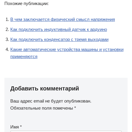
Похожие публикации:
В чем заключается физический смысл напряжения
Как подключить индуктивный датчик к ардуино
Как подключить конденсатор с тремя выходами
Какие автоматические устройства машины и установки
применяются
Добавить комментарий
Ваш адрес email не будет опубликован.
Обязательные поля помечены
*
Имя
*