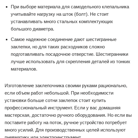
При выборе материала для самодельного клепальника
учитывайте нагрузку на шток (болт). Не стоит
устанавливать много стальных комплектующих
большого диаметра.
Самое надежное соединение дают шестигранные
заклепки, но для таких расходников сложно
подготавливать посадочное отверстие. Шестигранники
лучше использовать для скрепления деталей из тонких
материалов.
Изготовление заклепочника своими руками рационально,
если объем работ небольшой. При необходимости
установки больше сотни заклепок стоит купить
профессиональный инструмент. Если у вас домашняя
мастерская, достаточно ручного оборудования. Но если вы
поставите работу на поток, ручное устройство потребует
много усилий. Для производственных целей используют
пневматику или электроинструмент.