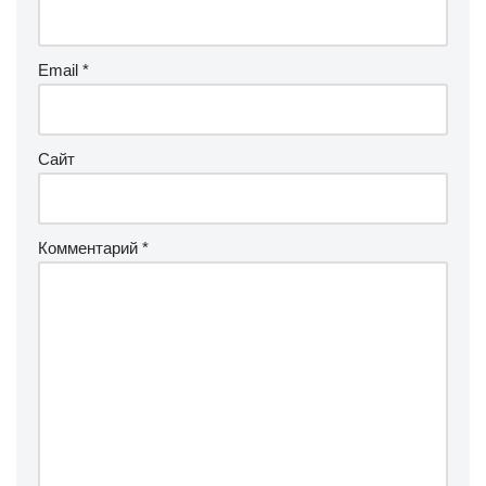
Email
*
Сайт
Комментарий
*