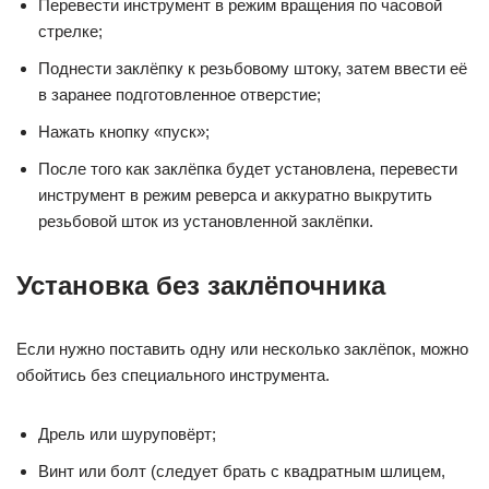
Перевести инструмент в режим вращения по часовой
стрелке;
Поднести заклёпку к резьбовому штоку, затем ввести её
в заранее подготовленное отверстие;
Нажать кнопку «пуск»;
После того как заклёпка будет установлена, перевести
инструмент в режим реверса и аккуратно выкрутить
резьбовой шток из установленной заклёпки.
Установка без заклёпочника
Если нужно поставить одну или несколько заклёпок, можно
обойтись без специального инструмента.
Дрель или шуруповёрт;
Винт или болт (следует брать с квадратным шлицем,