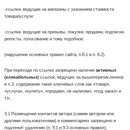
-ссылки, ведущие на магазины с указанием стоимости
товара/услуги;
-ссылки, ведущие на призывы, покупки, продажи, подписки,
репосты, голосование и тому подобное.
(нарушение основных правил сайта, п.8.1 и п. 8.2).
При переходе по ссылке запрещено наличие
активных
(кликабельных)
ссылок, ведущих на вышеперечисленное
в п.3, содержание таких ключевых слов как «товар»,
«услуга», «купить», «продам», «в наличии», «под заказ» и
т.п.
3.1 Размещение контактов автора (самим автором или
другими пользователями) в комментариях запрещено и
подлежит удалению (п. 9.1 и 9.3 основных правил).