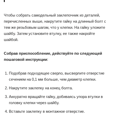
Чтобы собрать самодельный заклепочник из деталей,
перечисленных выше, накрутите гайку на длинный болт с
тем же резьбовым шагом, что у клепки. На гайку уложите
шайбу. Затем установите втулку, ее также накройте
шайбой.
Собрав приспособление, действуйте по следующей
пошаговой инструкции
:
Подобрав подходящее сверло, высверлите отверстие
сечением на 0,1 мм больше, чем диаметр клепки.
Накрутите заклепку на конец болта.
Аккуратно вращайте гайку, добиваясь упора втулки в
головку клепки через шайбу.
Вставьте заклепку в монтажное отверстие.