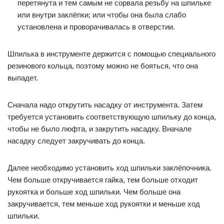
перетянута и тем самым не сорвала резьбу на шпильке
или внутри заклёпки; или чтобы она была слабо
установлена и проворачивалась в отверстии.
Шпилька в инструменте держится с помощью специального
резинового кольца, поэтому можно не бояться, что она
выпадет.
Сначала надо открутить насадку от инструмента. Затем
требуется установить соответствующую шпильку до конца,
чтобы не было люфта, и закрутить насадку. Вначале
насадку следует закручивать до конца.
Далее необходимо установить ход шпильки заклёпочника.
Чем больше откручивается гайка, тем больше отходит
рукоятка и больше ход шпильки. Чем больше она
закручивается, тем меньше ход рукоятки и меньше ход
шпильки.