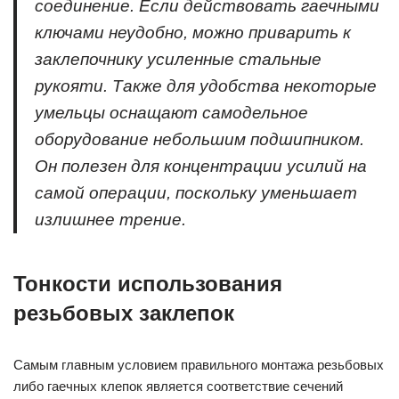
соединение. Если действовать гаечными
ключами неудобно, можно приварить к
заклепочнику усиленные стальные
рукояти. Также для удобства некоторые
умельцы оснащают самодельное
оборудование небольшим подшипником.
Он полезен для концентрации усилий на
самой операции, поскольку уменьшает
излишнее трение.
Тонкости использования
резьбовых заклепок
Самым главным условием правильного монтажа резьбовых
либо гаечных клепок является соответствие сечений