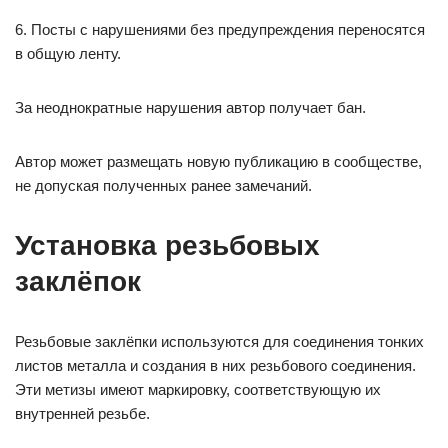
6. Посты с нарушениями без предупреждения переносятся
в общую ленту.
За неоднократные нарушения автор получает бан.
Автор может размещать новую публикацию в сообществе,
не допуская полученных ранее замечаний.
Установка резьбовых
заклёпок
Резьбовые заклёпки используются для соединения тонких
листов металла и создания в них резьбового соединения.
Эти метизы имеют маркировку, соответствующую их
внутренней резьбе.