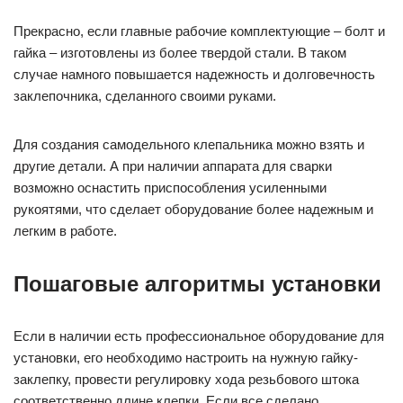
Прекрасно, если главные рабочие комплектующие – болт и
гайка – изготовлены из более твердой стали. В таком
случае намного повышается надежность и долговечность
заклепочника, сделанного своими руками.
Для создания самодельного клепальника можно взять и
другие детали. А при наличии аппарата для сварки
возможно оснастить приспособления усиленными
рукоятями, что сделает оборудование более надежным и
легким в работе.
Пошаговые алгоритмы установки
Если в наличии есть профессиональное оборудование для
установки, его необходимо настроить на нужную гайку-
заклепку, провести регулировку хода резьбового штока
соответственно длине клепки. Если все сделано