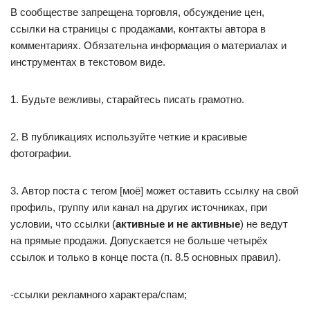
В сообществе запрещена торговля, обсуждение цен,
ссылки на страницы с продажами, контакты автора в
комментариях. Обязательна информация о материалах и
инструментах в текстовом виде.
1. Будьте вежливы, старайтесь писать грамотно.
2. В публикациях используйте четкие и красивые
фотографии.
3. Автор поста с тегом [моё] может оставить ссылку на свой
профиль, группу или канал на других источниках, при
условии, что ссылки (
активные и не активные
) не ведут
на прямые продажи. Допускается не больше четырёх
ссылок и только в конце поста (п. 8.5 основных правил).
-ссылки рекламного характера/спам;