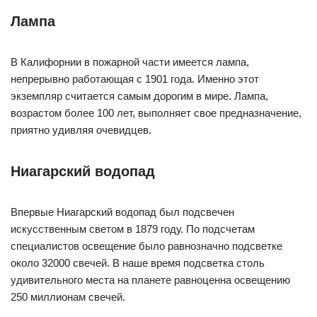
Лампа
В Калифорнии в пожарной части имеется лампа,
непрерывно работающая с 1901 года. Именно этот
экземпляр считается самым дорогим в мире. Лампа,
возрастом более 100 лет, выполняет свое предназначение,
приятно удивляя очевидцев.
Ниагарский водопад
Впервые Ниагарский водопад был подсвечен
искусственным светом в 1879 году. По подсчетам
специалистов освещение было равнозначно подсветке
около 32000 свечей. В наше время подсветка столь
удивительного места на планете равноценна освещению
250 миллионам свечей.