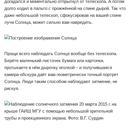
догадался и моментально отпрыгнул от телескопа. А потом
долго ходил в пальто с прожжённой на спине дырой. Так что
даже небольшой телескоп, сфокусировав на вашей спине
лучи Солнца, может сильно вам навредить.
Проще всего наблюдать Солнце вообще без телескопа.
Берёте маленький листочек бумаги или картонки,
протыкаете в нём дырочку иголкой – и получившаяся
камера-обскура даёт вам геометрически точный портрет
Солнца. Люди таким способом наблюдают затмение, не
рискуя.