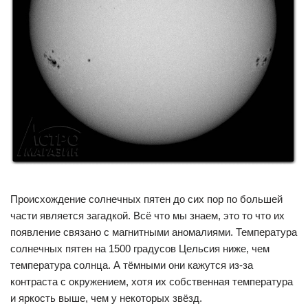
Происхождение солнечных пятен до сих пор по большей
части является загадкой. Всё что мы знаем, это то что их
появление связано с магнитными аномалиями. Температура
солнечных пятен на 1500 градусов Цельсия ниже, чем
температура солнца. А тёмными они кажутся из-за
контраста с окружением, хотя их собственная температура
и яркость выше, чем у некоторых звёзд.