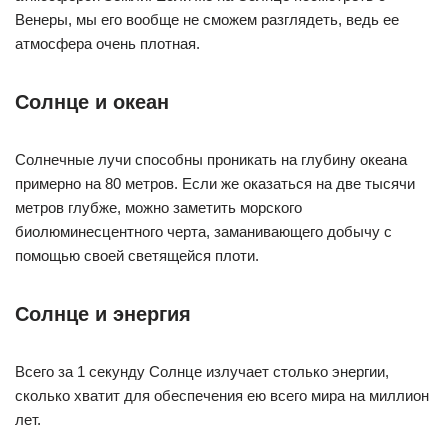
Венеры, мы его вообще не сможем разглядеть, ведь ее
атмосфера очень плотная.
Солнце и океан
Солнечные лучи способны проникать на глубину океана
примерно на 80 метров. Если же оказаться на две тысячи
метров глубже, можно заметить морского
биолюминесцентного черта, заманивающего добычу с
помощью своей светящейся плоти.
Солнце и энергия
Всего за 1 секунду Солнце излучает столько энергии,
сколько хватит для обеспечения ею всего мира на миллион
лет.