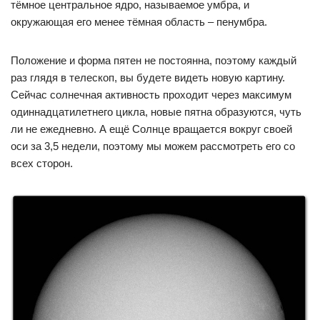
тёмное центральное ядро, называемое умбра, и
окружающая его менее тёмная область – пенумбра.
Положение и форма пятен не постоянна, поэтому каждый
раз глядя в телескоп, вы будете видеть новую картину.
Сейчас солнечная активность проходит через максимум
одиннадцатилетнего цикла, новые пятна образуются, чуть
ли не ежедневно. А ещё Солнце вращается вокруг своей
оси за 3,5 недели, поэтому мы можем рассмотреть его со
всех сторон.