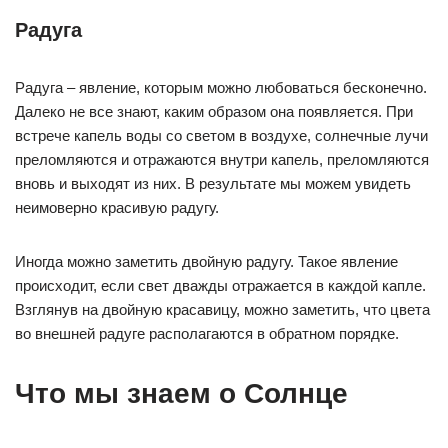
Радуга
Радуга – явление, которым можно любоваться бесконечно.
Далеко не все знают, каким образом она появляется. При
встрече капель воды со светом в воздухе, солнечные лучи
преломляются и отражаются внутри капель, преломляются
вновь и выходят из них. В результате мы можем увидеть
неимоверно красивую радугу.
Иногда можно заметить двойную радугу. Такое явление
происходит, если свет дважды отражается в каждой капле.
Взглянув на двойную красавицу, можно заметить, что цвета
во внешней радуге располагаются в обратном порядке.
Что мы знаем о Солнце