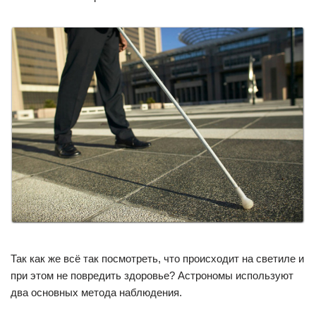
Так как же всё так посмотреть, что происходит на светиле и
при этом не повредить здоровье? Астрономы используют
два основных метода наблюдения.