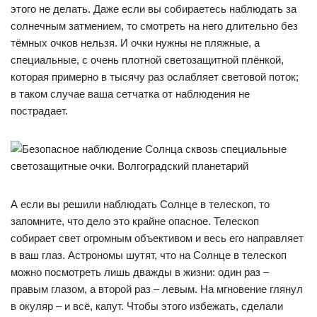
этого не делать. Даже если вы собираетесь наблюдать за
солнечным затмением, то смотреть на него длительно без
тёмных очков нельзя. И очки нужны не пляжные, а
специальные, с очень плотной светозащитной плёнкой,
которая примерно в тысячу раз ослабляет световой поток;
в таком случае ваша сетчатка от наблюдения не
пострадает.
А если вы решили наблюдать Солнце в телескоп, то
запомните, что дело это крайне опасное. Телескоп
собирает свет огромным объективом и весь его направляет
в ваш глаз. Астрономы шутят, что на Солнце в телескоп
можно посмотреть лишь дважды в жизни: один раз –
правым глазом, а второй раз – левым. На мгновение глянул
в окуляр – и всё, капут. Чтобы этого избежать, сделали