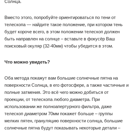
Солнца.
Вместо этого, попробуйте ориентироваться по тени от
телескопа — найдите такое положение, при котором тень
будет короче всего, в этом положении телескоп должен
быть направлен на солнце – вставьте в фокусёр Ваш
поисковый окуляр (32-40мм) чтобы убедится в этом.
Что можно увидеть?
Оба метода покажут вам большие солнечные пятна на
поверхности Солнца, в его фотосфере, а также частичные и
полные затмения. Это всё чего можно добиться от
проекции, от телескопа любого диаметра. При
использовании же полноапертурного фильтра, даже
телескоп диаметром 70мм покажет больше – группы
мелких пятен, грануляцию поверхности солнца, большие
солнечные пятна будут показывать некоторые детали –