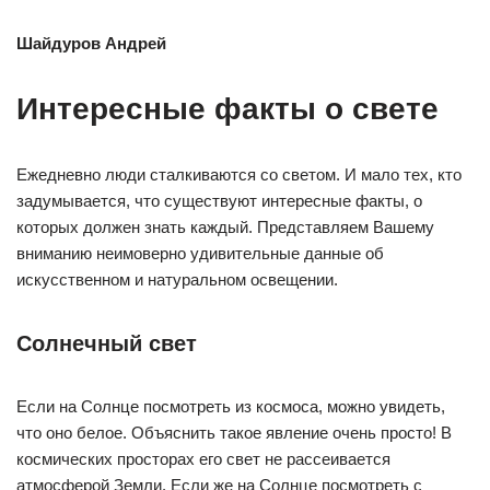
Шайдуров Андрей
Интересные факты о свете
Ежедневно люди сталкиваются со светом. И мало тех, кто
задумывается, что существуют интересные факты, о
которых должен знать каждый. Представляем Вашему
вниманию неимоверно удивительные данные об
искусственном и натуральном освещении.
Солнечный свет
Если на Солнце посмотреть из космоса, можно увидеть,
что оно белое. Объяснить такое явление очень просто! В
космических просторах его свет не рассеивается
атмосферой Земли. Если же на Солнце посмотреть с