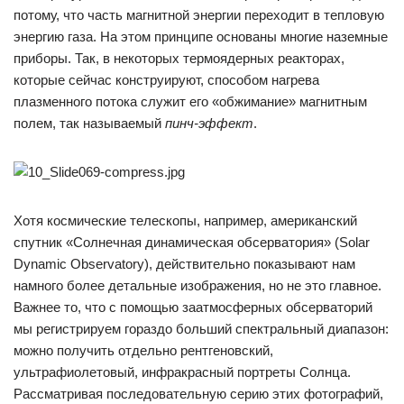
потому, что часть магнитной энергии переходит в тепловую
энергию газа. На этом принципе основаны многие наземные
приборы. Так, в некоторых термоядерных реакторах,
которые сейчас конструируют, способом нагрева
плазменного потока служит его «обжимание» магнитным
полем, так называемый
пинч-эффект
.
Хотя космические телескопы, например, американский
спутник «Солнечная динамическая обсерватория» (Solar
Dynamic Observatory), действительно показывают нам
намного более детальные изображения, но не это главное.
Важнее то, что с помощью заатмосферных обсерваторий
мы регистрируем гораздо больший спектральный диапазон:
можно получить отдельно рентгеновский,
ультрафиолетовый, инфракрасный портреты Солнца.
Рассматривая последовательную серию этих фотографий,