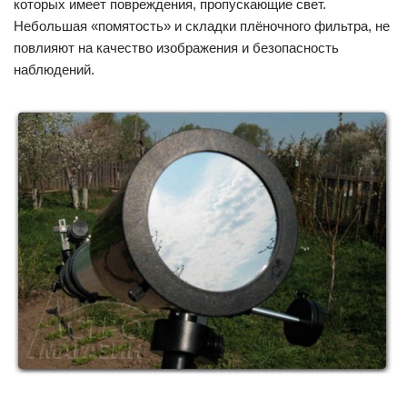
которых имеет повреждения, пропускающие свет.
Небольшая «помятость» и складки плёночного фильтра, не
повлияют на качество изображения и безопасность
наблюдений.