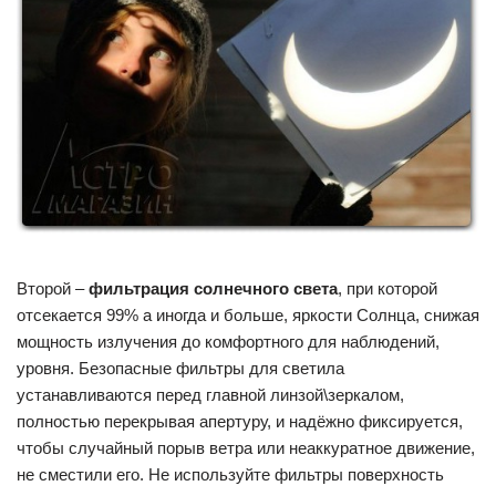
Второй –
фильтрация солнечного света
, при которой
отсекается 99% а иногда и больше, яркости Солнца, снижая
мощность излучения до комфортного для наблюдений,
уровня. Безопасные фильтры для светила
устанавливаются перед главной линзой\зеркалом,
полностью перекрывая апертуру, и надёжно фиксируется,
чтобы случайный порыв ветра или неаккуратное движение,
не сместили его. Не используйте фильтры поверхность