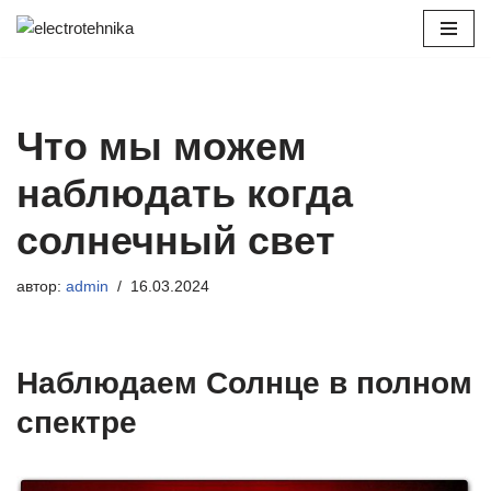
Перейти
к
содержимому
Что мы можем
наблюдать когда
солнечный свет
автор:
admin
16.03.2024
Наблюдаем Солнце в полном
спектре