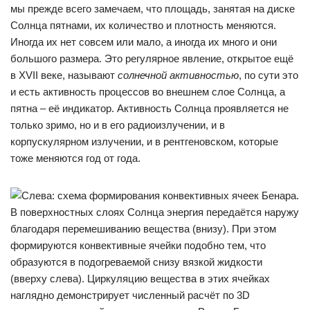
мы прежде всего замечаем, что площадь, занятая на диске
Солнца пятнами, их количество и плотность меняются.
Иногда их нет совсем или мало, а иногда их много и они
большого размера. Это регулярное явление, открытое ещё
в XVII веке, называют
солнечной активностью
, по сути это
и есть активность процессов во внешнем слое Солнца, а
пятна – её индикатор. Активность Солнца проявляется не
только зримо, но и в его радиоизлучении, и в
корпускулярном излучении, и в рентгеновском, которые
тоже меняются год от года.