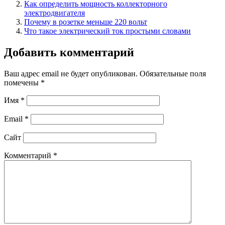
Как определить мощность коллекторного
электродвигателя
Почему в розетке меньше 220 вольт
Что такое электрический ток простыми словами
Добавить комментарий
Ваш адрес email не будет опубликован.
Обязательные поля
помечены
*
Имя
*
Email
*
Сайт
Комментарий
*