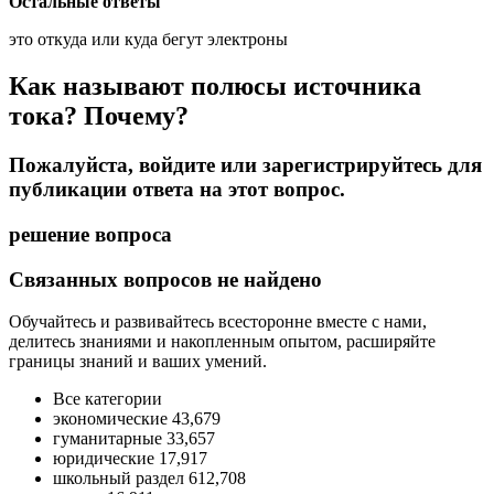
Остальные ответы
это откуда или куда бегут электроны
Как называют полюсы источника
тока? Почему?
Пожалуйста, войдите или зарегистрируйтесь для
публикации ответа на этот вопрос.
решение вопроса
Связанных вопросов не найдено
Обучайтесь и развивайтесь всесторонне вместе с нами,
делитесь знаниями и накопленным опытом, расширяйте
границы знаний и ваших умений.
Все категории
экономические 43,679
гуманитарные 33,657
юридические 17,917
школьный раздел 612,708