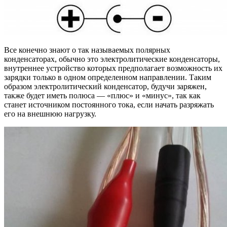
Все конечно знают о так называемых полярных
конденсаторах, обычно это электролитические конденсаторы,
внутреннее устройство которых предполагает возможность их
зарядки только в одном определенном направлении. Таким
образом электролитический конденсатор, будучи заряжен,
также будет иметь полюса — «плюс» и «минус», так как
станет источником постоянного тока, если начать разряжать
его на внешнюю нагрузку.