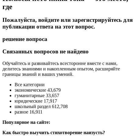
где
Пожалуйста, войдите или зарегистрируйтесь для
публикации ответа на этот вопрос.
решение вопроса
Связанных вопросов не найдено
Обучайтесь и развивайтесь всесторонне вместе с нами,
делитесь знаниями и накопленным опытом, расширяйте
границы знаний и ваших умений.
Все категории
экономические 43,679
гуманитарные 33,657
юридические 17,917
школьный раздел 612,708
разное 16,911
Популярное на сайте:
Как быстро выучить стихотворение наизусть?