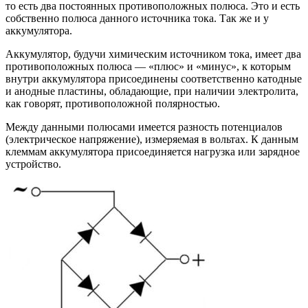
то есть два постоянных противоположных полюса. Это и есть
собственно полюса данного источника тока. Так же и у
аккумулятора.
Аккумулятор, будучи химическим источником тока, имеет два
противоположных полюса — «плюс» и «минус», к которым
внутри аккумулятора присоединены соответственно катодные
и анодные пластины, обладающие, при наличии электролита,
как говорят, противоположной полярностью.
Между данными полюсами имеется разность потенциалов
(электрическое напряжение), измеряемая в вольтах. К данным
клеммам аккумулятора присоединяется нагрузка или зарядное
устройство.