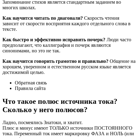
Запоминание стихов является стандартным заданием во
многих школах.
Как научится читать по диагонали?
Скорость чтения
зависит от скорости восприятия каждого отдельного слова в
тексте.
Как быстро и эффективно исправить почерк?
Люди часто
предполагают, что каллиграфия и почерк являются
синонимами, но это не так.
Как научится говорить грамотно и правильно?
Общение на
хорошем, уверенном и естественном русском языке является
достижимой целью.
Обратная связь
Правила сайта
Что такое полюс источника тока?
Сколько у него полюсов?
Ладно, посмеялись Знатоки, и хватит.
Плюс и минус имеют ТОЛЬКО источники ПОСТОЯННОГО
тока. Переменный ток имеет маркировку ФАЗА и НОЛЬ (или