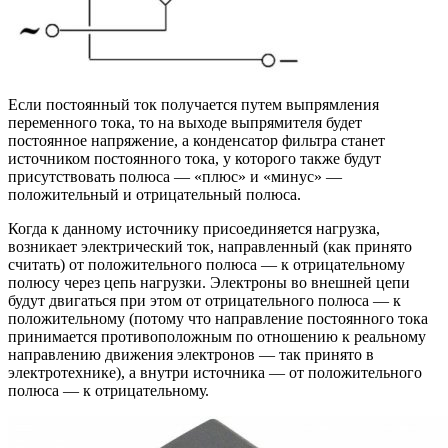
Если постоянный ток получается путем выпрямления
переменного тока, то на выходе выпрямителя будет
постоянное напряжение, а конденсатор фильтра станет
источником постоянного тока, у которого также будут
присутствовать полюса — «плюс» и «минус» —
положительный и отрицательный полюса.
Когда к данному источнику присоединяется нагрузка,
возникает электрический ток, направленный (как принято
считать) от положительного полюса — к отрицательному
полюсу через цепь нагрузки. Электроны во внешней цепи
будут двигаться при этом от отрицательного полюса — к
положительному (потому что направление постоянного тока
принимается противоположным по отношению к реальному
направлению движения электронов — так принято в
электротехнике), а внутри источника — от положительного
полюса — к отрицательному.