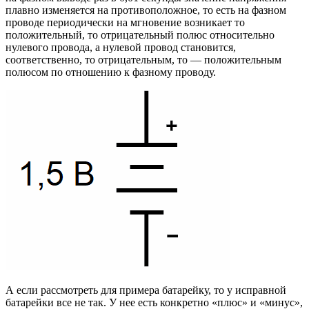
плавно изменяется на противоположное, то есть на фазном
проводе периодически на мгновение возникает то
положительный, то отрицательный полюс относительно
нулевого провода, а нулевой провод становится,
соответственно, то отрицательным, то — положительным
полюсом по отношению к фазному проводу.
А если рассмотреть для примера батарейку, то у исправной
батарейки все не так. У нее есть конкретно «плюс» и «минус»,