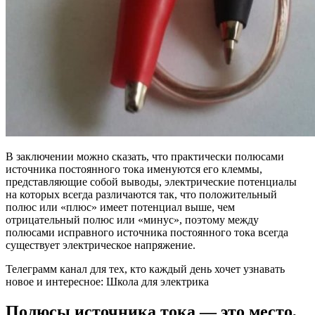
В заключении можно сказать, что практически полюсами
источника постоянного тока именуются его клеммы,
представляющие собой выводы, электрические потенциалы
на которых всегда различаются так, что положительный
полюс или «плюс» имеет потенциал выше, чем
отрицательный полюс или «минус», поэтому между
полюсами исправного источника постоянного тока всегда
существует электрическое напряжение.
Телеграмм канал для тех, кто каждый день хочет узнавать
новое и интересное: Школа для электрика
Полюсы источника тока — это место,