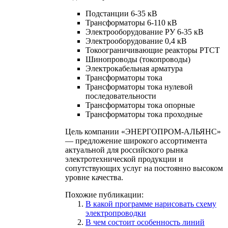
Подстанции 6-35 кВ
Трансформаторы 6-110 кВ
Электрооборудование РУ 6-35 кВ
Электрооборудование 0,4 кВ
Токоограничивающие реакторы РТСТ
Шинопроводы (токопроводы)
Электрокабельная арматура
Трансформаторы тока
Трансформаторы тока нулевой
последовательности
Трансформаторы тока опорные
Трансформаторы тока проходные
Цель компании «ЭНЕРГОПРОМ-АЛЬЯНС»
— предложение широкого ассортимента
актуальной для российского рынка
электротехнической продукции и
сопутствующих услуг на постоянно высоком
уровне качества.
Похожие публикации:
В какой программе нарисовать схему
электропроводки
В чем состоит особенность линий