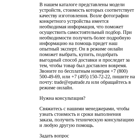
В нашем каталоге представлены модели
устройств, стоимость которых соответствует
качеству изготовления. Возле фотографии
конкретного устройства имеется
необходимая информация, что поможет
осуществить самостоятельный подбор. При
необходимости получить более подробную
информацию на помощь придет наш
опытный эксперт. Он в режиме онлайн
поможет выбрать, купить, подобрать
выгодный способ доставки и проследит за
тем, чтобы товар был доставлен вовремя.
Звоните по бесплатным номерам +7 (800)
500-49-69, или +7 (495) 150-72-22, пишите на
почту: trade@epatrade.ru или обращайтесь в
режиме онлайн.
Нужна консультация?
Свяжитесь с нашими менеджерами, чтобы
узнать стоимость и сроки выполнения
заказа, получить техническую консультацию
и любую другую помощь.
Задать вопрос