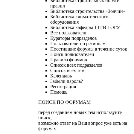
Библиотека строительных норм и
правил
Библиотека строительства «Зодчий»
Библиотека климатического
оборудования
Библиотека кафедры ТТГВ ТОГУ
Все пользователи
Кураторы подразделов
Пользователи по регионам
Посетившие форумы в течение суток
Поиск пользователей
Правила форумов
Список всех подразделов
Список всех тем
Календарь
Забыли пароль?
Регистрация
Помощь
ПОИСК ПО ФОРУМАМ
перед созданием новых тем используйте
поиск,
возможно ответ на Ваш вопрос уже есть на
форумах