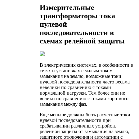
Измерительные
трансформаторы тока
нулевой
последовательности в
схемах релейной защиты
В электрических системах, в особенности в
сетях и установках с малым током
замыкания на землю, возможные токи
нулевой последовательности часто весьма
невелики по сравнению с токами
нормальной нагрузки. Тем более они не
велики по сравнению с токами короткого
замыкания между фаз.
Еще меньше должны быть расчетные токи
нулевой последовательности при
срабатывании различных устройств
релейной защиты от замыкания на землю,
защитного отключения и автоматики с