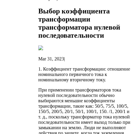
Выбор коэффициента
трансформации
трансформатора нулевой
последовательности
Mar 31, 2023|
1. Коэффициент трансформации: отношение
номинального первичного тока к
номинальному вторичному току.
При применении трансформаторов тока
нулевой последовательности обычно
выбираются меньшие коэффициенты
трансформации, такие как: 50/5, 75/5, 100/5,
150/5, 200/5, 20/1, 50/1, 100/1, 150. /1, 200/1 и
т. д., поскольку трансформатор тока нулевой
последовательности имеет выход только при
замыкании на землю. Люди не выполняют
действия по защите, когда ток заземления