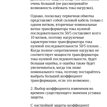
очень большой (не рассматривайте
возможность избежать тока нагрузки).
Однако, поскольку первичная обмотка
представляет собой силовой кабель только с
одним витком, вторичные номинальные
витки трансформатора тока нулевой
последовательности 50/5 составляют всего
10 витков, поэтому нагрузочные
характеристики трансформатора тока
нулевой последовательности 50/5 плохие. .
Когда полное сопротивление нагрузки не
соответствует мощности трансформатора
тока нулевой последовательности, будет
большая ошибка, и ошибка также будет
увеличиваться, когда ток ниже
номинального тока, поэтому постарайтесь
выбрать больший коэффициент
трансформации, если это возможно .
2. Выбор коэффициента изменения во
времени существующего значения уставки
защиты.
С настройкой защиты коэффициент