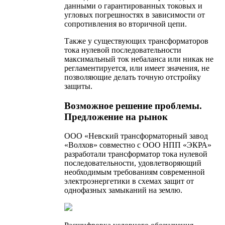
данными о гарантированных токовых и
угловых погрешностях в зависимости от
сопротивления во вторичной цепи.
Также у существующих трансформаторов
тока нулевой последовательности
максимальный ток небаланса или никак не
регламентируется, или имеет значения, не
позволяющие делать точную отстройку
защиты.
Возможное решение проблемы.
Предложение на рынок
ООО «Невский трансформаторный завод
«Волхов» совместно с ООО НПП «ЭКРА»
разработали трансформатор тока нулевой
последовательности, удовлетворяющий
необходимым требованиям современной
электроэнергетики в схемах защит от
однофазных замыканий на землю.