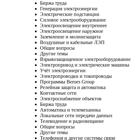
Биржа труда
Генерация электроэнергии
Электрические подстанции
Силовое электрооборудование
Электроосвещение внутреннее
Электроосвещение наружное
Заземление и молниезащита
Воздушные и кабельные ЛЭП
Общие вопросы
Другие темы
Взрывозащищенное электрооборудование
Электропривод и электрические машины
Учёт электроэнергии
Электропроводки и токопроводы
Программы Beroes Group
Релейная защита и автоматика
Контактные сети
Электроснабжение объектов
Биржа труда
Автоматика и телемеханика
Локальные сети передачи данных
Телевидение и радиовещание
Общие вопросы
Другие темы
Телефония и другие системы связи