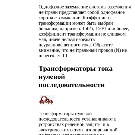
Однофазное заземление системы заземления
нейтрали представляет собой однофазное
короткое замыкание. Коэффициент
трансформации может быть выбран
большим, например: 150/5, 150/1 или более,
коэффициент трансформации не слишком
мал, иначе нельзя избежать
неуравновешенного тока. Обратите
внимание, что нейтральный провод (N) не
пересекает ТТ.
Трансформаторы тока
нулевой
последовательности
Трансформаторы нулевой
последовательности устанавливают в
устройствах релейной защиты и в
электрических сетях с изолированной