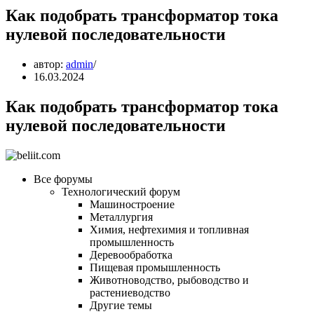
Как подобрать трансформатор тока
нулевой последовательности
автор:
admin
16.03.2024
Как подобрать трансформатор тока
нулевой последовательности
Все форумы
Технологический форум
Машиностроение
Металлургия
Химия, нефтехимия и топливная
промышленность
Деревообработка
Пищевая промышленность
Животноводство, рыбоводство и
растениеводство
Другие темы