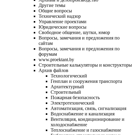
Другие темы
Общие вопросы
Технический надзор
Управление проектами
Юридические вопросы
Свободное общение, шутки, юмор
Вопросы, замечания и предложения по
сайтам
Вопросы, замечания и предложения по
форумам
www.proektant.by
Строительные калькуляторы и конструкторы
Архив файлов
Технологический
Генплан и сооружения транспорта
Архитектурный
Строительный
Пожарная безопасность
Электротехнический
Автоматизация, связь, сигнализация
Водоснабжение и канализация
Вентиляция, кондиционирование и
холодоснабжение
Теплоснабжение и газоснабжение