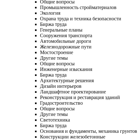
Общие вопросы
Промышленность стройматериалов
Экология
Охрана труда и техника безопасности
Биржа труда
Генеральные планы
Сооружения транспорта
Автомобильные дороги
Железнодорожные пути
Мостостроение
Другие темы
Общие вопросы
Инженерные изыскания
Биржа труда
Архитектурные решения
Дизайн интерьеров
Ландшафтное проектирование
Реконструкция и реставрация зданий
Градостроительство
Общие вопросы
Другие темы
Светотехника
Биржа труда
Основания и фундаменты, механика грунтов
Конструкции железобетонные