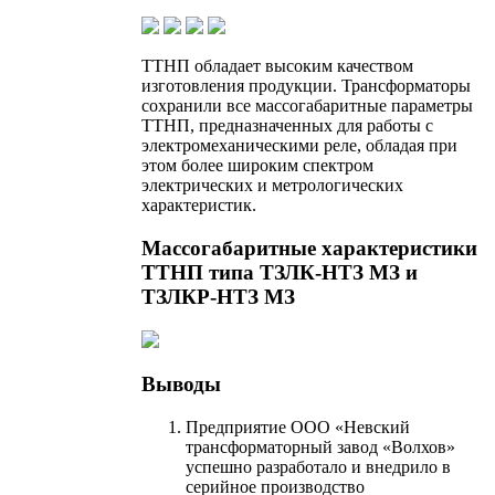
ТТНП обладает высоким качеством
изготовления продукции. Трансформаторы
сохранили все массогабаритные параметры
ТТНП, предназначенных для работы с
электромеханическими реле, обладая при
этом более широким спектром
электрических и метрологических
характеристик.
Массогабаритные характеристики
ТТНП типа ТЗЛК-НТЗ МЗ и
ТЗЛКР-НТЗ МЗ
Выводы
Предприятие ООО «Невский
трансформаторный завод «Волхов»
успешно разработало и внедрило в
серийное производство