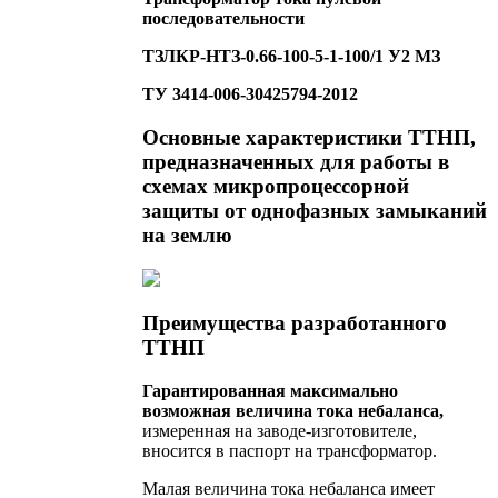
последовательности
ТЗЛКР-НТЗ-0.66-100-5-1-100/1 У2 МЗ
ТУ 3414-006-30425794-2012
Основные характеристики ТТНП,
предназначенных для работы в
схемах микропроцессорной
защиты от однофазных замыканий
на землю
Преимущества разработанного
ТТНП
Гарантированная максимально
возможная величина тока небаланса,
измеренная на заводе-изготовителе,
вносится в паспорт на трансформатор.
Малая величина тока небаланса имеет