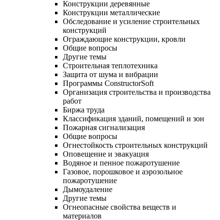
Конструкции деревянные
Конструкции металлические
Обследование и усиление строительных
конструкций
Ограждающие конструкции, кровли
Общие вопросы
Другие темы
Строительная теплотехника
Защита от шума и вибрации
Программы ConstructorSoft
Организация строительства и производства
работ
Биржа труда
Классификация зданий, помещений и зон
Пожарная сигнализация
Общие вопросы
Огнестойкость строительных конструкций
Оповещение и эвакуация
Водяное и пенное пожаротушение
Газовое, порошковое и аэрозольное
пожаротушение
Дымоудаление
Другие темы
Огнеопасные свойства веществ и
материалов