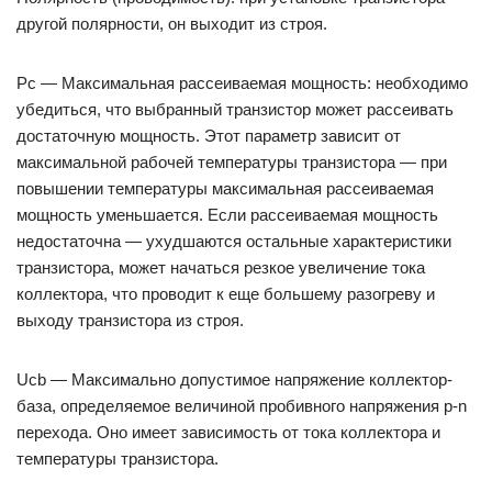
другой полярности, он выходит из строя.
Pc — Максимальная рассеиваемая мощность: необходимо
убедиться, что выбранный транзистор может рассеивать
достаточную мощность. Этот параметр зависит от
максимальной рабочей температуры транзистора — при
повышении температуры максимальная рассеиваемая
мощность уменьшается. Если рассеиваемая мощность
недостаточна — ухудшаются остальные характеристики
транзистора, может начаться резкое увеличение тока
коллектора, что проводит к еще большему разогреву и
выходу транзистора из строя.
Ucb — Максимально допустимое напряжение коллектор-
база, определяемое величиной пробивного напряжения p-n
перехода. Оно имеет зависимость от тока коллектора и
температуры транзистора.