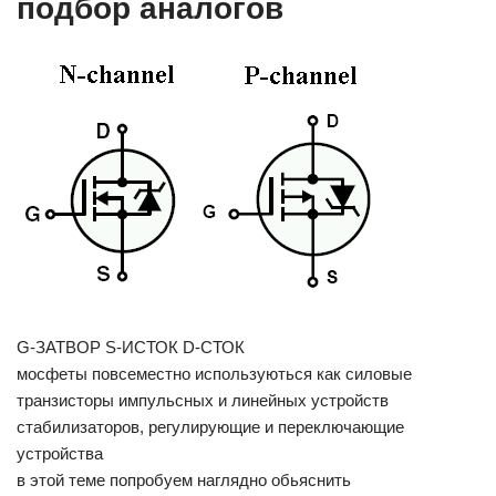
подбор аналогов
G-ЗАТВОР S-ИСТОК D-СТОК
мосфеты повсеместно используються как силовые
транзисторы импульсных и линейных устройств
стабилизаторов, регулирующие и переключающие
устройства
в этой теме попробуем наглядно обьяснить