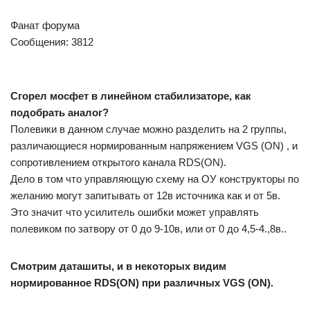
Фанат форума
Сообщения: 3812
Сгорел мосфет в линейном стабилизаторе, как
подобрать аналог?
Полевики в данном случае можно разделить на 2 группы,
различающиеся нормированным напряжением VGS (ON) , и
сопротивлением открытого канала RDS(ON).
Дело в том что управляющую схему на ОУ конструкторы по
желанию могут запитывать от 12в источника как и от 5в.
Это значит что усилитель ошибки может управлять
полевиком по затвору от 0 до 9-10в, или от 0 до 4,5-4.,8в..
Смотрим даташиты, и в некоторых видим
нормированное RDS(ON) при различных VGS (ON).