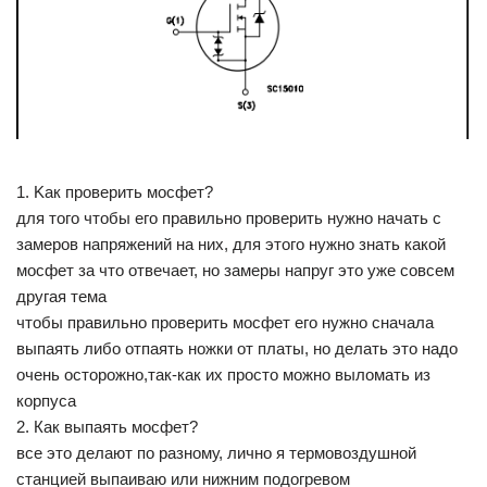
1. Kак проверить мосфет?
для того чтобы его правильно проверить нужно начать с
замеров напряжений на них, для этого нужно знать какой
мосфет за что отвечает, но замеры напруг это уже совсем
другая тема
чтобы правильно проверить мосфет его нужно сначала
выпаять либо отпаять ножки от платы, но делать это надо
очень осторожно,так-как их просто можно выломать из
корпуса
2. Как выпаять мосфет?
все это делают по разному, лично я термовоздушной
станцией выпаиваю или нижним подогревом