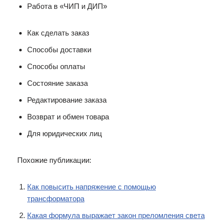
Работа в «ЧИП и ДИП»
Как сделать заказ
Способы доставки
Способы оплаты
Состояние заказа
Редактирование заказа
Возврат и обмен товара
Для юридических лиц
Похожие публикации:
Как повысить напряжение с помощью
трансформатора
Какая формула выражает закон преломления света