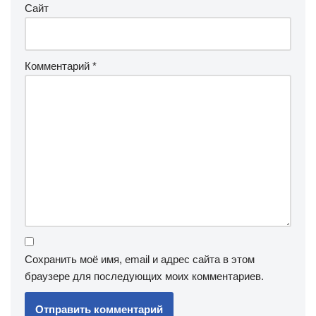
Сайт
Комментарий
*
Сохранить моё имя, email и адрес сайта в этом
браузере для последующих моих комментариев.