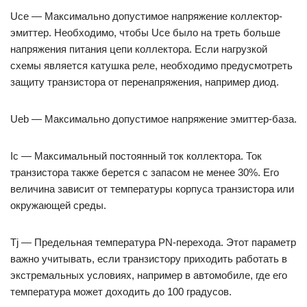
Uce — Максимально допустимое напряжение коллектор-
эмиттер. Необходимо, чтобы Uce было на треть больше
напряжения питания цепи коллектора. Если нагрузкой
схемы является катушка реле, необходимо предусмотреть
защиту транзистора от перенапряжения, например диод.
Ueb — Максимально допустимое напряжение эмиттер-база.
Ic — Максимальный постоянный ток коллектора. Ток
транзистора также берется с запасом не менее 30%. Его
величина зависит от температуры корпуса транзистора или
окружающей среды.
Tj — Предельная температура PN-перехода. Этот параметр
важно учитывать, если транзистору приходить работать в
экстремальных условиях, например в автомобиле, где его
температура может доходить до 100 градусов.