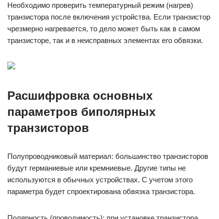
Необходимо проверить температурный режим (нагрев)
транзистора после включения устройства. Если транзистор
чрезмерно нагревается, то дело может быть как в самом
транзисторе, так и в неисправных элементах его обвязки.
Расшифровка основных
параметров биполярных
транзисторов
Полупроводниковый материал: большинство транзисторов
будут германиевые или кремниевые. Другие типы не
используются в обычных устройствах. С учетом этого
параметра будет спроектирована обвязка транзистора.
Полярность (проводимость): при установке транзистора