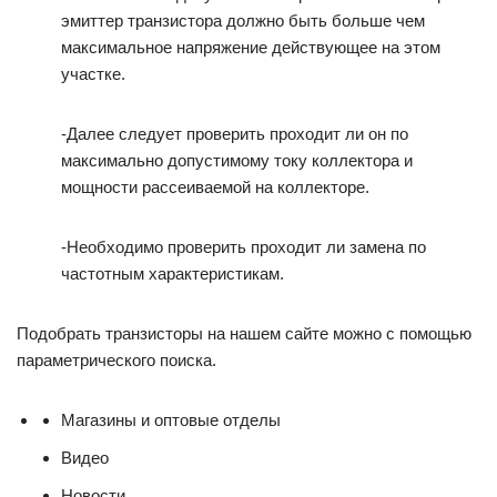
эмиттер транзистора должно быть больше чем
максимальное напряжение действующее на этом
участке.
-Далее следует проверить проходит ли он по
максимально допустимому току коллектора и
мощности рассеиваемой на коллекторе.
-Необходимо проверить проходит ли замена по
частотным характеристикам.
Подобрать транзисторы на нашем сайте можно с помощью
параметрического поиска.
Магазины и оптовые отделы
Видео
Новости