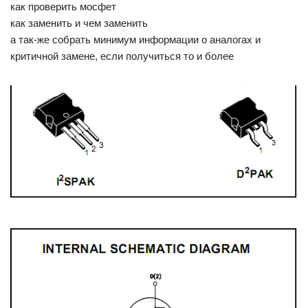
как проверить мосфет
как заменить и чем заменить
а так-же собрать минимум информации о аналогах и
критичной замене, если получиться то и более