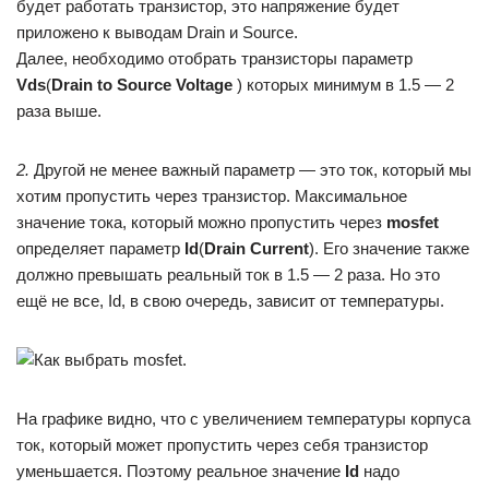
будет работать транзистор, это напряжение будет
приложено к выводам Drain и Source.
Далее, необходимо отобрать транзисторы параметр
Vds
(
Drain to Source Voltage
) которых минимум в 1.5 — 2
раза выше.
2.
Другой не менее важный параметр — это ток, который мы
хотим пропустить через транзистор. Максимальное
значение тока, который можно пропустить через
mosfet
определяет параметр
Id
(
Drain Current
). Его значение также
должно превышать реальный ток в 1.5 — 2 раза. Но это
ещё не все, Id, в свою очередь, зависит от температуры.
На графике видно, что с увеличением температуры корпуса
ток, который может пропустить через себя транзистор
уменьшается. Поэтому реальное значение
Id
надо