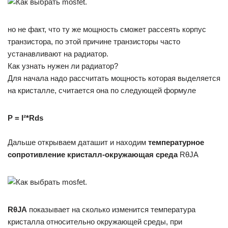
но не факт, что ту же мощность сможет рассеять корпус
транзистора, по этой причине транзисторы часто
устанавливают на радиатор.
Как узнать нужен ли радиатор?
Для начала надо рассчитать мощность которая выделяется
на кристалле, считается она по следующей формуле
P = I²*Rds
Дальше открываем даташит и находим
температурное
сопротивление кристалл-окружающая среда
RθJA
RθJA
показывает на сколько изменится температура
кристалла относительно окружающей среды, при