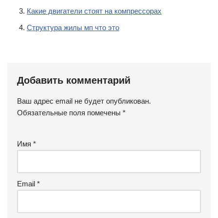
Какие двигатели стоят на компрессорах
Структура жилы мп что это
Добавить комментарий
Ваш адрес email не будет опубликован.
Обязательные поля помечены
*
Имя
*
Email
*