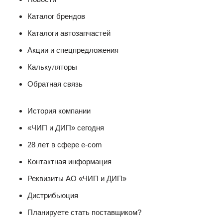
Каталог брендов
Каталоги автозапчастей
Акции и спецпредложения
Калькуляторы
Обратная связь
История компании
«ЧИП и ДИП» сегодня
28 лет в сфере e-com
Контактная информация
Реквизиты АО «ЧИП и ДИП»
Дистрибьюция
Планируете стать поставщиком?