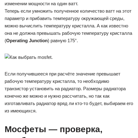
изменении мощности на один ватт.
Теперь если умножить полученное количество ватт на этот
параметр и прибавить температуру окружающей среды,
можно вычислить температуру кристалла. А как известно
она не должна превышать рабочую температуру кристалла
(
Operating Junction
) равную 175°.
Если получившееся при расчёте значение превышает
рабочую температуру кристалла, то необходимо
транзистор установить на радиатор. Размеры радиатора
конечно же можно и нужно рассчитать, но так как
изготавливать радиатор вряд ли кто-то будет, выбираем его
из имеющихся.
Мосфеты — проверка,