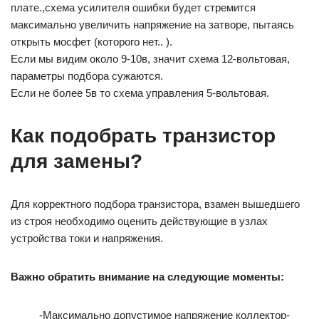
плате.,схема усилителя ошибки будет стремится
максимально увеличить напряжение на затворе, пытаясь
открыть мосфет (которого нет.. ).
Если мы видим около 9-10в, значит схема 12-вольтовая,
параметры подбора сужаются.
Если не более 5в то схема управления 5-вольтовая.
Как подобрать транзистор
для замены?
Для корректного подбора транзистора, взамен вышедшего
из строя необходимо оценить действующие в узлах
устройства токи и напряжения.
Важно обратить внимание на следующие моменты:
-Максимально допустимое напряжение коллектор-