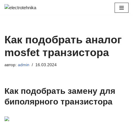
Перейти
к
содержимому
Как подобрать аналог
mosfet транзистора
автор:
admin
16.03.2024
Как подобрать замену для
биполярного транзистора