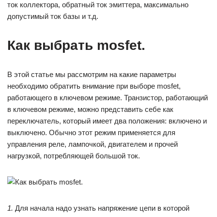
ток коллектора, обратный ток эмиттера, максимально
допустимый ток базы и т.д.
Как выбрать mosfet.
В этой статье мы рассмотрим на какие параметры
необходимо обратить внимание при выборе mosfet,
работающего в ключевом режиме. Транзистор, работающий
в ключевом режиме, можно представить себе как
переключатель, который имеет два положения: включено и
выключено. Обычно этот режим применяется для
управления реле, лампочкой, двигателем и прочей
нагрузкой, потребляющей большой ток.
1.
Для начала надо узнать напряжение цепи в которой