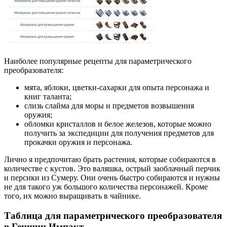
Наиболее популярные рецепты для параметрического
преобразователя:
мята, яблоки, цветки-сахарки для опыта персонажа и
книг таланта;
слизь слайма для моры и предметов возвышения
оружия;
обломки кристаллов и белое железов, которые можно
получить за экспедиции для получения предметов для
прокачки оружия и персонажа.
Лично я предпочитаю брать растения, которые собираются в
количестве с кустов. Это валяшка, острый заоблачный перчик
и персики из Сумеру. Они очень быстро собираются и нужны
не для такого уж большого количества персонажей. Кроме
того, их можно выращивать в чайнике.
Таблица для параметрического преобразователя
в Геншин Импакт