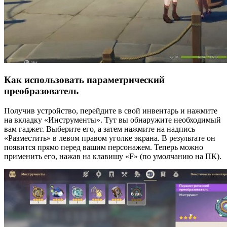
Как использовать параметрический
преобразователь
Получив устройство, перейдите в свой инвентарь и нажмите
на вкладку «Инструменты». Тут вы обнаружите необходимый
вам гаджет. Выберите его, а затем нажмите на надпись
«Разместить» в левом правом уголке экрана. В результате он
появится прямо перед вашим персонажем. Теперь можно
применить его, нажав на клавишу «F» (по умолчанию на ПК).