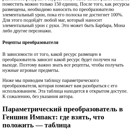
поместить можно только 150 единиц. После того, как ресурсы
размещены, необходимо наносить по преобразователю
элементальный урон, пока его полоска не достигнет 100%.
Для этого подойдёт любой маг, который наносит
элементальный урон с руки. Это может быть Барбара, Мона
либо другие персонажи.
Рецепты преобразователя
В зависимости от того, какой ресурс размещен в
преобразователь зависит какой ресурс будет получен на
выходе. Поэтому важно знать все рецепты, чтобы получать
нужные игровые предметы.
Ниже мы приводим таблицу параметрического
преобразователя, которая поможет вам разобраться с его
использованием. Эта таблица находится в открытом доступе.
К сожалению, без указания автора.
Параметрический преобразователь в
Геншин Импакт: где взять, что
положить — таблица