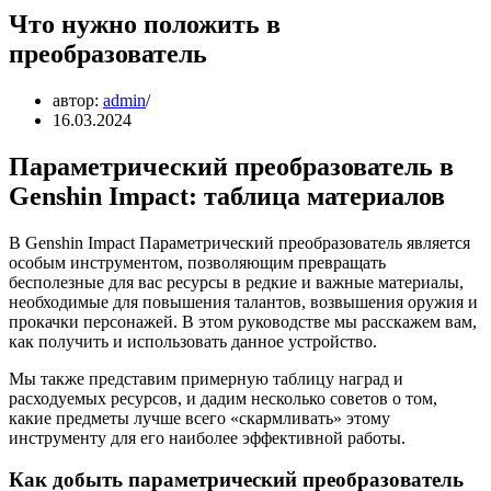
Что нужно положить в
преобразователь
автор:
admin
16.03.2024
Параметрический преобразователь в
Genshin Impact: таблица материалов
В Genshin Impact Параметрический преобразователь является
особым инструментом, позволяющим превращать
бесполезные для вас ресурсы в редкие и важные материалы,
необходимые для повышения талантов, возвышения оружия и
прокачки персонажей. В этом руководстве мы расскажем вам,
как получить и использовать данное устройство.
Мы также представим примерную таблицу наград и
расходуемых ресурсов, и дадим несколько советов о том,
какие предметы лучше всего «скармливать» этому
инструменту для его наиболее эффективной работы.
Как добыть параметрический преобразователь