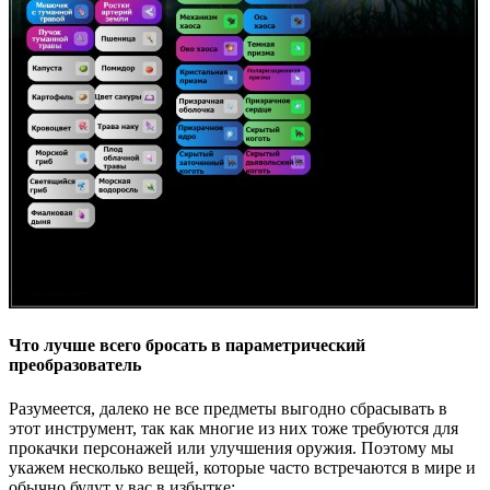
Что лучше всего бросать в параметрический
преобразователь
Разумеется, далеко не все предметы выгодно сбрасывать в
этот инструмент, так как многие из них тоже требуются для
прокачки персонажей или улучшения оружия. Поэтому мы
укажем несколько вещей, которые часто встречаются в мире и
обычно будут у вас в избытке: