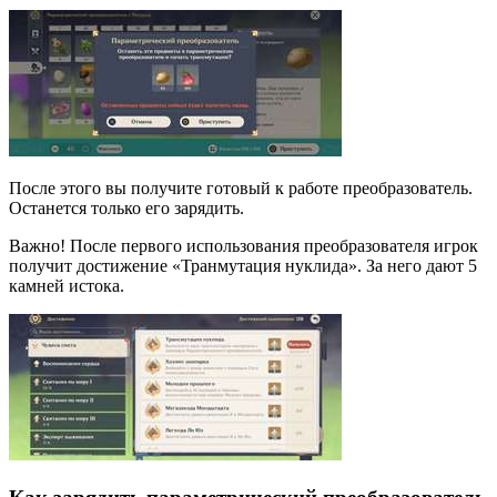
После этого вы получите готовый к работе преобразователь.
Останется только его зарядить.
Важно! После первого использования преобразователя игрок
получит достижение «Транмутация нуклида». За него дают 5
камней истока.