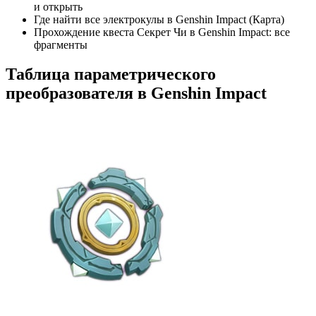
и открыть
Где найти все электрокулы в Genshin Impact (Карта)
Прохождение квеста Секрет Чи в Genshin Impact: все
фрагменты
Таблица параметрического
преобразователя в Genshin Impact