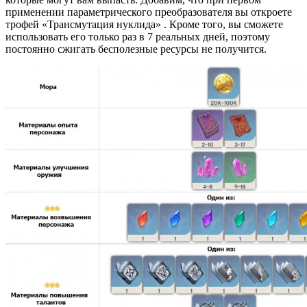
применении параметрического преобразователя вы откроете
трофей «Трансмутация нуклида» . Кроме того, вы сможете
использовать его только раз в 7 реальных дней, поэтому
постоянно сжигать бесполезные ресурсы не получится.