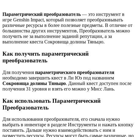
Параметрический преобразователь
— это инструмент в
игре Genshin Impact, который позволяет преобразовывать
различные ресурсы в более полезные предметы. В отличие от
большинства других инструментов, Преобразователь можно
получить не за выполнение заданий репутации, а за
выполнение квеста Сокровища долины Тяньцю.
Как получить параметрический
преобразователь
Для получения
параметрического преобразователя
необходимо завершить квест в Ли Юэ под названием
Сокровища долины Тяньцю
. Данный квест доступен после
получения 31 уровня и взять его можно у Мисс Лань.
Как использовать Параметрический
Преобразователь
Для использования преобразователя, его сначала нужно
выбрать в инвентаре в разделе Инструменты и нажать кнопку
поставить. Дальше нужно взаимодействовать с ним и
разместить ресурсы. Ресурсы могут быть самые различные, но