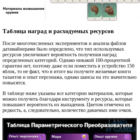
Таблица наград и расходуемых ресурсов
После многочисленных экспериментов и анализа файлов
датамайнерами было определено, что тип используемых
ресурсов увеличивает вероятность получения наград
определенных категорий. Однако никакой 100-процентной
гарантии нет, поэтому даже если поместить в устройство 150
яблок, то не факт, что в итоге вы получите желаемые книги
талантов и опыт персонажа, однако шансы на это значительно
повысятся.
В таблице ниже указаны все категории материалов, которые
можно получить благодаря инструменту и ресурсы, которые
повышают вероятность их выпадения. Цветом отмечена их
редкость, а, следовательно, количество даваемых ими очков.