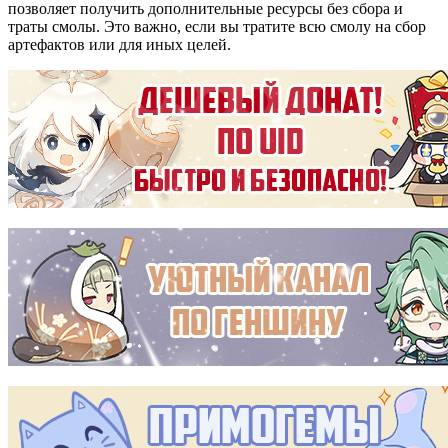
позволяет получить дополнительные ресурсы без сбора и
траты смолы. Это важно, если вы тратите всю смолу на сбор
артефактов или для иных целей.