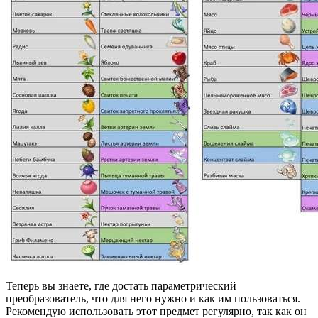
Теперь вы знаете, где достать параметрический
преобразователь, что для него нужно и как им пользоваться.
Рекомендую использовать этот предмет регулярно, так как он