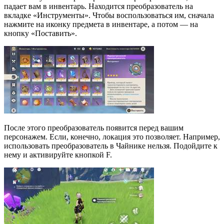
падает вам в инвентарь. Находится преобразователь на
вкладке «Инструменты». Чтобы воспользоваться им, сначала
нажмите на иконку предмета в инвентаре, а потом — на
кнопку «Поставить».
После этого преобразователь появится перед вашим
персонажем. Если, конечно, локация это позволяет. Например,
использовать преобразователь в Чайнике нельзя. Подойдите к
нему и активируйте кнопкой F.