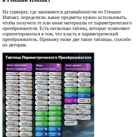
На серверах, где занимаются датамайнингом по Геншин
Импакт, определили, какие предметы нужно использовать,
чтобы получить те или иные материалы от параметрического
преобразователя. Есть несколько таблиц, которые позволяют
сориентироваться в том, что класть в параметрический
преобразователь. Привожу ниже две такие таблицы, спасибо
их авторам.