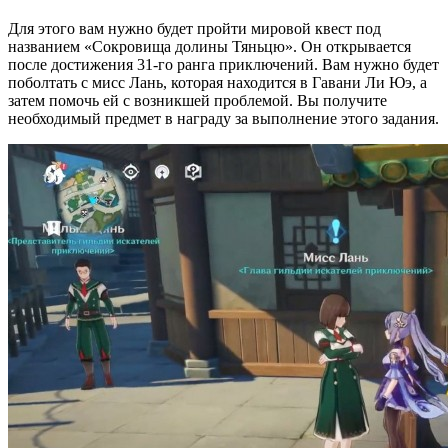
Для этого вам нужно будет пройти мировой квест под
названием «Сокровища долины Тяньцю». Он открывается
после достижения 31-го ранга приключений. Вам нужно будет
поболтать с мисс Лань, которая находится в Гавани Ли Юэ, а
затем помочь ей с возникшей проблемой. Вы получите
необходимый предмет в награду за выполнение этого задания.