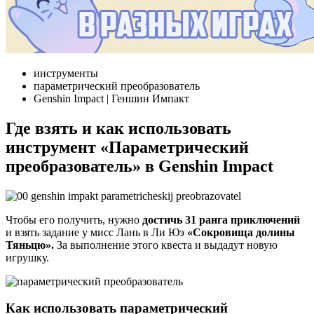
инструменты
параметрический преобразователь
Genshin Impact | Геншин Импакт
Где взять и как использовать
инструмент «Параметрический
преобразователь» в Genshin Impact
Чтобы его получить, нужно
достичь 31 ранга приключений
и взять задание у мисс Лань в Ли Юэ
«Сокровища долины
Тяньцю».
За выполнение этого квеста и выдадут новую
игрушку.
Как использовать параметрический