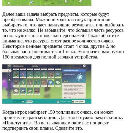
Далее ваша задача выбрать предметы, которые будут
преобразованы. Можно исходить из двух принципов:
выбирать то, что дает наилучшие результаты, или выбирать
то, что не жалко. Не забывайте, что большая часть ресурсов
используются для прокачки персонажей. Также обратите
внимание, что ресурсы стоят разное количество очков.
Некоторые ценные предметы стоят 4 очка, другие 2, но
большая часть оценивается в 1 очко. Это значит, вам нужно
150 предметов для полной зарядки устройства.
Когда игрок набирает 150 топливных очков, он может
произвести трансмутацию. Для этого нужно начать кнопку
«Приступить». Во всплывающем окне вас попросят
подтвердить свои планы. Сделайте это.