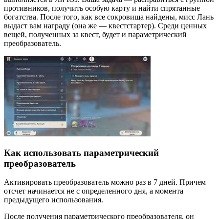
противников, получить особую карту и найти спрятанные
богатства. После того, как все сокровища найдены, мисс Лань
выдаст вам награду (она же — квестстартер). Среди ценных
вещей, полученных за квест, будет и параметрический
преобразователь.
Как использовать параметрический
преобразователь
Активировать преобразователь можно раз в 7 дней. Причем
отсчет начинается не с определенного дня, а момента
предыдущего использования.
После получения параметрического преобразователя, он