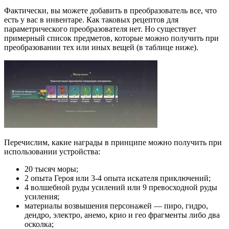
Фактически, вы можете добавить в преобразователь все, что
есть у вас в инвентаре. Как таковых рецептов для
параметрического преобразователя нет. Но существует
примерный список предметов, которые можно получить при
преобразовании тех или иных вещей (в таблице ниже).
Перечислим, какие награды в принципе можно получить при
использовании устройства:
20 тысяч моры;
2 опыта Героя или 3-4 опыта искателя приключений;
4 волшебной руды усилений или 9 превосходной руды
усиления;
материалы возвышения персонажей — пиро, гидро,
дендро, электро, анемо, крио и гео фрагменты либо два
осколка;