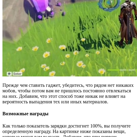
Прежде чем ставить гаджет, убедитесь, что рядом нет никаких
мобов, чтобы потом вам не пришлось постоянно отвлекаться
на них. Добавим, что этот способ тоже никак не влияет на
вероятность выпадения тех или иных материалов.
Возможные награды
Как только показатель зарядки достигнет 100%, вы получите
определенную награду. На картинке ниже показаны вещи,
которые могут вам выпасть. Добавим, что при первом