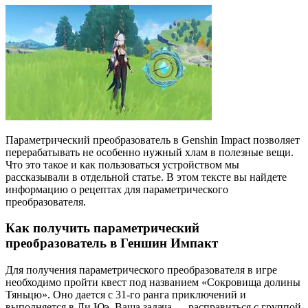
Параметрический преобразователь в Genshin Impact позволяет
перерабатывать не особенно нужный хлам в полезные вещи.
Что это такое и как пользоваться устройством мы
рассказывали в отдельной статье. В этом тексте вы найдете
информацию о рецептах для параметрического
преобразователя.
Как получить параметрический
преобразователь в Геншин Импакт
Для получения параметрического преобразователя в игре
необходимо пройти квест под названием «Сокровища долины
Тяньцю». Оно дается с 31-го ранга приключений и
выполняется в Ли Юэ. Ваша задача — расправиться с группой