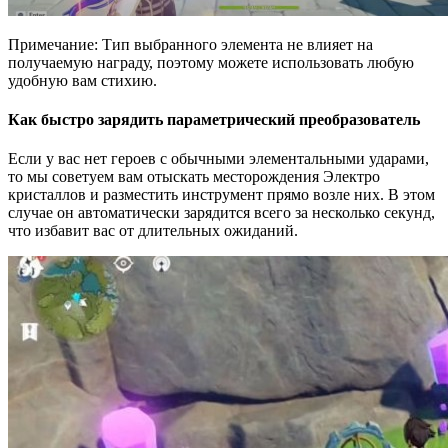
Примечание: Тип выбранного элемента не влияет на
получаемую награду, поэтому можете использовать любую
удобную вам стихию.
Как быстро зарядить параметрический преобразователь
Если у вас нет героев с обычными элементальными ударами,
то мы советуем вам отыскать месторождения Электро
кристаллов и разместить инструмент прямо возле них. В этом
случае он автоматически зарядится всего за несколько секунд,
что избавит вас от длительных ожиданий.