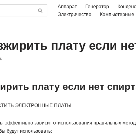
Аппарат
Генератор
Конден
Электричество
Компьютерные
зжирить плату если не
4
ирить плату если нет спирт
СТИТЬ ЭЛЕКТРОННЫЕ ПЛАТЫ
ты эффективно зависит отиспользования правильных метод
ы будут использовать: