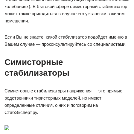
колебаниях). В бытовой сфере симисторный стабилизатор
может также пригодиться в случае его установки в жилом
помещении.
Если Вы не знаете, какой стабилизатор подойдет именно в
Вашем случае — проконсультируйтесь со специалистами.
Симисторные
стабилизаторы
Симисторные стабилизаторы напряжения — это прямые
родственники тиристорных моделей, но имеют
определенные отличия, о них и поговорим на
СтабЭксперт.ру.