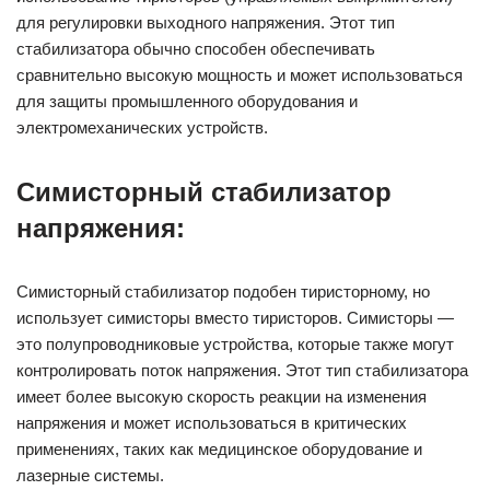
для регулировки выходного напряжения. Этот тип
стабилизатора обычно способен обеспечивать
сравнительно высокую мощность и может использоваться
для защиты промышленного оборудования и
электромеханических устройств.
Симисторный стабилизатор
напряжения:
Симисторный стабилизатор подобен тиристорному, но
использует симисторы вместо тиристоров. Симисторы —
это полупроводниковые устройства, которые также могут
контролировать поток напряжения. Этот тип стабилизатора
имеет более высокую скорость реакции на изменения
напряжения и может использоваться в критических
применениях, таких как медицинское оборудование и
лазерные системы.