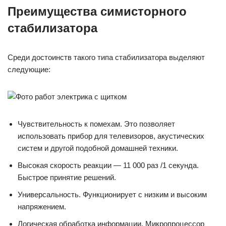
Преимущества симисторного
стабилизатора
Среди достоинств такого типа стабилизатора выделяют
следующие:
Чувствительность к помехам. Это позволяет
использовать прибор для телевизоров, акустических
систем и другой подобной домашней техники.
Высокая скорость реакции — 11 000 раз /1 секунда.
Быстрое принятие решений.
Универсальность. Функционирует с низким и высоким
напряжением.
Логическая обработка информации. Микропроцессор