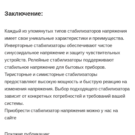
Заключение:
Каждый из упомянутых типов стабилизаторов напряжения
имеет свои уникальные характеристики и преимущества.
Инверторные стабилизаторы обеспечивают чистое
синусоидальное напряжение и защиту чувствительных
устройств. Релейные стабилизаторы поддерживают
стабильное напряжение для бытовых приборов.
Тиристорные и симисторные стабилизаторы
предоставляют высокую мощность и быструю реакцию на
изменения напряжения. Выбор подходящего стабилизатора
зависит от конкретных потребностей и требований вашей
системы.
Приобрести стабилизатор напряжения можно у нас на
сайте
Похожие публикации: