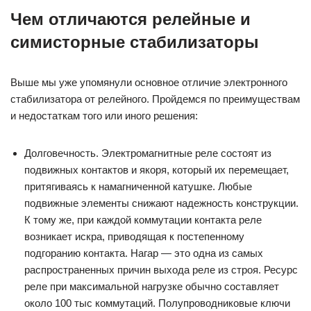
Чем отличаются релейные и
симисторные стабилизаторы
Выше мы уже упомянули основное отличие электронного
стабилизатора от релейного. Пройдемся по преимуществам
и недостаткам того или иного решения:
Долговечность. Электромагнитные реле состоят из
подвижных контактов и якоря, который их перемещает,
притягиваясь к намагниченной катушке. Любые
подвижные элементы снижают надежность конструкции.
К тому же, при каждой коммутации контакта реле
возникает искра, приводящая к постепенному
подгоранию контакта. Нагар — это одна из самых
распространенных причин выхода реле из строя. Ресурс
реле при максимальной нагрузке обычно составляет
около 100 тыс коммутаций. Полупроводниковые ключи