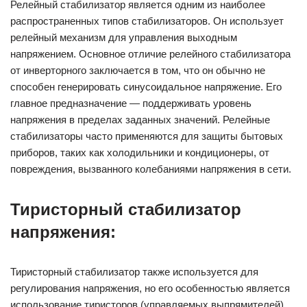
Релейный стабилизатор является одним из наиболее
распространенных типов стабилизаторов. Он использует
релейный механизм для управления выходным
напряжением. Основное отличие релейного стабилизатора
от инверторного заключается в том, что он обычно не
способен генерировать синусоидальное напряжение. Его
главное предназначение — поддерживать уровень
напряжения в пределах заданных значений. Релейные
стабилизаторы часто применяются для защиты бытовых
приборов, таких как холодильники и кондиционеры, от
повреждения, вызванного колебаниями напряжения в сети.
Тиристорный стабилизатор
напряжения:
Тиристорный стабилизатор также используется для
регулирования напряжения, но его особенностью является
использование тиристоров (управляемых выпрямителей)