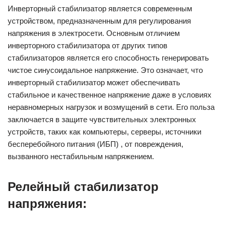
Инверторный стабилизатор является современным
устройством, предназначенным для регулирования
напряжения в электросети. Основным отличием
инверторного стабилизатора от других типов
стабилизаторов является его способность генерировать
чистое синусоидальное напряжение. Это означает, что
инверторный стабилизатор может обеспечивать
стабильное и качественное напряжение даже в условиях
неравномерных нагрузок и возмущений в сети. Его польза
заключается в защите чувствительных электронных
устройств, таких как компьютеры, серверы, источники
бесперебойного питания (ИБП) , от повреждения,
вызванного нестабильным напряжением.
Релейный стабилизатор
напряжения: