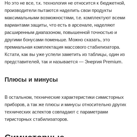
Но это не все, т.к. технология не относится к бюджетной,
производители пытаются наделить свои продукты
максимальными возможностями, т.е. комплектуют всеми
вариантами защиты, что есть в арсенале, наделяют
расширенным диапазоном, повышенной точностью и
другими бонусами поменьше. Можно сказать, это
премиальная комплектация массового стабилизатора.
Кстати, как вы уже успели заметить из таблицы, один из
представителей, так и называется — Энергия Premium.
Плюсы и минусы
В остальном, технические характеристики симисторных
приборов, а так же плюсы и минусы относительно других
технических аспектов совпадают с параметрами
тиристорных стабилизаторов.