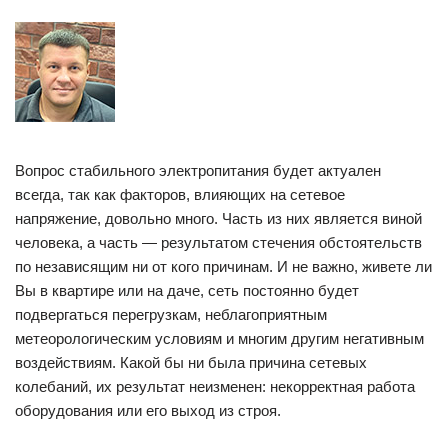
Вопрос стабильного электропитания будет актуален
всегда, так как факторов, влияющих на сетевое
напряжение, довольно много. Часть из них является виной
человека, а часть — результатом стечения обстоятельств
по независящим ни от кого причинам. И не важно, живете ли
Вы в квартире или на даче, сеть постоянно будет
подвергаться перегрузкам, неблагоприятным
метеорологическим условиям и многим другим негативным
воздействиям. Какой бы ни была причина сетевых
колебаний, их результат неизменен: некорректная работа
оборудования или его выход из строя.