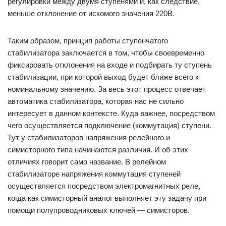
регулировки между двумя ступенями и, как следствие,
меньше отклонение от искомого значения 220В.
Таким образом, принцип работы ступенчатого
стабилизатора заключается в том, чтобы своевременно
фиксировать отклонения на входе и подбирать ту ступень
стабилизации, при которой выход будет ближе всего к
номинальному значению. За весь этот процесс отвечает
автоматика стабилизатора, которая нас не сильно
интересует в данном контексте. Куда важнее, посредством
чего осуществляется подключение (коммутация) ступени.
Тут у стабилизаторов напряжения релейного и
симисторного типа начинаются различия. И об этих
отличиях говорит само название. В релейном
стабилизаторе напряжения коммутация ступеней
осуществляется посредством электромагнитных реле,
когда как симисторный аналог выполняет эту задачу при
помощи полупроводниковых ключей — симисторов.