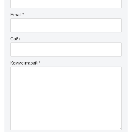
Email
*
Сайт
Комментарий
*