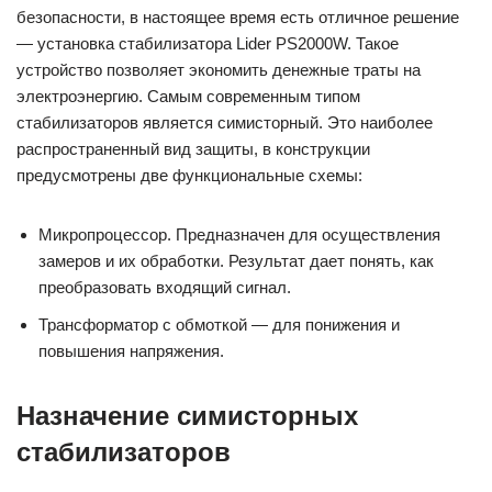
безопасности, в настоящее время есть отличное решение
— установка стабилизатора Lider PS2000W. Такое
устройство позволяет экономить денежные траты на
электроэнергию. Самым современным типом
стабилизаторов является симисторный. Это наиболее
распространенный вид защиты, в конструкции
предусмотрены две функциональные схемы:
Микропроцессор. Предназначен для осуществления
замеров и их обработки. Результат дает понять, как
преобразовать входящий сигнал.
Трансформатор с обмоткой — для понижения и
повышения напряжения.
Назначение симисторных
стабилизаторов