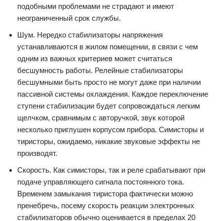
подобными проблемами не страдают и имеют
неограниченный срок службы.
Шум. Нередко стабилизаторы напряжения
устанавливаются в жилом помещении, в связи с чем
одним из важных критериев может считаться
бесшумность работы. Релейные стабилизаторы
бесшумными быть просто не могут даже при наличии
пассивной системы охлаждения. Каждое переключение
ступени стабилизации будет сопровождаться легким
щелчком, сравнимым с авторучкой, звук которой
несколько приглушен корпусом прибора. Симисторы и
тиристоры, ожидаемо, никакие звуковые эффекты не
производят.
Скорость. Как симисторы, так и реле срабатывают при
подаче управляющего сигнала постоянного тока.
Временем замыкания тиристора фактически можно
пренебречь, посему скорость реакции электронных
стабилизаторов обычно оценивается в пределах 20