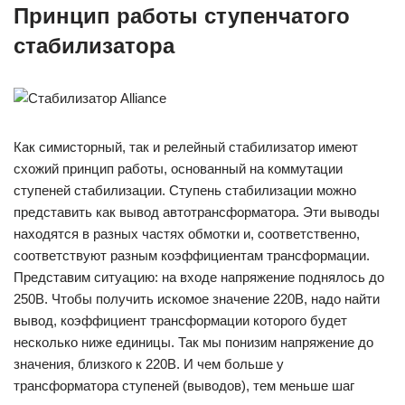
Принцип работы ступенчатого
стабилизатора
Как симисторный, так и релейный стабилизатор имеют
схожий принцип работы, основанный на коммутации
ступеней стабилизации. Ступень стабилизации можно
представить как вывод автотрансформатора. Эти выводы
находятся в разных частях обмотки и, соответственно,
соответствуют разным коэффициентам трансформации.
Представим ситуацию: на входе напряжение поднялось до
250В. Чтобы получить искомое значение 220В, надо найти
вывод, коэффициент трансформации которого будет
несколько ниже единицы. Так мы понизим напряжение до
значения, близкого к 220В. И чем больше у
трансформатора ступеней (выводов), тем меньше шаг