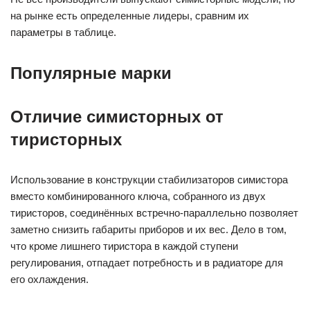
на рынке есть определенные лидеры, сравним их
параметры в таблице.
Популярные марки
Отличие симисторных от
тиристорных
Использование в конструкции стабилизаторов симистора
вместо комбинированного ключа, собранного из двух
тиристоров, соединённых встречно-параллельно позволяет
заметно снизить габариты приборов и их вес. Дело в том,
что кроме лишнего тиристора в каждой ступени
регулирования, отпадает потребность и в радиаторе для
его охлаждения.