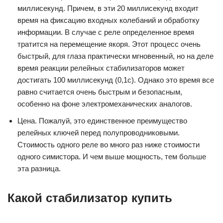
миллисекунд. Причем, в эти 20 миллисекунд входит
время на фиксацию входных колебаний и обработку
информации. В случае с реле определенное время
тратится на перемещение якоря. Этот процесс очень
быстрый, для глаза практически мгновенный, но на деле
время реакции релейных стабилизаторов может
достигать 100 миллисекунд (0,1с). Однако это время все
равно считается очень быстрым и безопасным,
особенно на фоне электромеханических аналогов.
Цена. Пожалуй, это единственное преимущество
релейных ключей перед полупроводниковыми.
Стоимость одного реле во много раз ниже стоимости
одного симистора. И чем выше мощность, тем больше
эта разница.
Какой стабилизатор купить