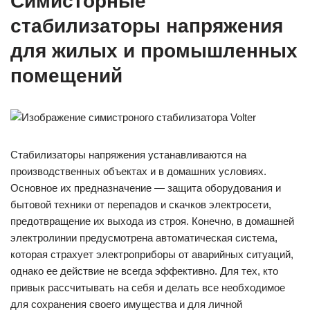
Симисторные
стабилизаторы напряжения
для жилых и промышленных
помещений
Стабилизаторы напряжения устанавливаются на
производственных объектах и в домашних условиях.
Основное их предназначение — защита оборудования и
бытовой техники от перепадов и скачков электросети,
предотвращение их выхода из строя. Конечно, в домашней
электролинии предусмотрена автоматическая система,
которая страхует электроприборы от аварийных ситуаций,
однако ее действие не всегда эффективно. Для тех, кто
привык рассчитывать на себя и делать все необходимое
для сохранения своего имущества и для личной