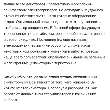
Лучше всего действовать превентивно и обеспечить
защиту своих электроприборов, не дожидаясь неудачного
стечения обстоятельств, из-за которых оборудование
сгорит. Оптимальный вариант сделать это — установить
стабилизатор напряжения. В бытовой сфере фигурирует
три основных типа стабилизаторов: релейные, электронные
и сервоприводные. Последние (их еще называют
электромеханическими) не особо популярны из-за
некоторых компромиссных моментов в работе, поэтому
чаще всего пользователи обращают внимание на релейные
и электронные (симисторные/тиристорные).
Какой стабилизатор напряжения лучше: релейный или
симисторный? Все зависит от того, чего конкретно Вы
хотите от стабилизатора. Попробуем разобраться, как
работают данные типы стабилизаторов и какой из них
выбрать.