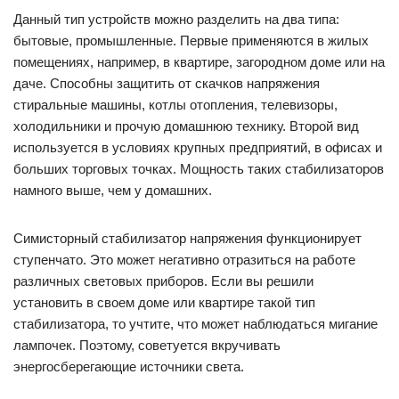
Данный тип устройств можно разделить на два типа:
бытовые, промышленные. Первые применяются в жилых
помещениях, например, в квартире, загородном доме или на
даче. Способны защитить от скачков напряжения
стиральные машины, котлы отопления, телевизоры,
холодильники и прочую домашнюю технику. Второй вид
используется в условиях крупных предприятий, в офисах и
больших торговых точках. Мощность таких стабилизаторов
намного выше, чем у домашних.
Симисторный стабилизатор напряжения функционирует
ступенчато. Это может негативно отразиться на работе
различных световых приборов. Если вы решили
установить в своем доме или квартире такой тип
стабилизатора, то учтите, что может наблюдаться мигание
лампочек. Поэтому, советуется вкручивать
энергосберегающие источники света.