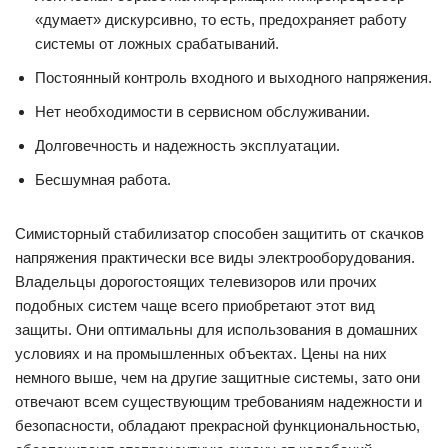
«думает» дискурсивно, то есть, предохраняет работу
системы от ложных срабатываний.
Постоянный контроль входного и выходного напряжения.
Нет необходимости в сервисном обслуживании.
Долговечность и надежность эксплуатации.
Бесшумная работа.
Симисторный стабилизатор способен защитить от скачков
напряжения практически все виды электрооборудования.
Владельцы дорогостоящих телевизоров или прочих
подобных систем чаще всего приобретают этот вид
защиты. Они оптимальны для использования в домашних
условиях и на промышленных объектах. Цены на них
немного выше, чем на другие защитные системы, зато они
отвечают всем существующим требованиям надежности и
безопасности, обладают прекрасной функциональностью,