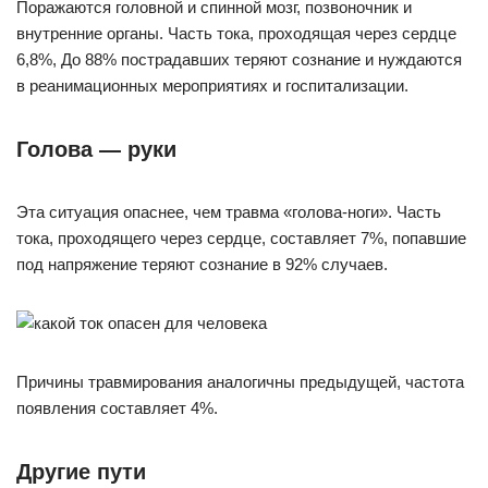
Поражаются головной и спинной мозг, позвоночник и
внутренние органы. Часть тока, проходящая через сердце
6,8%, До 88% пострадавших теряют сознание и нуждаются
в реанимационных мероприятиях и госпитализации.
Голова — руки
Эта ситуация опаснее, чем травма «голова-ноги». Часть
тока, проходящего через сердце, составляет 7%, попавшие
под напряжение теряют сознание в 92% случаев.
Причины травмирования аналогичны предыдущей, частота
появления составляет 4%.
Другие пути