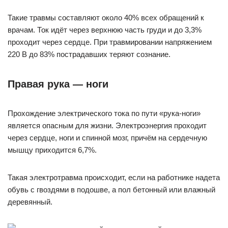
Такие травмы составляют около 40% всех обращений к
врачам. Ток идёт через верхнюю часть груди и до 3,3%
проходит через сердце. При травмировании напряжением
220 В до 83% пострадавших теряют сознание.
Правая рука — ноги
Прохождение электрического тока по пути «рука-ноги»
является опасным для жизни. Электроэнергия проходит
через сердце, ноги и спинной мозг, причём на сердечную
мышцу приходится 6,7%.
Такая электротравма происходит, если на работнике надета
обувь с гвоздями в подошве, а пол бетонный или влажный
деревянный.