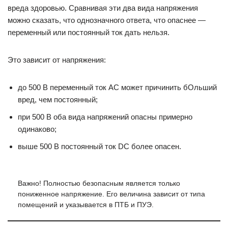
вреда здоровью. Сравнивая эти два вида напряжения
можно сказать, что однозначного ответа, что опаснее —
переменный или постоянный ток дать нельзя.
Это зависит от напряжения:
до 500 В переменный ток AC может причинить бОльший
вред, чем постоянный;
при 500 В оба вида напряжений опасны примерно
одинаково;
выше 500 В постоянный ток DC более опасен.
Важно! Полностью безопасным является только
пониженное напряжение. Его величина зависит от типа
помещений и указывается в ПТБ и ПУЭ.