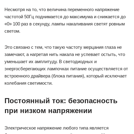
Несмотря на то, что величина переменного напряжение
частотой 50Гц поднимается до максимума и снижается до
«0» 100 раз в секунду, лампы накаливания светят ровным
светом.
Это связано с тем, что такую частоту мерцания глаза не
замечают, а нагретая нить накала не успевает остыть, что
уменьшает их амплитуду. В светодиодных и
энергосберегающих лампочках питание осуществляется от
встроенного драйвера (блока питания), который исключает
колебания светимости.
Постоянный ток: безопасность
при низком напряжении
Электрическое напряжение любого типа является