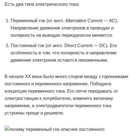
Есть два типа электрического тока:
Переменный ток (от англ. Alternative Current — AC).
Направление движения электронов в проводах и
полярность на выводах периодически меняется.
Постоянный ток (от англ. Direct Current — DC). Его
особенность в том, что полярность и направление
движения электронов остаются неизменными.
В начале ХХ века было много споров между сторонниками
постоянного и переменного напряжения. Победила
концепция переменного тока. Его легче передавать от
электростанции к потребителю, изменять величину
напряжения, а электродвигатели переменного тока
устроены проще и дешевле.