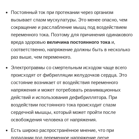
Постоянный ток при протекании через организм
вызывает спазм мускулатуры. Это менее опасно, чем
сокращение и расслабление мышц под воздействием
переменного тока. Поэтому для причинения одинакового
вреда здоровью
величина постоянного тока
и,
соответственно, напряжение должны быть в несколько
раз выше, чем переменного.
Электротравмы со смертельным исходом чаще всего
происходят от фибрилляции желудочков сердца. Это
состояние возникает от воздействия переменного
напряжения и может потребовать реанимационных
действий и использования дефибриллятора. При
воздействии постоянного тока происходит спазм
сердечной мышцы, который может пройти после
освобождения человека от напряжения.
Есть широко распространённое мнение, что при
попадании под переменное напряжение легче