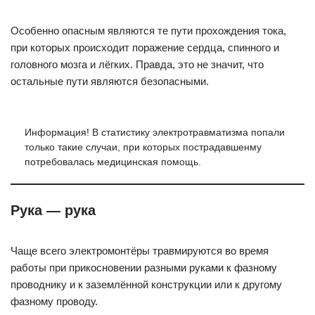
Особенно опасным являются те пути прохождения тока,
при которых происходит поражение сердца, спинного и
головного мозга и лёгких. Правда, это не значит, что
остальные пути являются безопасными.
Информация! В статистику электротравматизма попали
только такие случаи, при которых пострадавшенму
потребовалась медицинская помощь.
Рука — рука
Чаще всего электромонтёры травмируются во время
работы при прикосновении разными руками к фазному
проводнику и к заземлённой конструкции или к другому
фазному проводу.