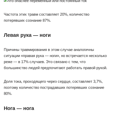
Частота этих травм составляет 20%, количество
потерявших сознание 87%.
Левая рука — ноги
Причины травмирования в этом случае аналогичны
ситуации «правая рука — ноги», но встречается несколько
реже — в 17% случаев. Это связано с тем, что
большинство людей предпочитают работать правой рукой.
Доля тока, проходящего через сердце, составляет 3,7%,
поэтому количество пострадавших потерявших сознание
80%.
Нога — нога