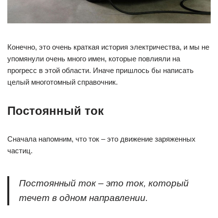
Конечно, это очень краткая история электричества, и мы не
упомянули очень много имен, которые повлияли на
прогресс в этой области. Иначе пришлось бы написать
целый многотомный справочник.
Постоянный ток
Сначала напомним, что ток – это движение заряженных
частиц.
Постоянный ток – это ток, который
течет в одном направлении.