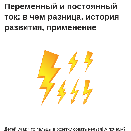
Переменный и постоянный
ток: в чем разница, история
развития, применение
Детей учат, что пальцы в розетку совать нельзя! А почему?