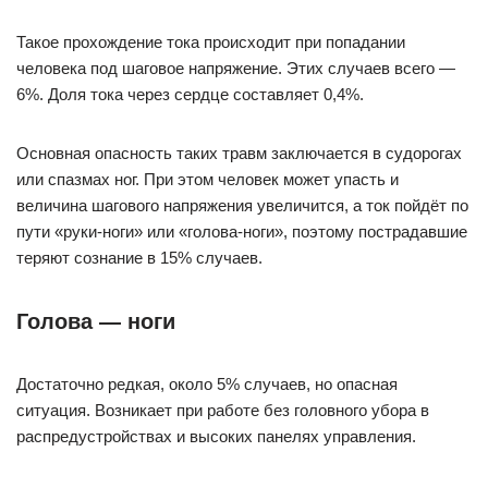
Такое прохождение тока происходит при попадании
человека под шаговое напряжение. Этих случаев всего —
6%. Доля тока через сердце составляет 0,4%.
Основная опасность таких травм заключается в судорогах
или спазмах ног. При этом человек может упасть и
величина шагового напряжения увеличится, а ток пойдёт по
пути «руки-ноги» или «голова-ноги», поэтому пострадавшие
теряют сознание в 15% случаев.
Голова — ноги
Достаточно редкая, около 5% случаев, но опасная
ситуация. Возникает при работе без головного убора в
распредустройствах и высоких панелях управления.