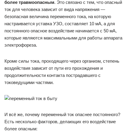
более травмоопасным
. Это связано с тем, что опасный
ток для человека зависит от вида напряжения —
безопасная величина переменного тока, на которую
настраивается уставка УЗО, составляет 10 мА, а для
постоянного опасное воздействие начинается с 50 мА,
которые являются максимальными для работы аппарата
электрофореза.
Кроме силы тока, проходящего через организм, степень
воздействия зависит от пути его прохождения и
продолжительности контакта пострадавшего с
токоведущими частями.
И всё же, почему переменный ток опаснее постоянного?
Есть несколько факторов, делающих его воздействие
более опасным: