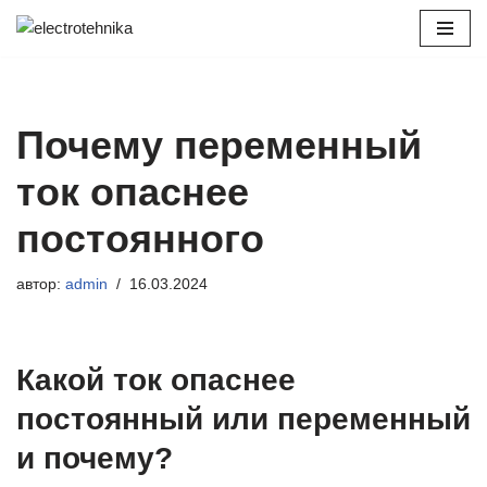
Перейти
к
содержимому
Почему переменный
ток опаснее
постоянного
автор:
admin
16.03.2024
Какой ток опаснее
постоянный или переменный
и почему?