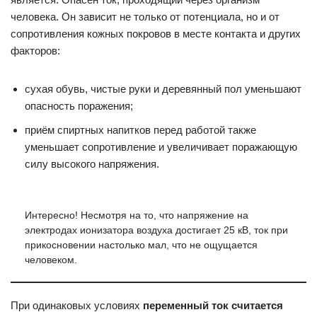
человека. Он зависит не только от потенциала, но и от
сопротивления кожных покровов в месте контакта и других
факторов:
сухая обувь, чистые руки и деревянный пол уменьшают
опасность поражения;
приём спиртных напитков перед работой также
уменьшает сопротивление и увеличивает поражающую
силу высокого напряжения.
Интересно! Несмотря на то, что напряжение на
электродах ионизатора воздуха достигает 25 кВ, ток при
прикосновении настолько мал, что не ощущается
человеком.
При одинаковых условиях
переменный ток считается