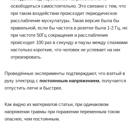
освободиться самостоятельно. Это связано с тем, что
при таком воздействии происходит периодическое
расслабление мускулатуры. Такая версия была бы
правильной, если бы частота в розетке была 1-2 Гц, но
при частоте 50Гц сокращения и расслабления
происходят 100 раз в секунду и паузы между спазмами
настолько короткие, что человек не успевает на них
отреагировать.
Проведённые эксперименты подтверждают, что взятый в
руку электрод с
постоянным напряжением
, получается
отпустить легче и быстрее.
Как видно из материалов статьи, при одинаковом
напряжении травмы при поражении переменным током
опаснее, чем постоянным.