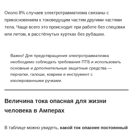
Около 8% случаев электротравматизма связаны с
прикосновением к токоведущим частям другими частями
тела. Чаще всего это происходит при работе без спецовки
или летом, в расстёгнутых куртках без рубашки.
Важно! Для предотвращения электротравматизма
необходимо соблюдать требования ПТБ и использовать
основные и дополнительные защитные средства —
перчатки, галоши, коврики и инструмент с
изолированными ручками.
Величина тока опасная для жизни
человека в Амперах
В таблице можно увидеть,
какой ток опаснее постоянный