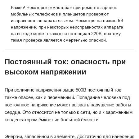
Важно! Некоторые «мастера» при ремонте зарядок
мобильных телефонов и планшетов проверяют
исправность аппарата языком. Несмотря на низкое 5В
напряжение, при некоторых неисправностях аппарата
на выходе может оказаться потенциал 220В, поэтому
такая проверка является смертельно опасной.
Постоянный ток: опасность при
высоком напряжении
При величине напряжения выше 500В постоянный ток
также опасен, как и переменный. Попадание человека под
постоянное напряжение может вызвать нарушение работы
сердца. Это относится не только к сети, но и к заряженным
конденсаторам ёмкостью большой ёмкости.
Энергии, запасённой в элементе, достаточно для нанесения