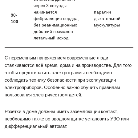
через 3 секунды
начинается
паралич
90-
фибрилляция сердца,
дыхательной
100
без реанимационных
мускулатуры
действий возможен
летальный исход
С переменным напряжением современные люди
сталкиваются всё время, дома и на производстве. Для того
чтобы предотвратить электротравмы необходимо
соблюдать технику безопасности при эксплуатации
электроприборов. Особенно важно обучить правилам
пользования электричеством детей.
Розетки в доме должны иметь заземляющий контакт,
необходимо также во вводном щитке установить УЗО или
дифференциальный автомат.