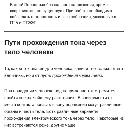
Важно! Полностью безопасного напряжения, кроме
сверхнизкого, не существует. При работе необходимо
соблюдать осторожность и все требования, указанные в
ПТБ и ПТЭЭП.
Пути прохождения тока через
тело человека
То, какой ток опасен для человека, зависит не только от его
величины, но и от
пути прохождения через тело
.
При попадании человека под напряжение ток стремится
пройти по кратчайшему расстоянию. В зависимости от
места контакта попасть в зону поражения могут различные
органы и части тела. Есть различные варианты
прохождения электрического тока через тело. Некоторые из
них встречаются реже, другие чаще.