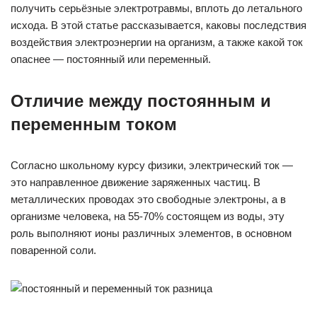
получить серьёзные электротравмы, вплоть до летального
исхода. В этой статье рассказывается, каковы последствия
воздействия электроэнергии на организм, а также какой ток
опаснее — постоянный или переменный.
Отличие между постоянным и
переменным током
Согласно школьному курсу физики, электрический ток —
это направленное движение заряженных частиц. В
металлических проводах это свободные электроны, а в
организме человека, на 55-70% состоящем из воды, эту
роль выполняют ионы различных элементов, в основном
поваренной соли.