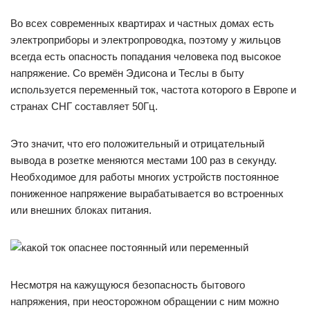
Во всех современных квартирах и частных домах есть
электроприборы и электропроводка, поэтому у жильцов
всегда есть опасность попадания человека под высокое
напряжение. Со времён Эдисона и Теслы в быту
используется переменный ток, частота которого в Европе и
странах СНГ составляет 50Гц.
Это значит, что его положительный и отрицательный
вывода в розетке меняются местами 100 раз в секунду.
Необходимое для работы многих устройств постоянное
пониженное напряжение вырабатывается во встроенных
или внешних блоках питания.
Несмотря на кажущуюся безопасность бытового
напряжения, при неосторожном обращении с ним можно